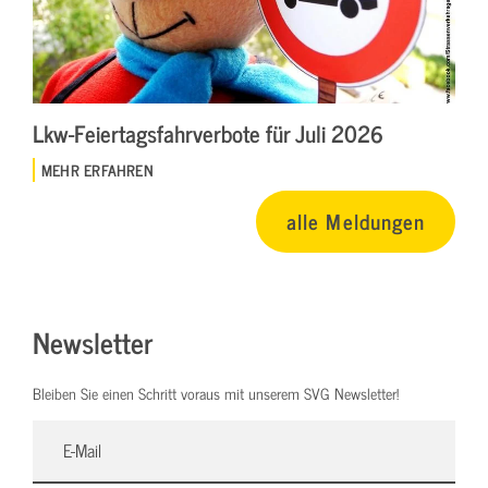
Lkw-Feiertagsfahrverbote für Juli 2026
MEHR ERFAHREN
alle Meldungen
Newsletter
Bleiben Sie einen Schritt voraus mit unserem SVG Newsletter!