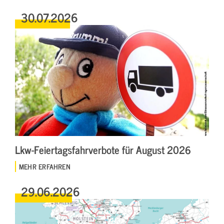
30.07.2026
Lkw-Feiertagsfahrverbote für August 2026
MEHR ERFAHREN
29.06.2026