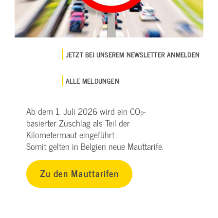
JETZT BEI UNSEREM NEWSLETTER ANMELDEN
ALLE MELDUNGEN
Ab dem 1. Juli 2026 wird ein CO
-
2
basierter Zuschlag als Teil der
Kilometermaut eingeführt.
Somit gelten in Belgien neue Mauttarife.
Zu den Mauttarifen