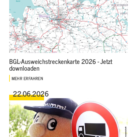
BGL-Ausweichstreckenkarte 2026 - Jetzt
downloaden
MEHR ERFAHREN
22.06.2026