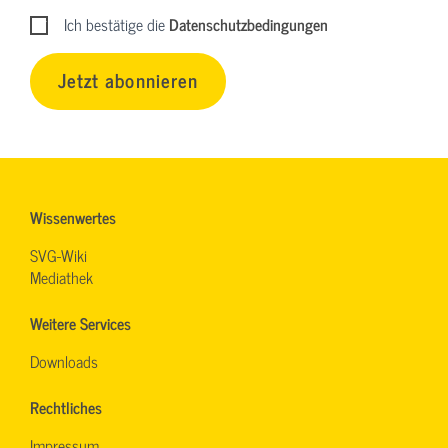
Ich bestätige die
Datenschutzbedingungen
Jetzt abonnieren
Wissenwertes
SVG-Wiki
Mediathek
Weitere Services
Downloads
Rechtliches
Impressum