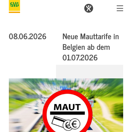
08.06.2026
Neue Mauttarife in
Belgien ab dem
01.07.2026