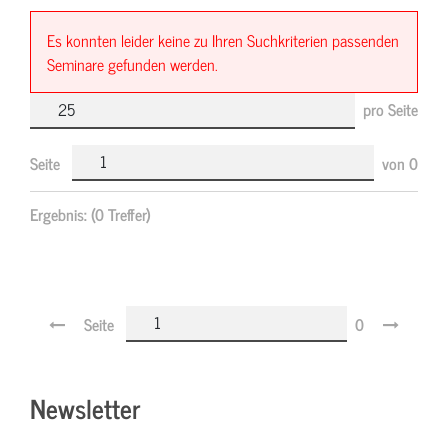
Es konnten leider keine zu Ihren Suchkriterien passenden
Seminare gefunden werden.
pro Seite
Seite
von
0
Ergebnis:
(0 Treffer)
Seite
0
Newsletter