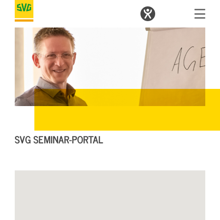
SVG SEMINAR-PORTAL