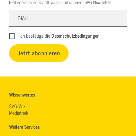
Bleiben Sie einen Schritt voraus mit unserem SVG Newsletter!
Ich bestätige die
Datenschutzbedingungen
Jetzt abonnieren
Wissenwertes
SVG-Wiki
Mediathek
Weitere Services