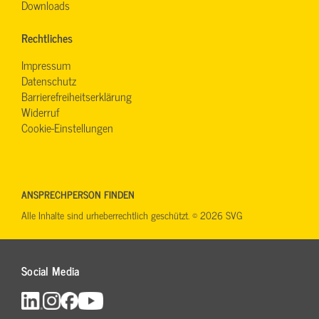
Downloads
Rechtliches
Impressum
Datenschutz
Barrierefreiheitserklärung
Widerruf
Cookie-Einstellungen
ANSPRECHPERSON FINDEN
Alle Inhalte sind urheberrechtlich geschützt. © 2026 SVG
Social Media