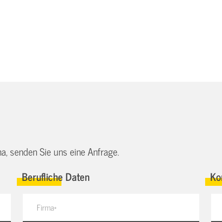
a, senden Sie uns eine Anfrage.
Berufliche Daten
Ko