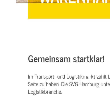
Gemeinsam startklar!
Im Transport- und Logistikmarkt zählt 
Seite zu haben. Die SVG Hamburg unters
Logistikbranche.