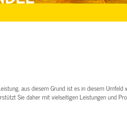
Leistung, aus diesem Grund ist es in diesem Umfeld w
tützt Sie daher mit vielseitigen Leistungen und Prod