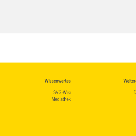
Wissenwertes
Weiter
SVG-Wiki
D
Mediathek