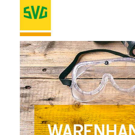
WARENHA