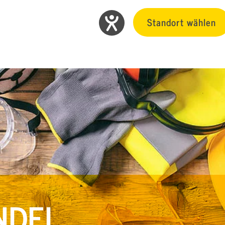
Standort wählen
NDEL