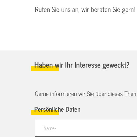
Rufen Sie uns an, wir beraten Sie gern!
Haben wir Ihr Interesse geweckt?
Gerne informieren wir Sie über dieses Them
Persönliche Daten