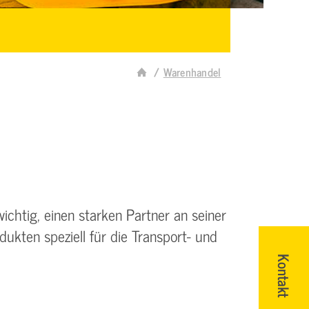
Warenhandel
ichtig, einen starken Partner an seiner
ukten speziell für die Transport- und
Kontakt