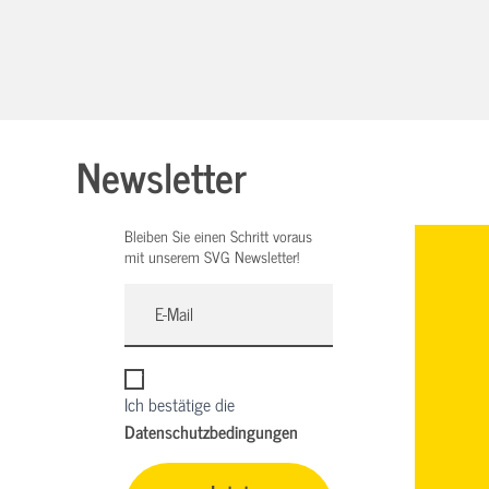
Newsletter
Bleiben Sie einen Schritt voraus
mit unserem SVG Newsletter!
Ich bestätige die
Datenschutzbedingungen