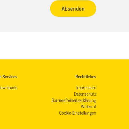
e Services
Rechtliches
ownloads
Impressum
Datenschutz
Barrierefreiheitserklärung
Widerruf
Cookie-Einstellungen