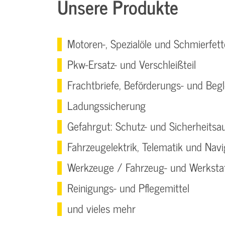
Unsere Produkte
Motoren-, Spezialöle und Schmierfett
Pkw-Ersatz- und Verschleißteil
Frachtbriefe, Beförderungs- und Begl
Ladungssicherung
Gefahrgut: Schutz- und Sicherheitsa
Fahrzeugelektrik, Telematik und Navi
Werkzeuge / Fahrzeug- und Werksta
Reinigungs- und Pflegemittel
und vieles mehr