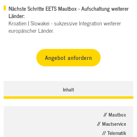
Nächste Schritte EETS Mautbox - Aufschaltung weiterer
Länder:
Kroatien | Slowakei - sukzessive Integration weiterer
europäischer Länder.
Angebot anfordern
Inhalt
// Mautbox
// Mautservice
// Telematik