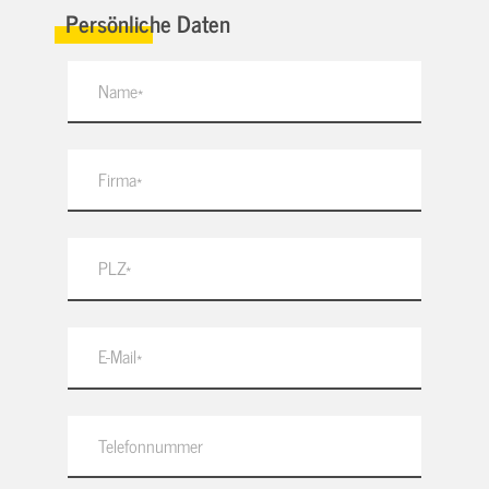
Persönliche Daten