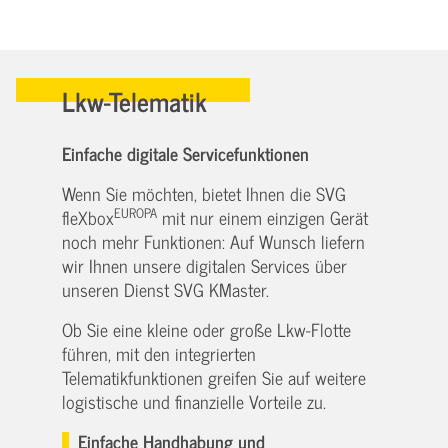
Lkw-Telematik
Einfache digitale Servicefunktionen
Wenn Sie möchten, bietet Ihnen die SVG
EUROPA
fleXbox
mit nur einem einzigen Gerät
noch mehr Funktionen: Auf Wunsch liefern
wir Ihnen unsere digitalen Services über
unseren Dienst SVG KMaster.
Ob Sie eine kleine oder große Lkw-Flotte
führen, mit den integrierten
Telematikfunktionen greifen Sie auf weitere
logistische und finanzielle Vorteile zu.
Einfache Handhabung und