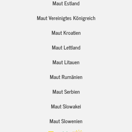
Maut Estland
Maut Vereinigtes Königreich
Maut Kroatien
Maut Lettland
Maut Litauen
Maut Rumänien
Maut Serbien
Maut Slowakei
Maut Slowenien