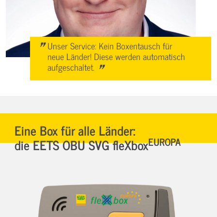
"
Unser Service: Kein Boxentausch für
neue Länder! Diese werden automatisch
"
aufgeschaltet.
Eine Box für alle Länder:
EUROPA
die EETS OBU SVG fleXbox