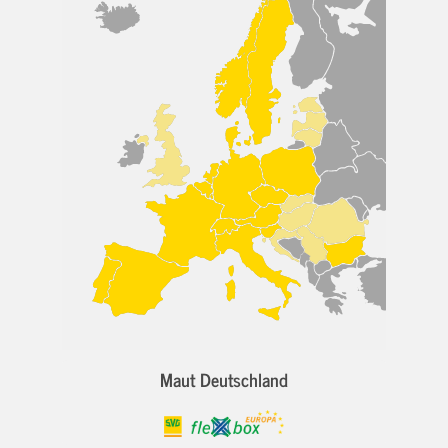
Maut Deutschland