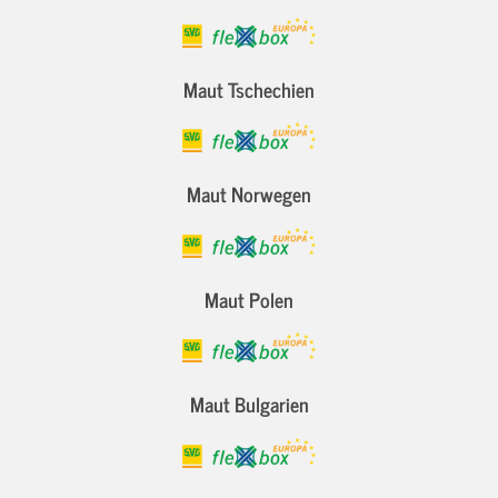
Maut Tschechien
Maut Norwegen
Maut Polen
Maut Bulgarien