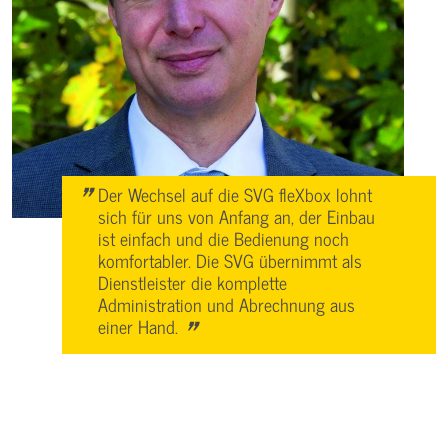
"
Der Wechsel auf die SVG fleXbox lohnt
sich für uns von Anfang an, der Einbau
ist einfach und die Bedienung noch
komfortabler. Die SVG übernimmt als
Dienstleister die komplette
Administration und Abrechnung aus
"
einer Hand.