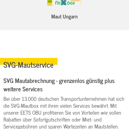
Maut Ungarn
SVG-Mautservice
SVG Mautabrechnung - grenzenlos günstig plus
weitere Services
Bei über 13.000 deutschen Transportunternehmen hat sich
die SVG-Mautbox mit ihren vielen Services bewährt. Mit
unserer EETS OBU profitieren Sie von Vorteilen wie vollen
Rabatten über Sofortgutschriften oder Miet- und
Servicegebühren und sparen Wartezeiten an Mautstellen.