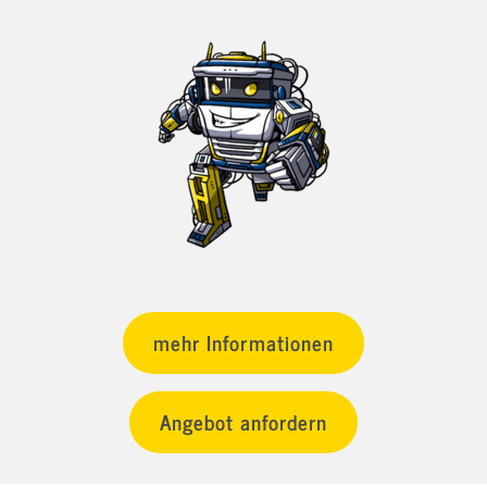
mehr Informationen
Angebot anfordern