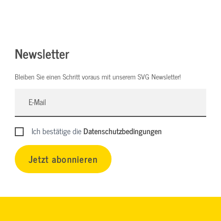
Newsletter
Bleiben Sie einen Schritt voraus mit unserem SVG Newsletter!
Ich bestätige die
Datenschutzbedingungen
Jetzt abonnieren