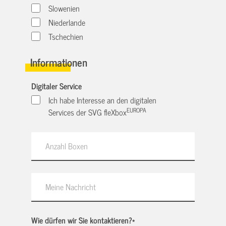
Slowenien
Niederlande
Tschechien
Informationen
Digitaler Service
Ich habe Interesse an den digitalen
EUROPA
Services der SVG fleXbox
Wie dürfen wir Sie kontaktieren?
*