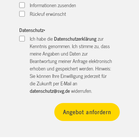
Informationen zusenden
Rückruf erwünscht
Datenschutz
*
Ich habe die
Datenschutzerklärung
zur
Kenntnis genommen. Ich stimme zu, dass
meine Angaben und Daten zur
Beantwortung meiner Anfrage elektronisch
erhoben und gespeichert werden. Hinweis:
Sie können Ihre Einwilligung jederzeit für
die Zukunft per E-Mail an
datenschutz@svg.de
widerrufen.