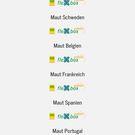
Maut Schweden
Maut Belgien
Maut Frankreich
Maut Spanien
Maut Portugal