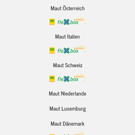
Maut Österreich
Maut Italien
Maut Schweiz
Maut Niederlande
Maut Luxemburg
Maut Dänemark