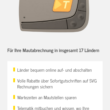
Für Ihre Mautabrechnung in insgesamt 17 Ländern
Länder bequem online auf- und abschalten
Volle Rabatte über Sofortgutschriften auf SVG
Rechnungen sichern
Wartezeiten an Mautstellen sparen
Telematik mitbuchen und wissen, wo Ihre