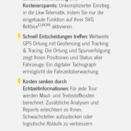
Kostenersparnis:
Unkomplizierter Einstieg
in die Lkw-Telematik, indem Sie nur die
eingebaute Funktion auf Ihrer SVG
EUROPA
fleXbox
aktivieren.
Schnell Entscheidungen treffen:
Weltweite
GPS Ortung mit Geofencing und Tracking
& Tracing. Die Ortung und Spurverfolgung
zeigt Ihnen Positionen und Status aller
Fahrzeuge. Ein digitaler Tachograph
ermöglicht die Fahrzeitüberwachung.
Kosten senken durch
Echtzeitinformationen:
Für jede Tour
werden Maut- und Treibstoffkosten
berechnet. Zusätzliche Analysen und
Reports erleichtern es Ihnen,
Schwachstellen aufzudecken oder
logistische Abläufe zu verbessern.