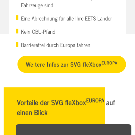
Fahrzeuge sind
Eine Abrechnung für alle Ihre EETS Länder
Kein OBU-Pfand
Barrierefrei durch Europa fahren
EUROPA
Weitere Infos zur SVG fleXbox
EUROPA
Vorteile der SVG fleXbox
auf
einen Blick