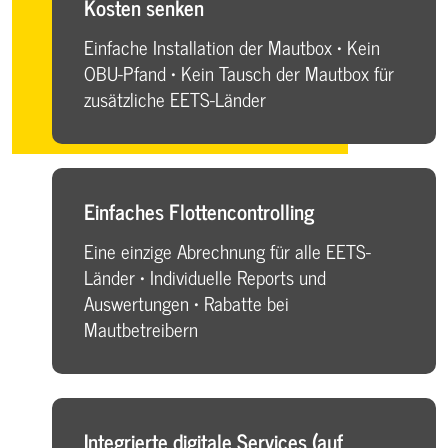
Kosten senken
Einfache Installation der Mautbox • Kein
OBU-Pfand • Kein Tausch der Mautbox für
zusätzliche EETS-Länder
Einfaches Flottencontrolling
Eine einzige Abrechnung für alle EETS-
Länder • Individuelle Reports und
Auswertungen • Rabatte bei
Mautbetreibern
Integrierte digitale Services (auf