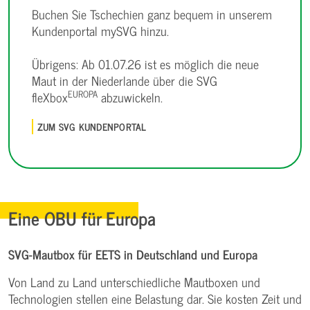
Buchen Sie Tschechien ganz bequem in unserem
Kundenportal mySVG hinzu.
Übrigens: Ab 01.07.26 ist es möglich die neue
Maut in der Niederlande über die SVG
EUROPA
fleXbox
abzuwickeln.
ZUM SVG KUNDENPORTAL
Eine OBU für Europa
SVG-Mautbox für EETS in Deutschland und Europa
Von Land zu Land unterschiedliche Mautboxen und
Technologien stellen eine Belastung dar. Sie kosten Zeit und