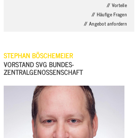
// Vorteile
// Häufige Fragen
// Angebot anfordern
STEPHAN BÖSCHEMEIER
VORSTAND SVG BUNDES-
ZENTRALGENOSSENSCHAFT