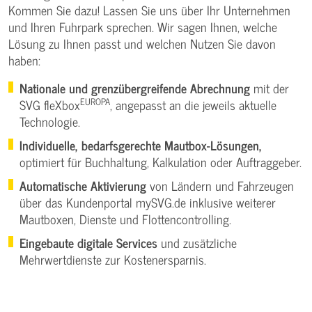
Kommen Sie dazu! Lassen Sie uns über Ihr Unternehmen
und Ihren Fuhrpark sprechen. Wir sagen Ihnen, welche
Lösung zu Ihnen passt und welchen Nutzen Sie davon
haben:
Nationale und grenzübergreifende Abrechnung
mit der
EUROPA
SVG fleXbox
, angepasst an die jeweils aktuelle
Technologie.
Individuelle, bedarfsgerechte Mautbox-Lösungen,
optimiert für Buchhaltung, Kalkulation oder Auftraggeber.
Automatische Aktivierung
von Ländern und Fahrzeugen
über das Kundenportal mySVG.de inklusive weiterer
Mautboxen, Dienste und Flottencontrolling.
Eingebaute digitale Services
und zusätzliche
Mehrwertdienste zur Kostenersparnis.