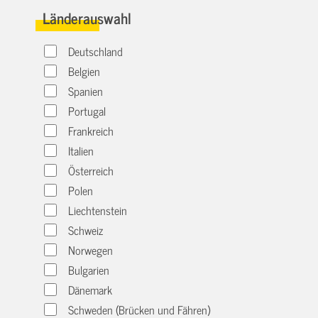
Länderauswahl
Deutschland
Belgien
Spanien
Portugal
Frankreich
Italien
Österreich
Polen
Liechtenstein
Schweiz
Norwegen
Bulgarien
Dänemark
Schweden (Brücken und Fähren)