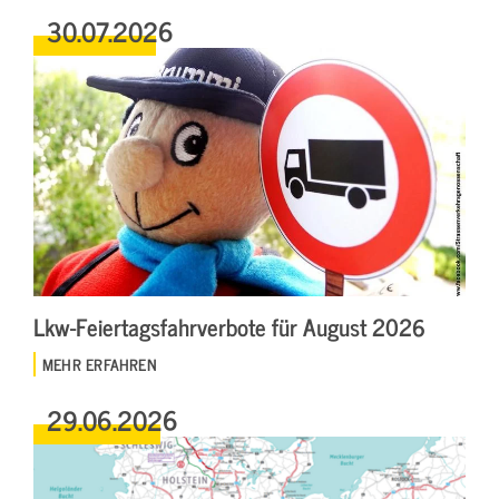
30.07.2026
Lkw-Feiertagsfahrverbote für August 2026
MEHR ERFAHREN
29.06.2026