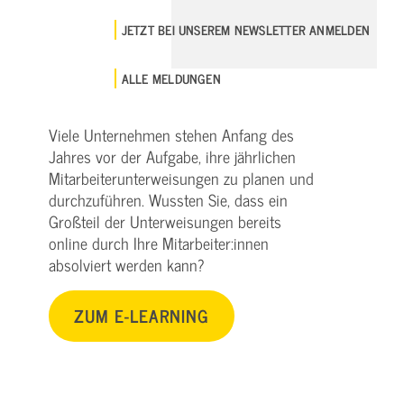
JETZT BEI UNSEREM NEWSLETTER ANMELDEN
ALLE MELDUNGEN
Viele Unternehmen stehen Anfang des
Jahres vor der Aufgabe, ihre jährlichen
Mitarbeiterunterweisungen zu planen und
durchzuführen. Wussten Sie, dass ein
Großteil der Unterweisungen bereits
online durch Ihre Mitarbeiter:innen
absolviert werden kann?
ZUM E-LEARNING