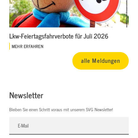
Lkw-Feiertagsfahrverbote für Juli 2026
MEHR ERFAHREN
alle Meldungen
Newsletter
Bleiben Sie einen Schritt voraus mit unserem SVG Newsletter!