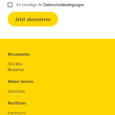
Ich bestätige die
Datenschutzbedingungen
Jetzt abonnieren
Wissenwertes
SVG-Wiki
Mediathek
Weitere Services
Downloads
Rechtliches
Impressum