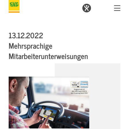
13.12.2022
Mehrsprachige
Mitarbeiterunterweisungen