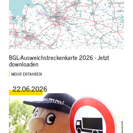
BGL-Ausweichstreckenkarte 2026 - Jetzt
downloaden
MEHR ERFAHREN
22.06.2026