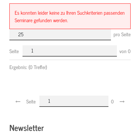
Es konnten leider keine zu Ihren Suchkriterien passenden
Seminare gefunden werden.
pro Seite
Seite
von
0
Ergebnis:
(0 Treffer)
Seite
0
Newsletter