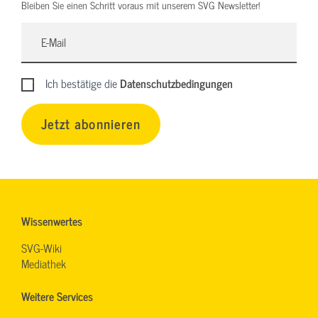
Bleiben Sie einen Schritt voraus mit unserem SVG Newsletter!
Ich bestätige die
Datenschutzbedingungen
Jetzt abonnieren
Wissenwertes
SVG-Wiki
Mediathek
Weitere Services