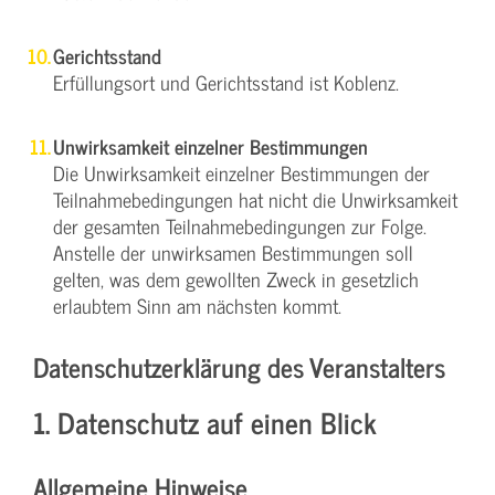
Gerichtsstand
Erfüllungsort und Gerichtsstand ist Koblenz.
Unwirksamkeit einzelner Bestimmungen
Die Unwirksamkeit einzelner Bestimmungen der
Teilnahmebedingungen hat nicht die Unwirksamkeit
der gesamten Teilnahmebedingungen zur Folge.
Anstelle der unwirksamen Bestimmungen soll
gelten, was dem gewollten Zweck in gesetzlich
erlaubtem Sinn am nächsten kommt.
Datenschutzerklärung des Veranstalters
1. Datenschutz auf einen Blick
Allgemeine Hinweise