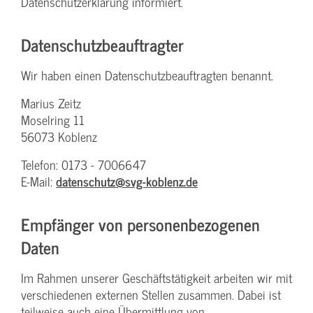
Datenschutzerklärung informiert.
Datenschutz­beauftragter
Wir haben einen Datenschutzbeauftragten benannt.
Marius Zeitz
Moselring 11
56073 Koblenz
Telefon: 0173 - 7006647
E-Mail:
datenschutz@svg-koblenz.de
Empfänger von personenbezogenen
Daten
Im Rahmen unserer Geschäftstätigkeit arbeiten wir mit
verschiedenen externen Stellen zusammen. Dabei ist
teilweise auch eine Übermittlung von