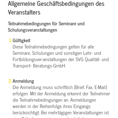
Allgemeine Geschäftsbedingungen des
Veranstalters
Teilnahmebedingungen für Seminare und
Schulungsveranstaltungen
Gültigkeit
Diese Teilnahmebedingungen gelten für alle
Seminare, Schulungen und sonstigen Lehr- und
Fortbildungsver-anstaltungen der SVG Qualität- und
Transport- Beratungs-GmbH.
Anmeldung
Die Anmeldung muss schriftlich (Brief, Fax, E-Mail)
erfolgen. Mit der Anmeldung erkennt der Teilnehmer
die Teilnahmebedingungen an. Anmeldungen
werden in der Reihenfolge ihres Eingangs
berücksichtigt. Bei mehrtägigen Veranstaltungen ist