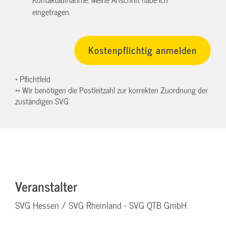
eingetragen.
* Pflichtfeld
** Wir benötigen die Postleitzahl zur korrekten Zuordnung der
zuständigen SVG
Veranstalter
SVG Hessen / SVG Rheinland - SVG QTB GmbH