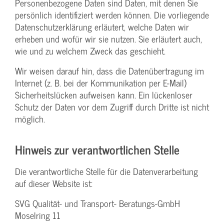
Personenbezogene Daten sind Daten, mit denen Sie
persönlich identifiziert werden können. Die vorliegende
Datenschutzerklärung erläutert, welche Daten wir
erheben und wofür wir sie nutzen. Sie erläutert auch,
wie und zu welchem Zweck das geschieht.
Wir weisen darauf hin, dass die Datenübertragung im
Internet (z. B. bei der Kommunikation per E-Mail)
Sicherheitslücken aufweisen kann. Ein lückenloser
Schutz der Daten vor dem Zugriff durch Dritte ist nicht
möglich.
Hinweis zur verantwortlichen Stelle
Die verantwortliche Stelle für die Datenverarbeitung
auf dieser Website ist:
SVG Qualität- und Transport- Beratungs-GmbH
Moselring 11