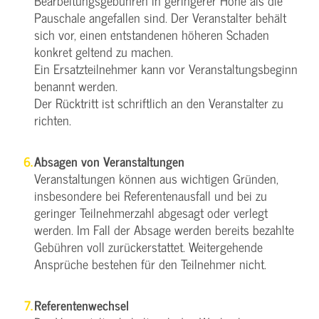
Bearbeitungsgebühren in geringerer Höhe als die
Pauschale angefallen sind. Der Veranstalter behält
sich vor, einen entstandenen höheren Schaden
konkret geltend zu machen.
Ein Ersatzteilnehmer kann vor Veranstaltungsbeginn
benannt werden.
Der Rücktritt ist schriftlich an den Veranstalter zu
richten.
Absagen von Veranstaltungen
Veranstaltungen können aus wichtigen Gründen,
insbesondere bei Referentenausfall und bei zu
geringer Teilnehmerzahl abgesagt oder verlegt
werden. Im Fall der Absage werden bereits bezahlte
Gebühren voll zurückerstattet. Weitergehende
Ansprüche bestehen für den Teilnehmer nicht.
Referentenwechsel