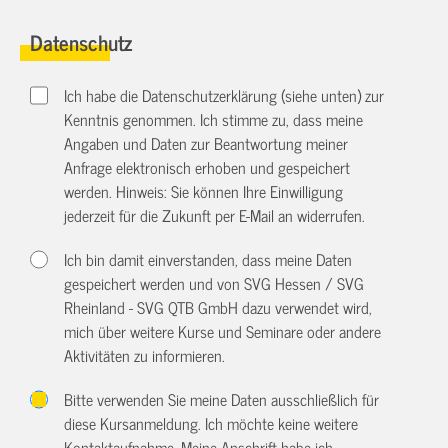
Datenschutz
Ich habe die Datenschutzerklärung (siehe unten) zur
Kenntnis genommen. Ich stimme zu, dass meine
Angaben und Daten zur Beantwortung meiner
Anfrage elektronisch erhoben und gespeichert
werden. Hinweis: Sie können Ihre Einwilligung
jederzeit für die Zukunft per E-Mail an
widerrufen.
Ich bin damit einverstanden, dass meine Daten
gespeichert werden und von SVG Hessen / SVG
Rheinland - SVG QTB GmbH dazu verwendet wird,
mich über weitere Kurse und Seminare oder andere
Aktivitäten zu informieren.
Bitte verwenden Sie meine Daten ausschließlich für
diese Kursanmeldung. Ich möchte keine weitere
Kontaktaufnahme. Meine Anschrift habe ich