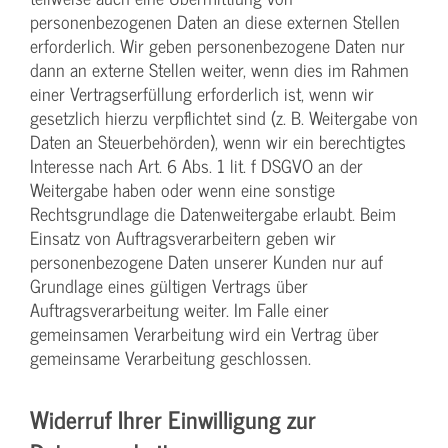
personenbezogenen Daten an diese externen Stellen
erforderlich. Wir geben personenbezogene Daten nur
dann an externe Stellen weiter, wenn dies im Rahmen
einer Vertragserfüllung erforderlich ist, wenn wir
gesetzlich hierzu verpflichtet sind (z. B. Weitergabe von
Daten an Steuerbehörden), wenn wir ein berechtigtes
Interesse nach Art. 6 Abs. 1 lit. f DSGVO an der
Weitergabe haben oder wenn eine sonstige
Rechtsgrundlage die Datenweitergabe erlaubt. Beim
Einsatz von Auftragsverarbeitern geben wir
personenbezogene Daten unserer Kunden nur auf
Grundlage eines gültigen Vertrags über
Auftragsverarbeitung weiter. Im Falle einer
gemeinsamen Verarbeitung wird ein Vertrag über
gemeinsame Verarbeitung geschlossen.
Widerruf Ihrer Einwilligung zur