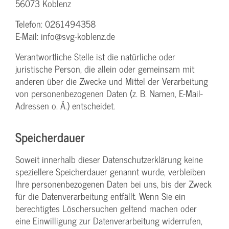
56073 Koblenz
Telefon: 0261494358
E-Mail: info@svg-koblenz.de
Verantwortliche Stelle ist die natürliche oder
juristische Person, die allein oder gemeinsam mit
anderen über die Zwecke und Mittel der Verarbeitung
von personenbezogenen Daten (z. B. Namen, E-Mail-
Adressen o. Ä.) entscheidet.
Speicherdauer
Soweit innerhalb dieser Datenschutzerklärung keine
speziellere Speicherdauer genannt wurde, verbleiben
Ihre personenbezogenen Daten bei uns, bis der Zweck
für die Datenverarbeitung entfällt. Wenn Sie ein
berechtigtes Löschersuchen geltend machen oder
eine Einwilligung zur Datenverarbeitung widerrufen,