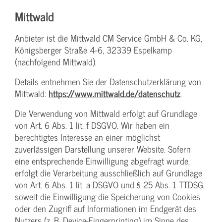
Mittwald
Anbieter ist die Mittwald CM Service GmbH & Co. KG,
Königsberger Straße 4-6, 32339 Espelkamp
(nachfolgend Mittwald).
Details entnehmen Sie der Datenschutzerklärung von
Mittwald:
https://www.mittwald.de/datenschutz
.
Die Verwendung von Mittwald erfolgt auf Grundlage
von Art. 6 Abs. 1 lit. f DSGVO. Wir haben ein
berechtigtes Interesse an einer möglichst
zuverlässigen Darstellung unserer Website. Sofern
eine entsprechende Einwilligung abgefragt wurde,
erfolgt die Verarbeitung ausschließlich auf Grundlage
von Art. 6 Abs. 1 lit. a DSGVO und § 25 Abs. 1 TTDSG,
soweit die Einwilligung die Speicherung von Cookies
oder den Zugriff auf Informationen im Endgerät des
Nutzers (z. B. Device-Fingerprinting) im Sinne des