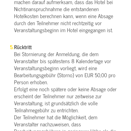
machen darauf aufmerksam, dass das Hotel bei
Nichtinanspruchnahme die entstandenen
Hotelkosten berechnen kann, wenn eine Absage
durch den Teilnehmer nicht rechtzeitig vor
Veranstaltungsbeginn im Hotel eingegangen ist.
Rücktritt
Bei Stornierung der Anmeldung, die dem
Veranstalter bis spätestens 8 Kalendertage vor
Veranstaltungsbeginn vorliegt, wird eine
Bearbeitungsgebühr (Storno) von EUR 50,00 pro
Person erhoben.
Erfolgt eine noch spätere oder keine Absage oder
erscheint der Teilnehmer nur zeitweise zur
Veranstaltung, ist grundsätzlich die volle
Teilnahmegebühr zu entrichten.
Der Teilnehmer hat die Möglichkeit, dem
Veranstalter nachzuweisen, dass