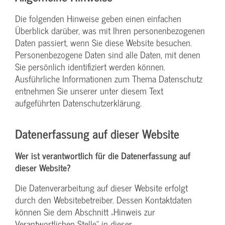
Die folgenden Hinweise geben einen einfachen
Überblick darüber, was mit Ihren personenbezogenen
Daten passiert, wenn Sie diese Website besuchen.
Personenbezogene Daten sind alle Daten, mit denen
Sie persönlich identifiziert werden können.
Ausführliche Informationen zum Thema Datenschutz
entnehmen Sie unserer unter diesem Text
aufgeführten Datenschutzerklärung.
Datenerfassung auf dieser Website
Wer ist verantwortlich für die Datenerfassung auf
dieser Website?
Die Datenverarbeitung auf dieser Website erfolgt
durch den Websitebetreiber. Dessen Kontaktdaten
können Sie dem Abschnitt „Hinweis zur
Verantwortlichen Stelle“ in dieser