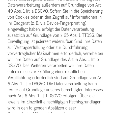
Datenverarbeitung außerdem auf Grundlage von Art.
49 Abs. 1 lit. a DSGVO. Sofern Sie in die Speicherung
von Cookies oder in den Zugriff auf Informationen in
Ihr Endgerät (z. B. via Device-Fingerprinting)
eingewilligt haben, erfolgt die Datenverarbeitung
zusätzlich auf Grundlage von § 25 Abs. 1 TTDSG. Die
Einwilligung ist jederzeit widerrufbar. Sind Ihre Daten
zur Vertragserfüllung oder zur Durchführung
vorvertraglicher Maßnahmen erforderlich, verarbeiten
wir Ihre Daten auf Grundlage des Art. 6 Abs. 1 lit. b
DSGVO. Des Weiteren verarbeiten wir Ihre Daten,
sofern diese zur Erfüllung einer rechtlichen
Verpflichtung erforderlich sind auf Grundlage von Art.
6 Abs. 1 lit. c DSGVO. Die Datenverarbeitung kann
ferner auf Grundlage unseres berechtigten Interesses
nach Art. 6 Abs. 1 lit. f DSGVO erfolgen. Über die
jeweils im Einzelfall einschlägigen Rechtsgrundlagen
wird in den folgenden Absätzen dieser