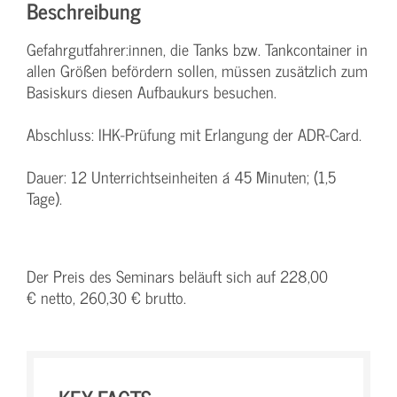
Beschreibung
Gefahrgutfahrer:innen, die Tanks bzw. Tankcontainer in
allen Größen befördern sollen, müssen zusätzlich zum
Basiskurs diesen Aufbaukurs besuchen.
Abschluss: IHK-Prüfung mit Erlangung der ADR-Card.
Dauer: 12 Unterrichtseinheiten á 45 Minuten; (1,5
Tage).
Der Preis des Seminars beläuft sich auf 228,00
€ netto, 260,30 € brutto.