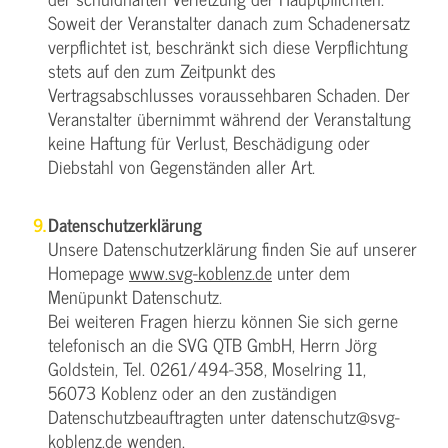
Soweit der Veranstalter danach zum Schadenersatz
verpflichtet ist, beschränkt sich diese Verpflichtung
stets auf den zum Zeitpunkt des
Vertragsabschlusses voraussehbaren Schaden. Der
Veranstalter übernimmt während der Veranstaltung
keine Haftung für Verlust, Beschädigung oder
Diebstahl von Gegenständen aller Art.
Datenschutzerklärung
Unsere Datenschutzerklärung finden Sie auf unserer
Homepage
www.svg-koblenz.de
unter dem
Menüpunkt Datenschutz.
Bei weiteren Fragen hierzu können Sie sich gerne
telefonisch an die SVG QTB GmbH, Herrn Jörg
Goldstein, Tel. 0261/494-358, Moselring 11,
56073 Koblenz oder an den zuständigen
Datenschutzbeauftragten unter datenschutz@svg-
koblenz.de wenden.