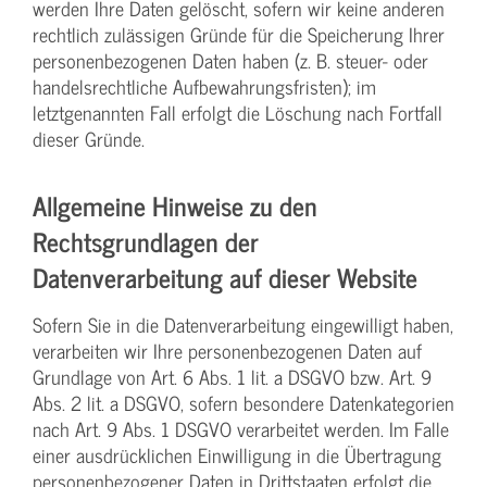
werden Ihre Daten gelöscht, sofern wir keine anderen
rechtlich zulässigen Gründe für die Speicherung Ihrer
personenbezogenen Daten haben (z. B. steuer- oder
handelsrechtliche Aufbewahrungsfristen); im
letztgenannten Fall erfolgt die Löschung nach Fortfall
dieser Gründe.
Allgemeine Hinweise zu den
Rechtsgrundlagen der
Datenverarbeitung auf dieser Website
Sofern Sie in die Datenverarbeitung eingewilligt haben,
verarbeiten wir Ihre personenbezogenen Daten auf
Grundlage von Art. 6 Abs. 1 lit. a DSGVO bzw. Art. 9
Abs. 2 lit. a DSGVO, sofern besondere Datenkategorien
nach Art. 9 Abs. 1 DSGVO verarbeitet werden. Im Falle
einer ausdrücklichen Einwilligung in die Übertragung
personenbezogener Daten in Drittstaaten erfolgt die