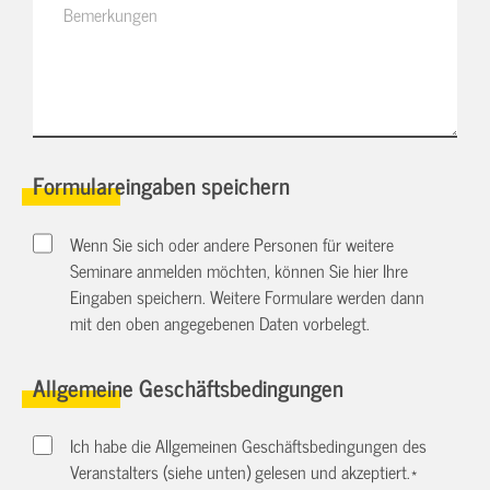
Formulareingaben speichern
Wenn Sie sich oder andere Personen für weitere
Seminare anmelden möchten, können Sie hier Ihre
Eingaben speichern. Weitere Formulare werden dann
mit den oben angegebenen Daten vorbelegt.
Allgemeine Geschäftsbedingungen
Ich habe die Allgemeinen Geschäftsbedingungen des
Veranstalters (siehe unten) gelesen und akzeptiert.
*