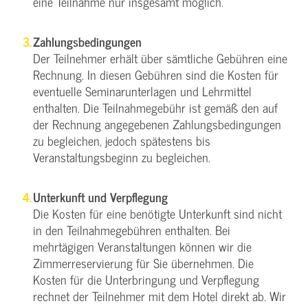
eine Teilnahme nur insgesamt möglich.
Zahlungsbedingungen
Der Teilnehmer erhält über sämtliche Gebühren eine
Rechnung. In diesen Gebühren sind die Kosten für
eventuelle Seminarunterlagen und Lehrmittel
enthalten. Die Teilnahmegebühr ist gemäß den auf
der Rechnung angegebenen Zahlungsbedingungen
zu begleichen, jedoch spätestens bis
Veranstaltungsbeginn zu begleichen.
Unterkunft und Verpflegung
Die Kosten für eine benötigte Unterkunft sind nicht
in den Teilnahmegebühren enthalten. Bei
mehrtägigen Veranstaltungen können wir die
Zimmerreservierung für Sie übernehmen. Die
Kosten für die Unterbringung und Verpflegung
rechnet der Teilnehmer mit dem Hotel direkt ab. Wir