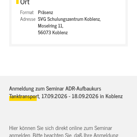
Ort
Format
Präsenz
Adresse
SVG Schulungszentrum Koblenz,
Moselring 11,
56073 Koblenz
Anmeldung zum Seminar ADR-Aufbaukurs
Tanktransport,
17.09.2026 - 18.09.2026
in Koblenz
Hier können Sie sich direkt online zum Seminar
anmelden. Bitte beachten Sie, daß Ihre Anmeldung