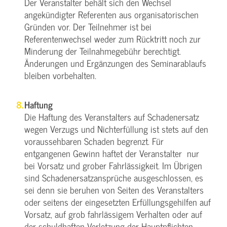
Der Veranstalter behält sich den Wechsel
angekündigter Referenten aus organisatorischen
Gründen vor. Der Teilnehmer ist bei
Referentenwechsel weder zum Rücktritt noch zur
Minderung der Teilnahmegebühr berechtigt.
Änderungen und Ergänzungen des Seminarablaufs
bleiben vorbehalten.
Haftung
Die Haftung des Veranstalters auf Schadenersatz
wegen Verzugs und Nichterfüllung ist stets auf den
voraussehbaren Schaden begrenzt. Für
entgangenen Gewinn haftet der Veranstalter nur
bei Vorsatz und grober Fahrlässigkeit. Im Übrigen
sind Schadenersatzansprüche ausgeschlossen, es
sei denn sie beruhen von Seiten des Veranstalters
oder seitens der eingesetzten Erfüllungsgehilfen auf
Vorsatz, auf grob fahrlässigem Verhalten oder auf
der schuldhaften Verletzung der Hauptpflichten.