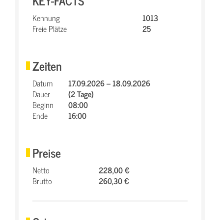
KEY-FACTS
Kennung
1013
Freie Plätze
25
Zeiten
Datum
17.09.2026 – 18.09.2026
Dauer
(2 Tage)
Beginn
08:00
Ende
16:00
Preise
Netto
228,00 €
Brutto
260,30 €