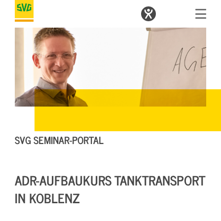
SVG SEMINAR-PORTAL
ADR-AUFBAUKURS TANKTRANSPORT
IN KOBLENZ