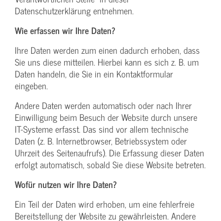
Datenschutzerklärung entnehmen.
Wie erfassen wir Ihre Daten?
Ihre Daten werden zum einen dadurch erhoben, dass
Sie uns diese mitteilen. Hierbei kann es sich z. B. um
Daten handeln, die Sie in ein Kontaktformular
eingeben.
Andere Daten werden automatisch oder nach Ihrer
Einwilligung beim Besuch der Website durch unsere
IT-Systeme erfasst. Das sind vor allem technische
Daten (z. B. Internetbrowser, Betriebssystem oder
Uhrzeit des Seitenaufrufs). Die Erfassung dieser Daten
erfolgt automatisch, sobald Sie diese Website betreten.
Wofür nutzen wir Ihre Daten?
Ein Teil der Daten wird erhoben, um eine fehlerfreie
Bereitstellung der Website zu gewährleisten. Andere