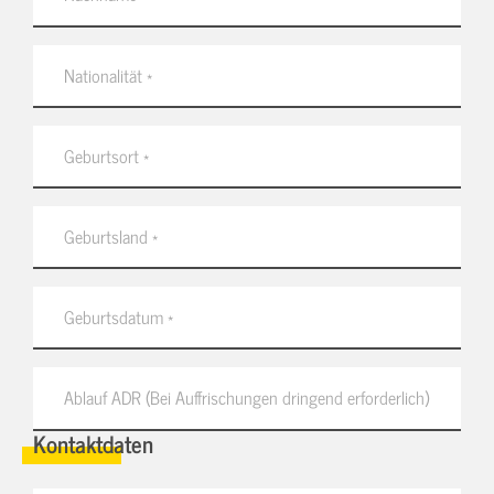
Kontaktdaten