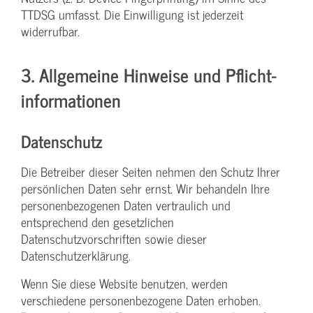
TTDSG umfasst. Die Einwilligung ist jederzeit
widerrufbar.
3. Allgemeine Hinweise und Pflicht­
informationen
Datenschutz
Die Betreiber dieser Seiten nehmen den Schutz Ihrer
persönlichen Daten sehr ernst. Wir behandeln Ihre
personenbezogenen Daten vertraulich und
entsprechend den gesetzlichen
Datenschutzvorschriften sowie dieser
Datenschutzerklärung.
Wenn Sie diese Website benutzen, werden
verschiedene personenbezogene Daten erhoben.