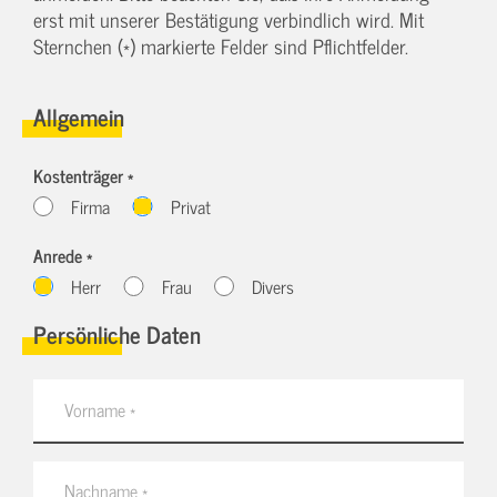
erst mit unserer Bestätigung verbindlich wird. Mit
Sternchen (*) markierte Felder sind Pflichtfelder.
Allgemein
Kostenträger *
Firma
Privat
Anrede *
Herr
Frau
Divers
Persönliche Daten