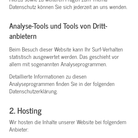
Datenschutz können Sie sich jederzeit an uns wenden.
Analyse-Tools und Tools von Dritt­
anbietern
Beim Besuch dieser Website kann Ihr Surf-Verhalten
statistisch ausgewertet werden. Das geschieht vor
allem mit sogenannten Analyseprogrammen.
Detaillierte Informationen zu diesen
Analyseprogrammen finden Sie in der folgenden
Datenschutzerklärung.
2. Hosting
Wir hosten die Inhalte unserer Website bei folgendem
Anbieter: