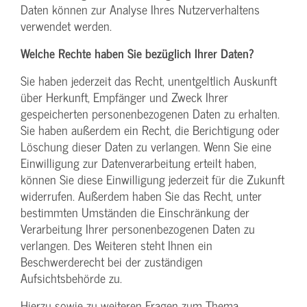
Daten können zur Analyse Ihres Nutzerverhaltens
verwendet werden.
Welche Rechte haben Sie bezüglich Ihrer Daten?
Sie haben jederzeit das Recht, unentgeltlich Auskunft
über Herkunft, Empfänger und Zweck Ihrer
gespeicherten personenbezogenen Daten zu erhalten.
Sie haben außerdem ein Recht, die Berichtigung oder
Löschung dieser Daten zu verlangen. Wenn Sie eine
Einwilligung zur Datenverarbeitung erteilt haben,
können Sie diese Einwilligung jederzeit für die Zukunft
widerrufen. Außerdem haben Sie das Recht, unter
bestimmten Umständen die Einschränkung der
Verarbeitung Ihrer personenbezogenen Daten zu
verlangen. Des Weiteren steht Ihnen ein
Beschwerderecht bei der zuständigen
Aufsichtsbehörde zu.
Hierzu sowie zu weiteren Fragen zum Thema