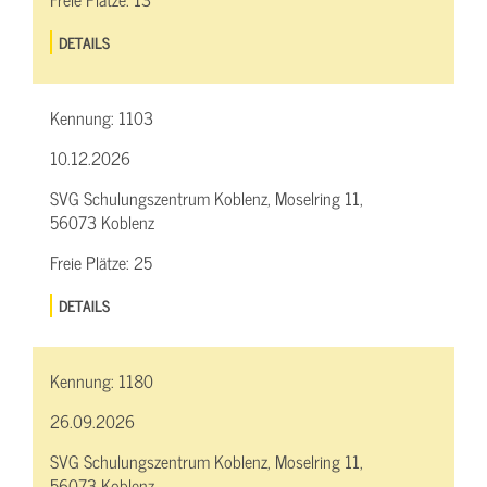
DETAILS
Kennung:
1103
10.12.2026
SVG Schulungszentrum Koblenz, Moselring 11,
56073 Koblenz
Freie Plätze:
25
DETAILS
Kennung:
1180
26.09.2026
SVG Schulungszentrum Koblenz, Moselring 11,
56073 Koblenz