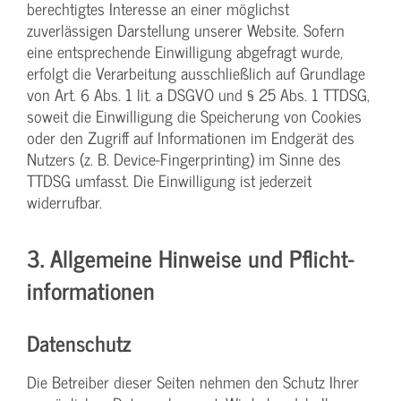
berechtigtes Interesse an einer möglichst
zuverlässigen Darstellung unserer Website. Sofern
eine entsprechende Einwilligung abgefragt wurde,
erfolgt die Verarbeitung ausschließlich auf Grundlage
von Art. 6 Abs. 1 lit. a DSGVO und § 25 Abs. 1 TTDSG,
soweit die Einwilligung die Speicherung von Cookies
oder den Zugriff auf Informationen im Endgerät des
Nutzers (z. B. Device-Fingerprinting) im Sinne des
TTDSG umfasst. Die Einwilligung ist jederzeit
widerrufbar.
3. Allgemeine Hinweise und Pflicht­
informationen
Datenschutz
Die Betreiber dieser Seiten nehmen den Schutz Ihrer