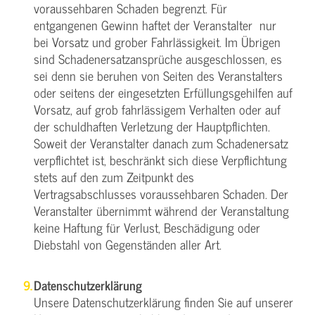
voraussehbaren Schaden begrenzt. Für
entgangenen Gewinn haftet der Veranstalter nur
bei Vorsatz und grober Fahrlässigkeit. Im Übrigen
sind Schadenersatzansprüche ausgeschlossen, es
sei denn sie beruhen von Seiten des Veranstalters
oder seitens der eingesetzten Erfüllungsgehilfen auf
Vorsatz, auf grob fahrlässigem Verhalten oder auf
der schuldhaften Verletzung der Hauptpflichten.
Soweit der Veranstalter danach zum Schadenersatz
verpflichtet ist, beschränkt sich diese Verpflichtung
stets auf den zum Zeitpunkt des
Vertragsabschlusses voraussehbaren Schaden. Der
Veranstalter übernimmt während der Veranstaltung
keine Haftung für Verlust, Beschädigung oder
Diebstahl von Gegenständen aller Art.
Datenschutzerklärung
Unsere Datenschutzerklärung finden Sie auf unserer