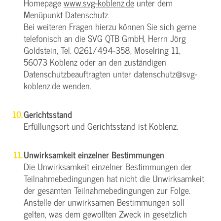
Homepage
www.svg-koblenz.de
unter dem
Menüpunkt Datenschutz.
Bei weiteren Fragen hierzu können Sie sich gerne
telefonisch an die SVG QTB GmbH, Herrn Jörg
Goldstein, Tel. 0261/494-358, Moselring 11,
56073 Koblenz oder an den zuständigen
Datenschutzbeauftragten unter datenschutz@svg-
koblenz.de wenden.
Gerichtsstand
Erfüllungsort und Gerichtsstand ist Koblenz.
Unwirksamkeit einzelner Bestimmungen
Die Unwirksamkeit einzelner Bestimmungen der
Teilnahmebedingungen hat nicht die Unwirksamkeit
der gesamten Teilnahmebedingungen zur Folge.
Anstelle der unwirksamen Bestimmungen soll
gelten, was dem gewollten Zweck in gesetzlich