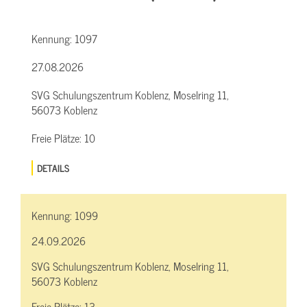
Kennung:
1097
27.08.2026
SVG Schulungszentrum Koblenz, Moselring 11,
56073 Koblenz
Freie Plätze:
10
DETAILS
Kennung:
1099
24.09.2026
SVG Schulungszentrum Koblenz, Moselring 11,
56073 Koblenz
Freie Plätze:
13