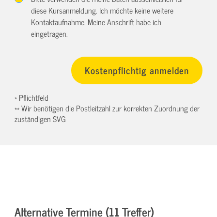
diese Kursanmeldung. Ich möchte keine weitere
Kontaktaufnahme. Meine Anschrift habe ich
eingetragen.
* Pflichtfeld
** Wir benötigen die Postleitzahl zur korrekten Zuordnung der
zuständigen SVG
Alternative Termine (11 Treffer)