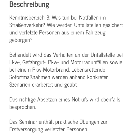
Beschreibung
Kenntnisbereich 3: Was tun bei Notfällen im
Straßenverkehr? Wie werden Unfallstellen gesichert
und verletzte Personen aus einem Fahrzeug
geborgen?
Behandelt wird das Verhalten an der Unfallstelle bei
Lkw-, Gefahrgut-, Pkw- und Motorradunfällen sowie
bei einem Pkw-Motorbrand. Lebensrettende
Sofortmaßnahmen werden anhand konkreter
Szenarien erarbeitet und geübt.
Das richtige Absetzen eines Notrufs wird ebenfalls
besprochen.
Das Seminar enthält praktische Übungen zur
Erstversorgung verletzter Personen.