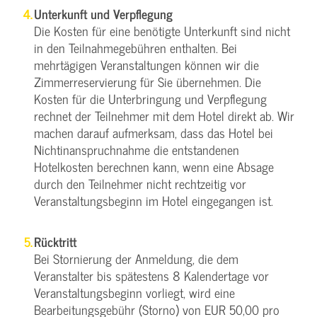
Unterkunft und Verpflegung
Die Kosten für eine benötigte Unterkunft sind nicht
in den Teilnahmegebühren enthalten. Bei
mehrtägigen Veranstaltungen können wir die
Zimmerreservierung für Sie übernehmen. Die
Kosten für die Unterbringung und Verpflegung
rechnet der Teilnehmer mit dem Hotel direkt ab. Wir
machen darauf aufmerksam, dass das Hotel bei
Nichtinanspruchnahme die entstandenen
Hotelkosten berechnen kann, wenn eine Absage
durch den Teilnehmer nicht rechtzeitig vor
Veranstaltungsbeginn im Hotel eingegangen ist.
Rücktritt
Bei Stornierung der Anmeldung, die dem
Veranstalter bis spätestens 8 Kalendertage vor
Veranstaltungsbeginn vorliegt, wird eine
Bearbeitungsgebühr (Storno) von EUR 50,00 pro