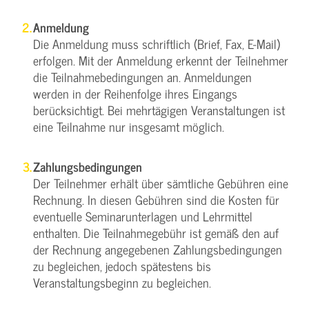
Anmeldung
Die Anmeldung muss schriftlich (Brief, Fax, E-Mail)
erfolgen. Mit der Anmeldung erkennt der Teilnehmer
die Teilnahmebedingungen an. Anmeldungen
werden in der Reihenfolge ihres Eingangs
berücksichtigt. Bei mehrtägigen Veranstaltungen ist
eine Teilnahme nur insgesamt möglich.
Zahlungsbedingungen
Der Teilnehmer erhält über sämtliche Gebühren eine
Rechnung. In diesen Gebühren sind die Kosten für
eventuelle Seminarunterlagen und Lehrmittel
enthalten. Die Teilnahmegebühr ist gemäß den auf
der Rechnung angegebenen Zahlungsbedingungen
zu begleichen, jedoch spätestens bis
Veranstaltungsbeginn zu begleichen.