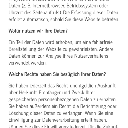
Daten (z. B. Internetbrowser, Betriebssystem oder
Uhrzeit des Seitenaufrufs). Die Erfassung dieser Daten
erfolgt automatisch, sobald Sie diese Website betreten.
Wofür nutzen wir Ihre Daten?
Ein Teil der Daten wird erhoben, um eine fehlerfreie
Bereitstellung der Website zu gewährleisten. Andere
Daten können zur Analyse Ihres Nutzerverhaltens
verwendet werden.
Welche Rechte haben Sie bezüglich Ihrer Daten?
Sie haben jederzeit das Recht, unentgeltlich Auskunft
über Herkunft, Empfänger und Zweck Ihrer
gespeicherten personenbezogenen Daten zu erhalten.
Sie haben außerdem ein Recht, die Berichtigung oder
Löschung dieser Daten zu verlangen. Wenn Sie eine
Einwilligung zur Datenverarbeitung erteilt haben,
können Sie diese Einwilligung jederzeit für die Zukunft