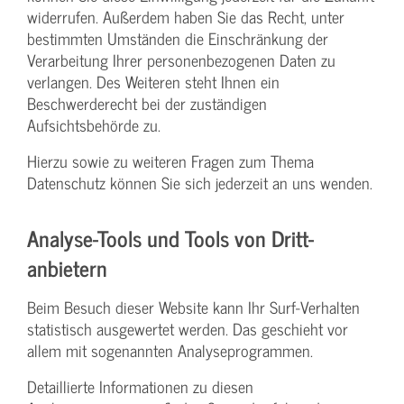
widerrufen. Außerdem haben Sie das Recht, unter
bestimmten Umständen die Einschränkung der
Verarbeitung Ihrer personenbezogenen Daten zu
verlangen. Des Weiteren steht Ihnen ein
Beschwerderecht bei der zuständigen
Aufsichtsbehörde zu.
Hierzu sowie zu weiteren Fragen zum Thema
Datenschutz können Sie sich jederzeit an uns wenden.
Analyse-Tools und Tools von Dritt­
anbietern
Beim Besuch dieser Website kann Ihr Surf-Verhalten
statistisch ausgewertet werden. Das geschieht vor
allem mit sogenannten Analyseprogrammen.
Detaillierte Informationen zu diesen