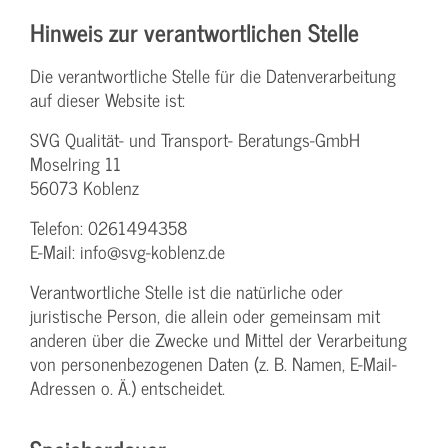
Hinweis zur verantwortlichen Stelle
Die verantwortliche Stelle für die Datenverarbeitung
auf dieser Website ist:
SVG Qualität- und Transport- Beratungs-GmbH
Moselring 11
56073 Koblenz
Telefon: 0261494358
E-Mail: info@svg-koblenz.de
Verantwortliche Stelle ist die natürliche oder
juristische Person, die allein oder gemeinsam mit
anderen über die Zwecke und Mittel der Verarbeitung
von personenbezogenen Daten (z. B. Namen, E-Mail-
Adressen o. Ä.) entscheidet.