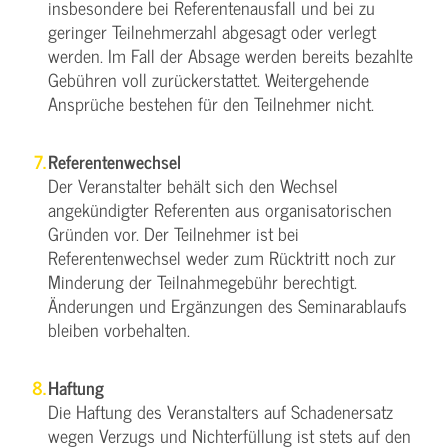
insbesondere bei Referentenausfall und bei zu
geringer Teilnehmerzahl abgesagt oder verlegt
werden. Im Fall der Absage werden bereits bezahlte
Gebühren voll zurückerstattet. Weitergehende
Ansprüche bestehen für den Teilnehmer nicht.
Referentenwechsel
Der Veranstalter behält sich den Wechsel
angekündigter Referenten aus organisatorischen
Gründen vor. Der Teilnehmer ist bei
Referentenwechsel weder zum Rücktritt noch zur
Minderung der Teilnahmegebühr berechtigt.
Änderungen und Ergänzungen des Seminarablaufs
bleiben vorbehalten.
Haftung
Die Haftung des Veranstalters auf Schadenersatz
wegen Verzugs und Nichterfüllung ist stets auf den