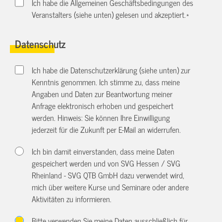
Ich habe die Allgemeinen Geschäftsbedingungen des
Veranstalters (siehe unten) gelesen und akzeptiert.
*
Datenschutz
Ich habe die Datenschutzerklärung (siehe unten) zur
Kenntnis genommen. Ich stimme zu, dass meine
Angaben und Daten zur Beantwortung meiner
Anfrage elektronisch erhoben und gespeichert
werden. Hinweis: Sie können Ihre Einwilligung
jederzeit für die Zukunft per E-Mail an
widerrufen.
Ich bin damit einverstanden, dass meine Daten
gespeichert werden und von SVG Hessen / SVG
Rheinland - SVG QTB GmbH dazu verwendet wird,
mich über weitere Kurse und Seminare oder andere
Aktivitäten zu informieren.
Bitte verwenden Sie meine Daten ausschließlich für