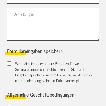
Formulareingaben speichern
Wenn Sie sich oder andere Personen für weitere
Seminare anmelden möchten, können Sie hier Ihre
Eingaben speichern. Weitere Formulare werden dann
mit den oben angegebenen Daten vorbelegt.
Allgemeine Geschäftsbedingungen