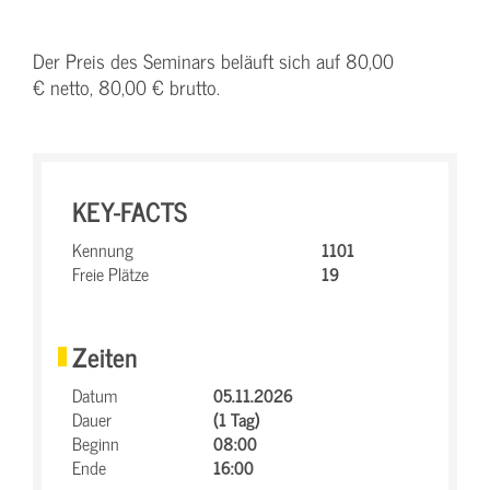
Der Preis des Seminars beläuft sich auf 80,00
€ netto, 80,00 € brutto.
KEY-FACTS
Kennung
1101
Freie Plätze
19
Zeiten
Datum
05.11.2026
Dauer
(1 Tag)
Beginn
08:00
Ende
16:00