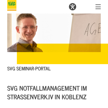
SVG SEMINAR-PORTAL
SVG NOTFALLMANAGEMENT IM
STRASSENVERK.IV IN KOBLENZ