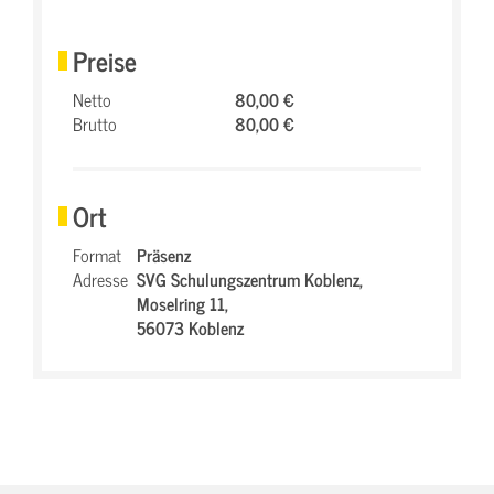
Preise
Netto
80,00 €
Brutto
80,00 €
Ort
Format
Präsenz
Adresse
SVG Schulungszentrum Koblenz,
Moselring 11,
56073 Koblenz