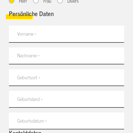
Herr
Frau
Divers
Persönliche Daten
Kontaktdaten