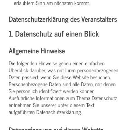
erlaubtem Sinn am nächsten kommt.
Datenschutzerklärung des Veranstalters
1. Datenschutz auf einen Blick
Allgemeine Hinweise
Die folgenden Hinweise geben einen einfachen
Überblick darüber, was mit Ihren personenbezogenen
Daten passiert, wenn Sie diese Website besuchen.
Personenbezogene Daten sind alle Daten, mit denen
Sie persönlich identifiziert werden können.
Ausführliche Informationen zum Thema Datenschutz
entnehmen Sie unserer unter diesem Text
aufgeführten Datenschutzerklärung.
Datenerfassung auf dieser Website