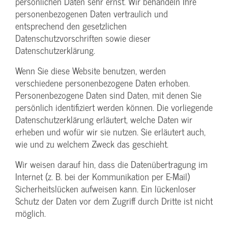
persönlichen Daten sehr ernst. Wir behandeln Ihre
personenbezogenen Daten vertraulich und
entsprechend den gesetzlichen
Datenschutzvorschriften sowie dieser
Datenschutzerklärung.
Wenn Sie diese Website benutzen, werden
verschiedene personenbezogene Daten erhoben.
Personenbezogene Daten sind Daten, mit denen Sie
persönlich identifiziert werden können. Die vorliegende
Datenschutzerklärung erläutert, welche Daten wir
erheben und wofür wir sie nutzen. Sie erläutert auch,
wie und zu welchem Zweck das geschieht.
Wir weisen darauf hin, dass die Datenübertragung im
Internet (z. B. bei der Kommunikation per E-Mail)
Sicherheitslücken aufweisen kann. Ein lückenloser
Schutz der Daten vor dem Zugriff durch Dritte ist nicht
möglich.