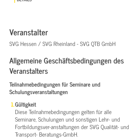
Veranstalter
SVG Hessen / SVG Rheinland - SVG QTB GmbH
Allgemeine Geschäftsbedingungen des
Veranstalters
Teilnahmebedingungen für Seminare und
Schulungsveranstaltungen
Gültigkeit
Diese Teilnahmebedingungen gelten für alle
Seminare, Schulungen und sonstigen Lehr- und
Fortbildungsver-anstaltungen der SVG Qualität- und
Transport- Beratungs-GmbH.