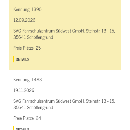
Kennung:
1390
12.09.2026
SVG Fahrschulzentrum Südwest GmbH, Steinstr. 13 - 15,
35641 Schöffengrund
Freie Plätze:
25
DETAILS
Kennung:
1483
19.11.2026
SVG Fahrschulzentrum Südwest GmbH, Steinstr. 13 - 15,
35641 Schöffengrund
Freie Plätze:
24
DETAILS