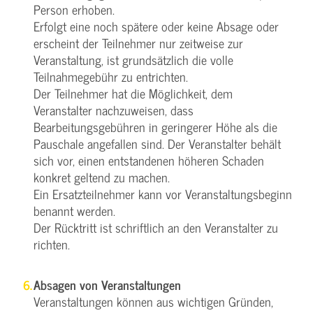
Person erhoben.
Erfolgt eine noch spätere oder keine Absage oder
erscheint der Teilnehmer nur zeitweise zur
Veranstaltung, ist grundsätzlich die volle
Teilnahmegebühr zu entrichten.
Der Teilnehmer hat die Möglichkeit, dem
Veranstalter nachzuweisen, dass
Bearbeitungsgebühren in geringerer Höhe als die
Pauschale angefallen sind. Der Veranstalter behält
sich vor, einen entstandenen höheren Schaden
konkret geltend zu machen.
Ein Ersatzteilnehmer kann vor Veranstaltungsbeginn
benannt werden.
Der Rücktritt ist schriftlich an den Veranstalter zu
richten.
Absagen von Veranstaltungen
Veranstaltungen können aus wichtigen Gründen,