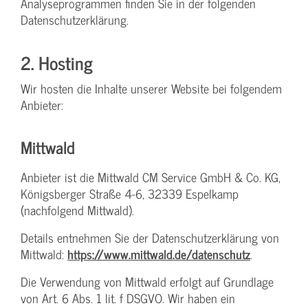
Analyseprogrammen finden Sie in der folgenden
Datenschutzerklärung.
2. Hosting
Wir hosten die Inhalte unserer Website bei folgendem
Anbieter:
Mittwald
Anbieter ist die Mittwald CM Service GmbH & Co. KG,
Königsberger Straße 4-6, 32339 Espelkamp
(nachfolgend Mittwald).
Details entnehmen Sie der Datenschutzerklärung von
Mittwald:
https://www.mittwald.de/datenschutz
.
Die Verwendung von Mittwald erfolgt auf Grundlage
von Art. 6 Abs. 1 lit. f DSGVO. Wir haben ein