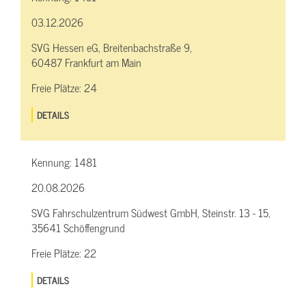
03.12.2026
SVG Hessen eG, Breitenbachstraße 9,
60487 Frankfurt am Main
Freie Plätze:
24
DETAILS
Kennung:
1481
20.08.2026
SVG Fahrschulzentrum Südwest GmbH, Steinstr. 13 - 15,
35641 Schöffengrund
Freie Plätze:
22
DETAILS