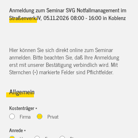
Anmeldung zum Seminar SVG Notfallmanagement im
Straßenverk.IV,
05.11.2026 08:00 - 16:00
in Koblenz
Hier können Sie sich direkt online zum Seminar
anmelden. Bitte beachten Sie, daß Ihre Anmeldung
erst mit unserer Bestätigung verbindlich wird. Mit
Sternchen (*) markierte Felder sind Pflichtfelder.
Allgemein
Kostenträger *
Firma
Privat
Anrede *