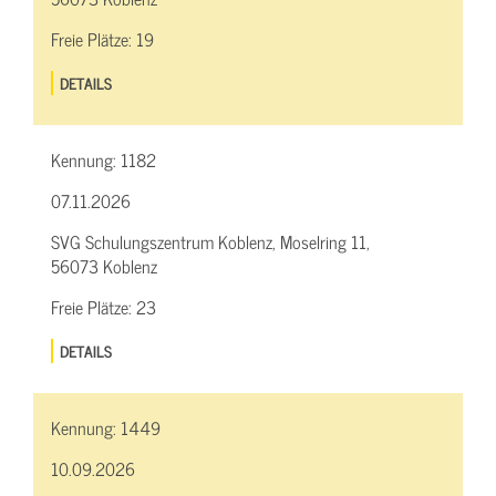
Freie Plätze:
19
DETAILS
Kennung:
1182
07.11.2026
SVG Schulungszentrum Koblenz, Moselring 11,
56073 Koblenz
Freie Plätze:
23
DETAILS
Kennung:
1449
10.09.2026