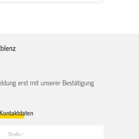
oblenz
eldung erst mit unserer Bestätigung
Kontaktdaten