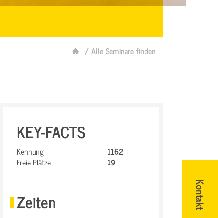
Alle Seminare finden
KEY-FACTS
Kennung
1162
Freie Plätze
19
Kontakt
Zeiten