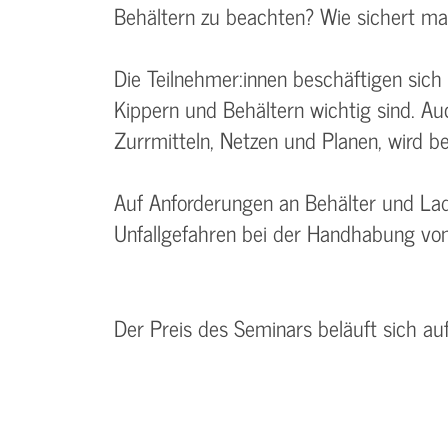
Behältern zu beachten? Wie sichert m
Die Teilnehmer:innen beschäftigen sich 
Kippern und Behältern wichtig sind. Au
Zurrmitteln, Netzen und Planen, wird b
Auf Anforderungen an Behälter und Lad
Unfallgefahren bei der Handhabung von
Der Preis des Seminars beläuft sich au