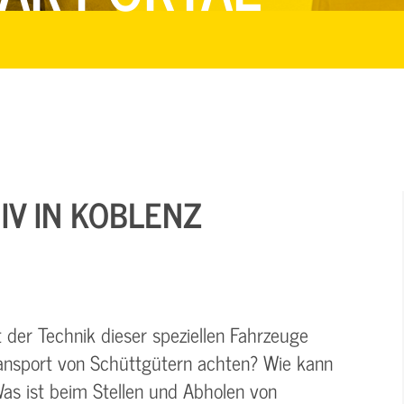
IV IN KOBLENZ
der Technik dieser speziellen Fahrzeuge
nsport von Schüttgütern achten? Wie kann
as ist beim Stellen und Abholen von