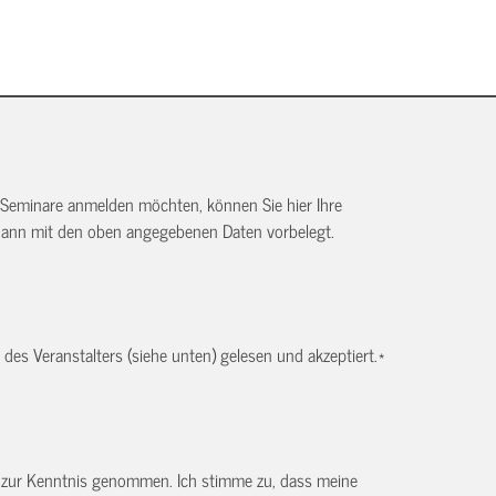
 Seminare anmelden möchten, können Sie hier Ihre
dann mit den oben angegebenen Daten vorbelegt.
es Veranstalters (siehe unten) gelesen und akzeptiert.
*
) zur Kenntnis genommen. Ich stimme zu, dass meine