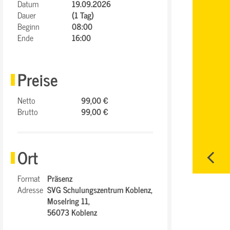
Datum
19.09.2026
Dauer
(1 Tag)
Beginn
08:00
Ende
16:00
Preise
Netto
99,00 €
Brutto
99,00 €
Ort
Format
Präsenz
Adresse
SVG Schulungszentrum Koblenz,
Moselring 11,
56073 Koblenz