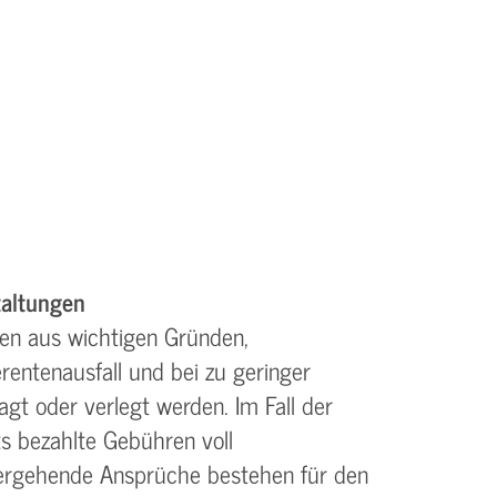
altungen
en aus wichtigen Gründen,
rentenausfall und bei zu geringer
gt oder verlegt werden. Im Fall der
s bezahlte Gebühren voll
tergehende Ansprüche bestehen für den