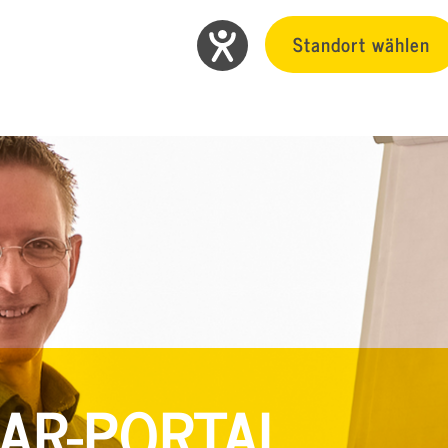
Standort wählen
AR-PORTAL