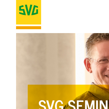
SVG SEMIN