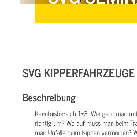
SVG KIPPERFAHRZEUGE 
Beschreibung
Kenntnisbereich 1+3: Wie geht man mit 
richtig um? Worauf muss man beim Tra
man Unfälle beim Kippen vermeiden? W