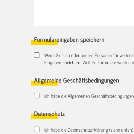
Formulareingaben speichern
Wenn Sie sich oder andere Personen für weitere
Eingaben speichern. Weitere Formulare werden 
Allgemeine Geschäftsbedingungen
Ich habe die Allgemeinen Geschäftsbedingungen d
Datenschutz
Ich habe die Datenschutzerklärung (siehe unten