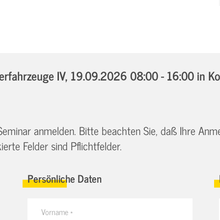
rfahrzeuge IV,
19.09.2026 08:00 - 16:00
in K
 Seminar anmelden. Bitte beachten Sie, daß Ihre Anm
erte Felder sind Pflichtfelder.
Persönliche Daten