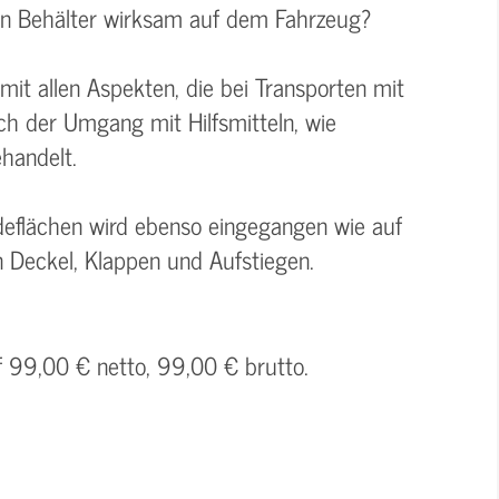
an Behälter wirksam auf dem Fahrzeug?
mit allen Aspekten, die bei Transporten mit
ch der Umgang mit Hilfsmitteln, wie
ehandelt.
eflächen wird ebenso eingegangen wie auf
 Deckel, Klappen und Aufstiegen.
f 99,00 € netto, 99,00 € brutto.