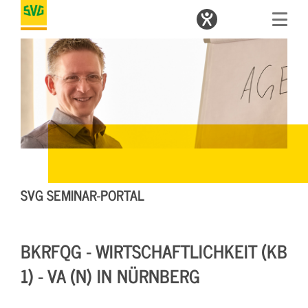
SVG SEMINAR-PORTAL
BKRFQG - WIRTSCHAFTLICHKEIT (KB
1) - VA (N) IN NÜRNBERG