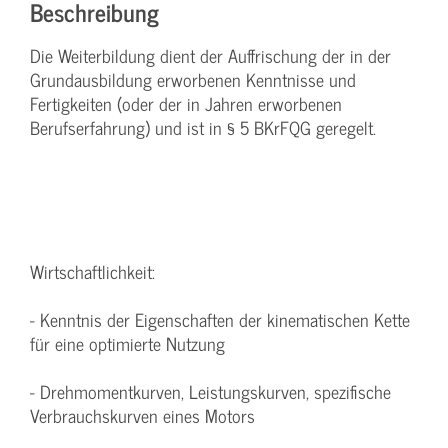
Beschreibung
Die Weiterbildung dient der Auffrischung der in der
Grundausbildung erworbenen Kenntnisse und
Fertigkeiten (oder der in Jahren erworbenen
Berufserfahrung) und ist in § 5 BKrFQG geregelt.
Wirtschaftlichkeit:
- Kenntnis der Eigenschaften der kinematischen Kette
für eine optimierte Nutzung
- Drehmomentkurven, Leistungskurven, spezifische
Verbrauchskurven eines Motors