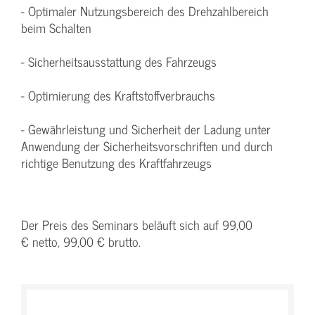
- Optimaler Nutzungsbereich des Drehzahlbereich
beim Schalten
- Sicherheitsausstattung des Fahrzeugs
- Optimierung des Kraftstoffverbrauchs
- Gewährleistung und Sicherheit der Ladung unter
Anwendung der Sicherheitsvorschriften und durch
richtige Benutzung des Kraftfahrzeugs
Der Preis des Seminars beläuft sich auf 99,00
€ netto, 99,00 € brutto.