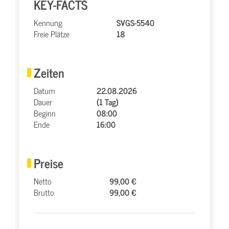
KEY-FACTS
Kennung
SVGS-5540
Freie Plätze
18
Zeiten
Datum
22.08.2026
Dauer
(1 Tag)
Beginn
08:00
Ende
16:00
Preise
Netto
99,00 €
Brutto
99,00 €