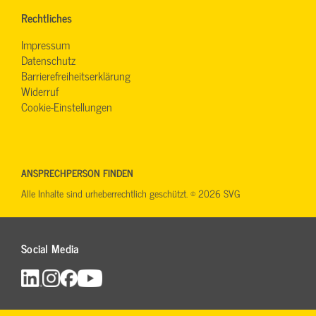
Rechtliches
Impressum
Datenschutz
Barrierefreiheitserklärung
Widerruf
Cookie-Einstellungen
ANSPRECHPERSON FINDEN
Alle Inhalte sind urheberrechtlich geschützt. © 2026 SVG
Social Media