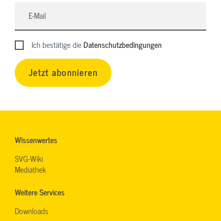
Ich bestätige die
Datenschutzbedingungen
Jetzt abonnieren
Wissenwertes
SVG-Wiki
Mediathek
Weitere Services
Downloads