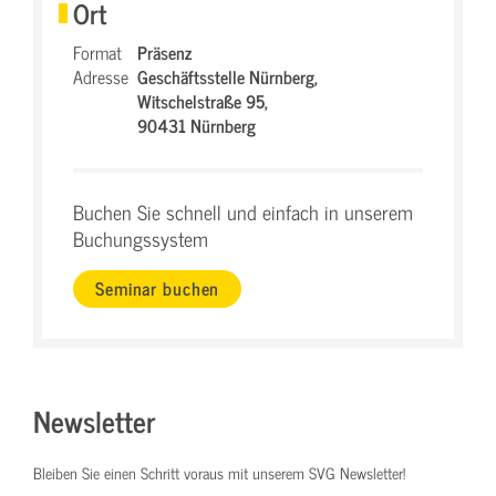
Ort
Format
Präsenz
Adresse
Geschäftsstelle Nürnberg,
Witschelstraße 95,
90431 Nürnberg
Buchen Sie schnell und einfach in unserem
Buchungssystem
Seminar buchen
Newsletter
Bleiben Sie einen Schritt voraus mit unserem SVG Newsletter!