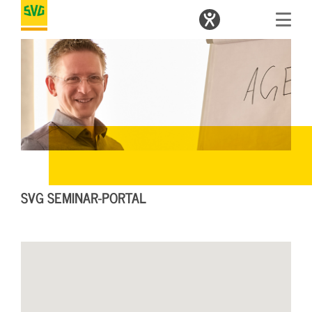
SVG SEMINAR-PORTAL