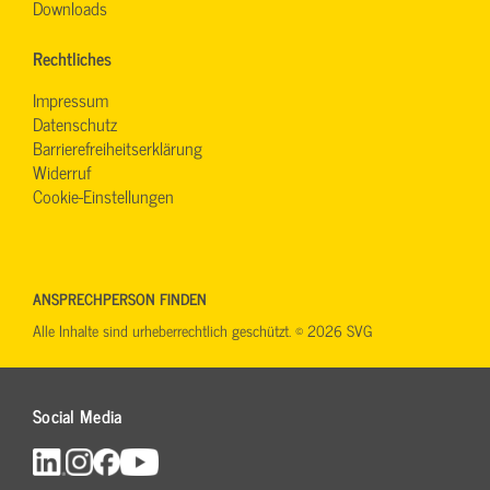
Downloads
Rechtliches
Impressum
Datenschutz
Barrierefreiheitserklärung
Widerruf
Cookie-Einstellungen
ANSPRECHPERSON FINDEN
Alle Inhalte sind urheberrechtlich geschützt. © 2026 SVG
Social Media