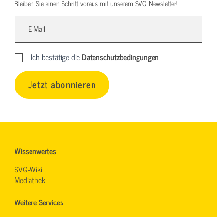
Bleiben Sie einen Schritt voraus mit unserem SVG Newsletter!
Ich bestätige die
Datenschutzbedingungen
Jetzt abonnieren
Wissenwertes
SVG-Wiki
Mediathek
Weitere Services