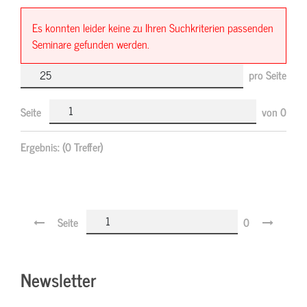
Es konnten leider keine zu Ihren Suchkriterien passenden
Seminare gefunden werden.
pro Seite
Seite
von
0
Ergebnis:
(0 Treffer)
Seite
0
Newsletter