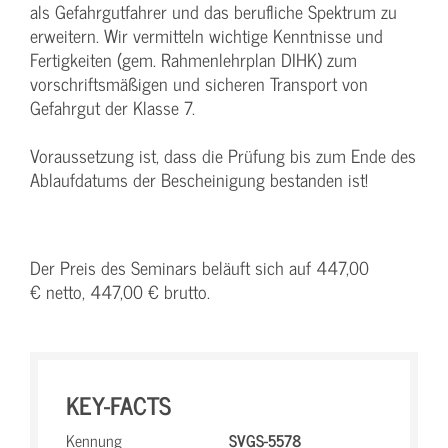
als Gefahrgutfahrer und das berufliche Spektrum zu
erweitern. Wir vermitteln wichtige Kenntnisse und
Fertigkeiten (gem. Rahmenlehrplan DIHK) zum
vorschriftsmäßigen und sicheren Transport von
Gefahrgut der Klasse 7.
Voraussetzung ist, dass die Prüfung bis zum Ende des
Ablaufdatums der Bescheinigung bestanden ist!
Der Preis des Seminars beläuft sich auf 447,00
€ netto, 447,00 € brutto.
KEY-FACTS
Kennung
SVGS-5578