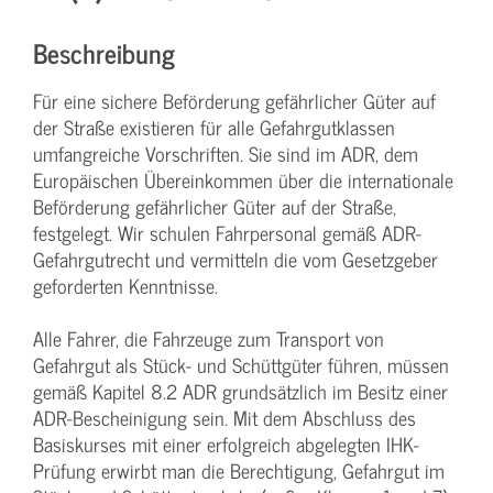
Beschreibung
Für eine sichere Beförderung gefährlicher Güter auf
der Straße existieren für alle Gefahrgutklassen
umfangreiche Vorschriften. Sie sind im ADR, dem
Europäischen Übereinkommen über die internationale
Beförderung gefährlicher Güter auf der Straße,
festgelegt. Wir schulen Fahrpersonal gemäß ADR-
Gefahrgutrecht und vermitteln die vom Gesetzgeber
geforderten Kenntnisse.
Alle Fahrer, die Fahrzeuge zum Transport von
Gefahrgut als Stück- und Schüttgüter führen, müssen
gemäß Kapitel 8.2 ADR grundsätzlich im Besitz einer
ADR-Bescheinigung sein. Mit dem Abschluss des
Basiskurses mit einer erfolgreich abgelegten IHK-
Prüfung erwirbt man die Berechtigung, Gefahrgut im