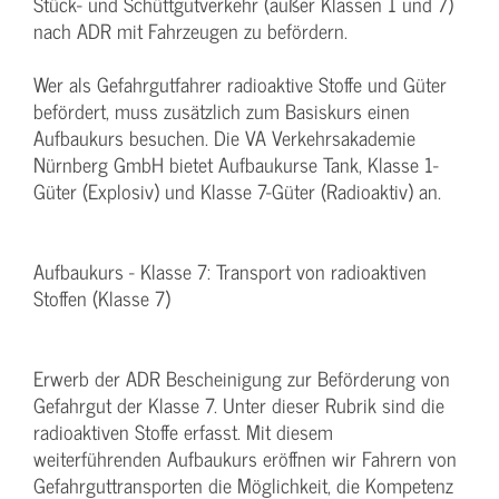
Stück- und Schüttgutverkehr (außer Klassen 1 und 7)
nach ADR mit Fahrzeugen zu befördern.
Wer als Gefahrgutfahrer radioaktive Stoffe und Güter
befördert, muss zusätzlich zum Basiskurs einen
Aufbaukurs besuchen. Die VA Verkehrsakademie
Nürnberg GmbH bietet Aufbaukurse Tank, Klasse 1-
Güter (Explosiv) und Klasse 7-Güter (Radioaktiv) an.
Aufbaukurs - Klasse 7: Transport von radioaktiven
Stoffen (Klasse 7)
Erwerb der ADR Bescheinigung zur Beförderung von
Gefahrgut der Klasse 7. Unter dieser Rubrik sind die
radioaktiven Stoffe erfasst. Mit diesem
weiterführenden Aufbaukurs eröffnen wir Fahrern von
Gefahrguttransporten die Möglichkeit, die Kompetenz