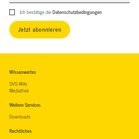
Ich bestätige die
Datenschutzbedingungen
Jetzt abonnieren
Wissenwertes
SVG-Wiki
Mediathek
Weitere Services
Downloads
Rechtliches