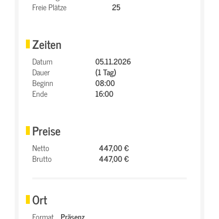
Freie Plätze
25
Zeiten
Datum
05.11.2026
Dauer
(1 Tag)
Beginn
08:00
Ende
16:00
Preise
Netto
447,00 €
Brutto
447,00 €
Ort
Format
Präsenz