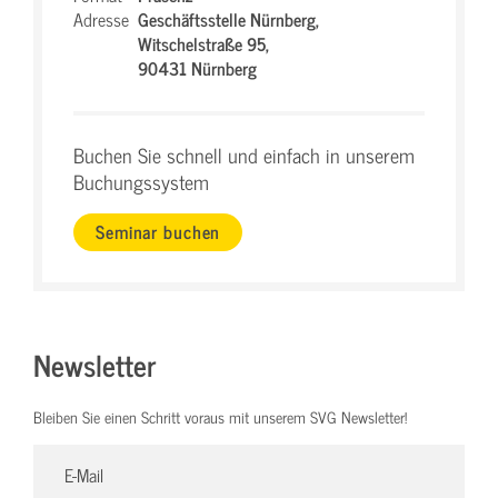
Adresse
Geschäftsstelle Nürnberg,
Witschelstraße 95,
90431 Nürnberg
Buchen Sie schnell und einfach in unserem
Buchungssystem
Seminar buchen
Newsletter
Bleiben Sie einen Schritt voraus mit unserem SVG Newsletter!