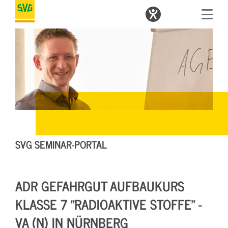
SVG SEMINAR-PORTAL
ADR GEFAHRGUT AUFBAUKURS
KLASSE 7 "RADIOAKTIVE STOFFE" -
VA (N) IN NÜRNBERG