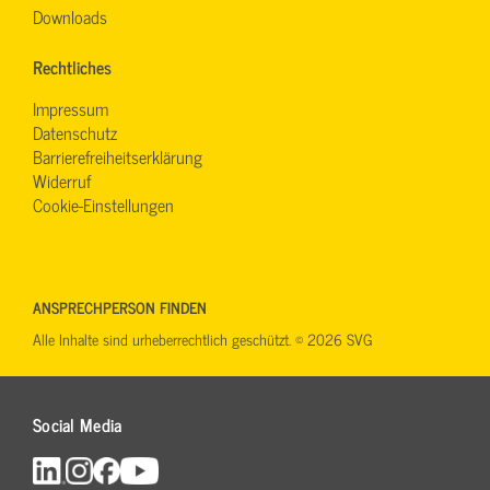
Downloads
Rechtliches
Impressum
Datenschutz
Barrierefreiheitserklärung
Widerruf
Cookie-Einstellungen
ANSPRECHPERSON FINDEN
Alle Inhalte sind urheberrechtlich geschützt. © 2026 SVG
Social Media