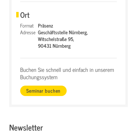
Ort
Format
Präsenz
Adresse
Geschäftsstelle Nürnberg,
Witschelstraße 95,
90431 Nürnberg
Buchen Sie schnell und einfach in unserem
Buchungssystem
Seminar buchen
Newsletter