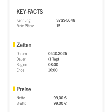
KEY-FACTS
Kennung
SVGS-5648
Freie Plätze
15
Zeiten
Datum
05.10.2026
Dauer
(1 Tag)
Beginn
08:00
Ende
16:00
Preise
Netto
99,00 €
Brutto
99,00 €