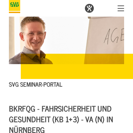
SVG SEMINAR-PORTAL
BKRFQG - FAHRSICHERHEIT UND
GESUNDHEIT (KB 1+3) - VA (N) IN
NÜRNBERG