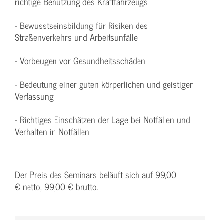
richtige Benutzung des Kraftfahrzeugs
- Bewusstseinsbildung für Risiken des
Straßenverkehrs und Arbeitsunfälle
- Vorbeugen vor Gesundheitsschäden
- Bedeutung einer guten körperlichen und geistigen
Verfassung
- Richtiges Einschätzen der Lage bei Notfällen und
Verhalten in Notfällen
Der Preis des Seminars beläuft sich auf 99,00
€ netto, 99,00 € brutto.