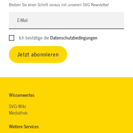
Bleiben Sie einen Schritt voraus mit unserem SVG Newsletter!
Ich bestätige die
Datenschutzbedingungen
Jetzt abonnieren
Wissenwertes
SVG-Wiki
Mediathek
Weitere Services