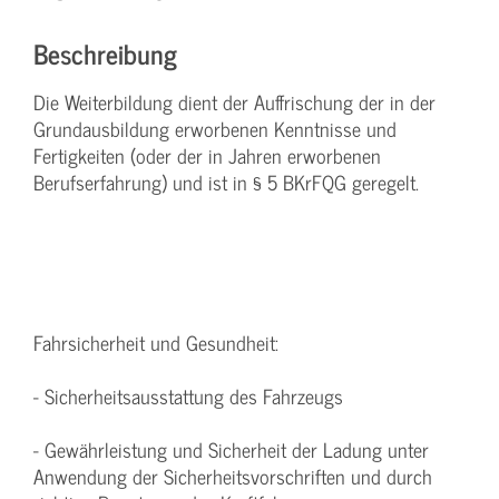
Beschreibung
Die Weiterbildung dient der Auffrischung der in der
Grundausbildung erworbenen Kenntnisse und
Fertigkeiten (oder der in Jahren erworbenen
Berufserfahrung) und ist in § 5 BKrFQG geregelt.
Fahrsicherheit und Gesundheit:
- Sicherheitsausstattung des Fahrzeugs
- Gewährleistung und Sicherheit der Ladung unter
Anwendung der Sicherheitsvorschriften und durch