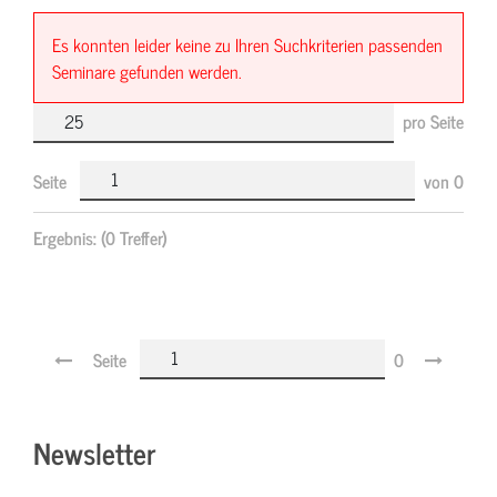
Es konnten leider keine zu Ihren Suchkriterien passenden
Seminare gefunden werden.
pro Seite
Seite
von
0
Ergebnis:
(0 Treffer)
Seite
0
Newsletter