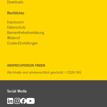
Downloads
Rechtliches
Impressum
Datenschutz
Barrierefreiheitserklärung
Widerruf
Cookie-Einstellungen
ANSPRECHPERSON FINDEN
Alle Inhalte sind urheberrechtlich geschützt. © 2026 SVG
Social Media