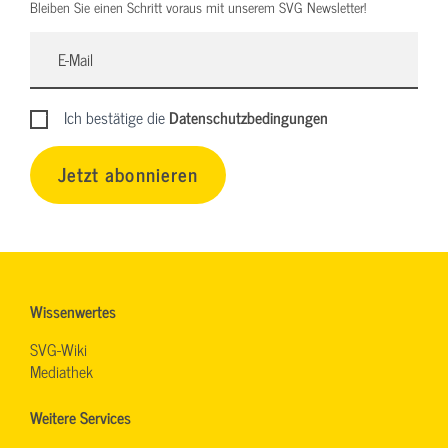
Bleiben Sie einen Schritt voraus mit unserem SVG Newsletter!
Ich bestätige die
Datenschutzbedingungen
Jetzt abonnieren
Wissenwertes
SVG-Wiki
Mediathek
Weitere Services