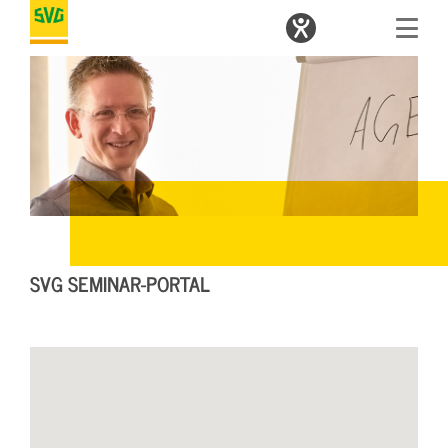
SVG SEMINAR-PORTAL