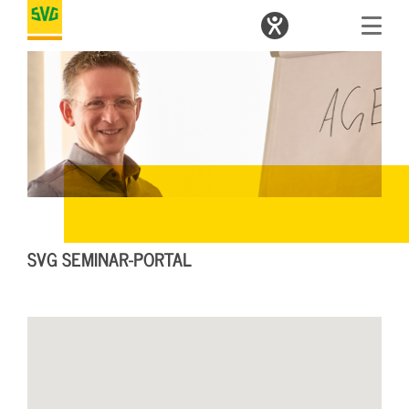
SVG SEMINAR-PORTAL