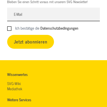
Bleiben Sie einen Schritt voraus mit unserem SVG Newsletter!
Ich bestätige die
Datenschutzbedingungen
Jetzt abonnieren
Wissenwertes
SVG-Wiki
Mediathek
Weitere Services