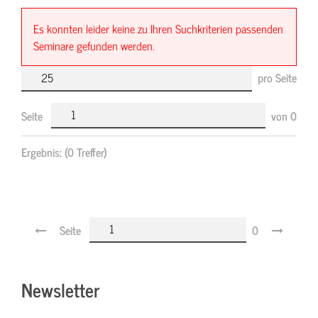
Es konnten leider keine zu Ihren Suchkriterien passenden
Seminare gefunden werden.
pro Seite
Seite
von
0
Ergebnis:
(0 Treffer)
Seite
0
Newsletter