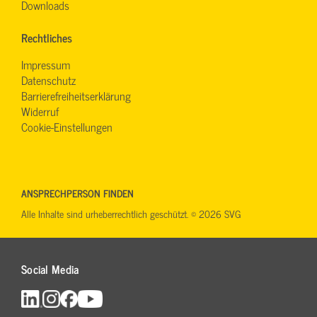
Downloads
Rechtliches
Impressum
Datenschutz
Barrierefreiheitserklärung
Widerruf
Cookie-Einstellungen
ANSPRECHPERSON FINDEN
Alle Inhalte sind urheberrechtlich geschützt. © 2026 SVG
Social Media