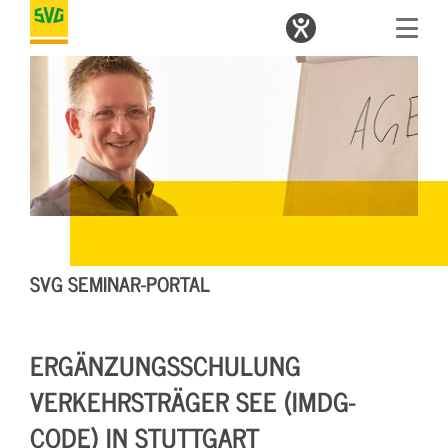
SVG SEMINAR-PORTAL
ERGÄNZUNGSSCHULUNG
VERKEHRSTRÄGER SEE (IMDG-
CODE) IN STUTTGART