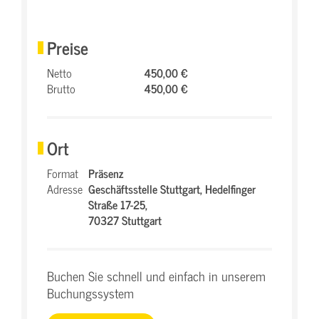
Preise
Netto
450,00 €
Brutto
450,00 €
Ort
Format
Präsenz
Adresse
Geschäftsstelle Stuttgart,
Hedelfinger
Straße 17-25,
70327 Stuttgart
Buchen Sie schnell und einfach in unserem
Buchungssystem