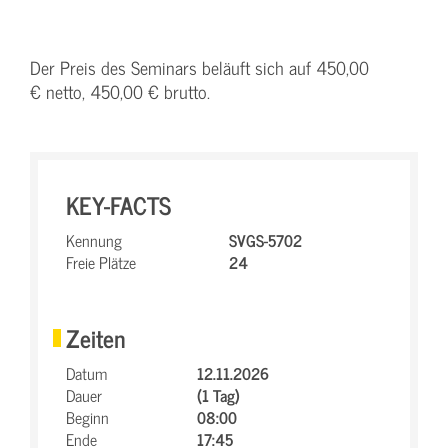
Der Preis des Seminars beläuft sich auf 450,00
€ netto, 450,00 € brutto.
KEY-FACTS
Kennung
SVGS-5702
Freie Plätze
24
Zeiten
Datum
12.11.2026
Dauer
(1 Tag)
Beginn
08:00
Ende
17:45