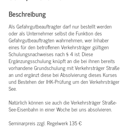
Beschreibung
Als Gefahrgutbeauftragter darf nur bestellt werden
oder als Unternehmer selbst die Funktion des
Gefahrgutbeauftragten wahrnehmen, wer Inhaber
eines für den betroffenen Verkehrsträger gültigen
Schulungsnachweises nach § 4 ist. Diese
Ergänzungsschulung knüpft an die bei ihnen bereits
vorhandene Grundschulung mit Verkehrsträger Straße
an und ergänzt diese bei Absolvierung dieses Kurses
und Bestehen der IHK-Prüfung um den Verkehrsträger
See.
Natürlich können sie auch die Verkehrsträger Straße-
See-Eisenbahn in einer Woche bei uns absolvieren.
Seminarpreis zzgl. Regelwerk 135 €