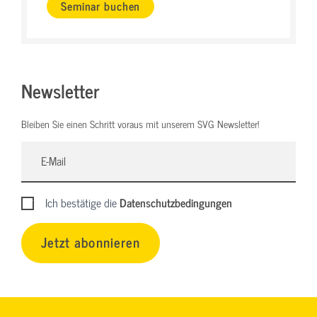
Seminar buchen
Newsletter
Bleiben Sie einen Schritt voraus mit unserem SVG Newsletter!
Ich bestätige die
Datenschutzbedingungen
Jetzt abonnieren