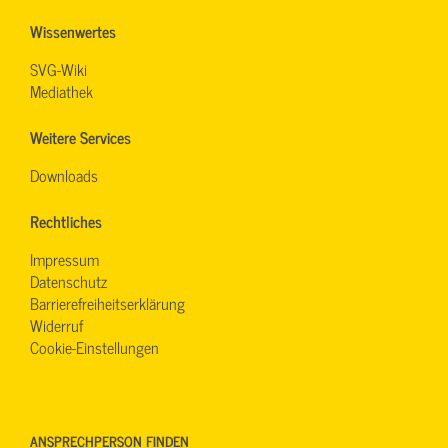
Wissenwertes
SVG-Wiki
Mediathek
Weitere Services
Downloads
Rechtliches
Impressum
Datenschutz
Barrierefreiheitserklärung
Widerruf
Cookie-Einstellungen
ANSPRECHPERSON FINDEN