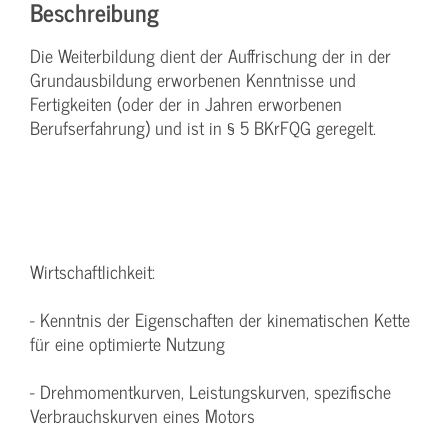
Beschreibung
Die Weiterbildung dient der Auffrischung der in der
Grundausbildung erworbenen Kenntnisse und
Fertigkeiten (oder der in Jahren erworbenen
Berufserfahrung) und ist in § 5 BKrFQG geregelt.
Wirtschaftlichkeit:
- Kenntnis der Eigenschaften der kinematischen Kette
für eine optimierte Nutzung
- Drehmomentkurven, Leistungskurven, spezifische
Verbrauchskurven eines Motors