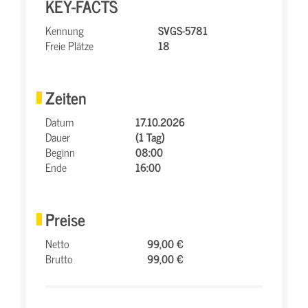
KEY-FACTS
Kennung
SVGS-5781
Freie Plätze
18
Zeiten
Datum
17.10.2026
Dauer
(1 Tag)
Beginn
08:00
Ende
16:00
Preise
Netto
99,00 €
Brutto
99,00 €