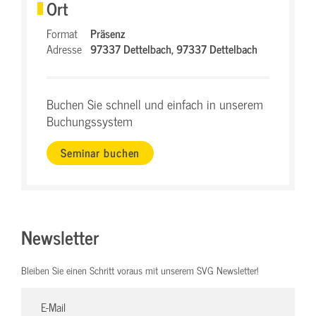
Ort
Format
Präsenz
Adresse
97337 Dettelbach,
97337 Dettelbach
Buchen Sie schnell und einfach in unserem
Buchungssystem
Seminar buchen
Newsletter
Bleiben Sie einen Schritt voraus mit unserem SVG Newsletter!