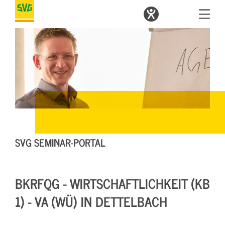
SVG SEMINAR-PORTAL
BKRFQG - WIRTSCHAFTLICHKEIT (KB
1) - VA (WÜ) IN DETTELBACH