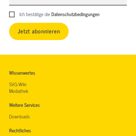
Ich bestätige die
Datenschutzbedingungen
Jetzt abonnieren
Wissenwertes
SVG-Wiki
Mediathek
Weitere Services
Downloads
Rechtliches