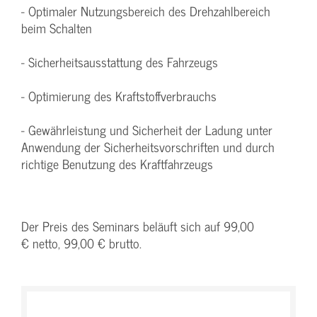
- Optimaler Nutzungsbereich des Drehzahlbereich
beim Schalten
- Sicherheitsausstattung des Fahrzeugs
- Optimierung des Kraftstoffverbrauchs
- Gewährleistung und Sicherheit der Ladung unter
Anwendung der Sicherheitsvorschriften und durch
richtige Benutzung des Kraftfahrzeugs
Der Preis des Seminars beläuft sich auf 99,00
€ netto, 99,00 € brutto.