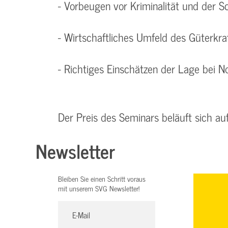
- Vorbeugen vor Kriminalität und der S
- Wirtschaftliches Umfeld des Güterkr
- Richtiges Einschätzen der Lage bei No
Der Preis des Seminars beläuft sich au
Newsletter
Bleiben Sie einen Schritt voraus
mit unserem SVG Newsletter!