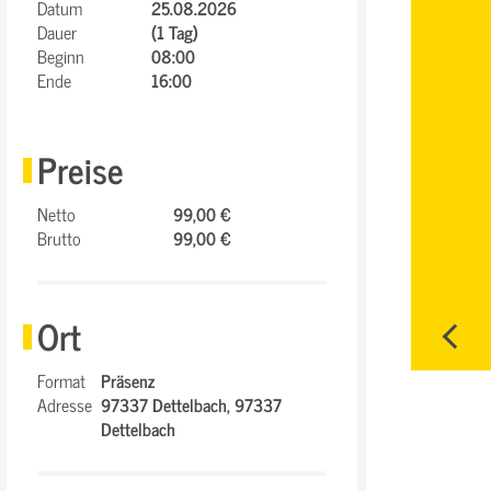
Datum
25.08.2026
Dauer
(1 Tag)
Beginn
08:00
Ende
16:00
Preise
Netto
99,00 €
Brutto
99,00 €
Ort
Format
Präsenz
Adresse
97337 Dettelbach,
97337
Dettelbach