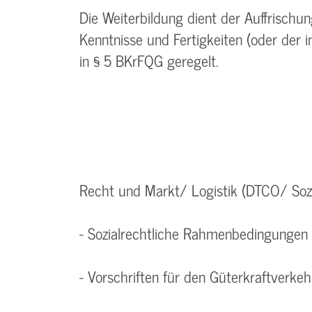
Die Weiterbildung dient der Auffrisch
Kenntnisse und Fertigkeiten (oder der 
in § 5 BKrFQG geregelt.
Recht und Markt/ Logistik (DTCO/ Sozi
- Sozialrechtliche Rahmenbedingungen 
- Vorschriften für den Güterkraftverkeh