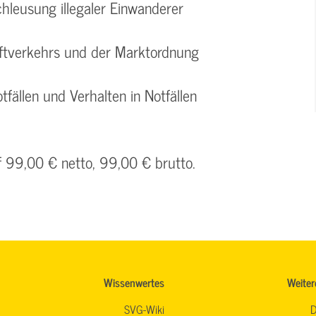
chleusung illegaler Einwanderer
aftverkehrs und der Marktordnung
tfällen und Verhalten in Notfällen
f 99,00 € netto, 99,00 € brutto.
Wissenwertes
Weiter
SVG-Wiki
D