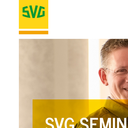
SVG SEMIN