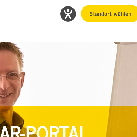
Standort wählen
AR-PORTAL