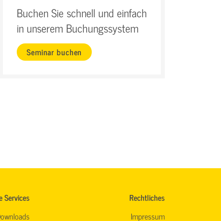
Buchen Sie schnell und einfach
in unserem Buchungssystem
Seminar buchen
e Services
Rechtliches
ownloads
Impressum