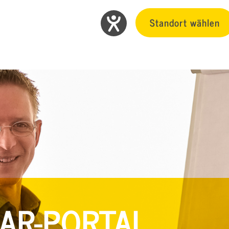
Standort wählen
AR-PORTAL