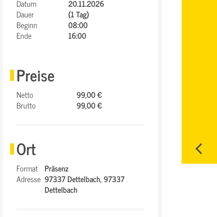
Datum
20.11.2026
Dauer
(1 Tag)
Beginn
08:00
Ende
16:00
Preise
Netto
99,00 €
Brutto
99,00 €
Ort
Format
Präsenz
Adresse
97337 Dettelbach,
97337
Dettelbach