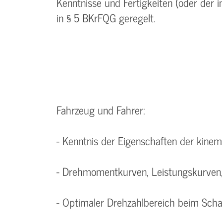
Kenntnisse und Fertigkeiten (oder der 
in § 5 BKrFQG geregelt.
Fahrzeug und Fahrer:
- Kenntnis der Eigenschaften der kinem
- Drehmomentkurven, Leistungskurven,
- Optimaler Drehzahlbereich beim Scha