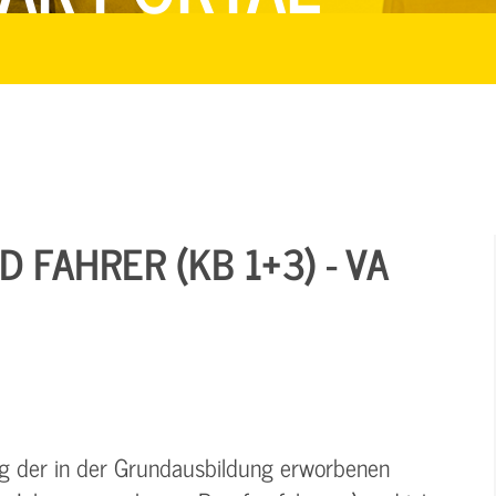
 FAHRER (KB 1+3) - VA
ung der in der Grundausbildung erworbenen