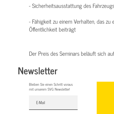
- Sicherheitsausstattung des Fahrzeug
- Fähigkeit zu einem Verhalten, das zu
Öffentlichkeit beiträgt
Der Preis des Seminars beläuft sich au
Newsletter
Bleiben Sie einen Schritt voraus
mit unserem SVG Newsletter!