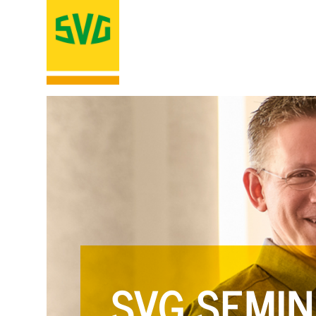
SVG SEMIN