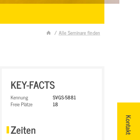
Alle Seminare finden
KEY-FACTS
Kennung
SVGS-5881
Freie Plätze
18
Kontakt
Zeiten