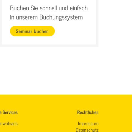
Buchen Sie schnell und einfach
in unserem Buchungssystem
Seminar buchen
e Services
Rechtliches
ownloads
Impressum
Datenschutz