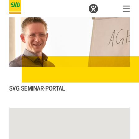
SVG SEMINAR-PORTAL