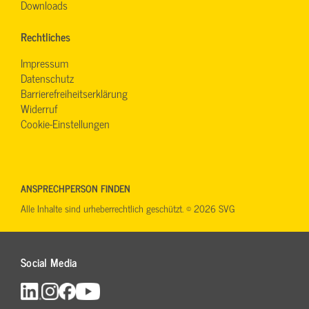
Downloads
Rechtliches
Impressum
Datenschutz
Barrierefreiheitserklärung
Widerruf
Cookie-Einstellungen
ANSPRECHPERSON FINDEN
Alle Inhalte sind urheberrechtlich geschützt. © 2026 SVG
Social Media