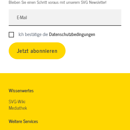
Bleiben Sie einen Schritt voraus mit unserem SVG Newsletter!
Ich bestätige die
Datenschutzbedingungen
Jetzt abonnieren
Wissenwertes
SVG-Wiki
Mediathek
Weitere Services