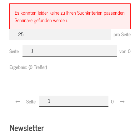
Es konnten leider keine zu Ihren Suchkriterien passenden
Seminare gefunden werden.
pro Seite
Seite
von
0
Ergebnis:
(0 Treffer)
Seite
0
Newsletter