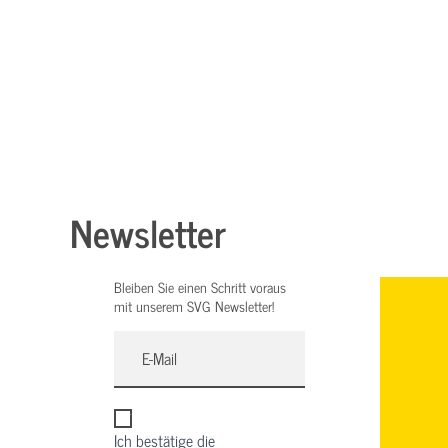
Newsletter
Bleiben Sie einen Schritt voraus
mit unserem SVG Newsletter!
Ich bestätige die