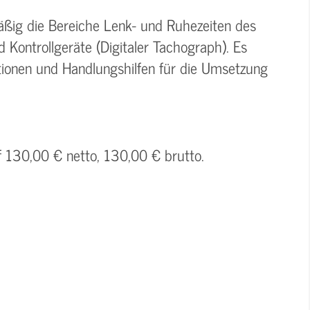
ßig die Bereiche Lenk- und Ruhezeiten des
 Kontrollgeräte (Digitaler Tachograph). Es
ionen und Handlungshilfen für die Umsetzung
f 130,00 € netto, 130,00 € brutto.