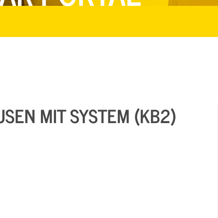
USEN MIT SYSTEM (KB2)