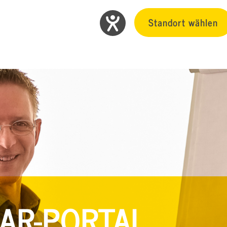
Standort wählen
AR-PORTAL