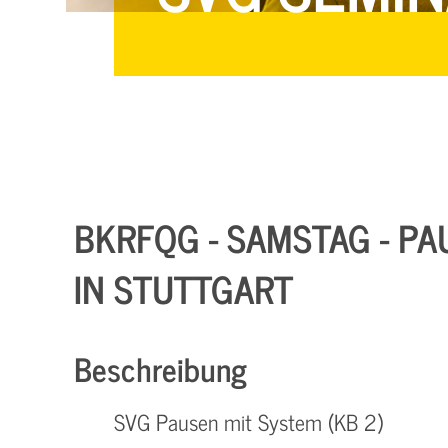
BKRFQG - SAMSTAG - PA
IN STUTTGART
Beschreibung
SVG Pausen mit System (KB 2)