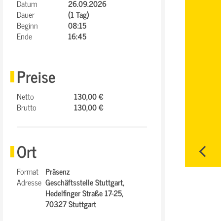
Datum
26.09.2026
Dauer
(1 Tag)
Beginn
08:15
Ende
16:45
Preise
Netto
130,00 €
Brutto
130,00 €
Ort
Format
Präsenz
Adresse
Geschäftsstelle Stuttgart,
Hedelfinger Straße 17-25,
70327 Stuttgart