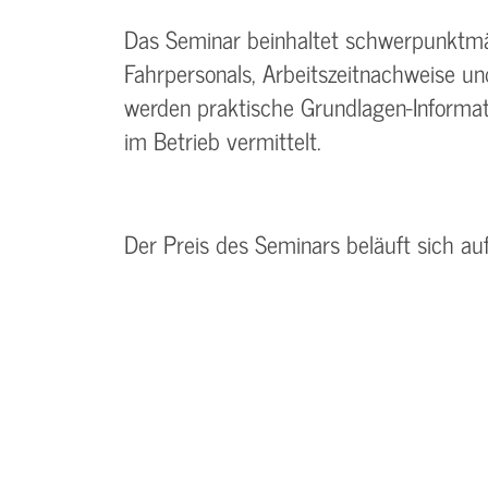
Das Seminar beinhaltet schwerpunktmä
Fahrpersonals, Arbeitszeitnachweise und
werden praktische Grundlagen-Informat
im Betrieb vermittelt.
Der Preis des Seminars beläuft sich au