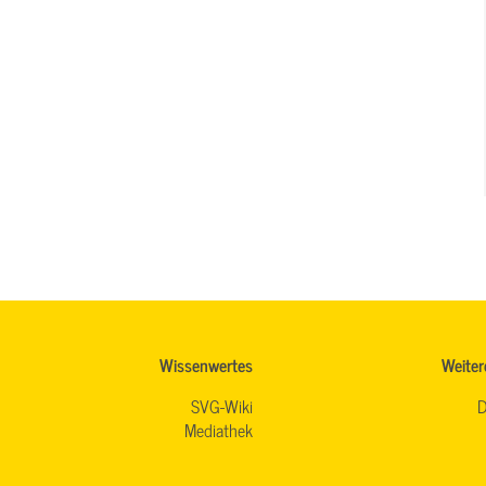
Wissenwertes
Weiter
SVG-Wiki
D
Mediathek