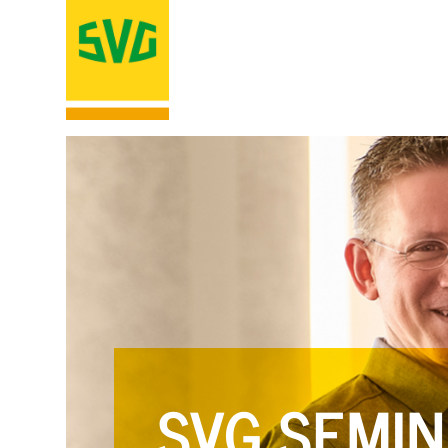
SVG SEMIN