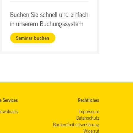
Buchen Sie schnell und einfach
in unserem Buchungssystem
Seminar buchen
e Services
Rechtliches
ownloads
Impressum
Datenschutz
Barrierefreiheitserklärung
Widerruf