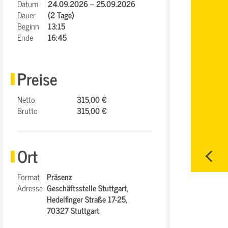
Datum
24.09.2026 – 25.09.2026
Dauer
(2 Tage)
Beginn
13:15
Ende
16:45
Preise
Netto
315,00 €
Brutto
315,00 €
Ort
Format
Präsenz
Adresse
Geschäftsstelle Stuttgart,
Hedelfinger Straße 17-25,
70327 Stuttgart