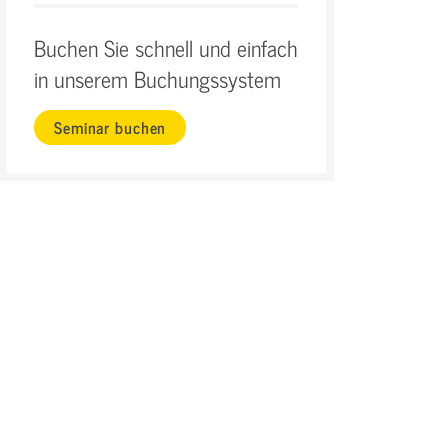
Buchen Sie schnell und einfach
in unserem Buchungssystem
Seminar buchen