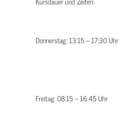
Kursdauer und Zeiten:
Donnerstag: 13:15 – 17:30 Uhr
Freitag: 08:15 – 16:45 Uhr