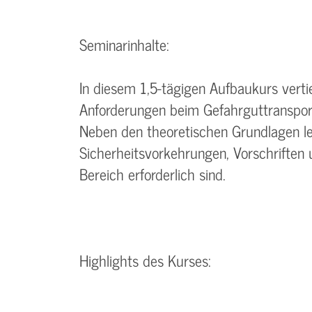
Seminarinhalte:
In diesem 1,5-tägigen Aufbaukurs vertie
Anforderungen beim Gefahrguttransport
Neben den theoretischen Grundlagen le
Sicherheitsvorkehrungen, Vorschriften 
Bereich erforderlich sind.
Highlights des Kurses: