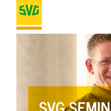
SVG SEMIN