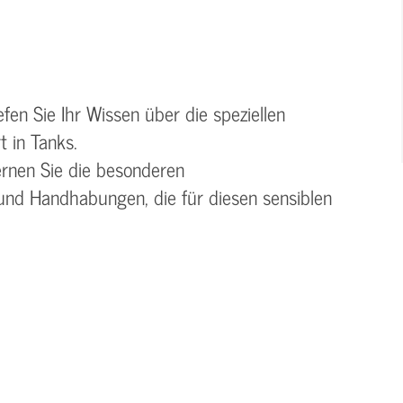
fen Sie Ihr Wissen über die speziellen
 in Tanks.
rnen Sie die besonderen
und Handhabungen, die für diesen sensiblen