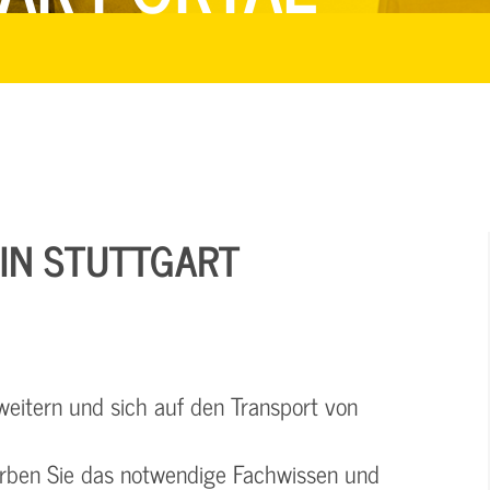
IN STUTTGART
eitern und sich auf den Transport von
rben Sie das notwendige Fachwissen und