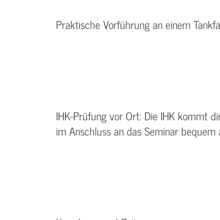
Praktische Vorführung an einem Tankf
IHK-Prüfung vor Ort: Die IHK kommt dir
im Anschluss an das Seminar bequem 