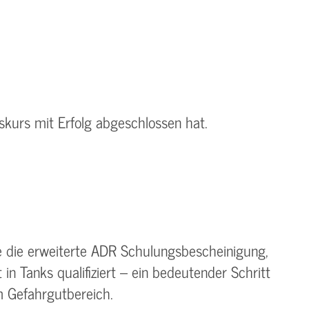
iskurs mit Erfolg abgeschlossen hat.
ie die erweiterte ADR Schulungsbescheinigung,
in Tanks qualifiziert – ein bedeutender Schritt
im Gefahrgutbereich.