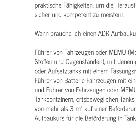
praktische Fähigkeiten, um die Heraus
sicher und kompetent zu meistern.
Wann brauche ich einen ADR Aufbauku
Führer von Fahrzeugen oder MEMU (Mobi
Stoffen und Gegenständen), mit denen 
oder Aufsetztanks mit einem Fassungs
Führer von Batterie-Fahrzeugen mit e
und Führer von Fahrzeugen oder MEMU,
Tankcontainern, ortsbeweglichen Tank
von mehr als 3 m³ auf einer Beförderu
Aufbaukurs für die Beförderung in Tan