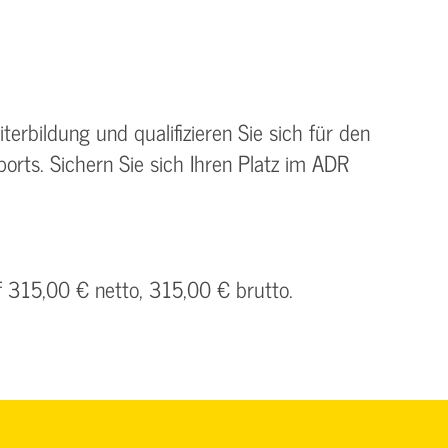
iterbildung und qualifizieren Sie sich für den
orts. Sichern Sie sich Ihren Platz im ADR
f 315,00 € netto, 315,00 € brutto.