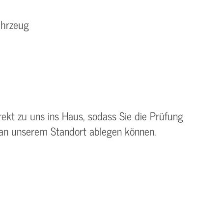
ahrzeug
ekt zu uns ins Haus, sodass Sie die Prüfung
an unserem Standort ablegen können.