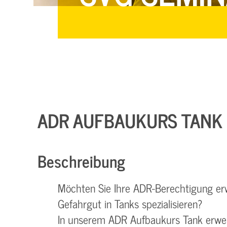
ADR AUFBAUKURS TANK 
Beschreibung
Möchten Sie Ihre ADR-Berechtigung erw
Gefahrgut in Tanks spezialisieren?
In unserem ADR Aufbaukurs Tank erwe