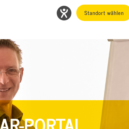
Standort wählen
AR-PORTAL