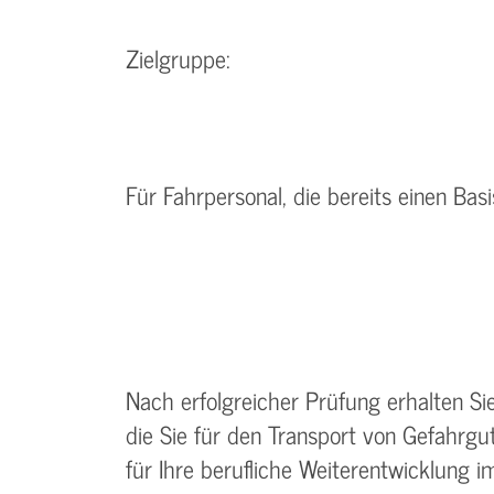
Zielgruppe:
Für Fahrpersonal, die bereits einen Bas
Nach erfolgreicher Prüfung erhalten S
die Sie für den Transport von Gefahrgut 
für Ihre berufliche Weiterentwicklung 