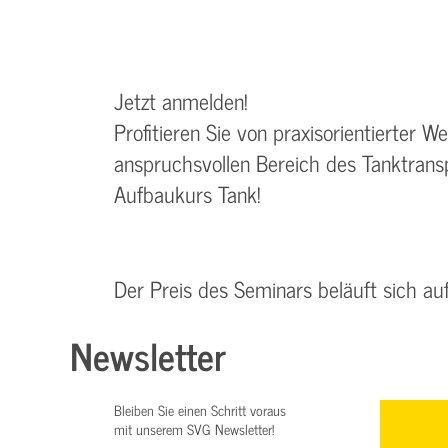
Jetzt anmelden!
Profitieren Sie von praxisorientierter We
anspruchsvollen Bereich des Tanktransp
Aufbaukurs Tank!
Der Preis des Seminars beläuft sich au
Newsletter
Bleiben Sie einen Schritt voraus
mit unserem SVG Newsletter!