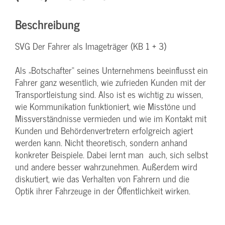
Beschreibung
SVG Der Fahrer als Imageträger (KB 1 + 3)
Als „Botschafter“ seines Unternehmens beeinflusst ein
Fahrer ganz wesentlich, wie zufrieden Kunden mit der
Transportleistung sind. Also ist es wichtig zu wissen,
wie Kommunikation funktioniert, wie Misstöne und
Missverständnisse vermieden und wie im Kontakt mit
Kunden und Behördenvertretern erfolgreich agiert
werden kann. Nicht theoretisch, sondern anhand
konkreter Beispiele. Dabei lernt man auch, sich selbst
und andere besser wahrzunehmen. Außerdem wird
diskutiert, wie das Verhalten von Fahrern und die
Optik ihrer Fahrzeuge in der Öffentlichkeit wirken.