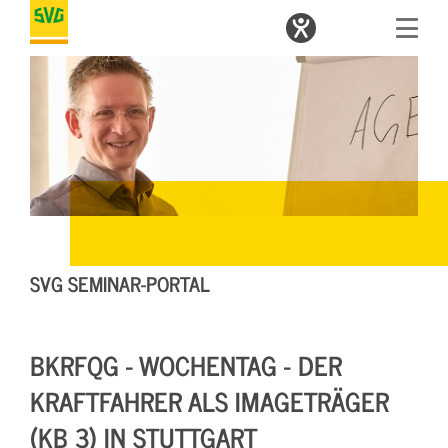
SVG SEMINAR-PORTAL
BKRFQG - WOCHENTAG - DER
KRAFTFAHRER ALS IMAGETRÄGER
(KB 3) IN STUTTGART