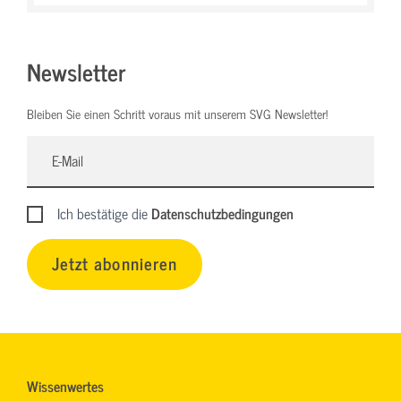
Newsletter
Bleiben Sie einen Schritt voraus mit unserem SVG Newsletter!
Ich bestätige die
Datenschutzbedingungen
Jetzt abonnieren
Wissenwertes