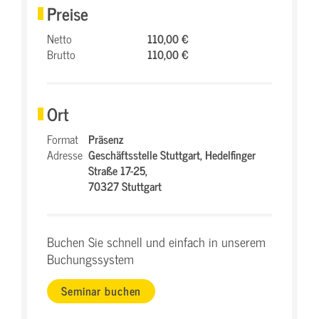
Preise
Netto
110,00 €
Brutto
110,00 €
Ort
Format
Präsenz
Adresse
Geschäftsstelle Stuttgart,
Hedelfinger
Straße 17-25,
70327 Stuttgart
Buchen Sie schnell und einfach in unserem
Buchungssystem
Seminar buchen