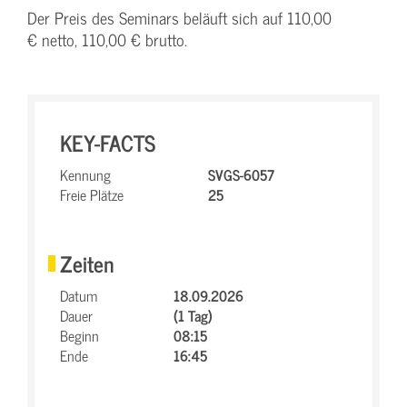
Der Preis des Seminars beläuft sich auf 110,00
€ netto, 110,00 € brutto.
KEY-FACTS
Kennung
SVGS-6057
Freie Plätze
25
Zeiten
Datum
18.09.2026
Dauer
(1 Tag)
Beginn
08:15
Ende
16:45