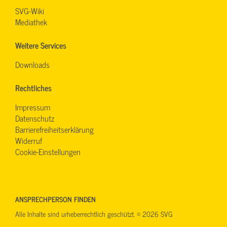
SVG-Wiki
Mediathek
Weitere Services
Downloads
Rechtliches
Impressum
Datenschutz
Barrierefreiheitserklärung
Widerruf
Cookie-Einstellungen
ANSPRECHPERSON FINDEN
Alle Inhalte sind urheberrechtlich geschützt. © 2026 SVG