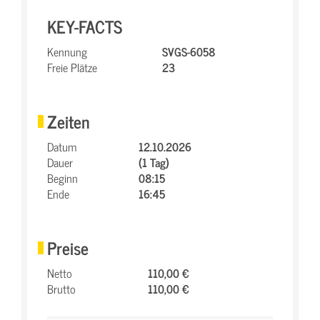
KEY-FACTS
Kennung
SVGS-6058
Freie Plätze
23
Zeiten
Datum
12.10.2026
Dauer
(1 Tag)
Beginn
08:15
Ende
16:45
Preise
Netto
110,00 €
Brutto
110,00 €