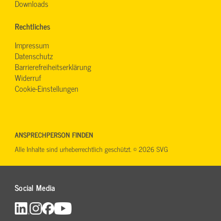
Downloads
Rechtliches
Impressum
Datenschutz
Barrierefreiheitserklärung
Widerruf
Cookie-Einstellungen
ANSPRECHPERSON FINDEN
Alle Inhalte sind urheberrechtlich geschützt. © 2026 SVG
Social Media