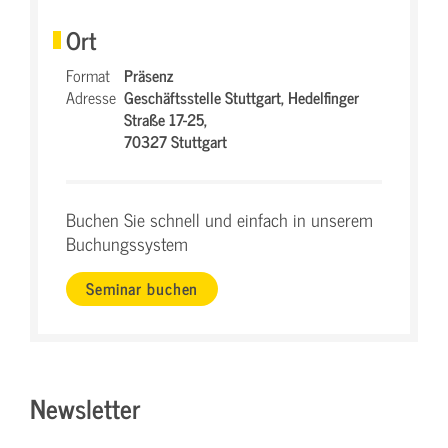
Ort
Format
Präsenz
Adresse
Geschäftsstelle Stuttgart,
Hedelfinger
Straße 17-25,
70327 Stuttgart
Buchen Sie schnell und einfach in unserem
Buchungssystem
Seminar buchen
Newsletter