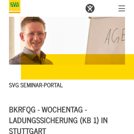
SVG SEMINAR-PORTAL
BKRFQG - WOCHENTAG -
LADUNGSSICHERUNG (KB 1) IN
STUTTGART