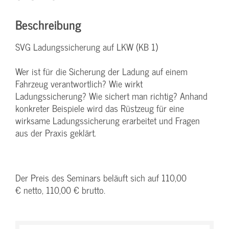
Beschreibung
SVG Ladungssicherung auf LKW (KB 1)
Wer ist für die Sicherung der Ladung auf einem
Fahrzeug verantwortlich? Wie wirkt
Ladungssicherung? Wie sichert man richtig? Anhand
konkreter Beispiele wird das Rüstzeug für eine
wirksame Ladungssicherung erarbeitet und Fragen
aus der Praxis geklärt.
Der Preis des Seminars beläuft sich auf 110,00
€ netto, 110,00 € brutto.