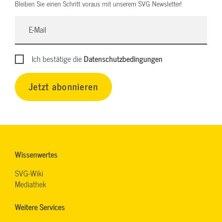
Bleiben Sie einen Schritt voraus mit unserem SVG Newsletter!
Ich bestätige die
Datenschutzbedingungen
Jetzt abonnieren
Wissenwertes
SVG-Wiki
Mediathek
Weitere Services