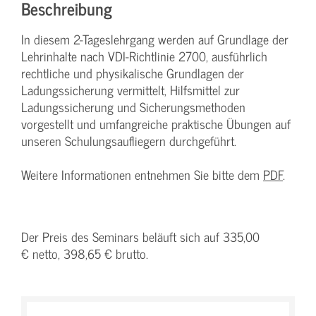
Beschreibung
In diesem 2-Tageslehrgang werden auf Grundlage der
Lehrinhalte nach VDI-Richtlinie 2700, ausführlich
rechtliche und physikalische Grundlagen der
Ladungssicherung vermittelt, Hilfsmittel zur
Ladungssicherung und Sicherungsmethoden
vorgestellt und umfangreiche praktische Übungen auf
unseren Schulungsaufliegern durchgeführt.
Weitere Informationen entnehmen Sie bitte dem
PDF
.
Der Preis des Seminars beläuft sich auf 335,00
€ netto, 398,65 € brutto.