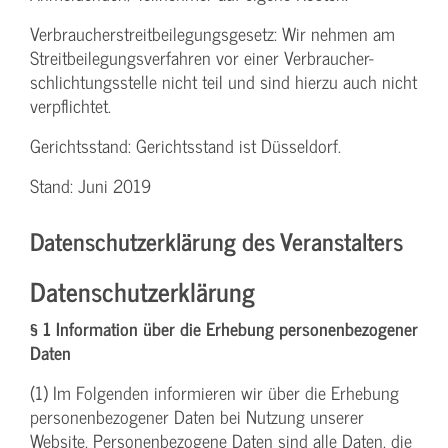
Verbraucher­streitbeilegungs­gesetz: Wir nehmen am
Streit­beilegungs­verfahren vor einer Verbraucher­
schlichtungs­stelle nicht teil und sind hierzu auch nicht
verpflichtet.
Gerichtsstand: Gerichtsstand ist Düsseldorf.
Stand: Juni 2019
Datenschutzerklärung des Veranstalters
Datenschutzerklärung
§ 1 Information über die Erhebung personenbezogener
Daten
(1) Im Folgenden informieren wir über die Erhebung
personenbezogener Daten bei Nutzung unserer
Website. Personenbezogene Daten sind alle Daten, die