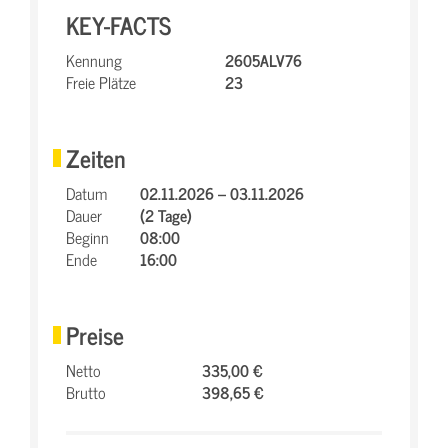
KEY-FACTS
Kennung
2605ALV76
Freie Plätze
23
Zeiten
Datum
02.11.2026 – 03.11.2026
Dauer
(2 Tage)
Beginn
08:00
Ende
16:00
Preise
Netto
335,00 €
Brutto
398,65 €