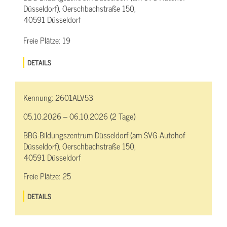
Düsseldorf), Oerschbachstraße 150,
40591 Düsseldorf
Freie Plätze:
19
DETAILS
Kennung:
2601ALV53
05.10.2026 – 06.10.2026 (2 Tage)
BBG-Bildungszentrum Düsseldorf (am SVG-Autohof
Düsseldorf), Oerschbachstraße 150,
40591 Düsseldorf
Freie Plätze:
25
DETAILS