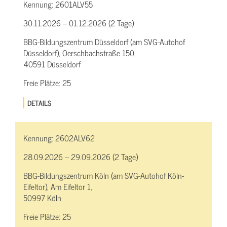
Kennung:
2601ALV55
30.11.2026 – 01.12.2026 (2 Tage)
BBG-Bildungszentrum Düsseldorf (am SVG-Autohof
Düsseldorf), Oerschbachstraße 150,
40591 Düsseldorf
Freie Plätze:
25
DETAILS
Kennung:
2602ALV62
28.09.2026 – 29.09.2026 (2 Tage)
BBG-Bildungszentrum Köln (am SVG-Autohof Köln-
Eifeltor), Am Eifeltor 1,
50997 Köln
Freie Plätze:
25