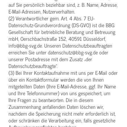
auf Sie persönlich beziehbar sind, z. B. Name, Adresse,
E-Mail-Adressen, Nutzerverhalten.
(2) Verantwortlicher gem. Art. 4 Abs. 7 EU-
Datenschutz-Grundverordnung (DS-GVO) ist die BBG
Gesellschaft für betriebliche Beratung und Betreuung
mbH, Oerschbachstraße 152, 40591 Düsseldorf,
info@bbg-svg.de. Unseren Datenschutzbeauftragten
erreichen Sie unter datenschutz@bbg-svg.de oder
unserer Postadresse mit dem Zusatz „der
Datenschutzbeauftragte“.
(3) Bei Ihrer Kontaktaufnahme mit uns per E-Mail oder
über ein Kontaktformular werden die von Ihnen
mitgeteilten Daten (Ihre E-Mail-Adresse, ggf. Ihr Name
und Ihre Telefonnummer) von uns gespeichert, um
Ihre Fragen zu beantworten. Die in diesem
Zusammenhang anfallenden Daten löschen wir,
nachdem die Speicherung nicht mehr erforderlich ist,
oder schränken die Verarbeitung ein, falls gesetzliche