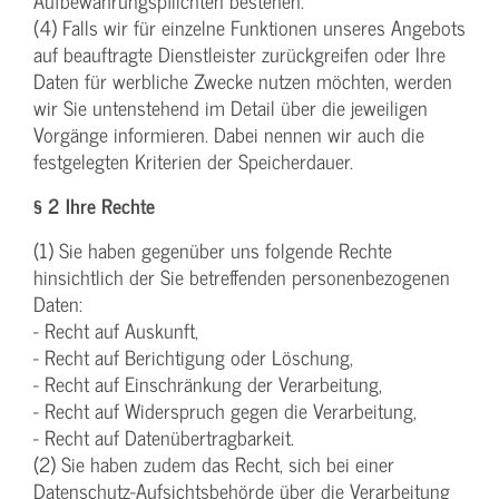
Aufbewahrungspflichten bestehen.
(4) Falls wir für einzelne Funktionen unseres Angebots
auf beauftragte Dienstleister zurückgreifen oder Ihre
Daten für werbliche Zwecke nutzen möchten, werden
wir Sie untenstehend im Detail über die jeweiligen
Vorgänge informieren. Dabei nennen wir auch die
festgelegten Kriterien der Speicherdauer.
§ 2 Ihre Rechte
(1) Sie haben gegenüber uns folgende Rechte
hinsichtlich der Sie betreffenden personenbezogenen
Daten:
- Recht auf Auskunft,
- Recht auf Berichtigung oder Löschung,
- Recht auf Einschränkung der Verarbeitung,
- Recht auf Widerspruch gegen die Verarbeitung,
- Recht auf Datenübertragbarkeit.
(2) Sie haben zudem das Recht, sich bei einer
Datenschutz-Aufsichtsbehörde über die Verarbeitung