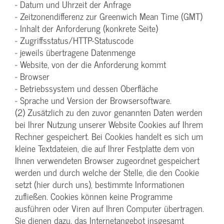
- Datum und Uhrzeit der Anfrage
- Zeitzonendifferenz zur Greenwich Mean Time (GMT)
- Inhalt der Anforderung (konkrete Seite)
- Zugriffsstatus/HTTP-Statuscode
- jeweils übertragene Datenmenge
- Website, von der die Anforderung kommt
- Browser
- Betriebssystem und dessen Oberfläche
- Sprache und Version der Browsersoftware.
(2) Zusätzlich zu den zuvor genannten Daten werden
bei Ihrer Nutzung unserer Website Cookies auf Ihrem
Rechner gespeichert. Bei Cookies handelt es sich um
kleine Textdateien, die auf Ihrer Festplatte dem von
Ihnen verwendeten Browser zugeordnet gespeichert
werden und durch welche der Stelle, die den Cookie
setzt (hier durch uns), bestimmte Informationen
zufließen. Cookies können keine Programme
ausführen oder Viren auf Ihren Computer übertragen.
Sie dienen dazu, das Internetangebot insgesamt