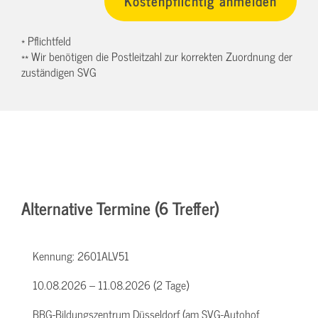
* Pflichtfeld
** Wir benötigen die Postleitzahl zur korrekten Zuordnung der
zuständigen SVG
Alternative Termine (6 Treffer)
Kennung:
2601ALV51
10.08.2026 – 11.08.2026 (2 Tage)
BBG-Bildungszentrum Düsseldorf (am SVG-Autohof