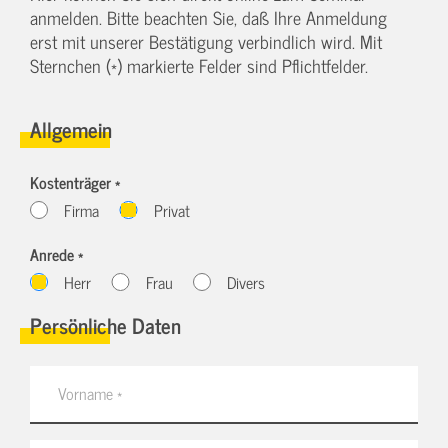
anmelden. Bitte beachten Sie, daß Ihre Anmeldung
erst mit unserer Bestätigung verbindlich wird. Mit
Sternchen (*) markierte Felder sind Pflichtfelder.
Allgemein
Kostenträger *
Firma
Privat
Anrede *
Herr
Frau
Divers
Persönliche Daten