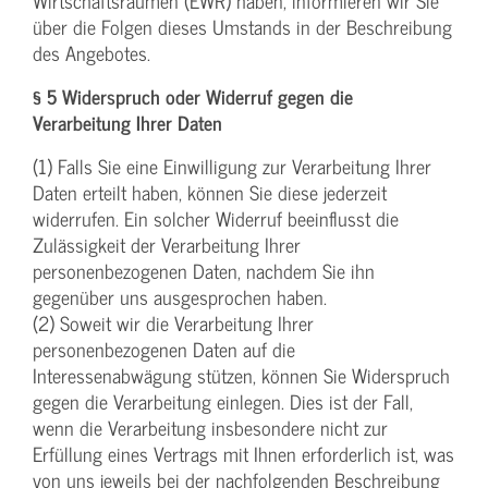
Wirtschaftsraumen (EWR) haben, informieren wir Sie
über die Folgen dieses Umstands in der Beschreibung
des Angebotes.
§ 5 Widerspruch oder Widerruf gegen die
Verarbeitung Ihrer Daten
(1) Falls Sie eine Einwilligung zur Verarbeitung Ihrer
Daten erteilt haben, können Sie diese jederzeit
widerrufen. Ein solcher Widerruf beeinflusst die
Zulässigkeit der Verarbeitung Ihrer
personenbezogenen Daten, nachdem Sie ihn
gegenüber uns ausgesprochen haben.
(2) Soweit wir die Verarbeitung Ihrer
personenbezogenen Daten auf die
Interessenabwägung stützen, können Sie Widerspruch
gegen die Verarbeitung einlegen. Dies ist der Fall,
wenn die Verarbeitung insbesondere nicht zur
Erfüllung eines Vertrags mit Ihnen erforderlich ist, was
von uns jeweils bei der nachfolgenden Beschreibung