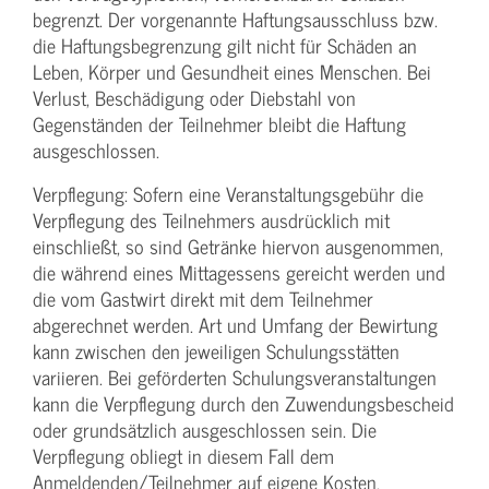
begrenzt. Der vorgenannte Haftungs­ausschluss bzw.
die Haftungs­begrenzung gilt nicht für Schäden an
Leben, Körper und Gesundheit eines Menschen. Bei
Verlust, Beschädigung oder Diebstahl von
Gegenständen der Teilnehmer bleibt die Haftung
ausgeschlossen.
Verpflegung: Sofern eine Veranstaltungs­gebühr die
Verpflegung des Teilnehmers ausdrücklich mit
einschließt, so sind Getränke hiervon ausgenommen,
die während eines Mittagessens gereicht werden und
die vom Gastwirt direkt mit dem Teilnehmer
abgerechnet werden. Art und Umfang der Bewirtung
kann zwischen den jeweiligen Schulungsstätten
variieren. Bei geförderten Schulungs­veranstaltungen
kann die Verpflegung durch den Zuwendungs­bescheid
oder grundsätzlich ausgeschlossen sein. Die
Verpflegung obliegt in diesem Fall dem
Anmeldenden/­Teilnehmer auf eigene Kosten.