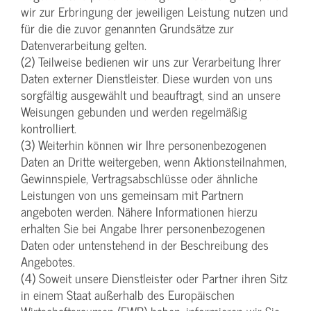
wir zur Erbringung der jeweiligen Leistung nutzen und
für die die zuvor genannten Grundsätze zur
Datenverarbeitung gelten.
(2) Teilweise bedienen wir uns zur Verarbeitung Ihrer
Daten externer Dienstleister. Diese wurden von uns
sorgfältig ausgewählt und beauftragt, sind an unsere
Weisungen gebunden und werden regelmäßig
kontrolliert.
(3) Weiterhin können wir Ihre personenbezogenen
Daten an Dritte weitergeben, wenn Aktionsteilnahmen,
Gewinnspiele, Vertragsabschlüsse oder ähnliche
Leistungen von uns gemeinsam mit Partnern
angeboten werden. Nähere Informationen hierzu
erhalten Sie bei Angabe Ihrer personenbezogenen
Daten oder untenstehend in der Beschreibung des
Angebotes.
(4) Soweit unsere Dienstleister oder Partner ihren Sitz
in einem Staat außerhalb des Europäischen