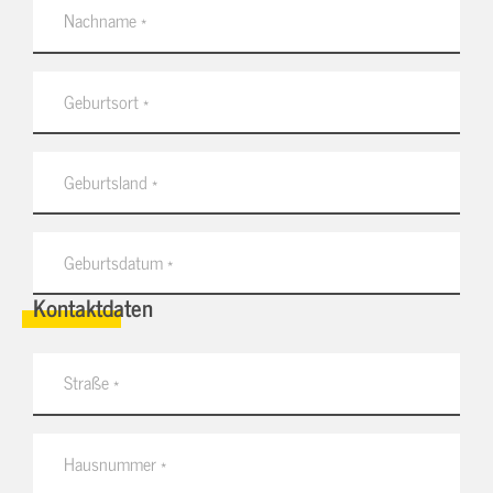
Kontaktdaten