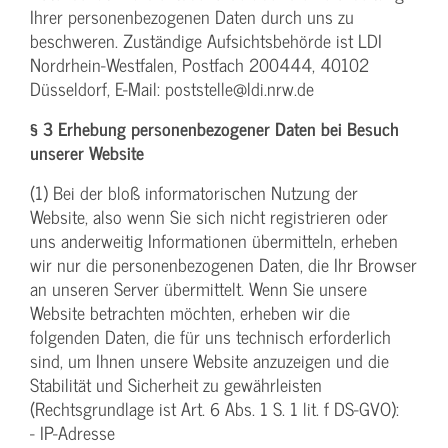
Ihrer personenbezogenen Daten durch uns zu
beschweren. Zuständige Aufsichtsbehörde ist LDI
Nordrhein-Westfalen, Postfach 200444, 40102
Düsseldorf, E-Mail: poststelle@ldi.nrw.de
§ 3 Erhebung personenbezogener Daten bei Besuch
unserer Website
(1) Bei der bloß informatorischen Nutzung der
Website, also wenn Sie sich nicht registrieren oder
uns anderweitig Informationen übermitteln, erheben
wir nur die personenbezogenen Daten, die Ihr Browser
an unseren Server übermittelt. Wenn Sie unsere
Website betrachten möchten, erheben wir die
folgenden Daten, die für uns technisch erforderlich
sind, um Ihnen unsere Website anzuzeigen und die
Stabilität und Sicherheit zu gewährleisten
(Rechtsgrundlage ist Art. 6 Abs. 1 S. 1 lit. f DS-GVO):
- IP-Adresse