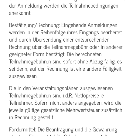
der Anmeldung werden die Teilnahme­bedingungen
anerkannt.
Bestätigung­/Rechnung: Eingehende Anmeldungen
werden in der Reihenfolge ihres Eingangs bearbeitet
und durch Übersendung einer entsprechenden
Rechnung über die Teilnahmegebühr oder in anderer
geeigneter Form bestätigt. Die berechneten
Teilnahmegebühren sind sofort ohne Abzug fällig, es
sei denn, auf der Rechnung ist eine andere Fälligkeit
ausgewiesen.
Die in den Veranstaltungsplänen ausgewiesenen
Teilnahmegebühren sind i.d.R. Nettopreise je
Teilnehmer. Sofern nicht anders angegeben, wird die
jeweils gültige gesetzliche Mehrwertsteuer zusätzlich
in Rechnung gestellt.
Fördermittel: Die Beantragung und die Gewährung