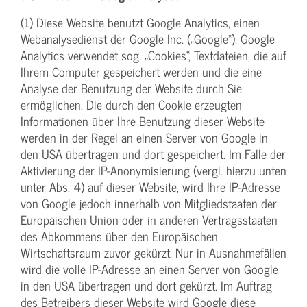
(1) Diese Website benutzt Google Analytics, einen
Webanalysedienst der Google Inc. („Google“). Google
Analytics verwendet sog. „Cookies“, Textdateien, die auf
Ihrem Computer gespeichert werden und die eine
Analyse der Benutzung der Website durch Sie
ermöglichen. Die durch den Cookie erzeugten
Informationen über Ihre Benutzung dieser Website
werden in der Regel an einen Server von Google in
den USA übertragen und dort gespeichert. Im Falle der
Aktivierung der IP-Anonymisierung (vergl. hierzu unten
unter Abs. 4) auf dieser Website, wird Ihre IP-Adresse
von Google jedoch innerhalb von Mitgliedstaaten der
Europäischen Union oder in anderen Vertragsstaaten
des Abkommens über den Europäischen
Wirtschaftsraum zuvor gekürzt. Nur in Ausnahmefällen
wird die volle IP-Adresse an einen Server von Google
in den USA übertragen und dort gekürzt. Im Auftrag
des Betreibers dieser Website wird Google diese