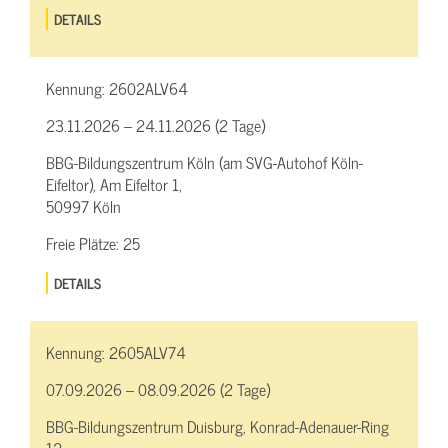
DETAILS
Kennung:
2602ALV64
23.11.2026 – 24.11.2026 (2 Tage)
BBG-Bildungszentrum Köln (am SVG-Autohof Köln-
Eifeltor), Am Eifeltor 1,
50997 Köln
Freie Plätze:
25
DETAILS
Kennung:
2605ALV74
07.09.2026 – 08.09.2026 (2 Tage)
BBG-Bildungszentrum Duisburg, Konrad-Adenauer-Ring
12,