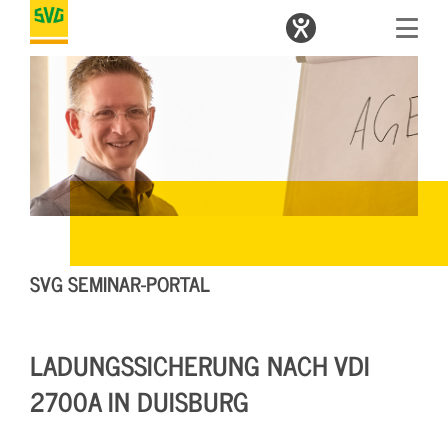
SVG SEMINAR-PORTAL
LADUNGSSICHERUNG NACH VDI
2700A IN DUISBURG