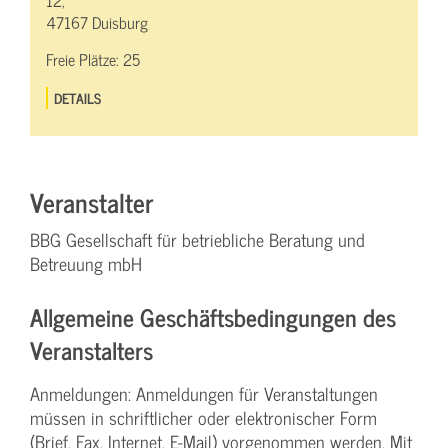
47167 Duisburg
Freie Plätze:
25
DETAILS
Veranstalter
BBG Gesellschaft für betriebliche Beratung und
Betreuung mbH
Allgemeine Geschäftsbedingungen des
Veranstalters
Anmeldungen: Anmeldungen für Veranstaltungen
müssen in schriftlicher oder elektronischer Form
(Brief, Fax, Internet, E-Mail) vorgenommen werden. Mit