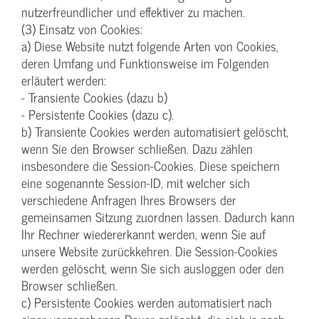
nutzerfreundlicher und effektiver zu machen.
(3) Einsatz von Cookies:
a) Diese Website nutzt folgende Arten von Cookies,
deren Umfang und Funktionsweise im Folgenden
erläutert werden:
- Transiente Cookies (dazu b)
- Persistente Cookies (dazu c).
b) Transiente Cookies werden automatisiert gelöscht,
wenn Sie den Browser schließen. Dazu zählen
insbesondere die Session-Cookies. Diese speichern
eine sogenannte Session-ID, mit welcher sich
verschiedene Anfragen Ihres Browsers der
gemeinsamen Sitzung zuordnen lassen. Dadurch kann
Ihr Rechner wiedererkannt werden, wenn Sie auf
unsere Website zurückkehren. Die Session-Cookies
werden gelöscht, wenn Sie sich ausloggen oder den
Browser schließen.
c) Persistente Cookies werden automatisiert nach