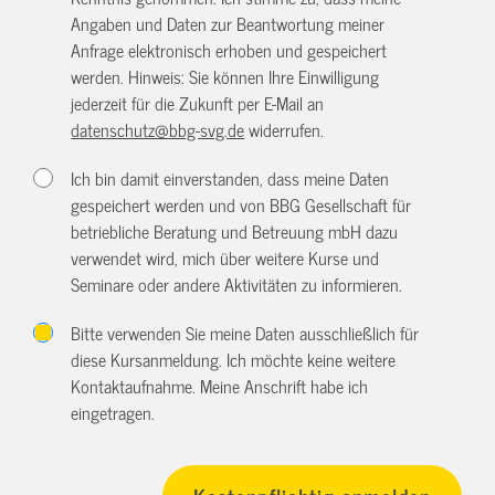
Angaben und Daten zur Beantwortung meiner
Anfrage elektronisch erhoben und gespeichert
werden. Hinweis: Sie können Ihre Einwilligung
jederzeit für die Zukunft per E-Mail an
datenschutz@bbg-svg.de
widerrufen.
Ich bin damit einverstanden, dass meine Daten
gespeichert werden und von BBG Gesellschaft für
betriebliche Beratung und Betreuung mbH dazu
verwendet wird, mich über weitere Kurse und
Seminare oder andere Aktivitäten zu informieren.
Bitte verwenden Sie meine Daten ausschließlich für
diese Kursanmeldung. Ich möchte keine weitere
Kontaktaufnahme. Meine Anschrift habe ich
eingetragen.