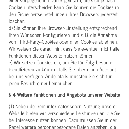
einer vorgegebenen Dauer gelöscht, die sich je nach
Cookie unterscheiden kann. Sie können die Cookies in
den Sicherheitseinstellungen Ihres Browsers jederzeit
löschen.
d) Sie können Ihre Browser-Einstellung entsprechend
Ihren Wünschen konfigurieren und z. B. die Annahme
von Third-Party-Cookies oder allen Cookies ablehnen.
Wir weisen Sie darauf hin, dass Sie eventuell nicht alle
Funktionen dieser Website nutzen können.
e) Wir setzen Cookies ein, um Sie für Folgebesuche
identifizieren zu können, falls Sie über einen Account
bei uns verfügen. Andernfalls müssten Sie sich für
jeden Besuch erneut einbuchen.
§ 4 Weitere Funktionen und Angebote unserer Website
(1) Neben der rein informatorischen Nutzung unserer
Website bieten wir verschiedene Leistungen an, die Sie
bei Interesse nutzen können. Dazu müssen Sie in der
Regel weitere personenbezogene Daten angeben, die