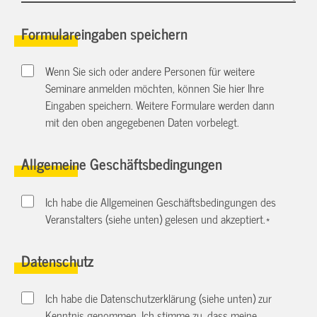
Formulareingaben speichern
Wenn Sie sich oder andere Personen für weitere
Seminare anmelden möchten, können Sie hier Ihre
Eingaben speichern. Weitere Formulare werden dann
mit den oben angegebenen Daten vorbelegt.
Allgemeine Geschäftsbedingungen
Ich habe die Allgemeinen Geschäftsbedingungen des
Veranstalters (siehe unten) gelesen und akzeptiert.
*
Datenschutz
Ich habe die Datenschutzerklärung (siehe unten) zur
Kenntnis genommen. Ich stimme zu, dass meine