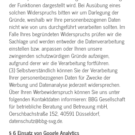
der Funktionen dargestellt wird. Bei Ausübung eines
solchen Widerspruchs bitten wir um Darlegung der
Gründe, weshalb wir Ihre personenbezogenen Daten
nicht wie von uns durchgeführt verarbeiten sollten. Im
Falle Ihres begründeten Widerspruchs prüfen wir die
Sachlage und werden entweder die Datenverarbeitung
einstellen bzw. anpassen oder Ihnen unsere
zwingenden schutzwürdigen Gründe aufzeigen,
aufgrund derer wir die Verarbeitung fortführen.
(3) Selbstverständlich können Sie der Verarbeitung
Ihrer personenbezogenen Daten für Zwecke der
Werbung und Datenanalyse jederzeit widersprechen.
Über Ihren Werbewiderspruch können Sie uns unter
folgenden Kontaktdaten informieren: BBG Gesellschaft
für betriebliche Beratung und Betreuung mbH,
Oerschbachstraße 152, 40591 Düsseldorf,
datenschutz@bbg-svg.de.
§ 6 Einsatz von Google Analytics