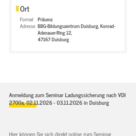
Ort
Format
Präsenz
Adresse
BBG-Bildungszentrum Duisburg,
Konrad-
Adenauer-Ring 12,
47167 Duisburg
Anmeldung zum Seminar Ladungssicherung nach VDI
2700a,
02.11.2026 - 03.11.2026
in Duisburg
Hier können Sie sich direkt online zum Seminar