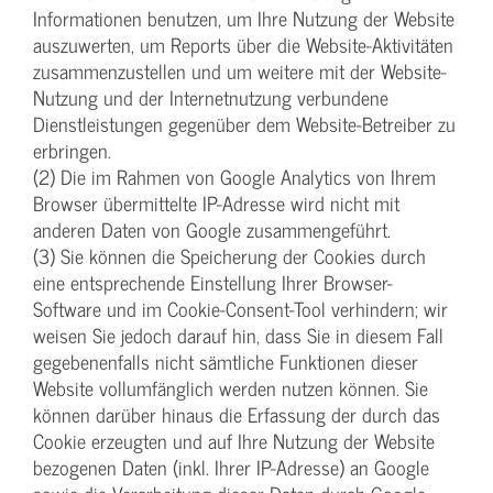
Informationen benutzen, um Ihre Nutzung der Website
auszuwerten, um Reports über die Website-Aktivitäten
zusammenzustellen und um weitere mit der Website-
Nutzung und der Internetnutzung verbundene
Dienstleistungen gegenüber dem Website-Betreiber zu
erbringen.
(2) Die im Rahmen von Google Analytics von Ihrem
Browser übermittelte IP-Adresse wird nicht mit
anderen Daten von Google zusammengeführt.
(3) Sie können die Speicherung der Cookies durch
eine entsprechende Einstellung Ihrer Browser-
Software und im Cookie-Consent-Tool verhindern; wir
weisen Sie jedoch darauf hin, dass Sie in diesem Fall
gegebenenfalls nicht sämtliche Funktionen dieser
Website vollumfänglich werden nutzen können. Sie
können darüber hinaus die Erfassung der durch das
Cookie erzeugten und auf Ihre Nutzung der Website
bezogenen Daten (inkl. Ihrer IP-Adresse) an Google