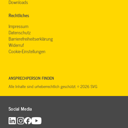
Downloads
Rechtliches
Impressum
Datenschutz
Barrierefreiheitserklärung
Widerruf
Cookie-Einstellungen
ANSPRECHPERSON FINDEN
Alle Inhalte sind urheberrechtlich geschützt. © 2026 SVG
Social Media