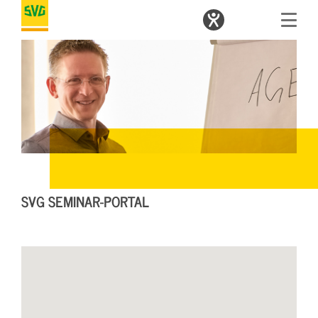
SVG SEMINAR-PORTAL