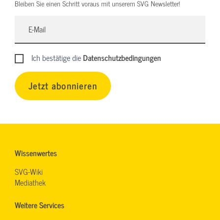
Bleiben Sie einen Schritt voraus mit unserem SVG Newsletter!
Ich bestätige die
Datenschutzbedingungen
Jetzt abonnieren
Wissenwertes
SVG-Wiki
Mediathek
Weitere Services