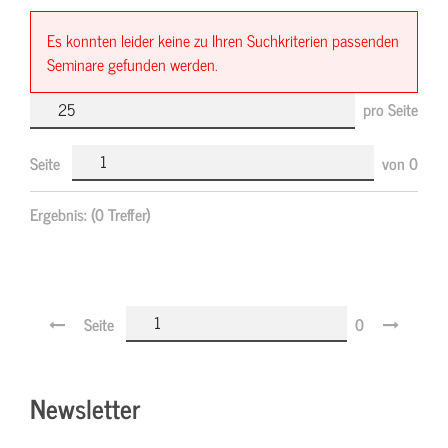
Es konnten leider keine zu Ihren Suchkriterien passenden
Seminare gefunden werden.
pro Seite
Seite
von
0
Ergebnis:
(0 Treffer)
Seite
0
Newsletter