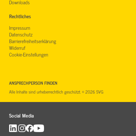
Downloads
Rechtliches
Impressum
Datenschutz
Barrierefreiheitserklärung
Widerruf
Cookie-Einstellungen
ANSPRECHPERSON FINDEN
Alle Inhalte sind urheberrechtlich geschützt. © 2026 SVG
Social Media