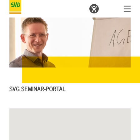
SVG SEMINAR-PORTAL