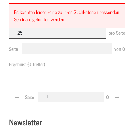
Es konnten leider keine zu Ihren Suchkriterien passenden
Seminare gefunden werden.
pro Seite
Seite
von
0
Ergebnis:
(0 Treffer)
Seite
0
Newsletter