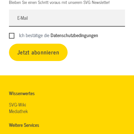
Bleiben Sie einen Schritt voraus mit unserem SVG Newsletter!
Ich bestätige die
Datenschutzbedingungen
Jetzt abonnieren
Wissenwertes
SVG-Wiki
Mediathek
Weitere Services