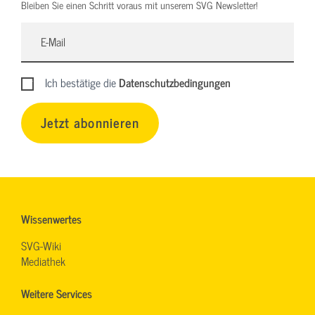
Bleiben Sie einen Schritt voraus mit unserem SVG Newsletter!
Ich bestätige die
Datenschutzbedingungen
Jetzt abonnieren
Wissenwertes
SVG-Wiki
Mediathek
Weitere Services