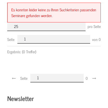
Es konnten leider keine zu Ihren Suchkriterien passenden
Seminare gefunden werden.
pro Seite
Seite
von
0
Ergebnis:
(0 Treffer)
Seite
0
Newsletter