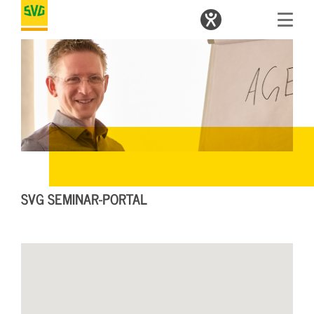
SVG SEMINAR-PORTAL