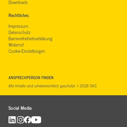
Downloads
Rechtliches
Impressum
Datenschutz
Barrierefreiheitserklärung
Widerruf
Cookie-Einstellungen
ANSPRECHPERSON FINDEN
Alle Inhalte sind urheberrechtlich geschützt. © 2026 SVG
Social Media