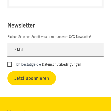
Newsletter
Bleiben Sie einen Schritt voraus mit unserem SVG Newsletter!
Ich bestätige die
Datenschutzbedingungen
Jetzt abonnieren