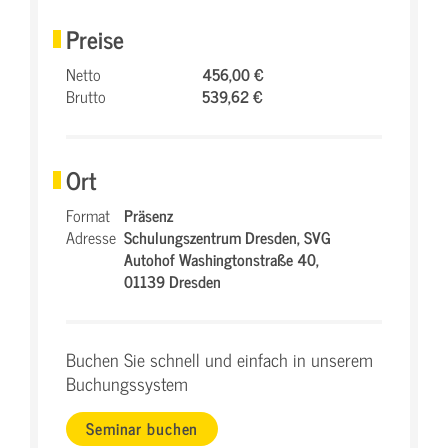
Preise
Netto
456,00 €
Brutto
539,62 €
Ort
Format
Präsenz
Adresse
Schulungszentrum Dresden,
SVG
Autohof Washingtonstraße 40,
01139 Dresden
Buchen Sie schnell und einfach in unserem
Buchungssystem
Seminar buchen