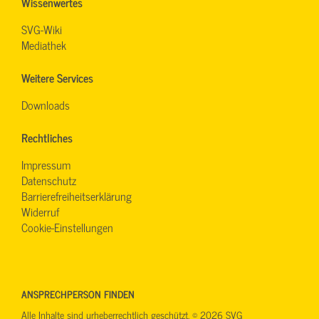
Wissenwertes
SVG-Wiki
Mediathek
Weitere Services
Downloads
Rechtliches
Impressum
Datenschutz
Barrierefreiheitserklärung
Widerruf
Cookie-Einstellungen
ANSPRECHPERSON FINDEN
Alle Inhalte sind urheberrechtlich geschützt. © 2026 SVG