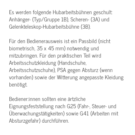
Es werden folgende Hubarbeitsbühnen geschult:
Anhänger- (Typ/Gruppe 1B), Scheren- (3A) und
Gelenkteleskop-Hubarbeitsbühne (3B).
Für den Bedienerausweis ist ein Passbild (nicht
biometrisch, 35 x 45 mm) notwendig und
mitzubringen. Für den praktischen Teil wird
Arbeitsschutzkleidung (Handschuhe,
Arbeitsschutzschuhe), PSA gegen Absturz (wenn
vorhanden) sowie der Witterung angepasste Kleidung
benötigt.
Bediener:innen sollten eine ärtzliche
Eignungsfeststellung nach G25 (Fahr-, Steuer- und
Überwachungstätigkeiten) sowie G41 (Arbeiten mit
Absturzgefahr) durchführen.