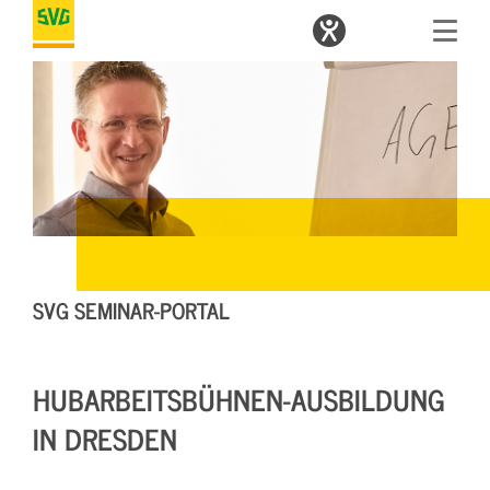
SVG SEMINAR-PORTAL
HUBARBEITSBÜHNEN-AUSBILDUNG
IN DRESDEN