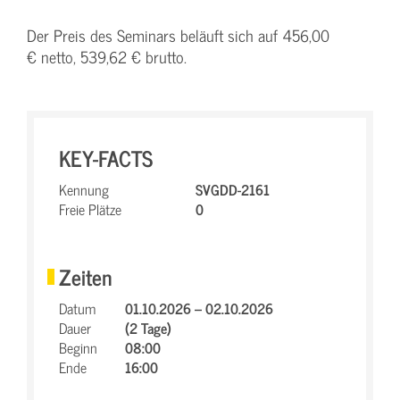
Der Preis des Seminars beläuft sich auf 456,00
€ netto, 539,62 € brutto.
KEY-FACTS
Kennung
SVGDD-2161
Freie Plätze
0
Zeiten
Datum
01.10.2026 – 02.10.2026
Dauer
(2 Tage)
Beginn
08:00
Ende
16:00