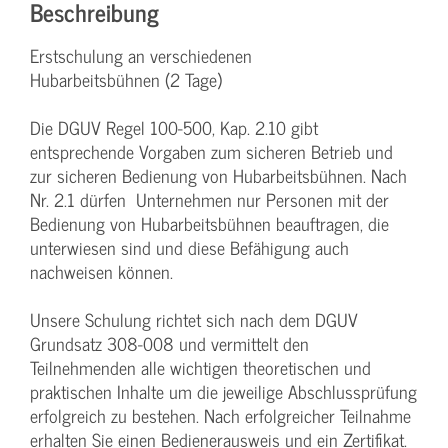
Beschreibung
Erstschulung an verschiedenen
Hubarbeitsbühnen (2 Tage)
Die DGUV Regel 100-500, Kap. 2.10 gibt
entsprechende Vorgaben zum sicheren Betrieb und
zur sicheren Bedienung von Hubarbeitsbühnen. Nach
Nr. 2.1 dürfen Unternehmen nur Personen mit der
Bedienung von Hubarbeitsbühnen beauftragen, die
unterwiesen sind und diese Befähigung auch
nachweisen können.
Unsere Schulung richtet sich nach dem DGUV
Grundsatz 308-008 und vermittelt den
Teilnehmenden alle wichtigen theoretischen und
praktischen Inhalte um die jeweilige Abschlussprüfung
erfolgreich zu bestehen. Nach erfolgreicher Teilnahme
erhalten Sie einen Bedienerausweis und ein Zertifikat.