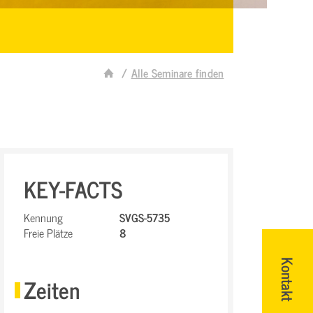
Alle Seminare finden
KEY-FACTS
Kennung
SVGS-5735
Freie Plätze
8
Kontakt
Zeiten