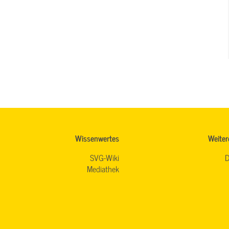
Wissenwertes
Weiter
SVG-Wiki
D
Mediathek