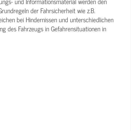
lungs- und Informationsmaterial werden den
Grundregeln der Fahrsicherheit wie z.B.
ichen bei Hindernissen und unterschiedlichen
g des Fahrzeugs in Gefahrensituationen in