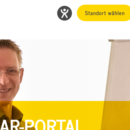
Standort wählen
AR-PORTAL