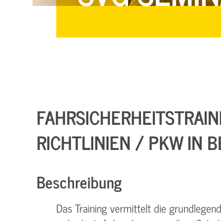
FAHRSICHERHEITSTRAIN
RICHTLINIEN / PKW IN 
Beschreibung
Das Training vermittelt die grundlegen