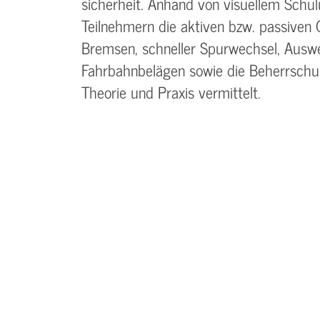
sicherheit. Anhand von visuellem Schu
Teilnehmern die aktiven bzw. passiven 
Bremsen, schneller Spurwechsel, Auswe
Fahrbahnbelägen sowie die Beherrschun
Theorie und Praxis vermittelt.