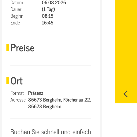
Datum
06.08.2026
Dauer
(1 Tag)
Beginn
08:15
Ende
16:45
Preise
Ort
Format
Präsenz
Adresse
86673 Bergheim,
Förchenau 22,
86673 Bergheim
Buchen Sie schnell und einfach