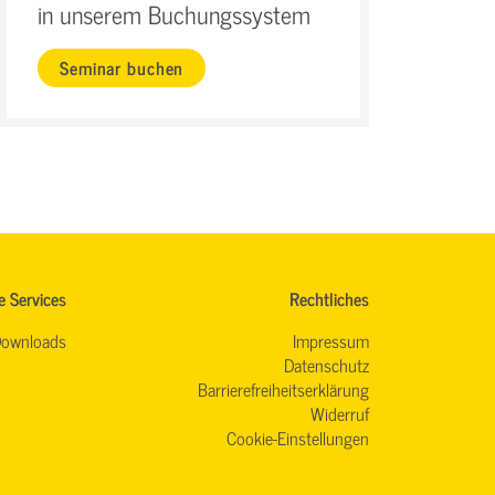
in unserem Buchungssystem
Seminar buchen
e Services
Rechtliches
ownloads
Impressum
Datenschutz
Barrierefreiheitserklärung
Widerruf
Cookie-Einstellungen