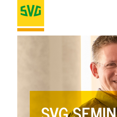
SVG SEMIN