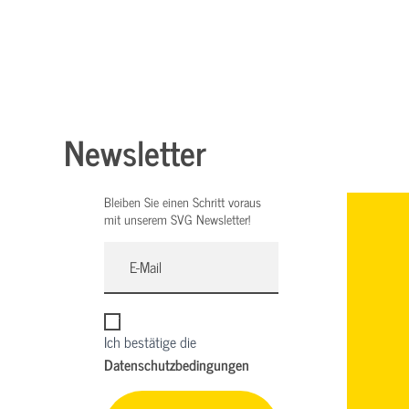
Newsletter
Bleiben Sie einen Schritt voraus
mit unserem SVG Newsletter!
Ich bestätige die
Datenschutzbedingungen