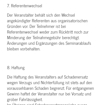
7. Referentenwechsel
Der Veranstalter behält sich den Wechsel
angekündigter Referenten aus organisatorischen
Gründen vor. Der Teilnehmer ist bei
Referentenwechsel weder zum Rücktritt noch zur
Minderung der Teilnahmegebühr berechtigt.
Änderungen und Ergänzungen des Seminarablaufs
bleiben vorbehalten.
8. Haftung
Die Haftung des Veranstalters auf Schadenersatz
wegen Verzugs und Nichterfüllung ist stets auf den
voraussehbaren Schaden begrenzt. Für entgangenen
Gewinn haftet der Veranstalter nur bei Vorsatz und
grober Fahrlässigkeit.
Im Übrigen sind Schadenersatzansprüche ausge-