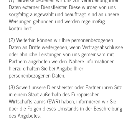
Daten externer Dienstleister. Diese wurden von uns
sorgfältig ausgewählt und beauftragt, sind an unsere
Weisungen gebunden und werden regelmäßig
kontrolliert.
(2) Weiterhin können wir Ihre personenbezogenen
Daten an Dritte weitergeben, wenn Vertragsabschlüsse
oder ähnliche Leistungen von uns gemeinsam mit
Partnern angeboten werden. Nähere Informationen
hierzu erhalten Sie bei Angabe Ihrer
personenbezogenen Daten.
(3) Soweit unsere Dienstleister oder Partner ihren Sitz
in einem Staat außerhalb des Europäischen
Wirtschaftsraums (EWR) haben, informieren wir Sie
über die Folgen dieses Umstands in der Beschreibung
des Angebotes.