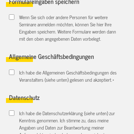
Formulareingaben speichern
Wenn Sie sich oder andere Personen für weitere
Seminare anmelden möchten, können Sie hier Ihre
Eingaben speichern. Weitere Formulare werden dann
mit den oben angegebenen Daten vorbelegt.
Allgemeine Geschäftsbedingungen
Ich habe die Allgemeinen Geschäftsbedingungen des
Veranstalters (siehe unten) gelesen und akzeptiert.
*
Datenschutz
Ich habe die Datenschutzerklärung (siehe unten) zur
Kenntnis genommen. Ich stimme zu, dass meine
Angaben und Daten zur Beantwortung meiner