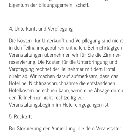
Eigentum der Bildungsgemein¬schaft.
4. Unterkunft und Verpflegung
Die Kosten für Unterkunft und Verpflegung sind nicht
in den Teilnahmegebühren enthalten. Bei mehrtägigen
Veranstaltungen übernehmen wir für Sie die Zimmer-
reservierung. Die Kosten für die Unterbringung und
Verpflegung rechnet der Teilnehmer mit dem Hotel
direkt ab. Wir machen darauf aufmerksam, dass das
Hotel bei Nichtinanspruchnahme die entstandenen
Hotelkosten berechnen kann, wenn eine Absage durch
den Teilnehmer nicht rechtzeitig vor
Veranstaltungsbeginn im Hotel eingegangen ist.
5. Rücktritt
Bei Stornierung der Anmeldung, die dem Veranstalter