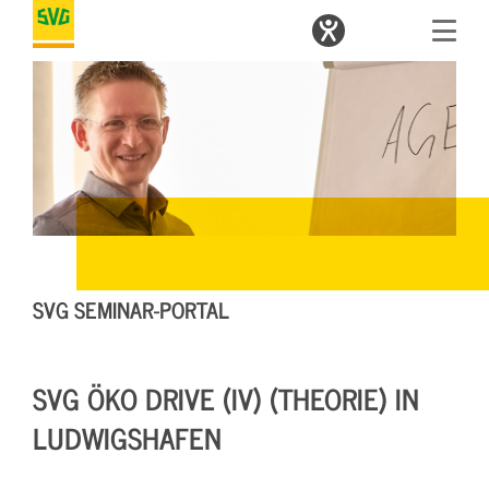
SVG SEMINAR-PORTAL
SVG ÖKO DRIVE (IV) (THEORIE) IN
LUDWIGSHAFEN