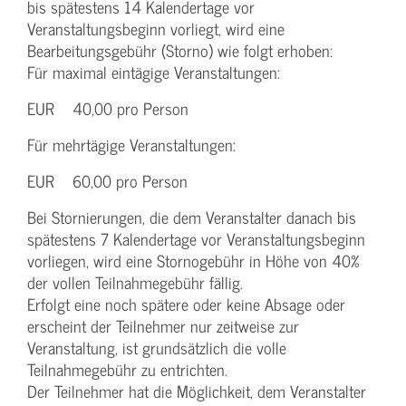
bis spätestens 14 Kalendertage vor
Veranstaltungsbeginn vorliegt, wird eine
Bearbeitungsgebühr (Storno) wie folgt erhoben:
Für maximal eintägige Veranstaltungen:
EUR 40,00 pro Person
Für mehrtägige Veranstaltungen:
EUR 60,00 pro Person
Bei Stornierungen, die dem Veranstalter danach bis
spätestens 7 Kalendertage vor Veranstaltungsbeginn
vorliegen, wird eine Stornogebühr in Höhe von 40%
der vollen Teilnahmegebühr fällig.
Erfolgt eine noch spätere oder keine Absage oder
erscheint der Teilnehmer nur zeitweise zur
Veranstaltung, ist grundsätzlich die volle
Teilnahmegebühr zu entrichten.
Der Teilnehmer hat die Möglichkeit, dem Veranstalter