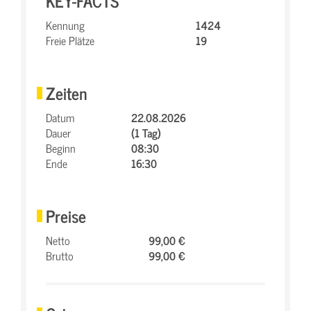
KEY-FACTS
Kennung
1424
Freie Plätze
19
Zeiten
Datum
22.08.2026
Dauer
(1 Tag)
Beginn
08:30
Ende
16:30
Preise
Netto
99,00 €
Brutto
99,00 €