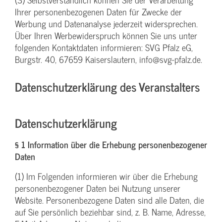
Ihrer personenbezogenen Daten für Zwecke der
Werbung und Datenanalyse jederzeit widersprechen.
Über Ihren Werbewiderspruch können Sie uns unter
folgenden Kontaktdaten informieren: SVG Pfalz eG,
Burgstr. 40, 67659 Kaiserslautern, info@svg-pfalz.de.
Datenschutzerklärung des Veranstalters
Datenschutzerklärung
§ 1 Information über die Erhebung personenbezogener
Daten
(1) Im Folgenden informieren wir über die Erhebung
personenbezogener Daten bei Nutzung unserer
Website. Personenbezogene Daten sind alle Daten, die
auf Sie persönlich beziehbar sind, z. B. Name, Adresse,