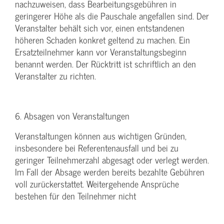
nachzuweisen, dass Bearbeitungsgebühren in
geringerer Höhe als die Pauschale angefallen sind. Der
Veranstalter behält sich vor, einen entstandenen
höheren Schaden konkret geltend zu machen. Ein
Ersatzteilnehmer kann vor Veranstaltungsbeginn
benannt werden. Der Rücktritt ist schriftlich an den
Veranstalter zu richten.
6. Absagen von Veranstaltungen
Veranstaltungen können aus wichtigen Gründen,
insbesondere bei Referentenausfall und bei zu
geringer Teilnehmerzahl abgesagt oder verlegt werden.
Im Fall der Absage werden bereits bezahlte Gebühren
voll zurückerstattet. Weitergehende Ansprüche
bestehen für den Teilnehmer nicht