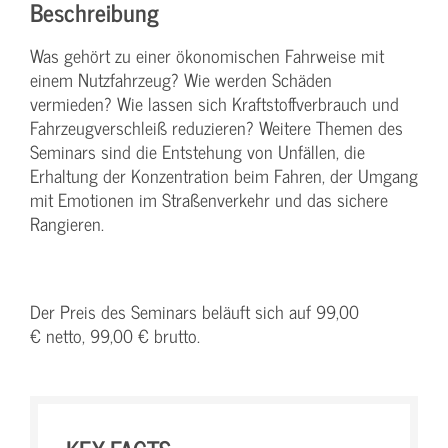
Beschreibung
Was gehört zu einer ökonomischen Fahrweise mit
einem Nutzfahrzeug? Wie werden Schäden
vermieden? Wie lassen sich Kraftstoffverbrauch und
Fahrzeugverschleiß reduzieren? Weitere Themen des
Seminars sind die Entstehung von Unfällen, die
Erhaltung der Konzentration beim Fahren, der Umgang
mit Emotionen im Straßenverkehr und das sichere
Rangieren.
Der Preis des Seminars beläuft sich auf 99,00
€ netto, 99,00 € brutto.