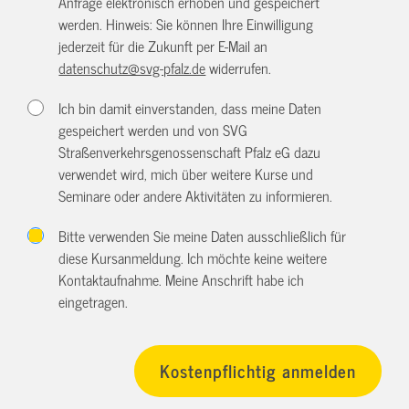
Anfrage elektronisch erhoben und gespeichert
werden. Hinweis: Sie können Ihre Einwilligung
jederzeit für die Zukunft per E-Mail an
datenschutz@svg-pfalz.de
widerrufen.
Ich bin damit einverstanden, dass meine Daten
gespeichert werden und von SVG
Straßenverkehrsgenossenschaft Pfalz eG dazu
verwendet wird, mich über weitere Kurse und
Seminare oder andere Aktivitäten zu informieren.
Bitte verwenden Sie meine Daten ausschließlich für
diese Kursanmeldung. Ich möchte keine weitere
Kontaktaufnahme. Meine Anschrift habe ich
eingetragen.