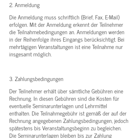
2. Anmeldung
Die Anmeldung muss schriftlich (Brief, Fax, E-Mail)
erfolgen. Mit der Anmeldung erkennt der Teilnehmer
die Teilnahmebedingungen an. Anmeldungen werden
in der Reihenfolge ihres Eingangs berücksichtigt. Bei
mehrtägigen Veranstaltungen ist eine Teilnahme nur
insgesamt möglich.
3. Zahlungsbedingungen
Der Teilnehmer erhält über sämtliche Gebühren eine
Rechnung. In diesen Gebühren sind die Kosten für
eventuelle Seminarunterlagen und Lehrmittel
enthalten. Die Teilnahmegebühr ist gemäß der auf der
Rechnung angegebenen Zahlungsbedingungen, jedoch
spätestens bis Veranstaltungsbeginn zu begleichen.
Die Seminarunterlagen bleiben bis zur Zahlung