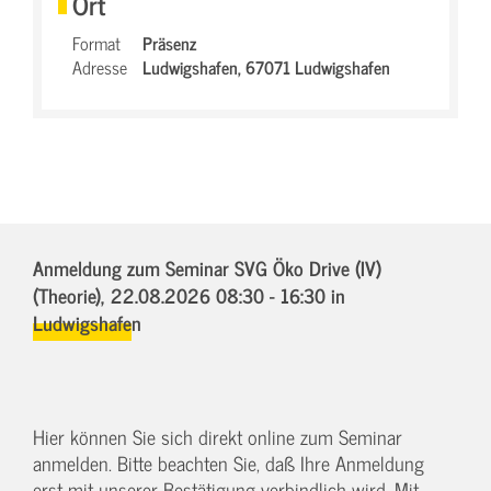
Ort
Format
Präsenz
Adresse
Ludwigshafen,
67071 Ludwigshafen
Anmeldung zum Seminar SVG Öko Drive (IV)
(Theorie),
22.08.2026 08:30 - 16:30
in
Ludwigshafen
Hier können Sie sich direkt online zum Seminar
anmelden. Bitte beachten Sie, daß Ihre Anmeldung
erst mit unserer Bestätigung verbindlich wird. Mit