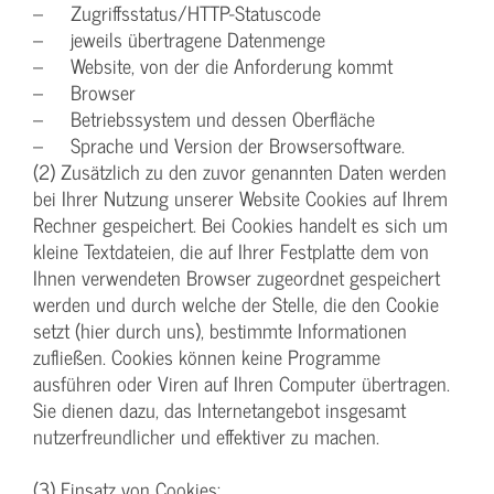
– Zugriffsstatus/HTTP-Statuscode
– jeweils übertragene Datenmenge
– Website, von der die Anforderung kommt
– Browser
– Betriebssystem und dessen Oberfläche
– Sprache und Version der Browsersoftware.
(2) Zusätzlich zu den zuvor genannten Daten werden
bei Ihrer Nutzung unserer Website Cookies auf Ihrem
Rechner gespeichert. Bei Cookies handelt es sich um
kleine Textdateien, die auf Ihrer Festplatte dem von
Ihnen verwendeten Browser zugeordnet gespeichert
werden und durch welche der Stelle, die den Cookie
setzt (hier durch uns), bestimmte Informationen
zufließen. Cookies können keine Programme
ausführen oder Viren auf Ihren Computer übertragen.
Sie dienen dazu, das Internetangebot insgesamt
nutzerfreundlicher und effektiver zu machen.
(3) Einsatz von Cookies: