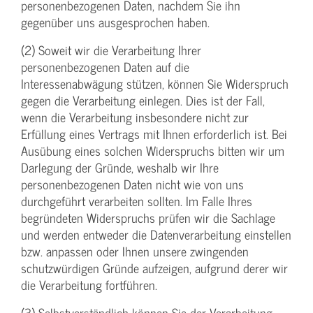
personenbezogenen Daten, nachdem Sie ihn
gegenüber uns ausgesprochen haben.
(2) Soweit wir die Verarbeitung Ihrer
personenbezogenen Daten auf die
Interessenabwägung stützen, können Sie Widerspruch
gegen die Verarbeitung einlegen. Dies ist der Fall,
wenn die Verarbeitung insbesondere nicht zur
Erfüllung eines Vertrags mit Ihnen erforderlich ist. Bei
Ausübung eines solchen Widerspruchs bitten wir um
Darlegung der Gründe, weshalb wir Ihre
personenbezogenen Daten nicht wie von uns
durchgeführt verarbeiten sollten. Im Falle Ihres
begründeten Widerspruchs prüfen wir die Sachlage
und werden entweder die Datenverarbeitung einstellen
bzw. anpassen oder Ihnen unsere zwingenden
schutzwürdigen Gründe aufzeigen, aufgrund derer wir
die Verarbeitung fortführen.
(3) Selbstverständlich können Sie der Verarbeitung