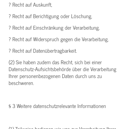
? Recht auf Auskunft,
? Recht auf Berichtigung oder Löschung,
? Recht auf Einschränkung der Verarbeitung,
? Recht auf Widerspruch gegen die Verarbeitung,
? Recht auf Datenübertragbarkeit.
(2) Sie haben zudem das Recht, sich bei einer
Datenschutz-Aufsichtsbehörde über die Verarbeitung
Ihrer personenbezogenen Daten durch uns zu
beschweren.
§ 3 Weitere datenschutzrelevante Informationen
(1) Teilweise bedienen wir uns zur Verarbeitung Ihrer