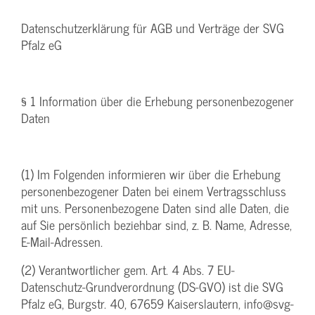
Datenschutzerklärung für AGB und Verträge der SVG
Pfalz eG
§ 1 Information über die Erhebung personenbezogener
Daten
(1) Im Folgenden informieren wir über die Erhebung
personenbezogener Daten bei einem Vertragsschluss
mit uns. Personenbezogene Daten sind alle Daten, die
auf Sie persönlich beziehbar sind, z. B. Name, Adresse,
E-Mail-Adressen.
(2) Verantwortlicher gem. Art. 4 Abs. 7 EU-
Datenschutz-Grundverordnung (DS-GVO) ist die SVG
Pfalz eG, Burgstr. 40, 67659 Kaiserslautern, info@svg-