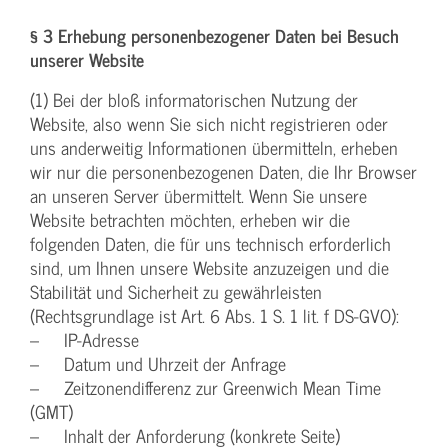
§ 3 Erhebung personenbezogener Daten bei Besuch
unserer Website
(1) Bei der bloß informatorischen Nutzung der
Website, also wenn Sie sich nicht registrieren oder
uns anderweitig Informationen übermitteln, erheben
wir nur die personenbezogenen Daten, die Ihr Browser
an unseren Server übermittelt. Wenn Sie unsere
Website betrachten möchten, erheben wir die
folgenden Daten, die für uns technisch erforderlich
sind, um Ihnen unsere Website anzuzeigen und die
Stabilität und Sicherheit zu gewährleisten
(Rechtsgrundlage ist Art. 6 Abs. 1 S. 1 lit. f DS-GVO):
– IP-Adresse
– Datum und Uhrzeit der Anfrage
– Zeitzonendifferenz zur Greenwich Mean Time
(GMT)
– Inhalt der Anforderung (konkrete Seite)