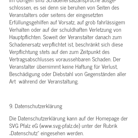
schlossen, es sei denn sie beruhen von Seiten des
Veranstalters oder seitens der eingesetzten
Erfüllungsgehilfen auf Vorsatz, auf grob fahrlässigem
Verhalten oder auf der schuldhaften Verletzung von
Hauptpflichten. Soweit der Veranstalter danach zum
Schadenersatz verpflichtet ist, beschränkt sich diese
Verpflichtung stets auf den zum Zeitpunkt des
Vertragsabschlusses voraussehbaren Schaden. Der
Veranstalter übernimmt keine Haftung für Verlust,
Beschädigung oder Diebstahl von Gegenständen aller
Art während der Veranstaltung.
9. Datenschutzerklärung
Die Datenschutzerklärung kann auf der Homepage der
SVG Pfalz eG (www.svg-pfalz.de) unter der Rubrik
„Datenschutz“ eingesehen werden.