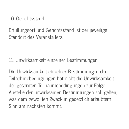
10. Gerichtsstand
Erfüllungsort und Gerichtsstand ist der jeweilige
Standort des Veranstalters.
11. Unwirksamkeit einzelner Bestimmungen
Die Unwirksamkeit einzelner Bestimmungen der
Teilnahmebedingungen hat nicht die Unwirksamkeit
der gesamten Teilnahmebedingungen zur Folge.
Anstelle der unwirksamen Bestimmungen soll gelten,
was dem gewollten Zweck in gesetzlich erlaubtem
Sinn am nächsten kommt.