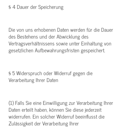
§ 4 Dauer der Speicherung
Die von uns erhobenen Daten werden für die Dauer
des Bestehens und der Abwicklung des
Vertragsverhältnissens sowie unter Einhaltung von
gesetzlichen Aufbewahrungsfristen gespeichert.
§ 5 Widerspruch oder Widerruf gegen die
Verarbeitung Ihrer Daten
(1) Falls Sie eine Einwilligung zur Verarbeitung Ihrer
Daten erteilt haben, können Sie diese jederzeit
widerrufen. Ein solcher Widerruf beeinflusst die
Zulässigkeit der Verarbeitung Ihrer