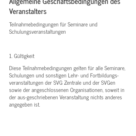
Allgemeine Geschäftsbedingungen des
Veranstalters
Teilnahmebedingungen für Seminare und
Schulungsveranstaltungen
1. Gültigkeit
Diese Teilnahmebedingungen gelten für alle Seminare,
Schulungen und sonstigen Lehr- und Fortbildungs-
veranstaltungen der SVG Zentrale und der SVGen
sowie der angeschlossenen Organisationen, soweit in
der aus-geschriebenen Veranstaltung nichts anderes
angegeben ist.