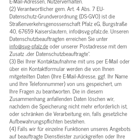
E-Mail-Adressen, Nutzerverhalten.
(2) Verantwortlicher gem. Art. 4 Abs. 7 EU-
Datenschutz-Grundverordnung (DS-GVO) ist die
Straßenverkehrsgenossenschaft Pfalz eG, Burgstraße
40, 67659 Kaiserslautern, info@svg-pfalz.de. Unseren
Datenschutzbeauftragten erreichen Sie unter
info@svg-pfalz.de
oder unserer Postadresse mit dem
Zusatz „der Datenschutzbeauftragte“.
(3) Bei Ihrer Kontaktaufnahme mit uns per E-Mail oder
über ein Kontaktformular werden die von Ihnen
mitgeteilten Daten (Ihre E-Mail-Adresse, ggf. Ihr Name
und Ihre Telefonnummer) von uns gespeichert, um
Ihre Fragen zu beantworten. Die in diesem
Zusammenhang anfallenden Daten löschen wir,
nachdem die Speicherung nicht mehr erforderlich ist,
oder schränken die Verarbeitung ein, falls gesetzliche
Aufbewahrungspflichten bestehen.
(4) Falls wir für einzelne Funktionen unseres Angebots
auf beauftragte Dienstleister zurückgreifen oder Ihre