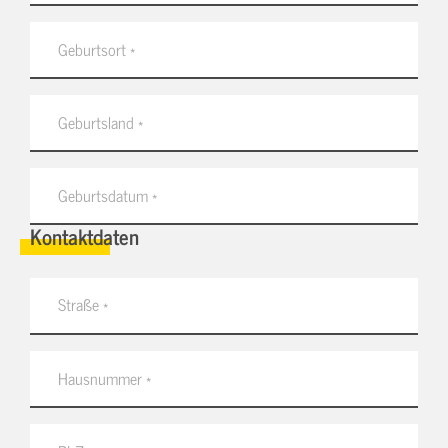
Kontaktdaten