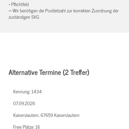
* Pflichtfeld
** Wir benötigen die Postleitzahl zur korrekten Zuordnung der
zuständigen SVG
Alternative Termine (2 Treffer)
Kennung:
1434
07.09.2026
Kaiserslautern, 67659 Kaiserslautern
Freie Plätze:
16