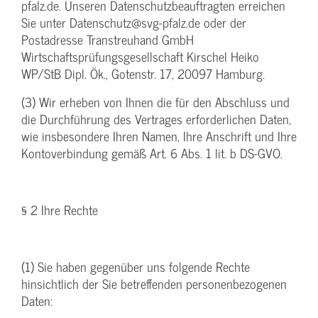
pfalz.de. Unseren Datenschutzbeauftragten erreichen
Sie unter Datenschutz@svg-pfalz.de oder der
Postadresse Transtreuhand GmbH
Wirtschaftsprüfungsgesellschaft Kirschel Heiko
WP/StB Dipl. Ök., Gotenstr. 17, 20097 Hamburg.
(3) Wir erheben von Ihnen die für den Abschluss und
die Durchführung des Vertrages erforderlichen Daten,
wie insbesondere Ihren Namen, Ihre Anschrift und Ihre
Kontoverbindung gemäß Art. 6 Abs. 1 lit. b DS-GVO.
§ 2 Ihre Rechte
(1) Sie haben gegenüber uns folgende Rechte
hinsichtlich der Sie betreffenden personenbezogenen
Daten: