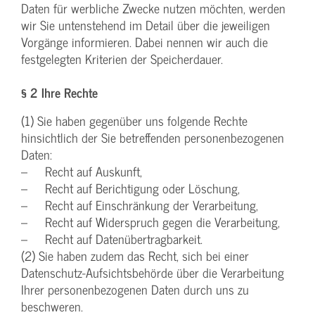
Daten für werbliche Zwecke nutzen möchten, werden
wir Sie untenstehend im Detail über die jeweiligen
Vorgänge informieren. Dabei nennen wir auch die
festgelegten Kriterien der Speicherdauer.
§ 2 Ihre Rechte
(1) Sie haben gegenüber uns folgende Rechte
hinsichtlich der Sie betreffenden personenbezogenen
Daten:
– Recht auf Auskunft,
– Recht auf Berichtigung oder Löschung,
– Recht auf Einschränkung der Verarbeitung,
– Recht auf Widerspruch gegen die Verarbeitung,
– Recht auf Datenübertragbarkeit.
(2) Sie haben zudem das Recht, sich bei einer
Datenschutz-Aufsichtsbehörde über die Verarbeitung
Ihrer personenbezogenen Daten durch uns zu
beschweren.