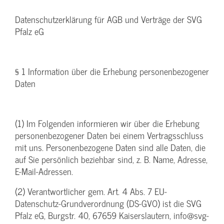
Datenschutzerklärung für AGB und Verträge der SVG
Pfalz eG
§ 1 Information über die Erhebung personenbezogener
Daten
(1) Im Folgenden informieren wir über die Erhebung
personenbezogener Daten bei einem Vertragsschluss
mit uns. Personenbezogene Daten sind alle Daten, die
auf Sie persönlich beziehbar sind, z. B. Name, Adresse,
E-Mail-Adressen.
(2) Verantwortlicher gem. Art. 4 Abs. 7 EU-
Datenschutz-Grundverordnung (DS-GVO) ist die SVG
Pfalz eG, Burgstr. 40, 67659 Kaiserslautern, info@svg-