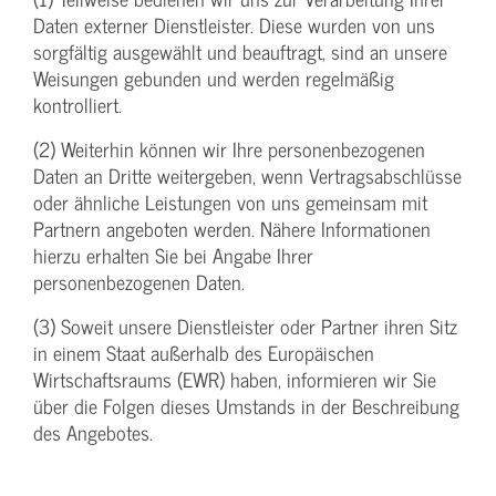
Daten externer Dienstleister. Diese wurden von uns
sorgfältig ausgewählt und beauftragt, sind an unsere
Weisungen gebunden und werden regelmäßig
kontrolliert.
(2) Weiterhin können wir Ihre personenbezogenen
Daten an Dritte weitergeben, wenn Vertragsabschlüsse
oder ähnliche Leistungen von uns gemeinsam mit
Partnern angeboten werden. Nähere Informationen
hierzu erhalten Sie bei Angabe Ihrer
personenbezogenen Daten.
(3) Soweit unsere Dienstleister oder Partner ihren Sitz
in einem Staat außerhalb des Europäischen
Wirtschaftsraums (EWR) haben, informieren wir Sie
über die Folgen dieses Umstands in der Beschreibung
des Angebotes.