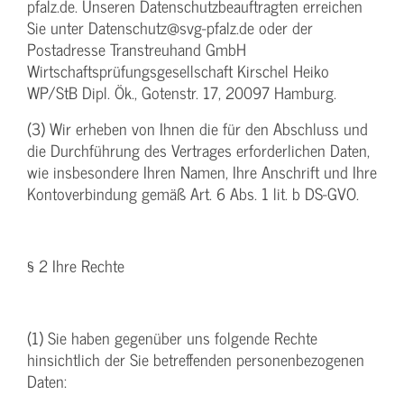
pfalz.de. Unseren Datenschutzbeauftragten erreichen
Sie unter Datenschutz@svg-pfalz.de oder der
Postadresse Transtreuhand GmbH
Wirtschaftsprüfungsgesellschaft Kirschel Heiko
WP/StB Dipl. Ök., Gotenstr. 17, 20097 Hamburg.
(3) Wir erheben von Ihnen die für den Abschluss und
die Durchführung des Vertrages erforderlichen Daten,
wie insbesondere Ihren Namen, Ihre Anschrift und Ihre
Kontoverbindung gemäß Art. 6 Abs. 1 lit. b DS-GVO.
§ 2 Ihre Rechte
(1) Sie haben gegenüber uns folgende Rechte
hinsichtlich der Sie betreffenden personenbezogenen
Daten: