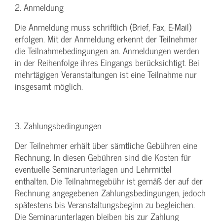
2. Anmeldung
Die Anmeldung muss schriftlich (Brief, Fax, E-Mail)
erfolgen. Mit der Anmeldung erkennt der Teilnehmer
die Teilnahmebedingungen an. Anmeldungen werden
in der Reihenfolge ihres Eingangs berücksichtigt. Bei
mehrtägigen Veranstaltungen ist eine Teilnahme nur
insgesamt möglich.
3. Zahlungsbedingungen
Der Teilnehmer erhält über sämtliche Gebühren eine
Rechnung. In diesen Gebühren sind die Kosten für
eventuelle Seminarunterlagen und Lehrmittel
enthalten. Die Teilnahmegebühr ist gemäß der auf der
Rechnung angegebenen Zahlungsbedingungen, jedoch
spätestens bis Veranstaltungsbeginn zu begleichen.
Die Seminarunterlagen bleiben bis zur Zahlung