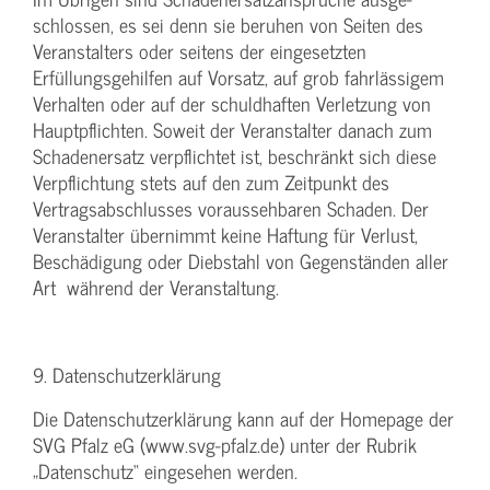
schlossen, es sei denn sie beruhen von Seiten des
Veranstalters oder seitens der eingesetzten
Erfüllungsgehilfen auf Vorsatz, auf grob fahrlässigem
Verhalten oder auf der schuldhaften Verletzung von
Hauptpflichten. Soweit der Veranstalter danach zum
Schadenersatz verpflichtet ist, beschränkt sich diese
Verpflichtung stets auf den zum Zeitpunkt des
Vertragsabschlusses voraussehbaren Schaden. Der
Veranstalter übernimmt keine Haftung für Verlust,
Beschädigung oder Diebstahl von Gegenständen aller
Art während der Veranstaltung.
9. Datenschutzerklärung
Die Datenschutzerklärung kann auf der Homepage der
SVG Pfalz eG (www.svg-pfalz.de) unter der Rubrik
„Datenschutz“ eingesehen werden.