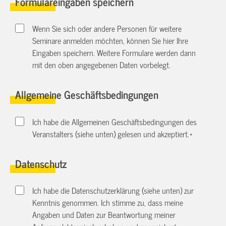
Formulareingaben speichern
Wenn Sie sich oder andere Personen für weitere
Seminare anmelden möchten, können Sie hier Ihre
Eingaben speichern. Weitere Formulare werden dann
mit den oben angegebenen Daten vorbelegt.
Allgemeine Geschäftsbedingungen
Ich habe die Allgemeinen Geschäftsbedingungen des
Veranstalters (siehe unten) gelesen und akzeptiert.
*
Datenschutz
Ich habe die Datenschutzerklärung (siehe unten) zur
Kenntnis genommen. Ich stimme zu, dass meine
Angaben und Daten zur Beantwortung meiner