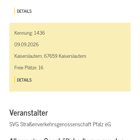
DETAILS
Kennung:
1436
09.09.2026
Kaiserslautern, 67659 Kaiserslautern
Freie Plätze:
16
DETAILS
Veranstalter
SVG Straßenverkehrsgenossenschaft Pfalz eG