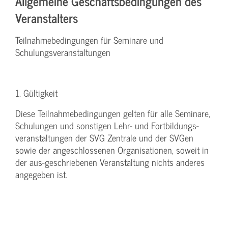
Allgemeine Geschäftsbedingungen des
Veranstalters
Teilnahmebedingungen für Seminare und
Schulungsveranstaltungen
1. Gültigkeit
Diese Teilnahmebedingungen gelten für alle Seminare,
Schulungen und sonstigen Lehr- und Fortbildungs-
veranstaltungen der SVG Zentrale und der SVGen
sowie der angeschlossenen Organisationen, soweit in
der aus-geschriebenen Veranstaltung nichts anderes
angegeben ist.