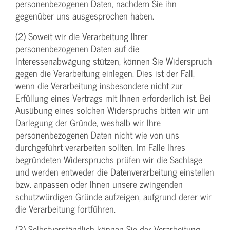
personenbezogenen Daten, nachdem Sie ihn
gegenüber uns ausgesprochen haben.
(2) Soweit wir die Verarbeitung Ihrer
personenbezogenen Daten auf die
Interessenabwägung stützen, können Sie Widerspruch
gegen die Verarbeitung einlegen. Dies ist der Fall,
wenn die Verarbeitung insbesondere nicht zur
Erfüllung eines Vertrags mit Ihnen erforderlich ist. Bei
Ausübung eines solchen Widerspruchs bitten wir um
Darlegung der Gründe, weshalb wir Ihre
personenbezogenen Daten nicht wie von uns
durchgeführt verarbeiten sollten. Im Falle Ihres
begründeten Widerspruchs prüfen wir die Sachlage
und werden entweder die Datenverarbeitung einstellen
bzw. anpassen oder Ihnen unsere zwingenden
schutzwürdigen Gründe aufzeigen, aufgrund derer wir
die Verarbeitung fortführen.
(3) Selbstverständlich können Sie der Verarbeitung