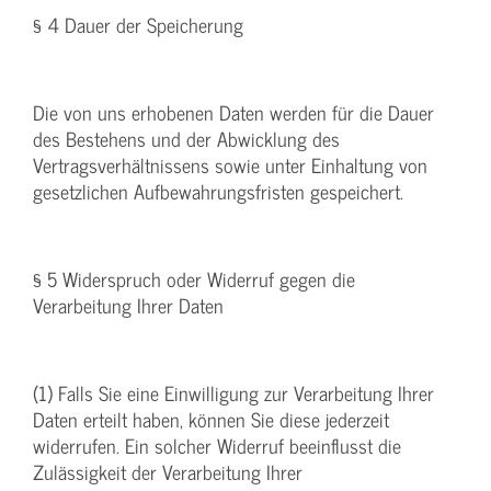
§ 4 Dauer der Speicherung
Die von uns erhobenen Daten werden für die Dauer
des Bestehens und der Abwicklung des
Vertragsverhältnissens sowie unter Einhaltung von
gesetzlichen Aufbewahrungsfristen gespeichert.
§ 5 Widerspruch oder Widerruf gegen die
Verarbeitung Ihrer Daten
(1) Falls Sie eine Einwilligung zur Verarbeitung Ihrer
Daten erteilt haben, können Sie diese jederzeit
widerrufen. Ein solcher Widerruf beeinflusst die
Zulässigkeit der Verarbeitung Ihrer