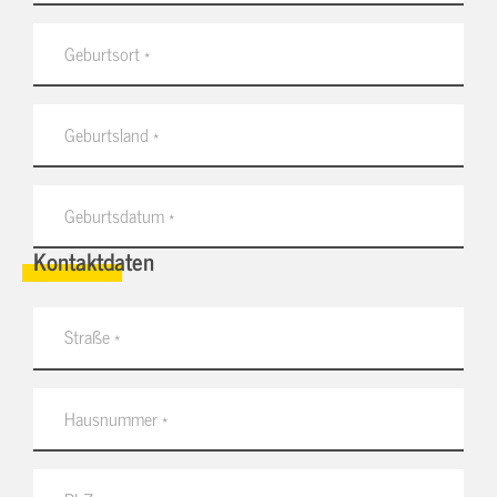
Kontaktdaten