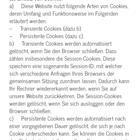
a) Diese Website nutzt folgende Arten von Cookies,
deren Umfang und Funktionsweise im Folgenden
erläutert werden:
– Transiente Cookies (dazu b)
– Persistente Cookies (dazu c).
b) Transiente Cookies werden automatisiert
gelöscht, wenn Sie den Browser schließen. Dazu
zählen insbesondere die Session-Cookies. Diese
speichern eine sogenannte Session-ID, mit welcher
sich verschiedene Anfragen Ihres Browsers der
gemeinsamen Sitzung zuordnen lassen. Dadurch kann
Ihr Rechner wiedererkannt werden, wenn Sie auf
unsere Website zurückkehren. Die Session-Cookies
werden gelöscht, wenn Sie sich ausloggen oder den
Browser schließen.
c) Persistente Cookies werden automatisiert nach
einer vorgegebenen Dauer gelöscht, die sich je nach
Cookie unterscheiden kann. Sie können die Cookies in