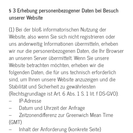
§ 3 Erhebung personenbezogener Daten bei Besuch
unserer Website
(1) Bei der bloß informatorischen Nutzung der
Website, also wenn Sie sich nicht registrieren oder
uns anderweitig Informationen übermitteln, erheben
wir nur die personenbezogenen Daten, die Ihr Browser
an unseren Server übermittelt. Wenn Sie unsere
Website betrachten möchten, erheben wir die
folgenden Daten, die für uns technisch erforderlich
sind, um Ihnen unsere Website anzuzeigen und die
Stabilität und Sicherheit zu gewährleisten
(Rechtsgrundlage ist Art. 6 Abs. 1 S. 1 lit. f DS-GVO):
– IP-Adresse
– Datum und Uhrzeit der Anfrage
– Zeitzonendifferenz zur Greenwich Mean Time
(GMT)
– Inhalt der Anforderung (konkrete Seite)