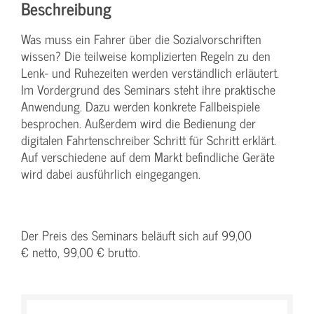
Beschreibung
Was muss ein Fahrer über die Sozialvorschriften
wissen? Die teilweise komplizierten Regeln zu den
Lenk- und Ruhezeiten werden verständlich erläutert.
Im Vordergrund des Seminars steht ihre praktische
Anwendung. Dazu werden konkrete Fallbeispiele
besprochen. Außerdem wird die Bedienung der
digitalen Fahrtenschreiber Schritt für Schritt erklärt.
Auf verschiedene auf dem Markt befindliche Geräte
wird dabei ausführlich eingegangen.
Der Preis des Seminars beläuft sich auf 99,00
€ netto, 99,00 € brutto.