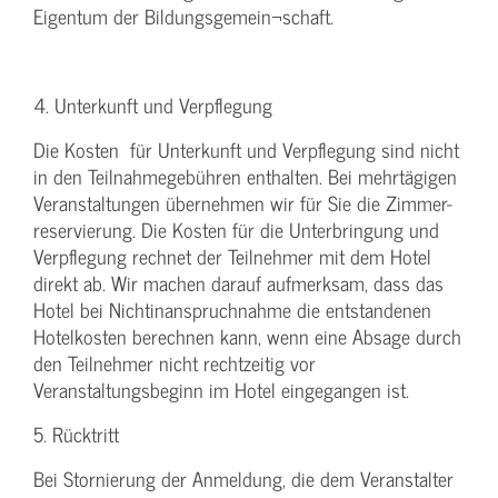
Eigentum der Bildungsgemein¬schaft.
4. Unterkunft und Verpflegung
Die Kosten für Unterkunft und Verpflegung sind nicht
in den Teilnahmegebühren enthalten. Bei mehrtägigen
Veranstaltungen übernehmen wir für Sie die Zimmer-
reservierung. Die Kosten für die Unterbringung und
Verpflegung rechnet der Teilnehmer mit dem Hotel
direkt ab. Wir machen darauf aufmerksam, dass das
Hotel bei Nichtinanspruchnahme die entstandenen
Hotelkosten berechnen kann, wenn eine Absage durch
den Teilnehmer nicht rechtzeitig vor
Veranstaltungsbeginn im Hotel eingegangen ist.
5. Rücktritt
Bei Stornierung der Anmeldung, die dem Veranstalter