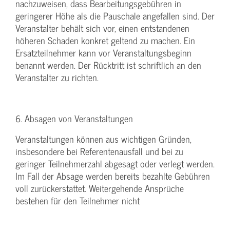
nachzuweisen, dass Bearbeitungsgebühren in
geringerer Höhe als die Pauschale angefallen sind. Der
Veranstalter behält sich vor, einen entstandenen
höheren Schaden konkret geltend zu machen. Ein
Ersatzteilnehmer kann vor Veranstaltungsbeginn
benannt werden. Der Rücktritt ist schriftlich an den
Veranstalter zu richten.
6. Absagen von Veranstaltungen
Veranstaltungen können aus wichtigen Gründen,
insbesondere bei Referentenausfall und bei zu
geringer Teilnehmerzahl abgesagt oder verlegt werden.
Im Fall der Absage werden bereits bezahlte Gebühren
voll zurückerstattet. Weitergehende Ansprüche
bestehen für den Teilnehmer nicht