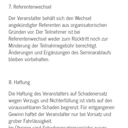
7. Referentenwechsel
Der Veranstalter behält sich den Wechsel
angekündigter Referenten aus organisatorischen
Gründen vor. Der Teilnehmer ist bei
Referentenwechsel weder zum Rücktritt noch zur
Minderung der Teilnahmegebühr berechtigt.
Änderungen und Ergänzungen des Seminarablaufs
bleiben vorbehalten.
8. Haftung
Die Haftung des Veranstalters auf Schadenersatz
wegen Verzugs und Nichterfüllung ist stets auf den
voraussehbaren Schaden begrenzt. Für entgangenen
Gewinn haftet der Veranstalter nur bei Vorsatz und
grober Fahrlässigkeit.
Im Übrigen sind Schadenersatzansprüche ausge-