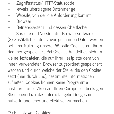
– Zugriffsstatus/HTTP-Statuscode
– jeweils übertragene Datenmenge
– Website, von der die Anforderung kommt
– Browser
– Betriebssystem und dessen Oberfläche
– Sprache und Version der Browsersoftware.
(2) Zusätzlich zu den zuvor genannten Daten werden
bei Ihrer Nutzung unserer Website Cookies auf Ihrem
Rechner gespeichert. Bei Cookies handelt es sich um
kleine Textdateien, die auf Ihrer Festplatte dem von
Ihnen verwendeten Browser zugeordnet gespeichert
werden und durch welche der Stelle, die den Cookie
setzt (hier durch uns), bestimmte Informationen
zufließen. Cookies können keine Programme
ausführen oder Viren auf Ihren Computer übertragen.
Sie dienen dazu, das Internetangebot insgesamt
nutzerfreundlicher und effektiver zu machen.
(3) Einsatz von Cookies: