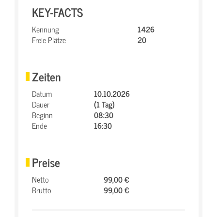
KEY-FACTS
Kennung
1426
Freie Plätze
20
Zeiten
Datum
10.10.2026
Dauer
(1 Tag)
Beginn
08:30
Ende
16:30
Preise
Netto
99,00 €
Brutto
99,00 €