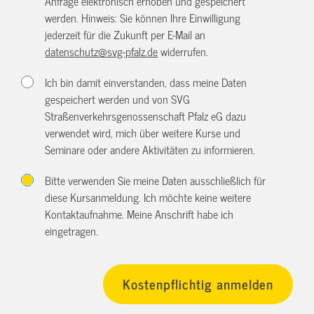
Anfrage elektronisch erhoben und gespeichert
werden. Hinweis: Sie können Ihre Einwilligung
jederzeit für die Zukunft per E-Mail an
datenschutz@svg-pfalz.de
widerrufen.
Ich bin damit einverstanden, dass meine Daten
gespeichert werden und von SVG
Straßenverkehrsgenossenschaft Pfalz eG dazu
verwendet wird, mich über weitere Kurse und
Seminare oder andere Aktivitäten zu informieren.
Bitte verwenden Sie meine Daten ausschließlich für
diese Kursanmeldung. Ich möchte keine weitere
Kontaktaufnahme. Meine Anschrift habe ich
eingetragen.