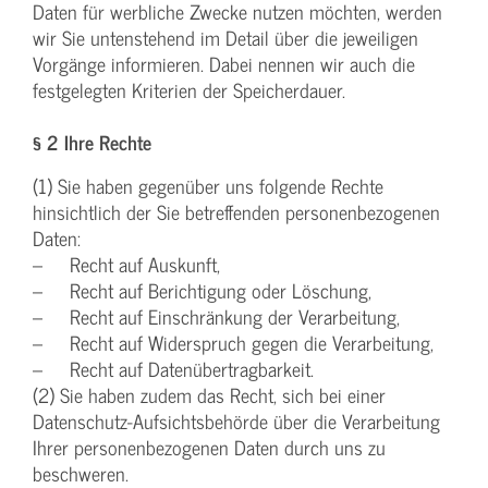
Daten für werbliche Zwecke nutzen möchten, werden
wir Sie untenstehend im Detail über die jeweiligen
Vorgänge informieren. Dabei nennen wir auch die
festgelegten Kriterien der Speicherdauer.
§ 2 Ihre Rechte
(1) Sie haben gegenüber uns folgende Rechte
hinsichtlich der Sie betreffenden personenbezogenen
Daten:
– Recht auf Auskunft,
– Recht auf Berichtigung oder Löschung,
– Recht auf Einschränkung der Verarbeitung,
– Recht auf Widerspruch gegen die Verarbeitung,
– Recht auf Datenübertragbarkeit.
(2) Sie haben zudem das Recht, sich bei einer
Datenschutz-Aufsichtsbehörde über die Verarbeitung
Ihrer personenbezogenen Daten durch uns zu
beschweren.