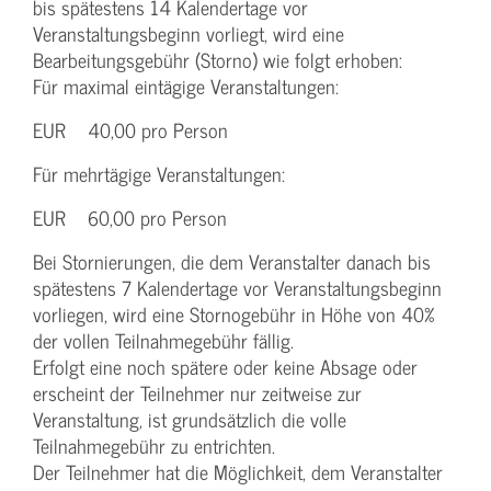
bis spätestens 14 Kalendertage vor
Veranstaltungsbeginn vorliegt, wird eine
Bearbeitungsgebühr (Storno) wie folgt erhoben:
Für maximal eintägige Veranstaltungen:
EUR 40,00 pro Person
Für mehrtägige Veranstaltungen:
EUR 60,00 pro Person
Bei Stornierungen, die dem Veranstalter danach bis
spätestens 7 Kalendertage vor Veranstaltungsbeginn
vorliegen, wird eine Stornogebühr in Höhe von 40%
der vollen Teilnahmegebühr fällig.
Erfolgt eine noch spätere oder keine Absage oder
erscheint der Teilnehmer nur zeitweise zur
Veranstaltung, ist grundsätzlich die volle
Teilnahmegebühr zu entrichten.
Der Teilnehmer hat die Möglichkeit, dem Veranstalter