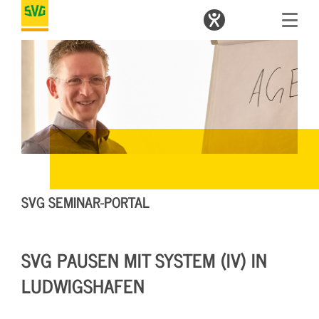
SVG SEMINAR-PORTAL
SVG PAUSEN MIT SYSTEM (IV) IN
LUDWIGSHAFEN