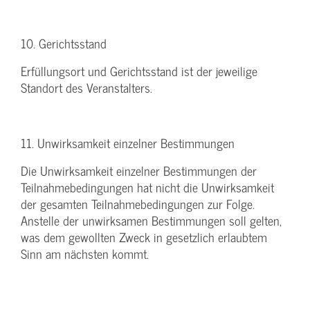
10. Gerichtsstand
Erfüllungsort und Gerichtsstand ist der jeweilige
Standort des Veranstalters.
11. Unwirksamkeit einzelner Bestimmungen
Die Unwirksamkeit einzelner Bestimmungen der
Teilnahmebedingungen hat nicht die Unwirksamkeit
der gesamten Teilnahmebedingungen zur Folge.
Anstelle der unwirksamen Bestimmungen soll gelten,
was dem gewollten Zweck in gesetzlich erlaubtem
Sinn am nächsten kommt.