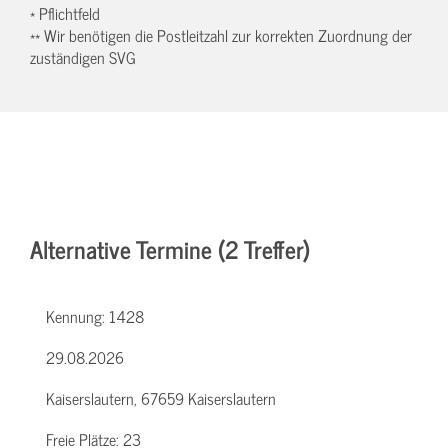
* Pflichtfeld
** Wir benötigen die Postleitzahl zur korrekten Zuordnung der
zuständigen SVG
Alternative Termine (2 Treffer)
Kennung:
1428
29.08.2026
Kaiserslautern, 67659 Kaiserslautern
Freie Plätze:
23