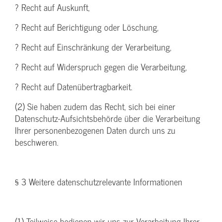
? Recht auf Auskunft,
? Recht auf Berichtigung oder Löschung,
? Recht auf Einschränkung der Verarbeitung,
? Recht auf Widerspruch gegen die Verarbeitung,
? Recht auf Datenübertragbarkeit.
(2) Sie haben zudem das Recht, sich bei einer
Datenschutz-Aufsichtsbehörde über die Verarbeitung
Ihrer personenbezogenen Daten durch uns zu
beschweren.
§ 3 Weitere datenschutzrelevante Informationen
(1) Teilweise bedienen wir uns zur Verarbeitung Ihrer