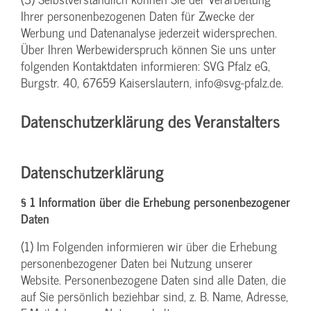
Ihrer personenbezogenen Daten für Zwecke der
Werbung und Datenanalyse jederzeit widersprechen.
Über Ihren Werbewiderspruch können Sie uns unter
folgenden Kontaktdaten informieren: SVG Pfalz eG,
Burgstr. 40, 67659 Kaiserslautern, info@svg-pfalz.de.
Datenschutzerklärung des Veranstalters
Datenschutzerklärung
§ 1 Information über die Erhebung personenbezogener
Daten
(1) Im Folgenden informieren wir über die Erhebung
personenbezogener Daten bei Nutzung unserer
Website. Personenbezogene Daten sind alle Daten, die
auf Sie persönlich beziehbar sind, z. B. Name, Adresse,