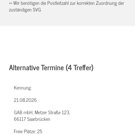
** Wir benötigen die Postleitzahl zur korrekten Zuordnung der
zuständigen SVG
Alternative Termine (4 Treffer)
Kennung:
21.08.2026
GAB mbH, Metzer Straße 123,
66117 Saarbrücken
Freie Plätze:
25