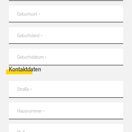
Kontaktdaten