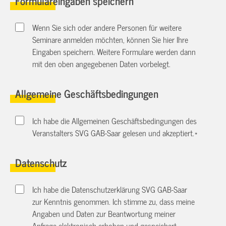
Formulareingaben speichern
Wenn Sie sich oder andere Personen für weitere
Seminare anmelden möchten, können Sie hier Ihre
Eingaben speichern. Weitere Formulare werden dann
mit den oben angegebenen Daten vorbelegt.
Allgemeine Geschäftsbedingungen
Ich habe die Allgemeinen Geschäftsbedingungen des
Veranstalters SVG GAB-Saar gelesen und akzeptiert.
*
Datenschutz
Ich habe die Datenschutzerklärung SVG GAB-Saar
zur Kenntnis genommen. Ich stimme zu, dass meine
Angaben und Daten zur Beantwortung meiner
Anfrage elektronisch erhoben und gespeichert