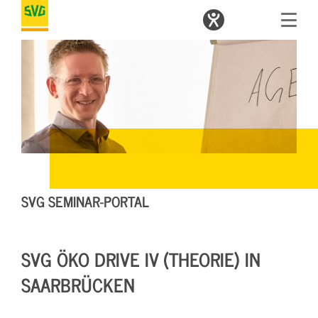
SVG SEMINAR-PORTAL
SVG ÖKO DRIVE IV (THEORIE) IN
SAARBRÜCKEN