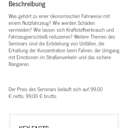
Beschreibung
Was gehört zu einer ökonomischen Fahrweise mit
einem Nutzfahrzeug? Wie werden Schäden
vermieden? Wie lassen sich Kraftstoffverbrauch und
Fahrzeugverschleiß reduzieren? Weitere Themen des
Seminars sind die Entstehung von Unfällen, die
Erhaltung der Konzentration beim Fahren, der Umgang
mit Emotionen im Straßenverkehr und das sichere
Rangieren.
Der Preis des Seminars beläuft sich auf 99,00
€ netto, 99,00 € brutto.