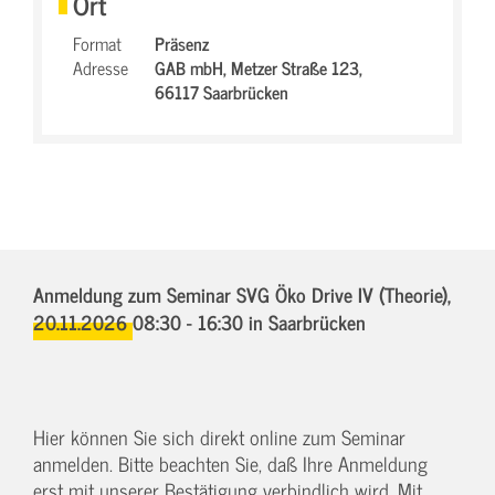
Ort
Format
Präsenz
Adresse
GAB mbH,
Metzer Straße 123,
66117 Saarbrücken
Anmeldung zum Seminar SVG Öko Drive IV (Theorie),
20.11.2026 08:30 - 16:30
in Saarbrücken
Hier können Sie sich direkt online zum Seminar
anmelden. Bitte beachten Sie, daß Ihre Anmeldung
erst mit unserer Bestätigung verbindlich wird. Mit