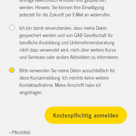
werden. Hinweis: Sie können Ihre Einwilligung
jederzeit für die Zukunft per E-Mail an
widerrufen.
Ich bin damit einverstanden, dass meine Daten
gespeichert werden und von GAB Gesellschaft für
berufliche Ausbildung und Unternehmensberatung
mbH dazu verwendet wird, mich über weitere Kurse
und Seminare oder andere Aktivitäten zu informieren.
Bitte verwenden Sie meine Daten ausschließlich für
diese Kursanmeldung. Ich möchte keine weitere
Kontaktaufnahme. Meine Anschrift habe ich
eingetragen.
* Pflichtfeld