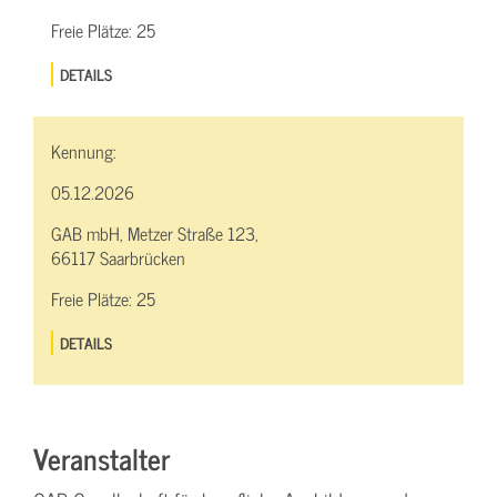
Freie Plätze:
25
DETAILS
Kennung:
05.12.2026
GAB mbH, Metzer Straße 123,
66117 Saarbrücken
Freie Plätze:
25
DETAILS
Veranstalter