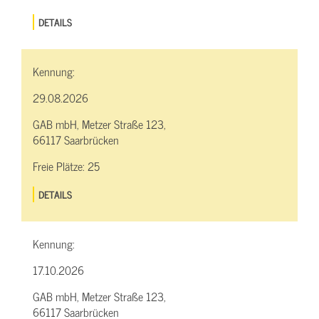
DETAILS
Kennung:
29.08.2026
GAB mbH, Metzer Straße 123,
66117 Saarbrücken
Freie Plätze:
25
DETAILS
Kennung:
17.10.2026
GAB mbH, Metzer Straße 123,
66117 Saarbrücken