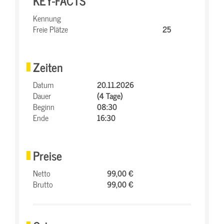
KEY-FACTS
Kennung
Freie Plätze
25
Zeiten
Datum
20.11.2026
Dauer
(4 Tage)
Beginn
08:30
Ende
16:30
Preise
Netto
99,00 €
Brutto
99,00 €