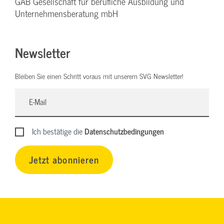
GAB Gesellschaft für berufliche Ausbildung und
Unternehmensberatung mbH
Newsletter
Bleiben Sie einen Schritt voraus mit unserem SVG Newsletter!
Ich bestätige die
Datenschutzbedingungen
Jetzt abonnieren