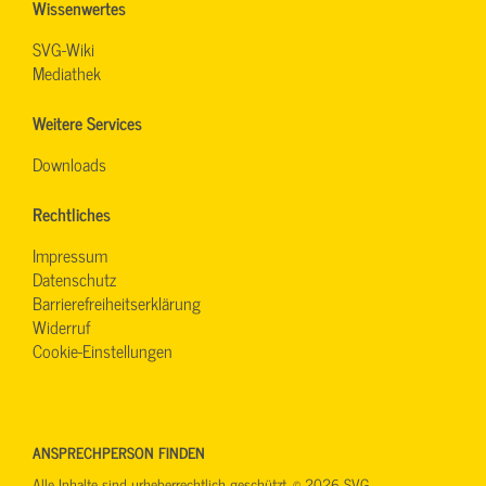
Wissenwertes
SVG-Wiki
Mediathek
Weitere Services
Downloads
Rechtliches
Impressum
Datenschutz
Barrierefreiheitserklärung
Widerruf
Cookie-Einstellungen
ANSPRECHPERSON FINDEN
Alle Inhalte sind urheberrechtlich geschützt. © 2026 SVG