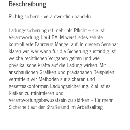
Beschreibung
Richtig sichern - verantwortlich handeln
Ladungssicherung ist mehr als Pflicht – sie ist
Verantwortung. Laut BALM weist jedes zehnte
kontrollierte Fahrzeug Mängel auf. In diesem Seminar
klären wir, wer wann für die Sicherung zuständig ist,
welche rechtlichen Vorgaben gelten und wie
physikalische Kräfte auf die Ladung wirken. Mit
anschaulichen Grafiken und praxisnahen Beispielen
vermitteln wir Methoden zur sicheren und
gesetzeskonformen Ladungssicherung. Ziel ist es,
Risiken zu minimieren und
Verantwortungsbewusstsein zu stärken – für mehr
Sicherheit auf der Straße und im Arbeitsalltag.