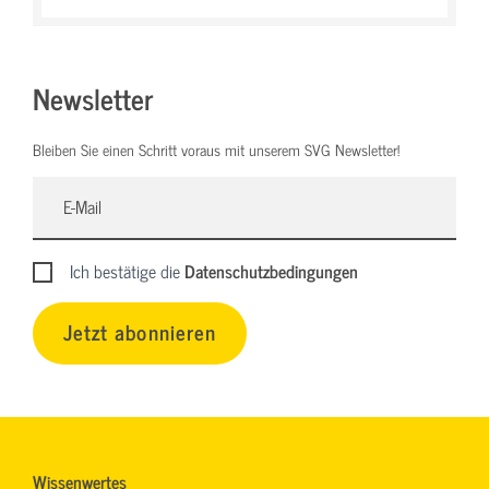
Newsletter
Bleiben Sie einen Schritt voraus mit unserem SVG Newsletter!
Ich bestätige die
Datenschutzbedingungen
Jetzt abonnieren
Wissenwertes