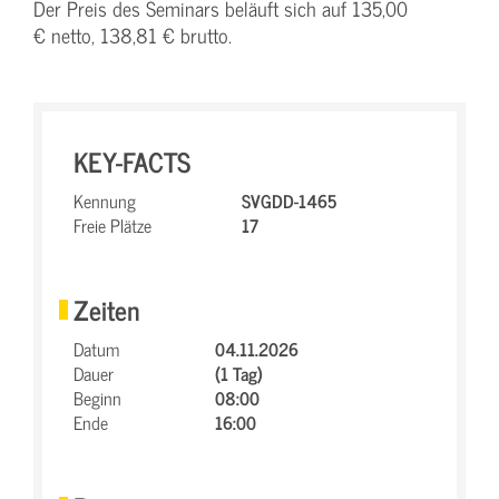
Der Preis des Seminars beläuft sich auf 135,00
€ netto, 138,81 € brutto.
KEY-FACTS
Kennung
SVGDD-1465
Freie Plätze
17
Zeiten
Datum
04.11.2026
Dauer
(1 Tag)
Beginn
08:00
Ende
16:00