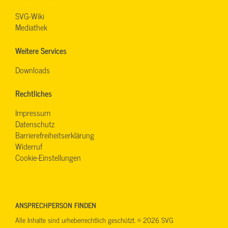
SVG-Wiki
Mediathek
Weitere Services
Downloads
Rechtliches
Impressum
Datenschutz
Barrierefreiheitserklärung
Widerruf
Cookie-Einstellungen
ANSPRECHPERSON FINDEN
Alle Inhalte sind urheberrechtlich geschützt. © 2026 SVG