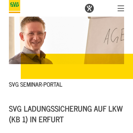
SVG SEMINAR-PORTAL
SVG LADUNGSSICHERUNG AUF LKW
(KB 1) IN ERFURT