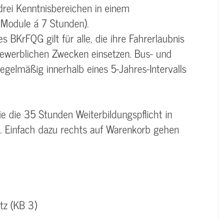
drei Kenntnisbereichen in einem
Module á 7 Stunden).
 BKrFQG gilt für alle, die ihre Fahrerlaubnis
ewerblichen Zwecken einsetzen. Bus- und
egelmäßig innerhalb eines 5-Jahres-Intervalls
e die 35 Stunden Weiterbildungspflicht in
n. Einfach dazu rechts auf Warenkorb gehen
tz (KB 3)