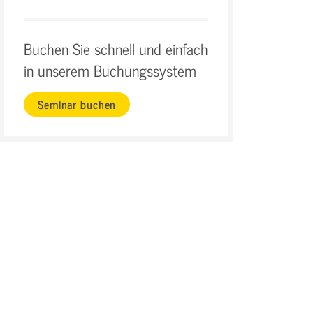
Buchen Sie schnell und einfach
in unserem Buchungssystem
Seminar buchen