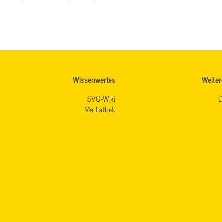
Wissenwertes
Weiter
SVG-Wiki
D
Mediathek