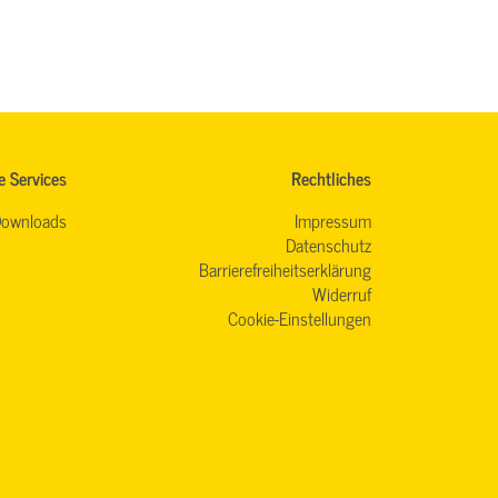
e Services
Rechtliches
ownloads
Impressum
Datenschutz
Barrierefreiheitserklärung
Widerruf
Cookie-Einstellungen