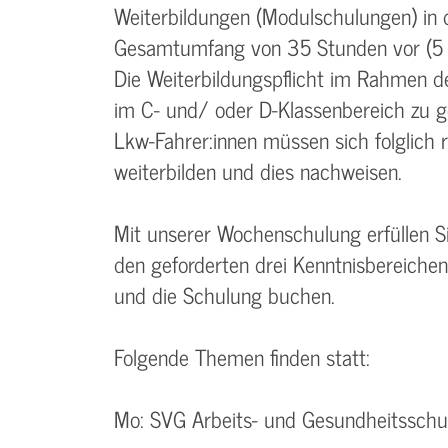
Weiterbildungen (Modulschulungen) in 
Gesamtumfang von 35 Stunden vor (5 
Die Weiterbildungspflicht im Rahmen des
im C- und/ oder D-Klassenbereich zu g
Lkw-Fahrer:innen müssen sich folglich r
weiterbilden und dies nachweisen.
Mit unserer Wochenschulung erfüllen Si
den geforderten drei Kenntnisbereiche
und die Schulung buchen.
Folgende Themen finden statt:
Mo: SVG Arbeits- und Gesundheitsschu