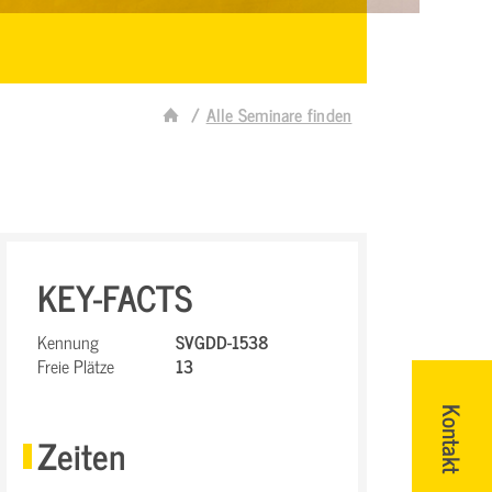
Alle Seminare finden
KEY-FACTS
Kennung
SVGDD-1538
Freie Plätze
13
Kontakt
Zeiten