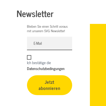
Newsletter
Bleiben Sie einen Schritt voraus
mit unserem SVG Newsletter!
Ich bestätige die
Datenschutzbedingungen
Jetzt
abonnieren