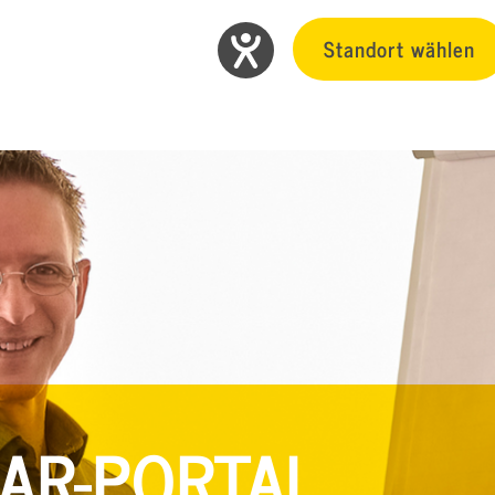
Standort wählen
AR-PORTAL