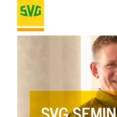
SVG SEMIN