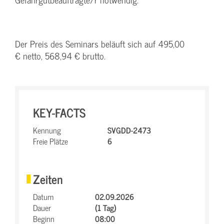
Der Preis des Seminars beläuft sich auf 495,00
€ netto, 568,94 € brutto.
KEY-FACTS
Kennung
SVGDD-2473
Freie Plätze
6
Zeiten
Datum
02.09.2026
Dauer
(1 Tag)
Beginn
08:00