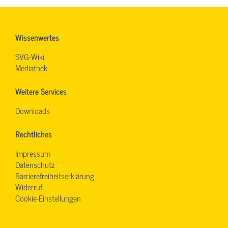
Wissenwertes
SVG-Wiki
Mediathek
Weitere Services
Downloads
Rechtliches
Impressum
Datenschutz
Barrierefreiheitserklärung
Widerruf
Cookie-Einstellungen