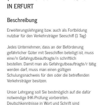
IN ERFURT
Beschreibung
Erweiterungslehrgang bzw. auch als Fortbildung
nutzbar für den Verkehrsträger Seeschiff (1 Tag)
Jedes Unternehmen, dass an der Beförderung
gefährlicher Güter mit Seeschiffen beteiligt ist, muss
eine/n Gefahrgutbeauftragte/n schriftlich
bestellen. Damit man als Gefahrgutbeauftragte/r tätig
werden darf, muss man einen gültigen
Schulungsnachweis für den oder die betreffenden
Verkehrsträger besitzen.
Unser Lehrgang soll Sie bestmöglich auf die dafür
notwendige IHK-Prüfung vorbereiten.
Deutschkenntnisse in Wort und Schrift sind