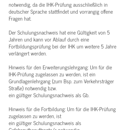
notwendig, da die IHK-Prüfung ausschließlich in
deutscher Sprache stattfindet und vorrangig offene
Fragen hat.
Der Schulungsnachweis hat eine Gültigkeit von 5
Jahren und kann vor Ablauf durch eine
Fortbildungsprüfung bei der IHK um weitere 5 Jahre
verlängert werden.
Hinweis für den Erweiterungslehrgang: Um für die
IHK-Prüfung zugelassen zu werden, ist ein
Grundlagenlehrgang (zum Bsp. zum Verkehrsträger
Straße) notwendig bzw.
ein gültiger Schulungsnachweis als Gb.
Hinweis für die Fortbildung: Um für die IHK-Prüfung
zugelassen zu werden, ist
ein gültiger Schulungsnachweis als
Gefahrgutbeauftragte/r notwendig.