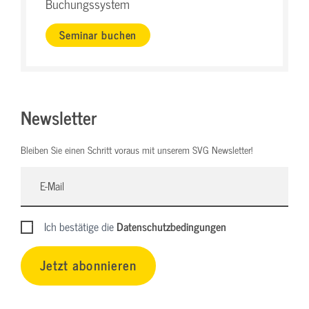
Buchungssystem
Seminar buchen
Newsletter
Bleiben Sie einen Schritt voraus mit unserem SVG Newsletter!
Ich bestätige die
Datenschutzbedingungen
Jetzt abonnieren