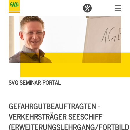
SVG SEMINAR-PORTAL
GEFAHRGUTBEAUFTRAGTEN -
VERKEHRSTRÄGER SEESCHIFF
(ERWEITERUNGSLEHRGANG/FORTBILD