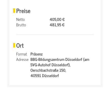
Preise
Netto
405,00 €
Brutto
481,95 €
Ort
Format
Präsenz
Adresse
BBG-Bildungszentrum Düsseldorf (am
SVG-Autohof Düsseldorf),
Oerschbachstraße 150,
40591 Düsseldorf