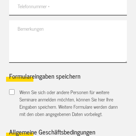
Formulareingaben speichern
Wenn Sie sich oder andere Personen für weitere
Seminare anmelden möchten, können Sie hier Ihre
Eingaben speichern. Weitere Formulare werden dann
mit den oben angegebenen Daten vorbelegt.
Allgemeine Geschäftsbedingungen