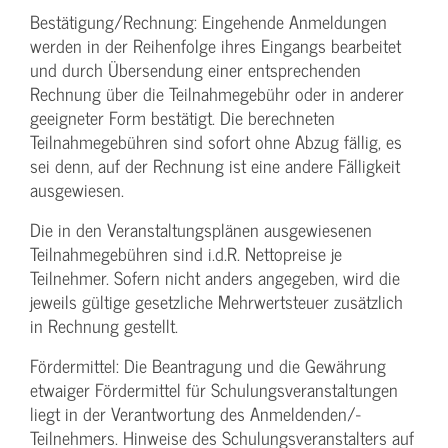
Bestätigung­/Rechnung: Eingehende Anmeldungen
werden in der Reihenfolge ihres Eingangs bearbeitet
und durch Übersendung einer entsprechenden
Rechnung über die Teilnahmegebühr oder in anderer
geeigneter Form bestätigt. Die berechneten
Teilnahmegebühren sind sofort ohne Abzug fällig, es
sei denn, auf der Rechnung ist eine andere Fälligkeit
ausgewiesen.
Die in den Veranstaltungsplänen ausgewiesenen
Teilnahmegebühren sind i.d.R. Nettopreise je
Teilnehmer. Sofern nicht anders angegeben, wird die
jeweils gültige gesetzliche Mehrwertsteuer zusätzlich
in Rechnung gestellt.
Fördermittel: Die Beantragung und die Gewährung
etwaiger Fördermittel für Schulungs­veranstaltungen
liegt in der Verantwortung des Anmeldenden/­
Teilnehmers. Hinweise des Schulungs­veranstalters auf