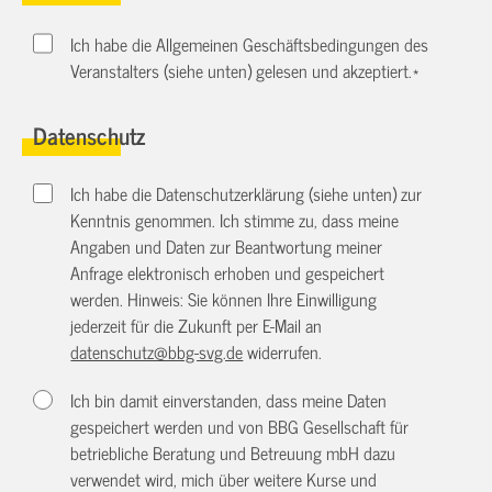
Ich habe die Allgemeinen Geschäftsbedingungen des
Veranstalters (siehe unten) gelesen und akzeptiert.
*
Datenschutz
Ich habe die Datenschutzerklärung (siehe unten) zur
Kenntnis genommen. Ich stimme zu, dass meine
Angaben und Daten zur Beantwortung meiner
Anfrage elektronisch erhoben und gespeichert
werden. Hinweis: Sie können Ihre Einwilligung
jederzeit für die Zukunft per E-Mail an
datenschutz@bbg-svg.de
widerrufen.
Ich bin damit einverstanden, dass meine Daten
gespeichert werden und von BBG Gesellschaft für
betriebliche Beratung und Betreuung mbH dazu
verwendet wird, mich über weitere Kurse und