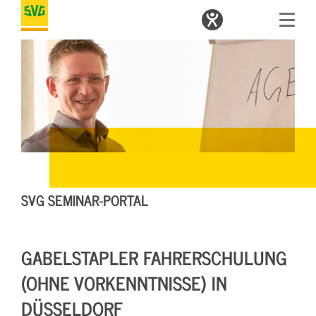
SVG SEMINAR-PORTAL
GABELSTAPLER FAHRERSCHULUNG
(OHNE VORKENNTNISSE) IN
DÜSSELDORF