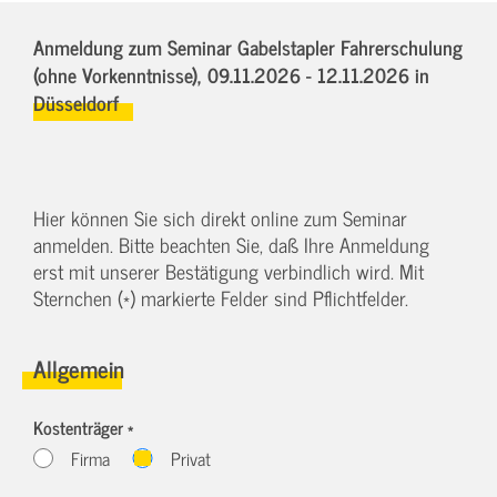
Anmeldung zum Seminar Gabelstapler Fahrerschulung
(ohne Vorkenntnisse),
09.11.2026 - 12.11.2026
in
Düsseldorf
Hier können Sie sich direkt online zum Seminar
anmelden. Bitte beachten Sie, daß Ihre Anmeldung
erst mit unserer Bestätigung verbindlich wird. Mit
Sternchen (*) markierte Felder sind Pflichtfelder.
Allgemein
Kostenträger *
Firma
Privat