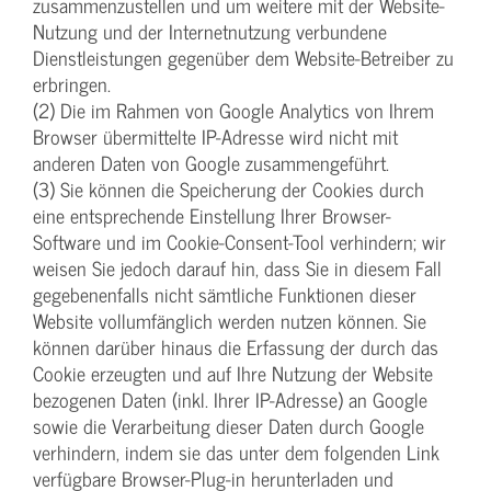
zusammenzustellen und um weitere mit der Website-
Nutzung und der Internetnutzung verbundene
Dienstleistungen gegenüber dem Website-Betreiber zu
erbringen.
(2) Die im Rahmen von Google Analytics von Ihrem
Browser übermittelte IP-Adresse wird nicht mit
anderen Daten von Google zusammengeführt.
(3) Sie können die Speicherung der Cookies durch
eine entsprechende Einstellung Ihrer Browser-
Software und im Cookie-Consent-Tool verhindern; wir
weisen Sie jedoch darauf hin, dass Sie in diesem Fall
gegebenenfalls nicht sämtliche Funktionen dieser
Website vollumfänglich werden nutzen können. Sie
können darüber hinaus die Erfassung der durch das
Cookie erzeugten und auf Ihre Nutzung der Website
bezogenen Daten (inkl. Ihrer IP-Adresse) an Google
sowie die Verarbeitung dieser Daten durch Google
verhindern, indem sie das unter dem folgenden Link
verfügbare Browser-Plug-in herunterladen und