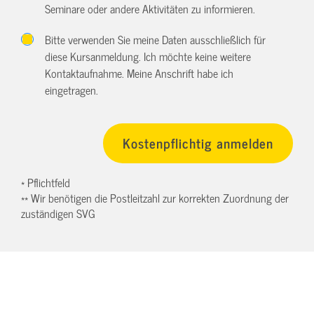
Seminare oder andere Aktivitäten zu informieren.
Bitte verwenden Sie meine Daten ausschließlich für
diese Kursanmeldung. Ich möchte keine weitere
Kontaktaufnahme. Meine Anschrift habe ich
eingetragen.
* Pflichtfeld
** Wir benötigen die Postleitzahl zur korrekten Zuordnung der
zuständigen SVG