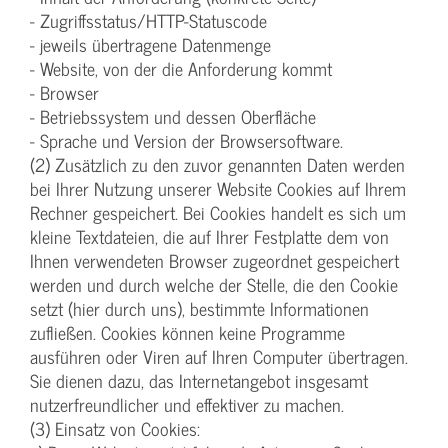
- Zugriffsstatus/HTTP-Statuscode
- jeweils übertragene Datenmenge
- Website, von der die Anforderung kommt
- Browser
- Betriebssystem und dessen Oberfläche
- Sprache und Version der Browsersoftware.
(2) Zusätzlich zu den zuvor genannten Daten werden
bei Ihrer Nutzung unserer Website Cookies auf Ihrem
Rechner gespeichert. Bei Cookies handelt es sich um
kleine Textdateien, die auf Ihrer Festplatte dem von
Ihnen verwendeten Browser zugeordnet gespeichert
werden und durch welche der Stelle, die den Cookie
setzt (hier durch uns), bestimmte Informationen
zufließen. Cookies können keine Programme
ausführen oder Viren auf Ihren Computer übertragen.
Sie dienen dazu, das Internetangebot insgesamt
nutzerfreundlicher und effektiver zu machen.
(3) Einsatz von Cookies: