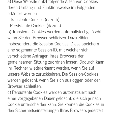
a) Diese Website nutzt folgende Arten von Cookies,
deren Umfang und Funktionsweise im Folgenden
erläutert werden:
- Transiente Cookies (dazu b)
- Persistente Cookies (dazu c).
b) Transiente Cookies werden automatisiert gelöscht,
wenn Sie den Browser schließen. Dazu zählen
insbesondere die Session-Cookies. Diese speichern
eine sogenannte Session-ID, mit welcher sich
verschiedene Anfragen Ihres Browsers der
gemeinsamen Sitzung zuordnen lassen. Dadurch kann
Ihr Rechner wiedererkannt werden, wenn Sie auf
unsere Website zurückkehren. Die Session-Cookies
werden gelöscht, wenn Sie sich ausloggen oder den
Browser schließen.
c) Persistente Cookies werden automatisiert nach
einer vorgegebenen Dauer gelöscht, die sich je nach
Cookie unterscheiden kann. Sie können die Cookies in
den Sicherheitseinstellungen Ihres Browsers jederzeit