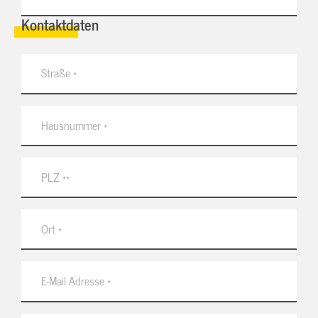
Kontaktdaten