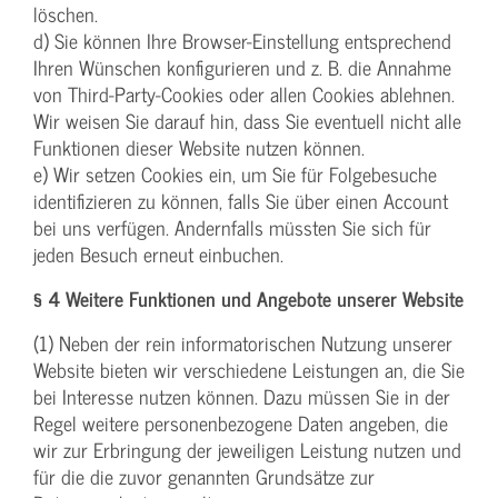
löschen.
d) Sie können Ihre Browser-Einstellung entsprechend
Ihren Wünschen konfigurieren und z. B. die Annahme
von Third-Party-Cookies oder allen Cookies ablehnen.
Wir weisen Sie darauf hin, dass Sie eventuell nicht alle
Funktionen dieser Website nutzen können.
e) Wir setzen Cookies ein, um Sie für Folgebesuche
identifizieren zu können, falls Sie über einen Account
bei uns verfügen. Andernfalls müssten Sie sich für
jeden Besuch erneut einbuchen.
§ 4 Weitere Funktionen und Angebote unserer Website
(1) Neben der rein informatorischen Nutzung unserer
Website bieten wir verschiedene Leistungen an, die Sie
bei Interesse nutzen können. Dazu müssen Sie in der
Regel weitere personenbezogene Daten angeben, die
wir zur Erbringung der jeweiligen Leistung nutzen und
für die die zuvor genannten Grundsätze zur