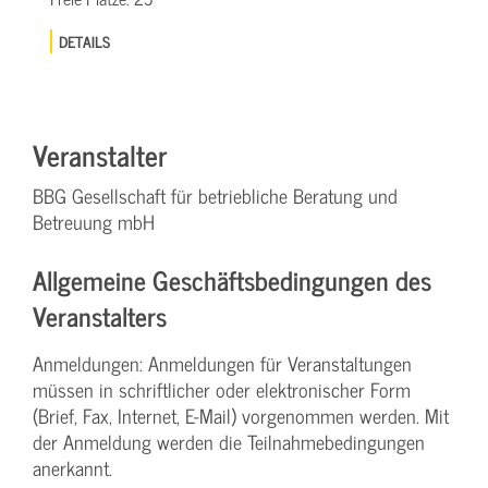
DETAILS
Veranstalter
BBG Gesellschaft für betriebliche Beratung und
Betreuung mbH
Allgemeine Geschäftsbedingungen des
Veranstalters
Anmeldungen: Anmeldungen für Veranstaltungen
müssen in schriftlicher oder elektronischer Form
(Brief, Fax, Internet, E-Mail) vorgenommen werden. Mit
der Anmeldung werden die Teilnahme­bedingungen
anerkannt.