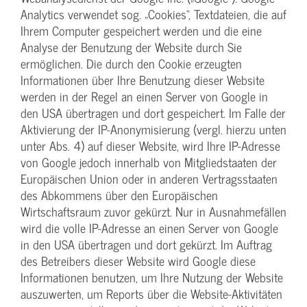
Analytics verwendet sog. „Cookies“, Textdateien, die auf
Ihrem Computer gespeichert werden und die eine
Analyse der Benutzung der Website durch Sie
ermöglichen. Die durch den Cookie erzeugten
Informationen über Ihre Benutzung dieser Website
werden in der Regel an einen Server von Google in
den USA übertragen und dort gespeichert. Im Falle der
Aktivierung der IP-Anonymisierung (vergl. hierzu unten
unter Abs. 4) auf dieser Website, wird Ihre IP-Adresse
von Google jedoch innerhalb von Mitgliedstaaten der
Europäischen Union oder in anderen Vertragsstaaten
des Abkommens über den Europäischen
Wirtschaftsraum zuvor gekürzt. Nur in Ausnahmefällen
wird die volle IP-Adresse an einen Server von Google
in den USA übertragen und dort gekürzt. Im Auftrag
des Betreibers dieser Website wird Google diese
Informationen benutzen, um Ihre Nutzung der Website
auszuwerten, um Reports über die Website-Aktivitäten