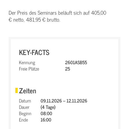
Der Preis des Seminars beläuft sich auf 405,00
€ netto, 481,95 € brutto.
KEY-FACTS
Kennung
2601ASB55
Freie Plätze
25
Zeiten
Datum
09.11.2026 – 12.11.2026
Dauer
(4 Tage)
Beginn
08:00
Ende
16:00