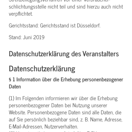
schlichtungs­stelle nicht teil und sind hierzu auch nicht
verpflichtet.
Gerichtsstand: Gerichtsstand ist Düsseldorf.
Stand: Juni 2019
Datenschutzerklärung des Veranstalters
Datenschutzerklärung
§ 1 Information über die Erhebung personenbezogener
Daten
(1) Im Folgenden informieren wir über die Erhebung
personenbezogener Daten bei Nutzung unserer
Website. Personenbezogene Daten sind alle Daten, die
auf Sie persönlich beziehbar sind, z. B. Name, Adresse,
E-Mail-Adressen, Nutzerverhalten.