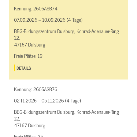
Kennung:
2605ASB74
07.09.2026 – 10.09.2026 (4 Tage)
BBG-Bildungszentrum Duisburg, Konrad-Adenauer-Ring
12,
47167 Duisburg
Freie Plätze:
19
DETAILS
Kennung:
2605ASB76
02.11.2026 – 05.11.2026 (4 Tage)
BBG-Bildungszentrum Duisburg, Konrad-Adenauer-Ring
12,
47167 Duisburg
Freie Plätze:
25