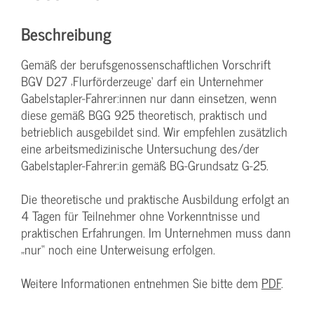
Beschreibung
Gemäß der berufsgenossenschaftlichen Vorschrift
BGV D27 ‚Flurförderzeuge‘ darf ein Unternehmer
Gabelstapler-Fahrer:innen nur dann einsetzen, wenn
diese gemäß BGG 925 theoretisch, praktisch und
betrieblich ausgebildet sind. Wir empfehlen zusätzlich
eine arbeitsmedizinische Untersuchung des/der
Gabelstapler-Fahrer:in gemäß BG-Grundsatz G-25.
Die theoretische und praktische Ausbildung erfolgt an
4 Tagen für Teilnehmer ohne Vorkenntnisse und
praktischen Erfahrungen. Im Unternehmen muss dann
„nur“ noch eine Unterweisung erfolgen.
Weitere Informationen entnehmen Sie bitte dem
PDF
.