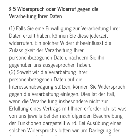
§ 5 Widerspruch oder Widerruf gegen die
Verarbeitung Ihrer Daten
(1) Falls Sie eine Einwilligung zur Verarbeitung Ihrer
Daten erteilt haben, können Sie diese jederzeit
widerrufen. Ein solcher Widerruf beeinflusst die
Zulässigkeit der Verarbeitung Ihrer
personenbezogenen Daten, nachdem Sie ihn
gegenüber uns ausgesprochen haben.
(2) Soweit wir die Verarbeitung Ihrer
personenbezogenen Daten auf die
Interessenabwägung stützen, können Sie Widerspruch
gegen die Verarbeitung einlegen. Dies ist der Fall,
wenn die Verarbeitung insbesondere nicht zur
Erfüllung eines Vertrags mit Ihnen erforderlich ist, was
von uns jeweils bei der nachfolgenden Beschreibung
der Funktionen dargestellt wird. Bei Ausübung eines
solchen Widerspruchs bitten wir um Darlegung der