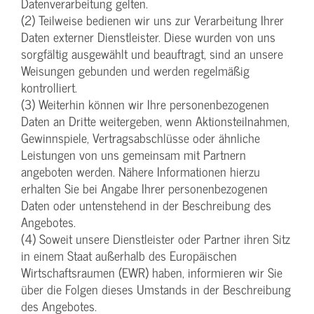
Datenverarbeitung gelten.
(2) Teilweise bedienen wir uns zur Verarbeitung Ihrer
Daten externer Dienstleister. Diese wurden von uns
sorgfältig ausgewählt und beauftragt, sind an unsere
Weisungen gebunden und werden regelmäßig
kontrolliert.
(3) Weiterhin können wir Ihre personenbezogenen
Daten an Dritte weitergeben, wenn Aktionsteilnahmen,
Gewinnspiele, Vertragsabschlüsse oder ähnliche
Leistungen von uns gemeinsam mit Partnern
angeboten werden. Nähere Informationen hierzu
erhalten Sie bei Angabe Ihrer personenbezogenen
Daten oder untenstehend in der Beschreibung des
Angebotes.
(4) Soweit unsere Dienstleister oder Partner ihren Sitz
in einem Staat außerhalb des Europäischen
Wirtschaftsraumen (EWR) haben, informieren wir Sie
über die Folgen dieses Umstands in der Beschreibung
des Angebotes.