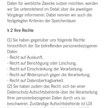
Daten für werbliche Zwecke nutzen möchten, werden
wir Sie untenstehend im Detail über die jeweiligen
Vorgänge informieren. Dabei nennen wir auch die
festgelegten Kriterien der Speicherdauer.
§ 2 Ihre Rechte
(1) Sie haben gegenüber uns folgende Rechte
hinsichtlich der Sie betreffenden personenbezogenen
Daten:
- Recht auf Auskunft,
- Recht auf Berichtigung oder Löschung,
- Recht auf Einschränkung der Verarbeitung,
- Recht auf Widerspruch gegen die Verarbeitung,
- Recht auf Datenübertragbarkeit.
(2) Sie haben zudem das Recht, sich bei einer
Datenschutz-Aufsichtsbehörde über die Verarbeitung
Ihrer personenbezogenen Daten durch uns zu
beschweren. Zuständige Aufsichtsbehörde ist LDI