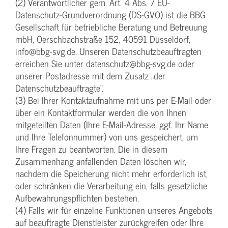
(2) Verantwortlicher gem. Art. 4 Abs. 7 EU-
Datenschutz-Grundverordnung (DS-GVO) ist die BBG
Gesellschaft für betriebliche Beratung und Betreuung
mbH, Oerschbachstraße 152, 40591 Düsseldorf,
info@bbg-svg.de. Unseren Datenschutzbeauftragten
erreichen Sie unter datenschutz@bbg-svg.de oder
unserer Postadresse mit dem Zusatz „der
Datenschutzbeauftragte“.
(3) Bei Ihrer Kontaktaufnahme mit uns per E-Mail oder
über ein Kontaktformular werden die von Ihnen
mitgeteilten Daten (Ihre E-Mail-Adresse, ggf. Ihr Name
und Ihre Telefonnummer) von uns gespeichert, um
Ihre Fragen zu beantworten. Die in diesem
Zusammenhang anfallenden Daten löschen wir,
nachdem die Speicherung nicht mehr erforderlich ist,
oder schränken die Verarbeitung ein, falls gesetzliche
Aufbewahrungspflichten bestehen.
(4) Falls wir für einzelne Funktionen unseres Angebots
auf beauftragte Dienstleister zurückgreifen oder Ihre