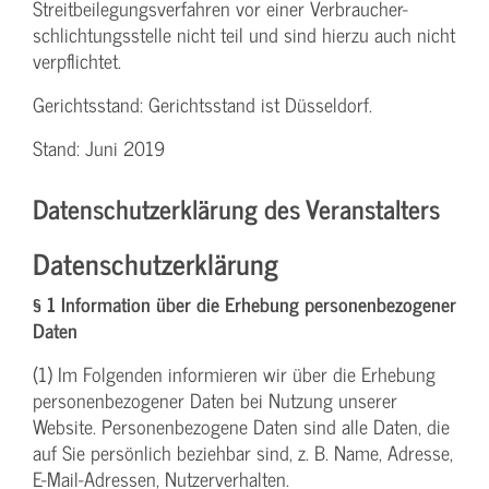
Streit­beilegungs­verfahren vor einer Verbraucher­
schlichtungs­stelle nicht teil und sind hierzu auch nicht
verpflichtet.
Gerichtsstand: Gerichtsstand ist Düsseldorf.
Stand: Juni 2019
Datenschutzerklärung des Veranstalters
Datenschutzerklärung
§ 1 Information über die Erhebung personenbezogener
Daten
(1) Im Folgenden informieren wir über die Erhebung
personenbezogener Daten bei Nutzung unserer
Website. Personenbezogene Daten sind alle Daten, die
auf Sie persönlich beziehbar sind, z. B. Name, Adresse,
E-Mail-Adressen, Nutzerverhalten.