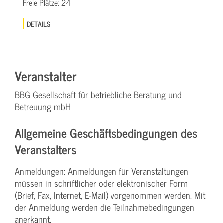
Freie Plätze:
24
DETAILS
Veranstalter
BBG Gesellschaft für betriebliche Beratung und
Betreuung mbH
Allgemeine Geschäftsbedingungen des
Veranstalters
Anmeldungen: Anmeldungen für Veranstaltungen
müssen in schriftlicher oder elektronischer Form
(Brief, Fax, Internet, E-Mail) vorgenommen werden. Mit
der Anmeldung werden die Teilnahme­bedingungen
anerkannt.