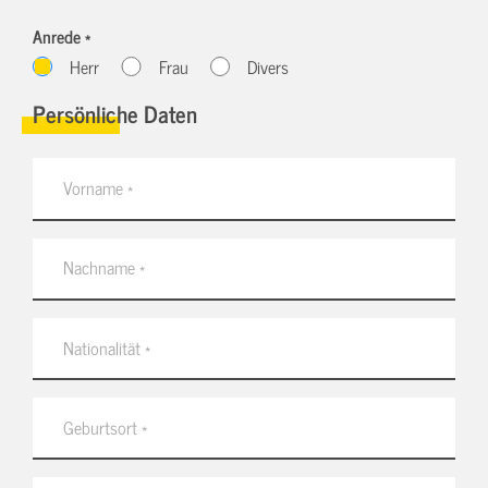
Anrede *
Herr
Frau
Divers
Persönliche Daten