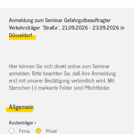
Anmeldung zum Seminar Gefahrgutbeauftragter
Verkehrsträger ´Straße´,
21.09.2026 - 23.09.2026
in
Düsseldorf
Hier können Sie sich direkt online zum Seminar
anmelden. Bitte beachten Sie, daß Ihre Anmeldung
erst mit unserer Bestätigung verbindlich wird. Mit
Sternchen (*) markierte Felder sind Pflichtfelder.
Allgemein
Kostenträger *
Firma
Privat