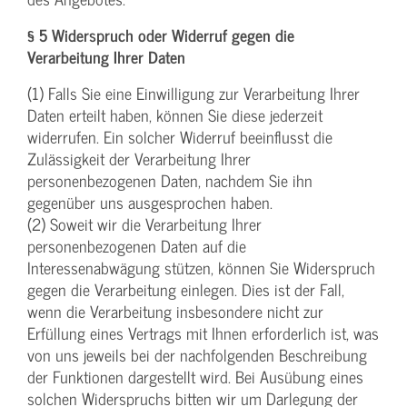
§ 5 Widerspruch oder Widerruf gegen die
Verarbeitung Ihrer Daten
(1) Falls Sie eine Einwilligung zur Verarbeitung Ihrer
Daten erteilt haben, können Sie diese jederzeit
widerrufen. Ein solcher Widerruf beeinflusst die
Zulässigkeit der Verarbeitung Ihrer
personenbezogenen Daten, nachdem Sie ihn
gegenüber uns ausgesprochen haben.
(2) Soweit wir die Verarbeitung Ihrer
personenbezogenen Daten auf die
Interessenabwägung stützen, können Sie Widerspruch
gegen die Verarbeitung einlegen. Dies ist der Fall,
wenn die Verarbeitung insbesondere nicht zur
Erfüllung eines Vertrags mit Ihnen erforderlich ist, was
von uns jeweils bei der nachfolgenden Beschreibung
der Funktionen dargestellt wird. Bei Ausübung eines
solchen Widerspruchs bitten wir um Darlegung der