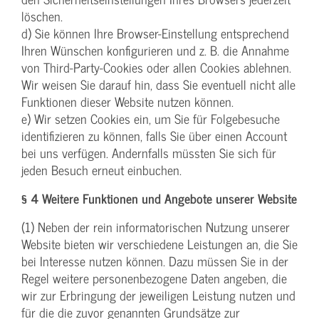
löschen.
d) Sie können Ihre Browser-Einstellung entsprechend
Ihren Wünschen konfigurieren und z. B. die Annahme
von Third-Party-Cookies oder allen Cookies ablehnen.
Wir weisen Sie darauf hin, dass Sie eventuell nicht alle
Funktionen dieser Website nutzen können.
e) Wir setzen Cookies ein, um Sie für Folgebesuche
identifizieren zu können, falls Sie über einen Account
bei uns verfügen. Andernfalls müssten Sie sich für
jeden Besuch erneut einbuchen.
§ 4 Weitere Funktionen und Angebote unserer Website
(1) Neben der rein informatorischen Nutzung unserer
Website bieten wir verschiedene Leistungen an, die Sie
bei Interesse nutzen können. Dazu müssen Sie in der
Regel weitere personenbezogene Daten angeben, die
wir zur Erbringung der jeweiligen Leistung nutzen und
für die die zuvor genannten Grundsätze zur