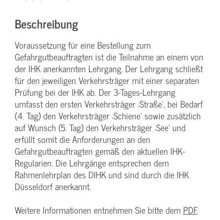
Beschreibung
Voraussetzung für eine Bestellung zum
Gefahrgutbeauftragten ist die Teilnahme an einem von
der IHK anerkannten Lehrgang. Der Lehrgang schließt
für den jeweiligen Verkehrsträger mit einer separaten
Prüfung bei der IHK ab. Der 3-Tages-Lehrgang
umfasst den ersten Verkehrsträger ‚Straße‘, bei Bedarf
(4. Tag) den Verkehrsträger ‚Schiene‘ sowie zusätzlich
auf Wunsch (5. Tag) den Verkehrsträger ‚See‘ und
erfüllt somit die Anforderungen an den
Gefahrgutbeauftragten gemäß den aktuellen IHK-
Regularien. Die Lehrgänge entsprechen dem
Rahmenlehrplan des DIHK und sind durch die IHK
Düsseldorf anerkannt.
Weitere Informationen entnehmen Sie bitte dem
PDF
.