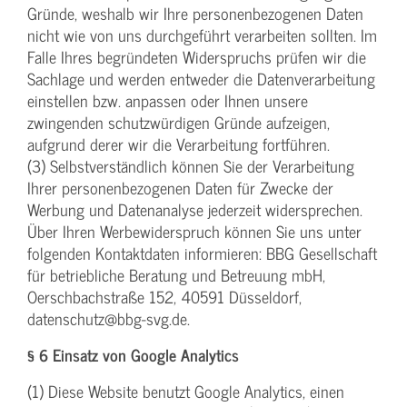
Gründe, weshalb wir Ihre personenbezogenen Daten
nicht wie von uns durchgeführt verarbeiten sollten. Im
Falle Ihres begründeten Widerspruchs prüfen wir die
Sachlage und werden entweder die Datenverarbeitung
einstellen bzw. anpassen oder Ihnen unsere
zwingenden schutzwürdigen Gründe aufzeigen,
aufgrund derer wir die Verarbeitung fortführen.
(3) Selbstverständlich können Sie der Verarbeitung
Ihrer personenbezogenen Daten für Zwecke der
Werbung und Datenanalyse jederzeit widersprechen.
Über Ihren Werbewiderspruch können Sie uns unter
folgenden Kontaktdaten informieren: BBG Gesellschaft
für betriebliche Beratung und Betreuung mbH,
Oerschbachstraße 152, 40591 Düsseldorf,
datenschutz@bbg-svg.de.
§ 6 Einsatz von Google Analytics
(1) Diese Website benutzt Google Analytics, einen