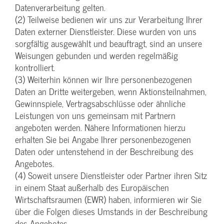
Datenverarbeitung gelten.
(2) Teilweise bedienen wir uns zur Verarbeitung Ihrer
Daten externer Dienstleister. Diese wurden von uns
sorgfältig ausgewählt und beauftragt, sind an unsere
Weisungen gebunden und werden regelmäßig
kontrolliert.
(3) Weiterhin können wir Ihre personenbezogenen
Daten an Dritte weitergeben, wenn Aktionsteilnahmen,
Gewinnspiele, Vertragsabschlüsse oder ähnliche
Leistungen von uns gemeinsam mit Partnern
angeboten werden. Nähere Informationen hierzu
erhalten Sie bei Angabe Ihrer personenbezogenen
Daten oder untenstehend in der Beschreibung des
Angebotes.
(4) Soweit unsere Dienstleister oder Partner ihren Sitz
in einem Staat außerhalb des Europäischen
Wirtschaftsraumen (EWR) haben, informieren wir Sie
über die Folgen dieses Umstands in der Beschreibung
des Angebotes.