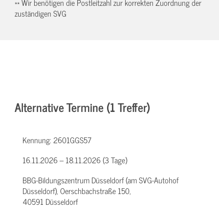
** Wir benötigen die Postleitzahl zur korrekten Zuordnung der
zuständigen SVG
Alternative Termine (1 Treffer)
Kennung:
2601GGS57
16.11.2026 – 18.11.2026 (3 Tage)
BBG-Bildungszentrum Düsseldorf (am SVG-Autohof
Düsseldorf), Oerschbachstraße 150,
40591 Düsseldorf