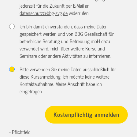
jederzeit für die Zukunft per E-Mail an
datenschutz@bbg-svg.de
widerrufen.
Ich bin damit einverstanden, dass meine Daten
gespeichert werden und von BBG Gesellschaft für
betriebliche Beratung und Betreuung mbH dazu
verwendet wird, mich über weitere Kurse und
Seminare oder andere Aktivitäten zu informieren.
Bitte verwenden Sie meine Daten ausschließlich für
diese Kursanmeldung. Ich möchte keine weitere
Kontaktaufnahme. Meine Anschrift habe ich
eingetragen.
* Pflichtfeld