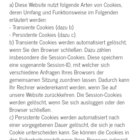
a) Diese Website nutzt folgende Arten von Cookies,
deren Umfang und Funktionsweise im Folgenden
erläutert werden:
- Transiente Cookies (dazu b)
- Persistente Cookies (dazu c).
b) Transiente Cookies werden automatisiert gelöscht,
wenn Sie den Browser schließen. Dazu zählen
insbesondere die Session-Cookies. Diese speichern
eine sogenannte Session-ID, mit welcher sich
verschiedene Anfragen Ihres Browsers der
gemeinsamen Sitzung zuordnen lassen. Dadurch kann
Ihr Rechner wiedererkannt werden, wenn Sie auf
unsere Website zurückkehren. Die Session-Cookies
werden gelöscht, wenn Sie sich ausloggen oder den
Browser schließen.
c) Persistente Cookies werden automatisiert nach
einer vorgegebenen Dauer gelöscht, die sich je nach
Cookie unterscheiden kann. Sie können die Cookies in
den Sicherheitseinstellungen Ihres Browsers jederzeit