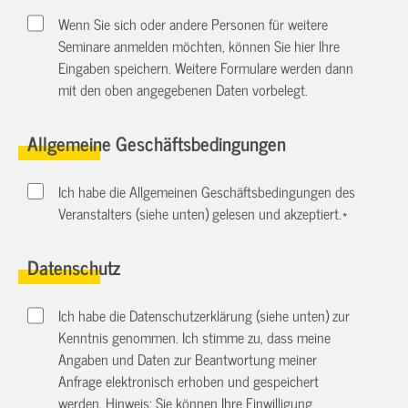
Wenn Sie sich oder andere Personen für weitere
Seminare anmelden möchten, können Sie hier Ihre
Eingaben speichern. Weitere Formulare werden dann
mit den oben angegebenen Daten vorbelegt.
Allgemeine Geschäftsbedingungen
Ich habe die Allgemeinen Geschäftsbedingungen des
Veranstalters (siehe unten) gelesen und akzeptiert.
*
Datenschutz
Ich habe die Datenschutzerklärung (siehe unten) zur
Kenntnis genommen. Ich stimme zu, dass meine
Angaben und Daten zur Beantwortung meiner
Anfrage elektronisch erhoben und gespeichert
werden. Hinweis: Sie können Ihre Einwilligung