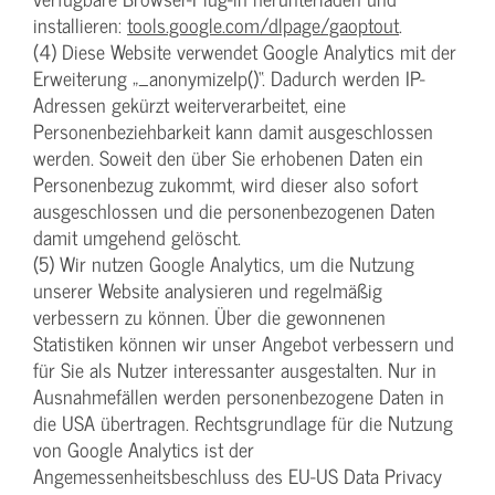
installieren:
tools.google.com/dlpage/gaoptout
.
(4) Diese Website verwendet Google Analytics mit der
Erweiterung „_anonymizeIp()“. Dadurch werden IP-
Adressen gekürzt weiterverarbeitet, eine
Personenbeziehbarkeit kann damit ausgeschlossen
werden. Soweit den über Sie erhobenen Daten ein
Personenbezug zukommt, wird dieser also sofort
ausgeschlossen und die personenbezogenen Daten
damit umgehend gelöscht.
(5) Wir nutzen Google Analytics, um die Nutzung
unserer Website analysieren und regelmäßig
verbessern zu können. Über die gewonnenen
Statistiken können wir unser Angebot verbessern und
für Sie als Nutzer interessanter ausgestalten. Nur in
Ausnahmefällen werden personenbezogene Daten in
die USA übertragen. Rechtsgrundlage für die Nutzung
von Google Analytics ist der
Angemessenheitsbeschluss des EU-US Data Privacy