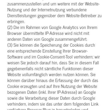
zusammenzustellen und um weitere mit der Website-
Nutzung und der Internetnutzung verbundene
Dienstleistungen gegenüber dem Website-Betreiber zu
erbringen.
(2) Die im Rahmen von Google Analytics von Ihrem
Browser übermittelte IP-Adresse wird nicht mit
anderen Daten von Google zusammengeführt.
(3) Sie können die Speicherung der Cookies durch
eine entsprechende Einstellung Ihrer Browser-
Software und im Cookie-Consent-Tool verhindern; wir
weisen Sie jedoch darauf hin, dass Sie in diesem Fall
gegebenenfalls nicht sämtliche Funktionen dieser
Website vollumfänglich werden nutzen können. Sie
können darüber hinaus die Erfassung der durch das
Cookie erzeugten und auf Ihre Nutzung der Website
bezogenen Daten (inkl. Ihrer IP-Adresse) an Google
sowie die Verarbeitung dieser Daten durch Google
verhindern, indem sie das unter dem folgenden Link
verfügbare Browser-Plug-in herunterladen und