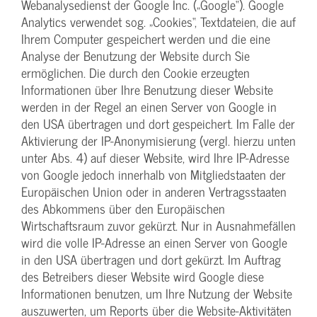
Webanalysedienst der Google Inc. („Google“). Google
Analytics verwendet sog. „Cookies“, Textdateien, die auf
Ihrem Computer gespeichert werden und die eine
Analyse der Benutzung der Website durch Sie
ermöglichen. Die durch den Cookie erzeugten
Informationen über Ihre Benutzung dieser Website
werden in der Regel an einen Server von Google in
den USA übertragen und dort gespeichert. Im Falle der
Aktivierung der IP-Anonymisierung (vergl. hierzu unten
unter Abs. 4) auf dieser Website, wird Ihre IP-Adresse
von Google jedoch innerhalb von Mitgliedstaaten der
Europäischen Union oder in anderen Vertragsstaaten
des Abkommens über den Europäischen
Wirtschaftsraum zuvor gekürzt. Nur in Ausnahmefällen
wird die volle IP-Adresse an einen Server von Google
in den USA übertragen und dort gekürzt. Im Auftrag
des Betreibers dieser Website wird Google diese
Informationen benutzen, um Ihre Nutzung der Website
auszuwerten, um Reports über die Website-Aktivitäten