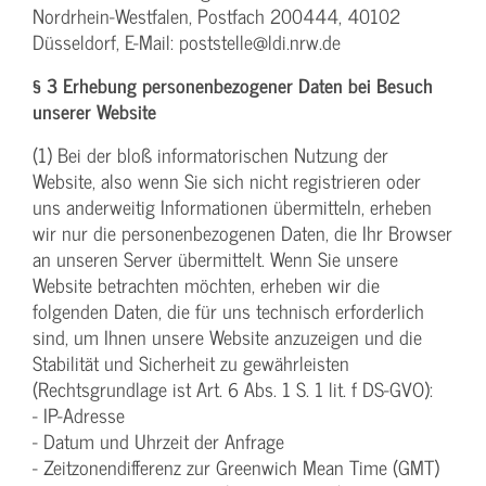
Nordrhein-Westfalen, Postfach 200444, 40102
Düsseldorf, E-Mail: poststelle@ldi.nrw.de
§ 3 Erhebung personenbezogener Daten bei Besuch
unserer Website
(1) Bei der bloß informatorischen Nutzung der
Website, also wenn Sie sich nicht registrieren oder
uns anderweitig Informationen übermitteln, erheben
wir nur die personenbezogenen Daten, die Ihr Browser
an unseren Server übermittelt. Wenn Sie unsere
Website betrachten möchten, erheben wir die
folgenden Daten, die für uns technisch erforderlich
sind, um Ihnen unsere Website anzuzeigen und die
Stabilität und Sicherheit zu gewährleisten
(Rechtsgrundlage ist Art. 6 Abs. 1 S. 1 lit. f DS-GVO):
- IP-Adresse
- Datum und Uhrzeit der Anfrage
- Zeitzonendifferenz zur Greenwich Mean Time (GMT)