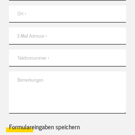
Formulareingaben speichern