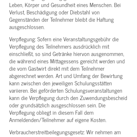
Leben, Körper und Gesundheit eines Menschen. Bei
Verlust, Beschädigung oder Diebstahl von
Gegenständen der Teilnehmer bleibt die Haftung
ausgeschlossen.
Verpflegung: Sofern eine Veranstaltungs­gebühr die
Verpflegung des Teilnehmers ausdrücklich mit
einschließt, so sind Getränke hiervon ausgenommen,
die während eines Mittagessens gereicht werden und
die vom Gastwirt direkt mit dem Teilnehmer
abgerechnet werden. Art und Umfang der Bewirtung
kann zwischen den jeweiligen Schulungsstätten
variieren. Bei geförderten Schulungs­veranstaltungen
kann die Verpflegung durch den Zuwendungs­bescheid
oder grundsätzlich ausgeschlossen sein. Die
Verpflegung obliegt in diesem Fall dem
Anmeldenden/­Teilnehmer auf eigene Kosten.
Verbraucher­streitbeilegungs­gesetz: Wir nehmen am