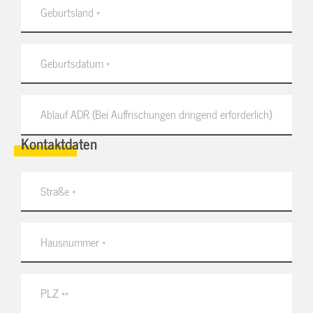
Kontaktdaten