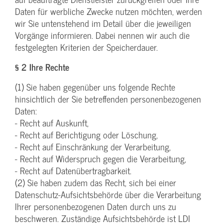
Daten für werbliche Zwecke nutzen möchten, werden
wir Sie untenstehend im Detail über die jeweiligen
Vorgänge informieren. Dabei nennen wir auch die
festgelegten Kriterien der Speicherdauer.
§ 2 Ihre Rechte
(1) Sie haben gegenüber uns folgende Rechte
hinsichtlich der Sie betreffenden personenbezogenen
Daten:
- Recht auf Auskunft,
- Recht auf Berichtigung oder Löschung,
- Recht auf Einschränkung der Verarbeitung,
- Recht auf Widerspruch gegen die Verarbeitung,
- Recht auf Datenübertragbarkeit.
(2) Sie haben zudem das Recht, sich bei einer
Datenschutz-Aufsichtsbehörde über die Verarbeitung
Ihrer personenbezogenen Daten durch uns zu
beschweren. Zuständige Aufsichtsbehörde ist LDI