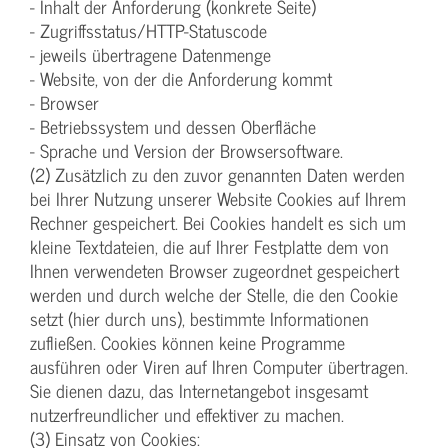
- Inhalt der Anforderung (konkrete Seite)
- Zugriffsstatus/HTTP-Statuscode
- jeweils übertragene Datenmenge
- Website, von der die Anforderung kommt
- Browser
- Betriebssystem und dessen Oberfläche
- Sprache und Version der Browsersoftware.
(2) Zusätzlich zu den zuvor genannten Daten werden
bei Ihrer Nutzung unserer Website Cookies auf Ihrem
Rechner gespeichert. Bei Cookies handelt es sich um
kleine Textdateien, die auf Ihrer Festplatte dem von
Ihnen verwendeten Browser zugeordnet gespeichert
werden und durch welche der Stelle, die den Cookie
setzt (hier durch uns), bestimmte Informationen
zufließen. Cookies können keine Programme
ausführen oder Viren auf Ihren Computer übertragen.
Sie dienen dazu, das Internetangebot insgesamt
nutzerfreundlicher und effektiver zu machen.
(3) Einsatz von Cookies: