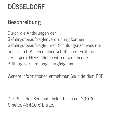
ÜSSELDORF
Beschreibung
Durch die Änderungen der
Gefahrgutbeauftragtenverordnung können
Gefahrgutbeauftragte Ihren Schulungsnachweis nur
noch durch Ablegen einer schriftlichen Prüfung
verlängern. Hierzu bieten wir entsprechende
Prüfungsvorbereitungslehrgänge an.
Weitere Informationen entnehmen Sie bitte dem
PDF
.
Der Preis des Seminars beläuft sich auf 390,00
€ netto, 464,10 € brutto.