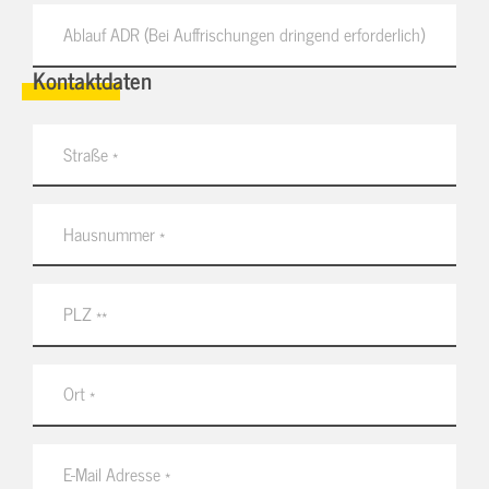
Kontaktdaten