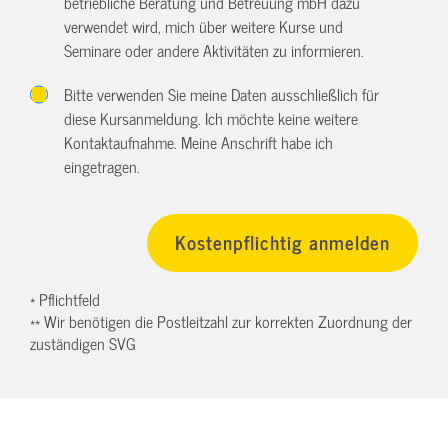
betriebliche Beratung und Betreuung mbH dazu
verwendet wird, mich über weitere Kurse und
Seminare oder andere Aktivitäten zu informieren.
Bitte verwenden Sie meine Daten ausschließlich für
diese Kursanmeldung. Ich möchte keine weitere
Kontaktaufnahme. Meine Anschrift habe ich
eingetragen.
* Pflichtfeld
** Wir benötigen die Postleitzahl zur korrekten Zuordnung der
zuständigen SVG