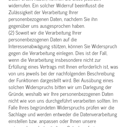
widerrufen. Ein solcher Widerruf beeinflusst die
Zulässigkeit der Verarbeitung Ihrer
personenbezogenen Daten, nachdem Sie ihn
gegenüber uns ausgesprochen haben.
(2) Soweit wir die Verarbeitung Ihrer
personenbezogenen Daten auf die
Interessenabwägung stützen, können Sie Widerspruch
gegen die Verarbeitung einlegen. Dies ist der Fall,
wenn die Verarbeitung insbesondere nicht zur
Erfüllung eines Vertrags mit Ihnen erforderlich ist, was
von uns jeweils bei der nachfolgenden Beschreibung
der Funktionen dargestellt wird. Bei Ausübung eines
solchen Widerspruchs bitten wir um Darlegung der
Gründe, weshalb wir Ihre personenbezogenen Daten
nicht wie von uns durchgeführt verarbeiten sollten. Im
Falle Ihres begründeten Widerspruchs prüfen wir die
Sachlage und werden entweder die Datenverarbeitung
einstellen bzw. anpassen oder Ihnen unsere