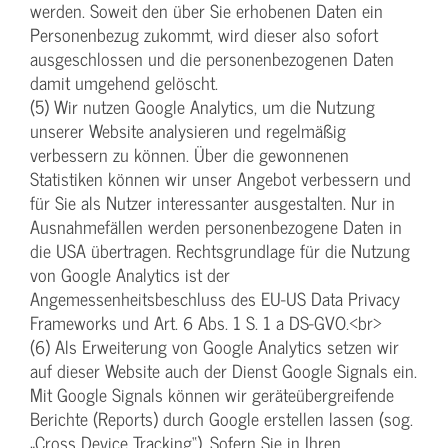
werden. Soweit den über Sie erhobenen Daten ein
Personenbezug zukommt, wird dieser also sofort
ausgeschlossen und die personenbezogenen Daten
damit umgehend gelöscht.
(5) Wir nutzen Google Analytics, um die Nutzung
unserer Website analysieren und regelmäßig
verbessern zu können. Über die gewonnenen
Statistiken können wir unser Angebot verbessern und
für Sie als Nutzer interessanter ausgestalten. Nur in
Ausnahmefällen werden personenbezogene Daten in
die USA übertragen. Rechtsgrundlage für die Nutzung
von Google Analytics ist der
Angemessenheitsbeschluss des EU-US Data Privacy
Frameworks und Art. 6 Abs. 1 S. 1 a DS-GVO.<br>
(6) Als Erweiterung von Google Analytics setzen wir
auf dieser Website auch der Dienst Google Signals ein.
Mit Google Signals können wir geräteübergreifende
Berichte (Reports) durch Google erstellen lassen (sog.
„Cross Device Tracking“). Sofern Sie in Ihren