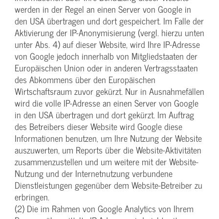
werden in der Regel an einen Server von Google in
den USA übertragen und dort gespeichert. Im Falle der
Aktivierung der IP-Anonymisierung (vergl. hierzu unten
unter Abs. 4) auf dieser Website, wird Ihre IP-Adresse
von Google jedoch innerhalb von Mitgliedstaaten der
Europäischen Union oder in anderen Vertragsstaaten
des Abkommens über den Europäischen
Wirtschaftsraum zuvor gekürzt. Nur in Ausnahmefällen
wird die volle IP-Adresse an einen Server von Google
in den USA übertragen und dort gekürzt. Im Auftrag
des Betreibers dieser Website wird Google diese
Informationen benutzen, um Ihre Nutzung der Website
auszuwerten, um Reports über die Website-Aktivitäten
zusammenzustellen und um weitere mit der Website-
Nutzung und der Internetnutzung verbundene
Dienstleistungen gegenüber dem Website-Betreiber zu
erbringen.
(2) Die im Rahmen von Google Analytics von Ihrem