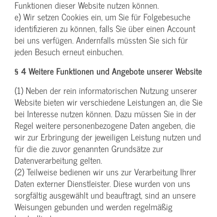
Funktionen dieser Website nutzen können.
e) Wir setzen Cookies ein, um Sie für Folgebesuche
identifizieren zu können, falls Sie über einen Account
bei uns verfügen. Andernfalls müssten Sie sich für
jeden Besuch erneut einbuchen.
§ 4 Weitere Funktionen und Angebote unserer Website
(1) Neben der rein informatorischen Nutzung unserer
Website bieten wir verschiedene Leistungen an, die Sie
bei Interesse nutzen können. Dazu müssen Sie in der
Regel weitere personenbezogene Daten angeben, die
wir zur Erbringung der jeweiligen Leistung nutzen und
für die die zuvor genannten Grundsätze zur
Datenverarbeitung gelten.
(2) Teilweise bedienen wir uns zur Verarbeitung Ihrer
Daten externer Dienstleister. Diese wurden von uns
sorgfältig ausgewählt und beauftragt, sind an unsere
Weisungen gebunden und werden regelmäßig