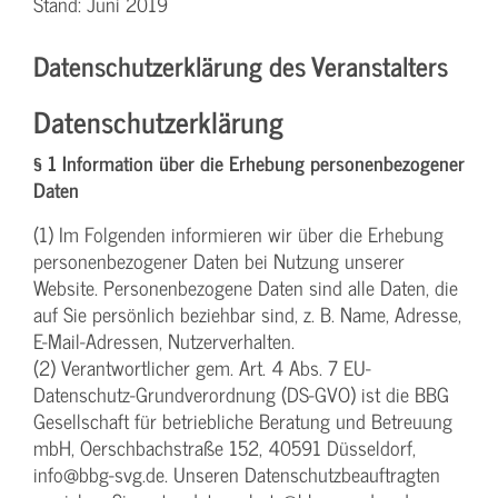
Stand: Juni 2019
Datenschutzerklärung des Veranstalters
Datenschutzerklärung
§ 1 Information über die Erhebung personenbezogener
Daten
(1) Im Folgenden informieren wir über die Erhebung
personenbezogener Daten bei Nutzung unserer
Website. Personenbezogene Daten sind alle Daten, die
auf Sie persönlich beziehbar sind, z. B. Name, Adresse,
E-Mail-Adressen, Nutzerverhalten.
(2) Verantwortlicher gem. Art. 4 Abs. 7 EU-
Datenschutz-Grundverordnung (DS-GVO) ist die BBG
Gesellschaft für betriebliche Beratung und Betreuung
mbH, Oerschbachstraße 152, 40591 Düsseldorf,
info@bbg-svg.de. Unseren Datenschutzbeauftragten