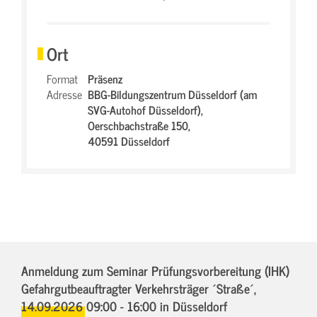
Ort
Format
Präsenz
Adresse
BBG-Bildungszentrum Düsseldorf (am
SVG-Autohof Düsseldorf),
Oerschbachstraße 150,
40591 Düsseldorf
Anmeldung zum Seminar Prüfungsvorbereitung (IHK)
Gefahrgutbeauftragter Verkehrsträger ´Straße´,
14.09.2026 09:00 - 16:00
in Düsseldorf