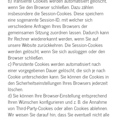
b) Transiente Cookies werden automatisiert gelöscht,
wenn Sie den Browser schließen. Dazu zählen
insbesondere die Session-Cookies. Diese speichern
eine sogenannte Session-ID, mit welcher sich
verschiedene Anfragen Ihres Browsers der
gemeinsamen Sitzung zuordnen lassen. Dadurch kann
Ihr Rechner wiedererkannt werden, wenn Sie auf
unsere Website zurückkehren. Die Session-Cookies
werden gelöscht, wenn Sie sich ausloggen oder den
Browser schließen.
c) Persistente Cookies werden automatisiert nach
einer vorgegebenen Dauer gelöscht, die sich je nach
Cookie unterscheiden kann. Sie können die Cookies in
den Sicherheitseinstellungen Ihres Browsers jederzeit
löschen.
d) Sie können Ihre Browser-Einstellung entsprechend
Ihren Wünschen konfigurieren und z. B. die Annahme
von Third-Party-Cookies oder allen Cookies ablehnen.
Wir weisen Sie darauf hin, dass Sie eventuell nicht alle