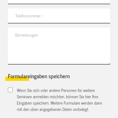
Formulareingaben speichern
Wenn Sie sich oder andere Personen für weitere
Seminare anmelden möchten, können Sie hier Ihre
Eingaben speichern. Weitere Formulare werden dann
mit den oben angegebenen Daten vorbelegt.