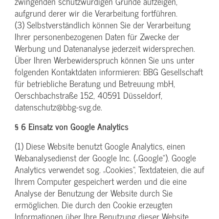
zwingenden schutzwürdigen Gründe aufzeigen,
aufgrund derer wir die Verarbeitung fortführen.
(3) Selbstverständlich können Sie der Verarbeitung
Ihrer personenbezogenen Daten für Zwecke der
Werbung und Datenanalyse jederzeit widersprechen.
Über Ihren Werbewiderspruch können Sie uns unter
folgenden Kontaktdaten informieren: BBG Gesellschaft
für betriebliche Beratung und Betreuung mbH,
Oerschbachstraße 152, 40591 Düsseldorf,
datenschutz@bbg-svg.de.
§ 6 Einsatz von Google Analytics
(1) Diese Website benutzt Google Analytics, einen
Webanalysedienst der Google Inc. („Google“). Google
Analytics verwendet sog. „Cookies“, Textdateien, die auf
Ihrem Computer gespeichert werden und die eine
Analyse der Benutzung der Website durch Sie
ermöglichen. Die durch den Cookie erzeugten
Informationen über Ihre Benutzung dieser Website