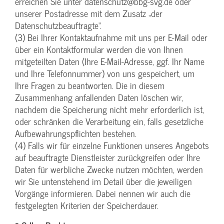
erreichen Sie unter datenschutz@bbg-svg.de oder
unserer Postadresse mit dem Zusatz „der
Datenschutzbeauftragte“.
(3) Bei Ihrer Kontaktaufnahme mit uns per E-Mail oder
über ein Kontaktformular werden die von Ihnen
mitgeteilten Daten (Ihre E-Mail-Adresse, ggf. Ihr Name
und Ihre Telefonnummer) von uns gespeichert, um
Ihre Fragen zu beantworten. Die in diesem
Zusammenhang anfallenden Daten löschen wir,
nachdem die Speicherung nicht mehr erforderlich ist,
oder schränken die Verarbeitung ein, falls gesetzliche
Aufbewahrungspflichten bestehen.
(4) Falls wir für einzelne Funktionen unseres Angebots
auf beauftragte Dienstleister zurückgreifen oder Ihre
Daten für werbliche Zwecke nutzen möchten, werden
wir Sie untenstehend im Detail über die jeweiligen
Vorgänge informieren. Dabei nennen wir auch die
festgelegten Kriterien der Speicherdauer.