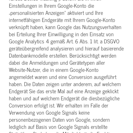
Einstellungen in Ihrem Google-Konto die
„personalisierten Anzeigen“ aktiviert und Ihre
internetfähigen Endgeräte mit Ihrem Google-Konto
verknüpft haben, kann Google das Nutzungsverhalten
bei Erteilung Ihrer Einwilligung in den Einsatz von
Google Analytics 4 gemäß Art. 6 Abs. 1 lit. a DSGVO
geräteübergreifend analysieren und hierauf basierende
Datenbankmodelle erstellen. Berücksichtigt werden
dabei die Anmeldungen und Gerätetypen aller
Website-Nutzer, die in einem Google-Konto
angemeldet waren und eine Conversion ausgeführt
haben. Die Daten zeigen unter anderem, auf welchem
Endgerät Sie das erste Mal auf eine Anzeige geklickt
haben und auf welchem Endgerät die diesbezügliche
Conversion erfolgt ist. Wir erhalten im Falle der
Verwendung von Google Signals keine
personenbezogenen Daten von Google, sondern
lediglich auf Basis von Google Signals erstellte