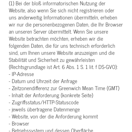
(1) Bei der bloß informatorischen Nutzung der
Website, also wenn Sie sich nicht registrieren oder
uns anderweitig Informationen übermitteln, erheben
wir nur die personenbezogenen Daten, die Ihr Browser
an unseren Server übermittelt. Wenn Sie unsere
Website betrachten möchten, erheben wir die
folgenden Daten, die für uns technisch erforderlich
sind, um Ihnen unsere Website anzuzeigen und die
Stabilität und Sicherheit zu gewährleisten
(Rechtsgrundlage ist Art. 6 Abs. 1 S. 1 lit. f DS-GVO):
- IP-Adresse
- Datum und Uhrzeit der Anfrage
- Zeitzonendifferenz zur Greenwich Mean Time (GMT)
- Inhalt der Anforderung (konkrete Seite)
- Zugriffsstatus/HTTP-Statuscode
- jeweils übertragene Datenmenge
- Website, von der die Anforderung kommt
- Browser
- Betriebssystem und dessen Oberfläche