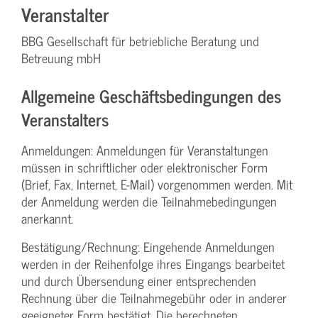
Veranstalter
BBG Gesellschaft für betriebliche Beratung und
Betreuung mbH
Allgemeine Geschäftsbedingungen des
Veranstalters
Anmeldungen: Anmeldungen für Veranstaltungen
müssen in schriftlicher oder elektronischer Form
(Brief, Fax, Internet, E-Mail) vorgenommen werden. Mit
der Anmeldung werden die Teilnahme­bedingungen
anerkannt.
Bestätigung­/Rechnung: Eingehende Anmeldungen
werden in der Reihenfolge ihres Eingangs bearbeitet
und durch Übersendung einer entsprechenden
Rechnung über die Teilnahmegebühr oder in anderer
geeigneter Form bestätigt. Die berechneten