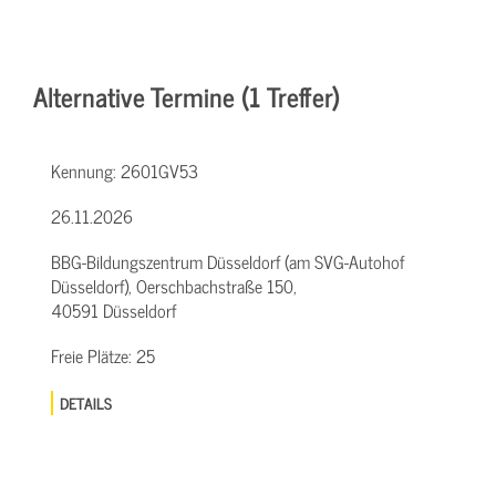
Alternative Termine (1 Treffer)
Kennung:
2601GV53
26.11.2026
BBG-Bildungszentrum Düsseldorf (am SVG-Autohof
Düsseldorf), Oerschbachstraße 150,
40591 Düsseldorf
Freie Plätze:
25
DETAILS