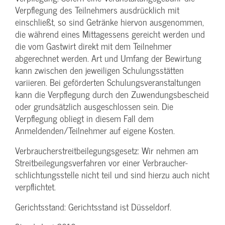
Verpflegung des Teilnehmers ausdrücklich mit
einschließt, so sind Getränke hiervon ausgenommen,
die während eines Mittagessens gereicht werden und
die vom Gastwirt direkt mit dem Teilnehmer
abgerechnet werden. Art und Umfang der Bewirtung
kann zwischen den jeweiligen Schulungsstätten
variieren. Bei geförderten Schulungs­veranstaltungen
kann die Verpflegung durch den Zuwendungs­bescheid
oder grundsätzlich ausgeschlossen sein. Die
Verpflegung obliegt in diesem Fall dem
Anmeldenden/­Teilnehmer auf eigene Kosten.
Verbraucher­streitbeilegungs­gesetz: Wir nehmen am
Streit­beilegungs­verfahren vor einer Verbraucher­
schlichtungs­stelle nicht teil und sind hierzu auch nicht
verpflichtet.
Gerichtsstand: Gerichtsstand ist Düsseldorf.