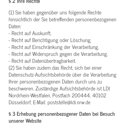
§ 2 Ihre Rechte
(1) Sie haben gegenüber uns folgende Rechte
hinsichtlich der Sie betreffenden personenbezogenen
Daten:
- Recht auf Auskunft,
- Recht auf Berichtigung oder Löschung,
- Recht auf Einschränkung der Verarbeitung,
- Recht auf Widerspruch gegen die Verarbeitung,
- Recht auf Datenübertragbarkeit.
(2) Sie haben zudem das Recht, sich bei einer
Datenschutz-Aufsichtsbehörde über die Verarbeitung
Ihrer personenbezogenen Daten durch uns zu
beschweren. Zuständige Aufsichtsbehörde ist LDI
Nordrhein-Westfalen, Postfach 200444, 40102
Düsseldorf, E-Mail: poststelle@ldi.nrw.de
§ 3 Erhebung personenbezogener Daten bei Besuch
unserer Website