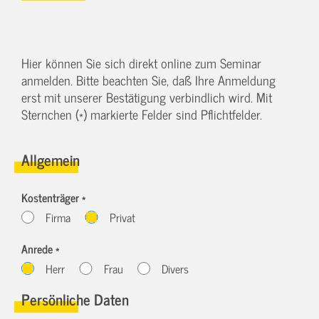
Hier können Sie sich direkt online zum Seminar
anmelden. Bitte beachten Sie, daß Ihre Anmeldung
erst mit unserer Bestätigung verbindlich wird. Mit
Sternchen (*) markierte Felder sind Pflichtfelder.
Allgemein
Kostenträger *
Firma
Privat
Anrede *
Herr
Frau
Divers
Persönliche Daten