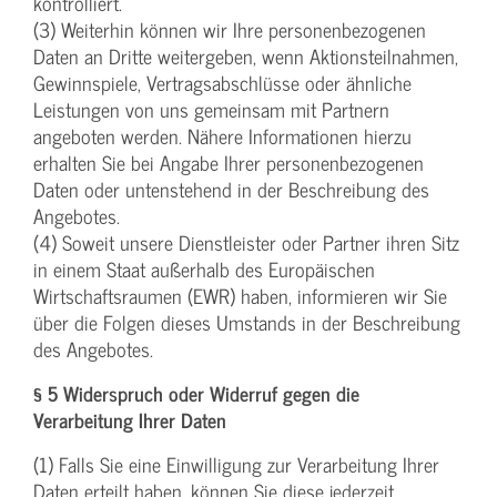
kontrolliert.
(3) Weiterhin können wir Ihre personenbezogenen
Daten an Dritte weitergeben, wenn Aktionsteilnahmen,
Gewinnspiele, Vertragsabschlüsse oder ähnliche
Leistungen von uns gemeinsam mit Partnern
angeboten werden. Nähere Informationen hierzu
erhalten Sie bei Angabe Ihrer personenbezogenen
Daten oder untenstehend in der Beschreibung des
Angebotes.
(4) Soweit unsere Dienstleister oder Partner ihren Sitz
in einem Staat außerhalb des Europäischen
Wirtschaftsraumen (EWR) haben, informieren wir Sie
über die Folgen dieses Umstands in der Beschreibung
des Angebotes.
§ 5 Widerspruch oder Widerruf gegen die
Verarbeitung Ihrer Daten
(1) Falls Sie eine Einwilligung zur Verarbeitung Ihrer
Daten erteilt haben, können Sie diese jederzeit