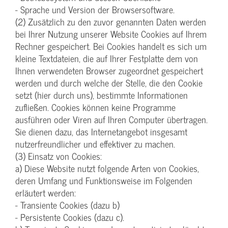
- Sprache und Version der Browsersoftware.
(2) Zusätzlich zu den zuvor genannten Daten werden
bei Ihrer Nutzung unserer Website Cookies auf Ihrem
Rechner gespeichert. Bei Cookies handelt es sich um
kleine Textdateien, die auf Ihrer Festplatte dem von
Ihnen verwendeten Browser zugeordnet gespeichert
werden und durch welche der Stelle, die den Cookie
setzt (hier durch uns), bestimmte Informationen
zufließen. Cookies können keine Programme
ausführen oder Viren auf Ihren Computer übertragen.
Sie dienen dazu, das Internetangebot insgesamt
nutzerfreundlicher und effektiver zu machen.
(3) Einsatz von Cookies:
a) Diese Website nutzt folgende Arten von Cookies,
deren Umfang und Funktionsweise im Folgenden
erläutert werden:
- Transiente Cookies (dazu b)
- Persistente Cookies (dazu c).