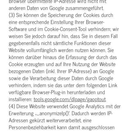
Browser übermittelte IP-Adresse wird nicht mit
anderen Daten von Google zusammengeführt.
(3) Sie können die Speicherung der Cookies durch
eine entsprechende Einstellung Ihrer Browser-
Software und im Cookie-Consent-Tool verhindern; wir
weisen Sie jedoch darauf hin, dass Sie in diesem Fall
gegebenenfalls nicht sämtliche Funktionen dieser
Website vollumfänglich werden nutzen können. Sie
können darüber hinaus die Erfassung der durch das
Cookie erzeugten und auf Ihre Nutzung der Website
bezogenen Daten (inkl. Ihrer IP-Adresse) an Google
sowie die Verarbeitung dieser Daten durch Google
verhindern, indem sie das unter dem folgenden Link
verfügbare Browser-Plug-in herunterladen und
installieren:
tools.google.com/dlpage/gaoptout
.
(4) Diese Website verwendet Google Analytics mit der
Erweiterung „_anonymizeIp()“. Dadurch werden IP-
Adressen gekürzt weiterverarbeitet, eine
Personenbeziehbarkeit kann damit ausgeschlossen