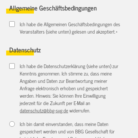
Allgemeine Geschäftsbedingungen
Ich habe die Allgemeinen Geschäftsbedingungen des
Veranstalters (siehe unten) gelesen und akzeptiert.
*
Datenschutz
Ich habe die Datenschutzerklärung (siehe unten) zur
Kenntnis genommen. Ich stimme zu, dass meine
Angaben und Daten zur Beantwortung meiner
Anfrage elektronisch erhoben und gespeichert
werden. Hinweis: Sie können Ihre Einwilligung
jederzeit für die Zukunft per E-Mail an
datenschutz@bbg-svg.de
widerrufen.
Ich bin damit einverstanden, dass meine Daten
gespeichert werden und von BBG Gesellschaft für