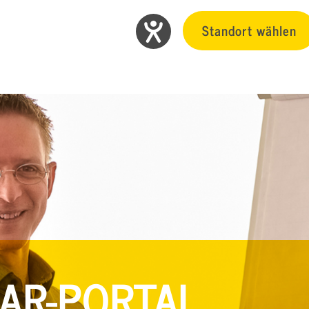
Standort wählen
AR-PORTAL