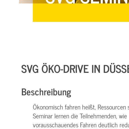
SVG ÖKO-DRIVE IN DÜS
Beschreibung
Ökonomisch fahren heißt, Ressourcen 
Seminar lernen die Teilnehmenden, wie 
vorausschauendes Fahren deutlich red