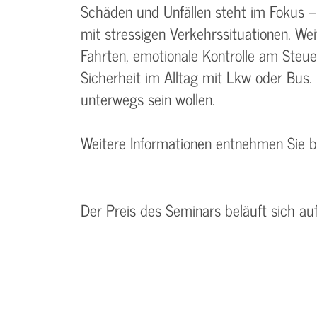
Schäden und Unfällen steht im Fokus 
mit stressigen Verkehrssituationen. We
Fahrten, emotionale Kontrolle am Steue
Sicherheit im Alltag mit Lkw oder Bus. 
unterwegs sein wollen.
Weitere Informationen entnehmen Sie 
Der Preis des Seminars beläuft sich au