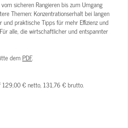
– vom sicheren Rangieren bis zum Umgang
itere Themen: Konzentrationserhalt bei langen
r und praktische Tipps für mehr Effizienz und
Für alle, die wirtschaftlicher und entspannter
bitte dem
PDF
.
f 129,00 € netto, 131,76 € brutto.