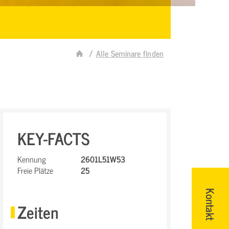
Alle Seminare finden
KEY-FACTS
Kennung
2601L51W53
Freie Plätze
25
Kontakt
Zeiten