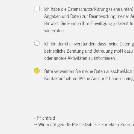
Ich habe die Datenschutzerklärung (siehe unten
Angaben und Daten zur Beantwortung meiner An
Hinweis: Sie können Ihre Einwilligung jederzeit f
widerrufen.
Ich bin damit einverstanden, dass meine Daten 
betriebliche Beratung und Betreuung mbH dazu 
oder andere Aktivitäten zu informieren.
Bitte verwenden Sie meine Daten ausschließlich
Kontaktaufnahme. Meine Anschrift habe ich eing
* Pflichtfeld
** Wir benötigen die Postleitzahl zur korrekten Zuor