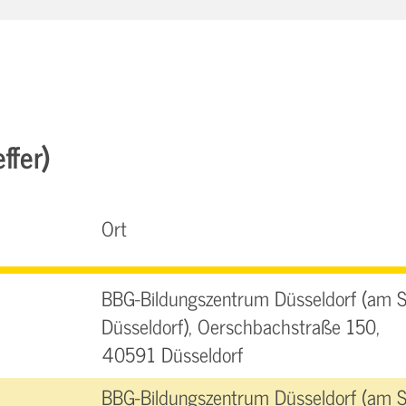
ffer)
Ort
BBG-Bildungszentrum Düsseldorf (am 
Düsseldorf), Oerschbachstraße 150,
40591 Düsseldorf
BBG-Bildungszentrum Düsseldorf (am 