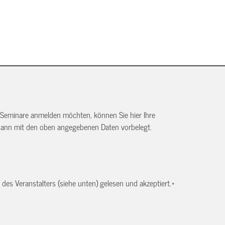
 Seminare anmelden möchten, können Sie hier Ihre
dann mit den oben angegebenen Daten vorbelegt.
es Veranstalters (siehe unten) gelesen und akzeptiert.
*