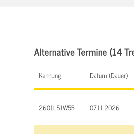
Alternative Termine (14 Tre
Kennung
Datum (Dauer)
2601L51W55
07.11.2026