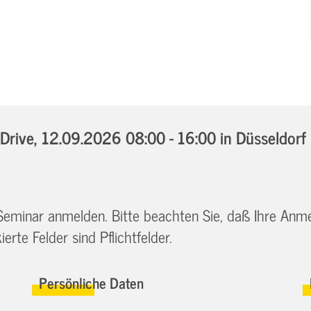
Drive,
12.09.2026 08:00 - 16:00
in Düsseldorf
 Seminar anmelden. Bitte beachten Sie, daß Ihre Anm
erte Felder sind Pflichtfelder.
Persönliche Daten