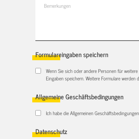
Formulareingaben speichern
Wenn Sie sich oder andere Personen für weitere
Eingaben speichern. Weitere Formulare werden 
Allgemeine Geschäftsbedingungen
Ich habe die Allgemeinen Geschäftsbedingungen d
Datenschutz