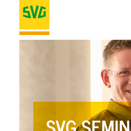
SVG SEMIN