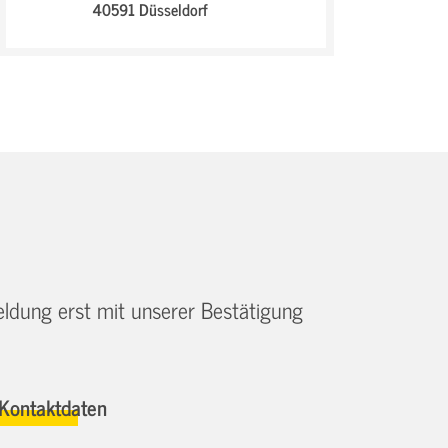
40591 Düsseldorf
eldung erst mit unserer Bestätigung
Kontaktdaten