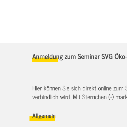
Anmeldung zum Seminar SVG Öko-
Hier können Sie sich direkt online zum
verbindlich wird. Mit Sternchen (*) marki
Allgemein