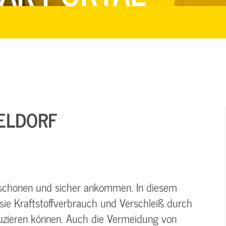
SELDORF
schonen und sicher ankommen. In diesem
sie Kraftstoffverbrauch und Verschleiß durch
uzieren können. Auch die Vermeidung von