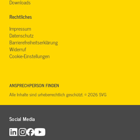
Downloads
Rechtliches
Impressum
Datenschutz
Barrierefreiheitserklärung
Widerruf
Cookie-Einstellungen
ANSPRECHPERSON FINDEN
Alle Inhalte sind urheberrechtlich geschützt. © 2026 SVG
Social Media