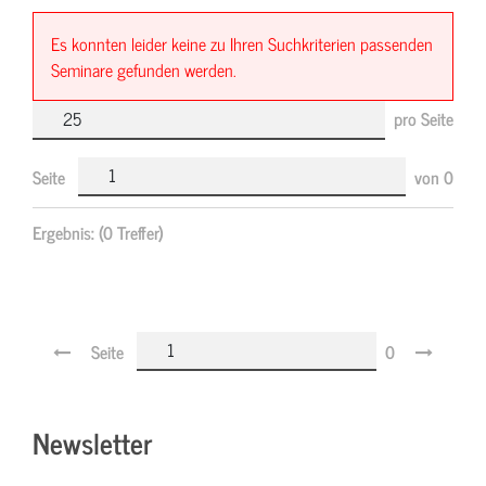
Es konnten leider keine zu Ihren Suchkriterien passenden
Seminare gefunden werden.
pro Seite
Seite
von
0
Ergebnis:
(0 Treffer)
Seite
0
Newsletter