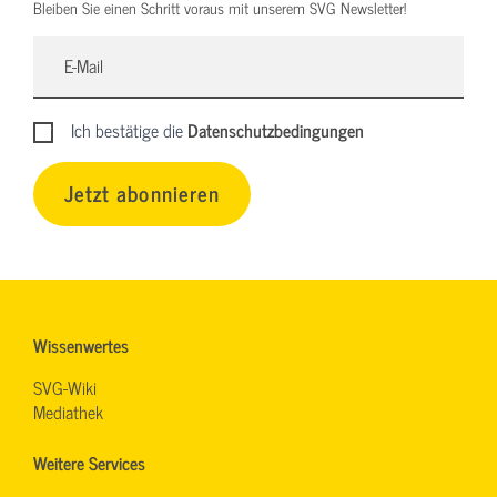
Bleiben Sie einen Schritt voraus mit unserem SVG Newsletter!
Ich bestätige die
Datenschutzbedingungen
Jetzt abonnieren
Wissenwertes
SVG-Wiki
Mediathek
Weitere Services