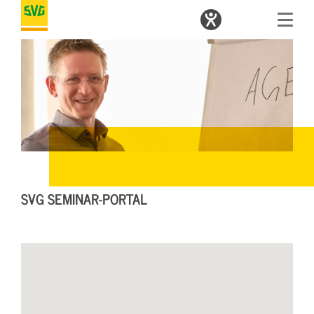
SVG SEMINAR-PORTAL