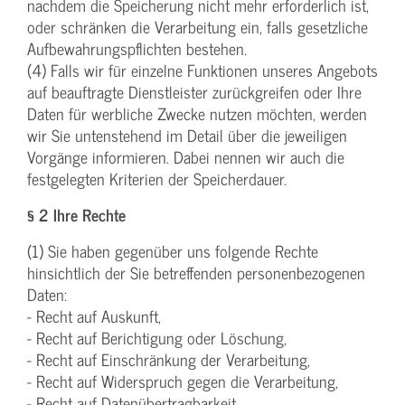
nachdem die Speicherung nicht mehr erforderlich ist,
oder schränken die Verarbeitung ein, falls gesetzliche
Aufbewahrungspflichten bestehen.
(4) Falls wir für einzelne Funktionen unseres Angebots
auf beauftragte Dienstleister zurückgreifen oder Ihre
Daten für werbliche Zwecke nutzen möchten, werden
wir Sie untenstehend im Detail über die jeweiligen
Vorgänge informieren. Dabei nennen wir auch die
festgelegten Kriterien der Speicherdauer.
§ 2 Ihre Rechte
(1) Sie haben gegenüber uns folgende Rechte
hinsichtlich der Sie betreffenden personenbezogenen
Daten:
- Recht auf Auskunft,
- Recht auf Berichtigung oder Löschung,
- Recht auf Einschränkung der Verarbeitung,
- Recht auf Widerspruch gegen die Verarbeitung,
- Recht auf Datenübertragbarkeit.