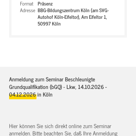
Format
Präsenz
Adresse
BBG-Bildungszentrum Köln (am SVG-
Autohof Köln-Eifeltor),
Am Eifeltor 1,
50997 Köln
Anmeldung zum Seminar Beschleunigte
Grundqualifikation (bGQ) - Lkw,
14.10.2026 -
04.12.2026
in Köln
Hier können Sie sich direkt online zum Seminar
anmelden. Bitte beachten Sie, daß Ihre Anmeldung