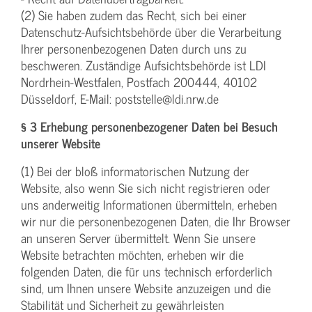
(2) Sie haben zudem das Recht, sich bei einer
Datenschutz-Aufsichtsbehörde über die Verarbeitung
Ihrer personenbezogenen Daten durch uns zu
beschweren. Zuständige Aufsichtsbehörde ist LDI
Nordrhein-Westfalen, Postfach 200444, 40102
Düsseldorf, E-Mail: poststelle@ldi.nrw.de
§ 3 Erhebung personenbezogener Daten bei Besuch
unserer Website
(1) Bei der bloß informatorischen Nutzung der
Website, also wenn Sie sich nicht registrieren oder
uns anderweitig Informationen übermitteln, erheben
wir nur die personenbezogenen Daten, die Ihr Browser
an unseren Server übermittelt. Wenn Sie unsere
Website betrachten möchten, erheben wir die
folgenden Daten, die für uns technisch erforderlich
sind, um Ihnen unsere Website anzuzeigen und die
Stabilität und Sicherheit zu gewährleisten