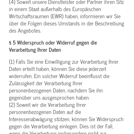
(4) Soweit unsere Dienstleister oder Partner ihren Sitz
in einem Staat außerhalb des Europäischen
Wirtschaftsraumen (EWR) haben, informieren wir Sie
über die Folgen dieses Umstands in der Beschreibung
des Angebotes.
§ 5 Widerspruch oder Widerruf gegen die
Verarbeitung Ihrer Daten
(1) Falls Sie eine Einwilligung zur Verarbeitung Ihrer
Daten erteilt haben, können Sie diese jederzeit
widerrufen. Ein solcher Widerruf beeinflusst die
Zulässigkeit der Verarbeitung Ihrer
personenbezogenen Daten, nachdem Sie ihn
gegenüber uns ausgesprochen haben.
(2) Soweit wir die Verarbeitung Ihrer
personenbezogenen Daten auf die
Interessenabwägung stützen, können Sie Widerspruch
gegen die Verarbeitung einlegen. Dies ist der Fall,
wenn die Verarbeitung insbesondere nicht zur