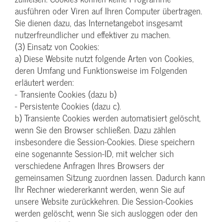
ausführen oder Viren auf Ihren Computer übertragen.
Sie dienen dazu, das Internetangebot insgesamt
nutzerfreundlicher und effektiver zu machen.
(3) Einsatz von Cookies:
a) Diese Website nutzt folgende Arten von Cookies,
deren Umfang und Funktionsweise im Folgenden
erläutert werden:
- Transiente Cookies (dazu b)
- Persistente Cookies (dazu c).
b) Transiente Cookies werden automatisiert gelöscht,
wenn Sie den Browser schließen. Dazu zählen
insbesondere die Session-Cookies. Diese speichern
eine sogenannte Session-ID, mit welcher sich
verschiedene Anfragen Ihres Browsers der
gemeinsamen Sitzung zuordnen lassen. Dadurch kann
Ihr Rechner wiedererkannt werden, wenn Sie auf
unsere Website zurückkehren. Die Session-Cookies
werden gelöscht, wenn Sie sich ausloggen oder den