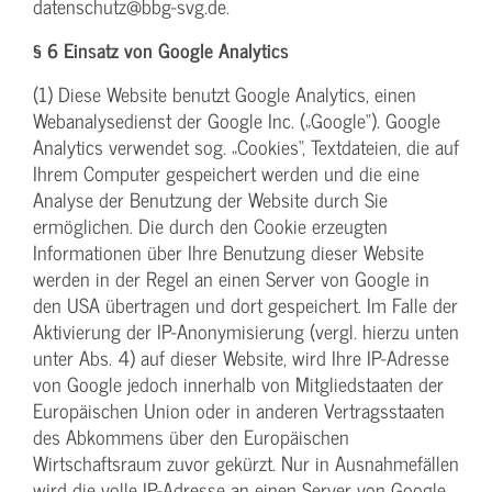
datenschutz@bbg-svg.de.
§ 6 Einsatz von Google Analytics
(1) Diese Website benutzt Google Analytics, einen
Webanalysedienst der Google Inc. („Google“). Google
Analytics verwendet sog. „Cookies“, Textdateien, die auf
Ihrem Computer gespeichert werden und die eine
Analyse der Benutzung der Website durch Sie
ermöglichen. Die durch den Cookie erzeugten
Informationen über Ihre Benutzung dieser Website
werden in der Regel an einen Server von Google in
den USA übertragen und dort gespeichert. Im Falle der
Aktivierung der IP-Anonymisierung (vergl. hierzu unten
unter Abs. 4) auf dieser Website, wird Ihre IP-Adresse
von Google jedoch innerhalb von Mitgliedstaaten der
Europäischen Union oder in anderen Vertragsstaaten
des Abkommens über den Europäischen
Wirtschaftsraum zuvor gekürzt. Nur in Ausnahmefällen
wird die volle IP-Adresse an einen Server von Google