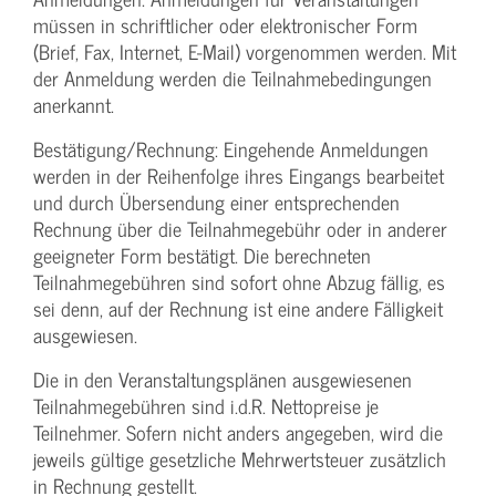
müssen in schriftlicher oder elektronischer Form
(Brief, Fax, Internet, E-Mail) vorgenommen werden. Mit
der Anmeldung werden die Teilnahme­bedingungen
anerkannt.
Bestätigung­/Rechnung: Eingehende Anmeldungen
werden in der Reihenfolge ihres Eingangs bearbeitet
und durch Übersendung einer entsprechenden
Rechnung über die Teilnahmegebühr oder in anderer
geeigneter Form bestätigt. Die berechneten
Teilnahmegebühren sind sofort ohne Abzug fällig, es
sei denn, auf der Rechnung ist eine andere Fälligkeit
ausgewiesen.
Die in den Veranstaltungsplänen ausgewiesenen
Teilnahmegebühren sind i.d.R. Nettopreise je
Teilnehmer. Sofern nicht anders angegeben, wird die
jeweils gültige gesetzliche Mehrwertsteuer zusätzlich
in Rechnung gestellt.