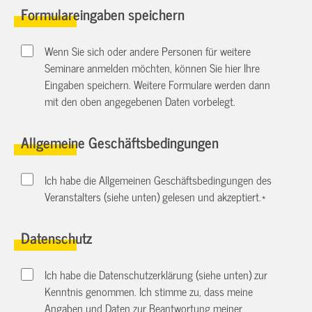
Formulareingaben speichern
Wenn Sie sich oder andere Personen für weitere
Seminare anmelden möchten, können Sie hier Ihre
Eingaben speichern. Weitere Formulare werden dann
mit den oben angegebenen Daten vorbelegt.
Allgemeine Geschäftsbedingungen
Ich habe die Allgemeinen Geschäftsbedingungen des
Veranstalters (siehe unten) gelesen und akzeptiert.
*
Datenschutz
Ich habe die Datenschutzerklärung (siehe unten) zur
Kenntnis genommen. Ich stimme zu, dass meine
Angaben und Daten zur Beantwortung meiner