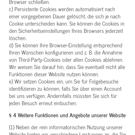
Browser schließen.
c) Persistente Cookies werden automatisiert nach
einer vorgegebenen Dauer gelöscht, die sich je nach
Cookie unterscheiden kann. Sie können die Cookies in
den Sicherheitseinstellungen Ihres Browsers jederzeit
löschen.
d) Sie können Ihre Browser-Einstellung entsprechend
Ihren Wünschen konfigurieren und z. B. die Annahme
von Third-Party-Cookies oder allen Cookies ablehnen.
Wir weisen Sie darauf hin, dass Sie eventuell nicht alle
Funktionen dieser Website nutzen können.
e) Wir setzen Cookies ein, um Sie für Folgebesuche
identifizieren zu können, falls Sie über einen Account
bei uns verfügen. Andernfalls müssten Sie sich für
jeden Besuch erneut einbuchen.
§ 4 Weitere Funktionen und Angebote unserer Website
(1) Neben der rein informatorischen Nutzung unserer
Website bieten wir verschiedene Leistungen an, die Sie