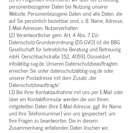
personenbezogener Daten bei Nutzung unserer
Website. Personenbezogene Daten sind alle Daten, die
auf Sie persönlich beziehbar sind, z. B. Name, Adresse,
E-Mail-Adressen, Nutzerverhalten.
(2) Verantwortlicher gem. Art. 4 Abs. 7 EU-
Datenschutz-Grundverordnung (DS-GVO) ist die BBG
Gesellschaft für betriebliche Beratung und Betreuung
mbH, Oerschbachstraße 152, 40591 Düsseldorf,
info@bbg-svg.de. Unseren Datenschutzbeauftragten
erreichen Sie unter datenschutz@bbg-svg.de oder
unserer Postadresse mit dem Zusatz „der
Datenschutzbeauftragte“.
(3) Bei Ihrer Kontaktaufnahme mit uns per E-Mail oder
über ein Kontaktformular werden die von Ihnen
mitgeteilten Daten (Ihre E-Mail-Adresse, ggf. Ihr Name
und Ihre Telefonnummer) von uns gespeichert, um
Ihre Fragen zu beantworten. Die in diesem
Zusammenhang anfallenden Daten löschen wir,