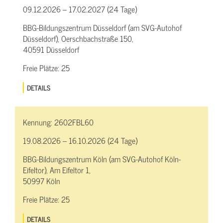
09.12.2026 – 17.02.2027 (24 Tage)
BBG-Bildungszentrum Düsseldorf (am SVG-Autohof
Düsseldorf), Oerschbachstraße 150,
40591 Düsseldorf
Freie Plätze:
25
DETAILS
Kennung:
2602FBL60
19.08.2026 – 16.10.2026 (24 Tage)
BBG-Bildungszentrum Köln (am SVG-Autohof Köln-
Eifeltor), Am Eifeltor 1,
50997 Köln
Freie Plätze:
25
DETAILS