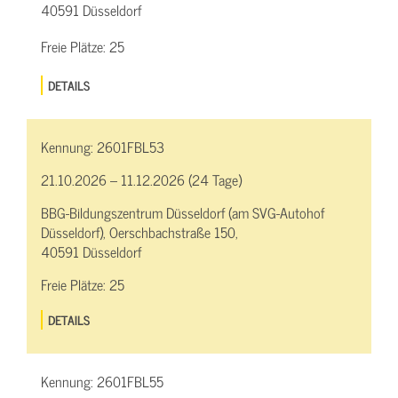
40591 Düsseldorf
Freie Plätze:
25
DETAILS
Kennung:
2601FBL53
21.10.2026 – 11.12.2026 (24 Tage)
BBG-Bildungszentrum Düsseldorf (am SVG-Autohof
Düsseldorf), Oerschbachstraße 150,
40591 Düsseldorf
Freie Plätze:
25
DETAILS
Kennung:
2601FBL55