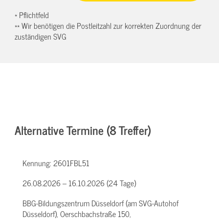
* Pflichtfeld
** Wir benötigen die Postleitzahl zur korrekten Zuordnung der
zuständigen SVG
Alternative Termine (8 Treffer)
Kennung:
2601FBL51
26.08.2026 – 16.10.2026 (24 Tage)
BBG-Bildungszentrum Düsseldorf (am SVG-Autohof
Düsseldorf), Oerschbachstraße 150,