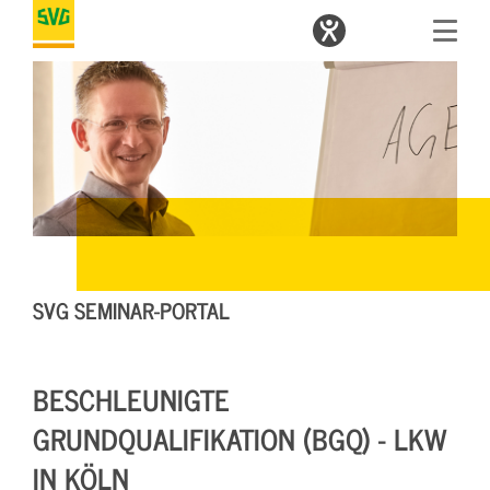
SVG SEMINAR-PORTAL
BESCHLEUNIGTE
GRUNDQUALIFIKATION (BGQ) - LKW
IN KÖLN