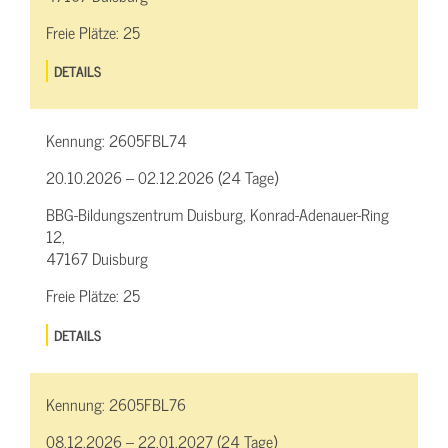
Freie Plätze:
25
DETAILS
Kennung:
2605FBL74
20.10.2026 – 02.12.2026 (24 Tage)
BBG-Bildungszentrum Duisburg, Konrad-Adenauer-Ring
12,
47167 Duisburg
Freie Plätze:
25
DETAILS
Kennung:
2605FBL76
08.12.2026 – 22.01.2027 (24 Tage)