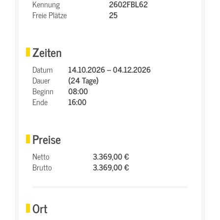
Kennung
2602FBL62
Freie Plätze
25
Zeiten
Datum
14.10.2026 – 04.12.2026
Dauer
(24 Tage)
Beginn
08:00
Ende
16:00
Preise
Netto
3.369,00 €
Brutto
3.369,00 €
Ort