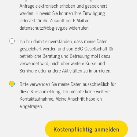
Anfrage elektronisch erhoben und gespeichert
werden. Hinweis: Sie können Ihre Einwilligung
jederzeit für die Zukunft per E-Mail an
datenschutz@bbg-svg.de
widerrufen.
Ich bin damit einverstanden, dass meine Daten
gespeichert werden und von BBG Gesellschaft für
betriebliche Beratung und Betreuung mbH dazu
verwendet wird, mich über weitere Kurse und
Seminare oder andere Aktivitäten zu informieren.
Bitte verwenden Sie meine Daten ausschließlich für
diese Kursanmeldung. Ich möchte keine weitere
Kontaktaufnahme. Meine Anschrift habe ich
eingetragen.