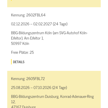
Kennung:
2602FBL64
02.12.2026 – 02.02.2027 (24 Tage)
BBG-Bildungszentrum Köln (am SVG-Autohof Köln-
Eifeltor), Am Eifeltor 1,
50997 Köln
Freie Plätze:
25
DETAILS
Kennung:
2605FBL72
25.08.2026 – 07.10.2026 (24 Tage)
BBG-Bildungszentrum Duisburg, Konrad-Adenauer-Ring
12,
47167 Duisburg