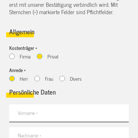
erst mit unserer Bestätigung verbindlich wird. Mit
Sternchen (*) markierte Felder sind Pflichtfelder.
Allgemein
Kostenträger *
Firma
Privat
Anrede *
Herr
Frau
Divers
Persönliche Daten