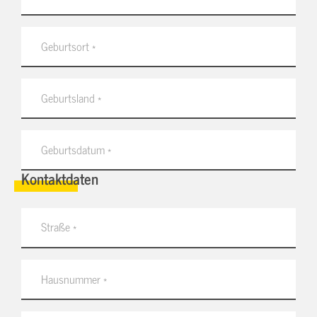
Kontaktdaten