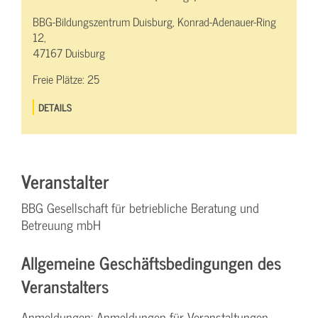
BBG-Bildungszentrum Duisburg, Konrad-Adenauer-Ring
12,
47167 Duisburg
Freie Plätze:
25
DETAILS
Veranstalter
BBG Gesellschaft für betriebliche Beratung und
Betreuung mbH
Allgemeine Geschäftsbedingungen des
Veranstalters
Anmeldungen: Anmeldungen für Veranstaltungen