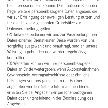
bei Interesse nutzen können. Dazu müssen Sie in der
Regel weitere personenbezogene Daten angeben, die
wir zur Erbringung der jeweiligen Leistung nutzen und
für die die zuvor genannten Grundsätze zur
Datenverarbeitung gelten.
(2) Teilweise bedienen wir uns zur Verarbeitung Ihrer
Daten externer Dienstleister. Diese wurden von uns
sorgfältig ausgewählt und beauftragt, sind an unsere
Weisungen gebunden und werden regelmäßig
kontrolliert.
(3) Weiterhin können wir Ihre personenbezogenen
Daten an Dritte weitergeben, wenn Aktionsteilnahmen,
Gewinnspiele, Vertragsabschlüsse oder ähnliche
Leistungen von uns gemeinsam mit Partnern
angeboten werden. Nähere Informationen hierzu
erhalten Sie bei Angabe Ihrer personenbezogenen
Daten oder untenstehend in der Beschreibung des
Angebotes.