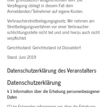
Verpflegung obliegt in diesem Fall dem
Anmeldenden/­Teilnehmer auf eigene Kosten.
Verbraucher­streitbeilegungs­gesetz: Wir nehmen am
Streit­beilegungs­verfahren vor einer Verbraucher­
schlichtungs­stelle nicht teil und sind hierzu auch nicht
verpflichtet.
Gerichtsstand: Gerichtsstand ist Düsseldorf.
Stand: Juni 2019
Datenschutzerklärung des Veranstalters
Datenschutzerklärung
§ 1 Information über die Erhebung personenbezogener
Daten
(1) Im Folgenden informieren wir über die Erhebung