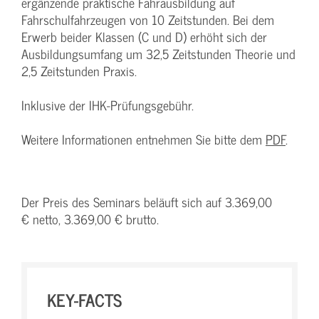
ergänzende praktische Fahrausbildung auf
Fahrschulfahrzeugen von 10 Zeitstunden. Bei dem
Erwerb beider Klassen (C und D) erhöht sich der
Ausbildungsumfang um 32,5 Zeitstunden Theorie und
2,5 Zeitstunden Praxis.
Inklusive der IHK-Prüfungsgebühr.
Weitere Informationen entnehmen Sie bitte dem
PDF
.
Der Preis des Seminars beläuft sich auf 3.369,00
€ netto, 3.369,00 € brutto.
KEY-FACTS