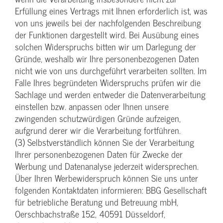
Erfüllung eines Vertrags mit Ihnen erforderlich ist, was
von uns jeweils bei der nachfolgenden Beschreibung
der Funktionen dargestellt wird. Bei Ausübung eines
solchen Widerspruchs bitten wir um Darlegung der
Gründe, weshalb wir Ihre personenbezogenen Daten
nicht wie von uns durchgeführt verarbeiten sollten. Im
Falle Ihres begründeten Widerspruchs prüfen wir die
Sachlage und werden entweder die Datenverarbeitung
einstellen bzw. anpassen oder Ihnen unsere
zwingenden schutzwürdigen Gründe aufzeigen,
aufgrund derer wir die Verarbeitung fortführen.
(3) Selbstverständlich können Sie der Verarbeitung
Ihrer personenbezogenen Daten für Zwecke der
Werbung und Datenanalyse jederzeit widersprechen.
Über Ihren Werbewiderspruch können Sie uns unter
folgenden Kontaktdaten informieren: BBG Gesellschaft
für betriebliche Beratung und Betreuung mbH,
Oerschbachstraße 152, 40591 Düsseldorf,