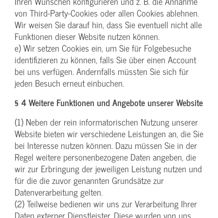
Ihren Wünschen konfigurieren und z. B. die Annahme
von Third-Party-Cookies oder allen Cookies ablehnen.
Wir weisen Sie darauf hin, dass Sie eventuell nicht alle
Funktionen dieser Website nutzen können.
e) Wir setzen Cookies ein, um Sie für Folgebesuche
identifizieren zu können, falls Sie über einen Account
bei uns verfügen. Andernfalls müssten Sie sich für
jeden Besuch erneut einbuchen.
§ 4 Weitere Funktionen und Angebote unserer Website
(1) Neben der rein informatorischen Nutzung unserer
Website bieten wir verschiedene Leistungen an, die Sie
bei Interesse nutzen können. Dazu müssen Sie in der
Regel weitere personenbezogene Daten angeben, die
wir zur Erbringung der jeweiligen Leistung nutzen und
für die die zuvor genannten Grundsätze zur
Datenverarbeitung gelten.
(2) Teilweise bedienen wir uns zur Verarbeitung Ihrer
Daten externer Dienstleister. Diese wurden von uns