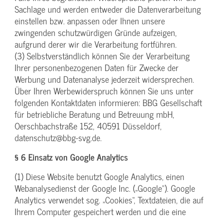
Sachlage und werden entweder die Datenverarbeitung
einstellen bzw. anpassen oder Ihnen unsere
zwingenden schutzwürdigen Gründe aufzeigen,
aufgrund derer wir die Verarbeitung fortführen.
(3) Selbstverständlich können Sie der Verarbeitung
Ihrer personenbezogenen Daten für Zwecke der
Werbung und Datenanalyse jederzeit widersprechen.
Über Ihren Werbewiderspruch können Sie uns unter
folgenden Kontaktdaten informieren: BBG Gesellschaft
für betriebliche Beratung und Betreuung mbH,
Oerschbachstraße 152, 40591 Düsseldorf,
datenschutz@bbg-svg.de.
§ 6 Einsatz von Google Analytics
(1) Diese Website benutzt Google Analytics, einen
Webanalysedienst der Google Inc. („Google“). Google
Analytics verwendet sog. „Cookies“, Textdateien, die auf
Ihrem Computer gespeichert werden und die eine