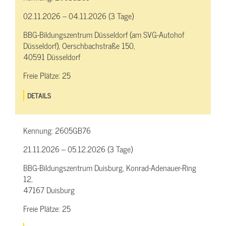
02.11.2026 – 04.11.2026 (3 Tage)
BBG-Bildungszentrum Düsseldorf (am SVG-Autohof
Düsseldorf), Oerschbachstraße 150,
40591 Düsseldorf
Freie Plätze:
25
DETAILS
Kennung:
2605GB76
21.11.2026 – 05.12.2026 (3 Tage)
BBG-Bildungszentrum Duisburg, Konrad-Adenauer-Ring
12,
47167 Duisburg
Freie Plätze:
25