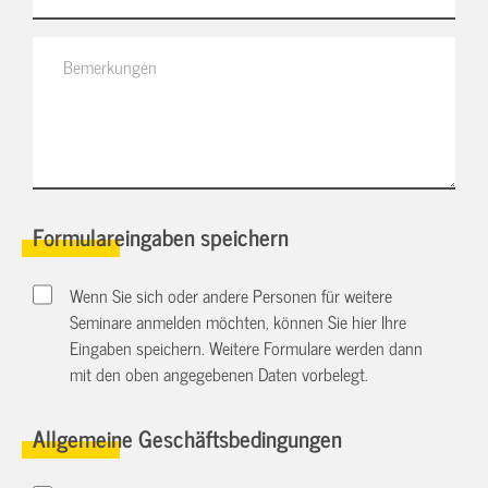
Formulareingaben speichern
Wenn Sie sich oder andere Personen für weitere
Seminare anmelden möchten, können Sie hier Ihre
Eingaben speichern. Weitere Formulare werden dann
mit den oben angegebenen Daten vorbelegt.
Allgemeine Geschäftsbedingungen