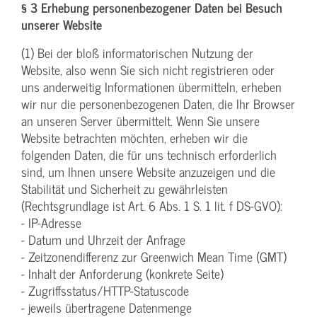
§ 3 Erhebung personenbezogener Daten bei Besuch
unserer Website
(1) Bei der bloß informatorischen Nutzung der
Website, also wenn Sie sich nicht registrieren oder
uns anderweitig Informationen übermitteln, erheben
wir nur die personenbezogenen Daten, die Ihr Browser
an unseren Server übermittelt. Wenn Sie unsere
Website betrachten möchten, erheben wir die
folgenden Daten, die für uns technisch erforderlich
sind, um Ihnen unsere Website anzuzeigen und die
Stabilität und Sicherheit zu gewährleisten
(Rechtsgrundlage ist Art. 6 Abs. 1 S. 1 lit. f DS-GVO):
- IP-Adresse
- Datum und Uhrzeit der Anfrage
- Zeitzonendifferenz zur Greenwich Mean Time (GMT)
- Inhalt der Anforderung (konkrete Seite)
- Zugriffsstatus/HTTP-Statuscode
- jeweils übertragene Datenmenge