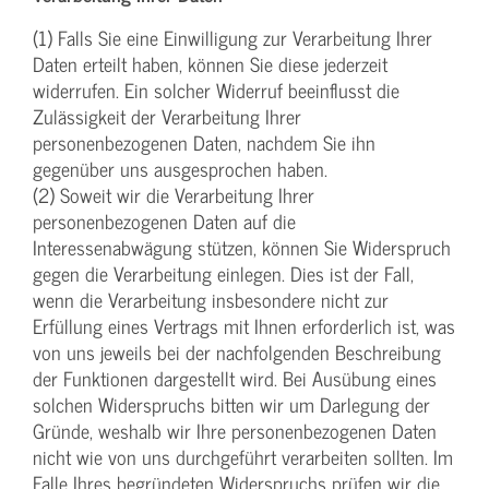
(1) Falls Sie eine Einwilligung zur Verarbeitung Ihrer
Daten erteilt haben, können Sie diese jederzeit
widerrufen. Ein solcher Widerruf beeinflusst die
Zulässigkeit der Verarbeitung Ihrer
personenbezogenen Daten, nachdem Sie ihn
gegenüber uns ausgesprochen haben.
(2) Soweit wir die Verarbeitung Ihrer
personenbezogenen Daten auf die
Interessenabwägung stützen, können Sie Widerspruch
gegen die Verarbeitung einlegen. Dies ist der Fall,
wenn die Verarbeitung insbesondere nicht zur
Erfüllung eines Vertrags mit Ihnen erforderlich ist, was
von uns jeweils bei der nachfolgenden Beschreibung
der Funktionen dargestellt wird. Bei Ausübung eines
solchen Widerspruchs bitten wir um Darlegung der
Gründe, weshalb wir Ihre personenbezogenen Daten
nicht wie von uns durchgeführt verarbeiten sollten. Im
Falle Ihres begründeten Widerspruchs prüfen wir die