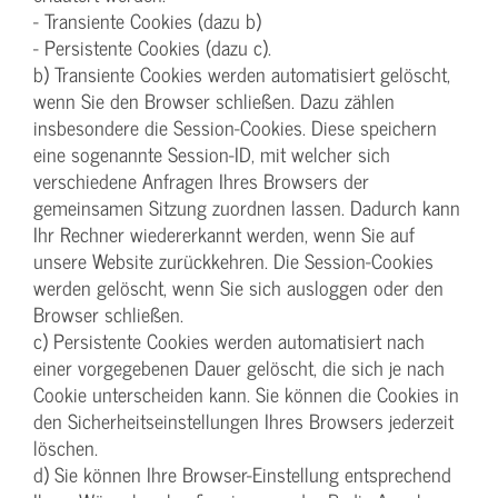
- Transiente Cookies (dazu b)
- Persistente Cookies (dazu c).
b) Transiente Cookies werden automatisiert gelöscht,
wenn Sie den Browser schließen. Dazu zählen
insbesondere die Session-Cookies. Diese speichern
eine sogenannte Session-ID, mit welcher sich
verschiedene Anfragen Ihres Browsers der
gemeinsamen Sitzung zuordnen lassen. Dadurch kann
Ihr Rechner wiedererkannt werden, wenn Sie auf
unsere Website zurückkehren. Die Session-Cookies
werden gelöscht, wenn Sie sich ausloggen oder den
Browser schließen.
c) Persistente Cookies werden automatisiert nach
einer vorgegebenen Dauer gelöscht, die sich je nach
Cookie unterscheiden kann. Sie können die Cookies in
den Sicherheitseinstellungen Ihres Browsers jederzeit
löschen.
d) Sie können Ihre Browser-Einstellung entsprechend