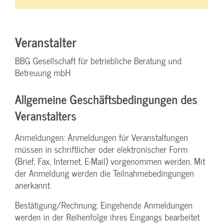
Veranstalter
BBG Gesellschaft für betriebliche Beratung und
Betreuung mbH
Allgemeine Geschäftsbedingungen des
Veranstalters
Anmeldungen: Anmeldungen für Veranstaltungen
müssen in schriftlicher oder elektronischer Form
(Brief, Fax, Internet, E-Mail) vorgenommen werden. Mit
der Anmeldung werden die Teilnahme­bedingungen
anerkannt.
Bestätigung­/Rechnung: Eingehende Anmeldungen
werden in der Reihenfolge ihres Eingangs bearbeitet