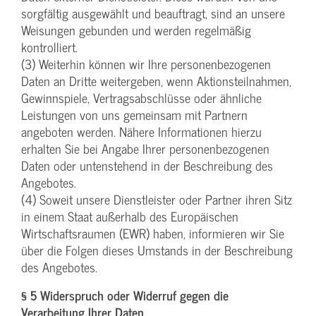
sorgfältig ausgewählt und beauftragt, sind an unsere
Weisungen gebunden und werden regelmäßig
kontrolliert.
(3) Weiterhin können wir Ihre personenbezogenen
Daten an Dritte weitergeben, wenn Aktionsteilnahmen,
Gewinnspiele, Vertragsabschlüsse oder ähnliche
Leistungen von uns gemeinsam mit Partnern
angeboten werden. Nähere Informationen hierzu
erhalten Sie bei Angabe Ihrer personenbezogenen
Daten oder untenstehend in der Beschreibung des
Angebotes.
(4) Soweit unsere Dienstleister oder Partner ihren Sitz
in einem Staat außerhalb des Europäischen
Wirtschaftsraumen (EWR) haben, informieren wir Sie
über die Folgen dieses Umstands in der Beschreibung
des Angebotes.
§ 5 Widerspruch oder Widerruf gegen die
Verarbeitung Ihrer Daten