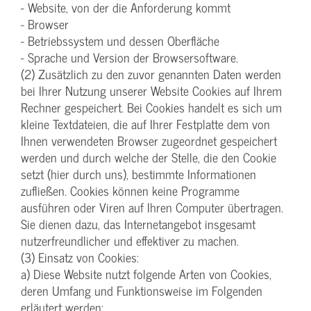
- Website, von der die Anforderung kommt
- Browser
- Betriebssystem und dessen Oberfläche
- Sprache und Version der Browsersoftware.
(2) Zusätzlich zu den zuvor genannten Daten werden
bei Ihrer Nutzung unserer Website Cookies auf Ihrem
Rechner gespeichert. Bei Cookies handelt es sich um
kleine Textdateien, die auf Ihrer Festplatte dem von
Ihnen verwendeten Browser zugeordnet gespeichert
werden und durch welche der Stelle, die den Cookie
setzt (hier durch uns), bestimmte Informationen
zufließen. Cookies können keine Programme
ausführen oder Viren auf Ihren Computer übertragen.
Sie dienen dazu, das Internetangebot insgesamt
nutzerfreundlicher und effektiver zu machen.
(3) Einsatz von Cookies:
a) Diese Website nutzt folgende Arten von Cookies,
deren Umfang und Funktionsweise im Folgenden
erläutert werden: