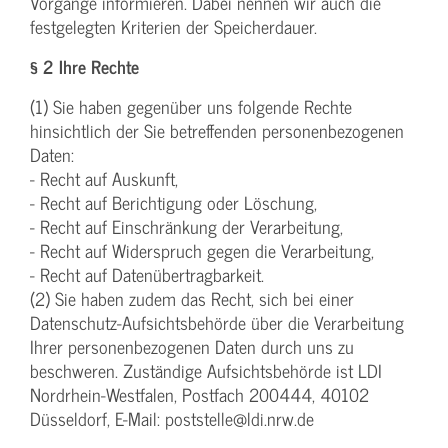
Vorgänge informieren. Dabei nennen wir auch die
festgelegten Kriterien der Speicherdauer.
§ 2 Ihre Rechte
(1) Sie haben gegenüber uns folgende Rechte
hinsichtlich der Sie betreffenden personenbezogenen
Daten:
- Recht auf Auskunft,
- Recht auf Berichtigung oder Löschung,
- Recht auf Einschränkung der Verarbeitung,
- Recht auf Widerspruch gegen die Verarbeitung,
- Recht auf Datenübertragbarkeit.
(2) Sie haben zudem das Recht, sich bei einer
Datenschutz-Aufsichtsbehörde über die Verarbeitung
Ihrer personenbezogenen Daten durch uns zu
beschweren. Zuständige Aufsichtsbehörde ist LDI
Nordrhein-Westfalen, Postfach 200444, 40102
Düsseldorf, E-Mail: poststelle@ldi.nrw.de