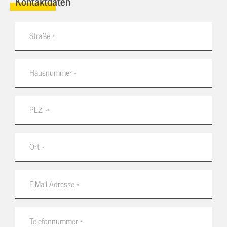
Kontaktdaten