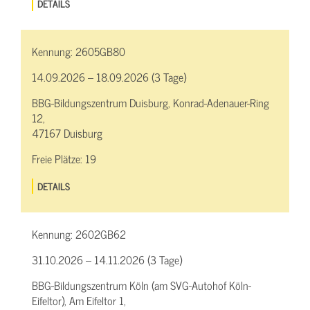
DETAILS
Kennung:
2605GB80
14.09.2026 – 18.09.2026 (3 Tage)
BBG-Bildungszentrum Duisburg, Konrad-Adenauer-Ring
12,
47167 Duisburg
Freie Plätze:
19
DETAILS
Kennung:
2602GB62
31.10.2026 – 14.11.2026 (3 Tage)
BBG-Bildungszentrum Köln (am SVG-Autohof Köln-
Eifeltor), Am Eifeltor 1,