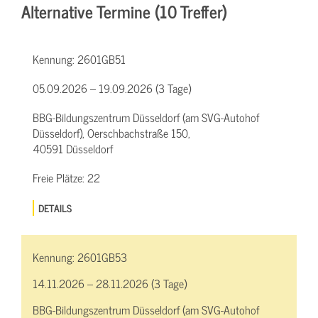
Alternative Termine (10 Treffer)
Kennung:
2601GB51
05.09.2026 – 19.09.2026 (3 Tage)
BBG-Bildungszentrum Düsseldorf (am SVG-Autohof
Düsseldorf), Oerschbachstraße 150,
40591 Düsseldorf
Freie Plätze:
22
DETAILS
Kennung:
2601GB53
14.11.2026 – 28.11.2026 (3 Tage)
BBG-Bildungszentrum Düsseldorf (am SVG-Autohof