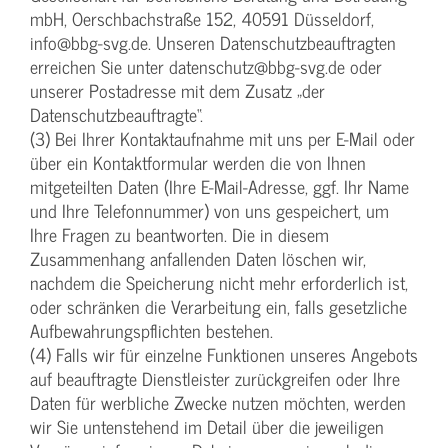
mbH, Oerschbachstraße 152, 40591 Düsseldorf,
info@bbg-svg.de. Unseren Datenschutzbeauftragten
erreichen Sie unter datenschutz@bbg-svg.de oder
unserer Postadresse mit dem Zusatz „der
Datenschutzbeauftragte“.
(3) Bei Ihrer Kontaktaufnahme mit uns per E-Mail oder
über ein Kontaktformular werden die von Ihnen
mitgeteilten Daten (Ihre E-Mail-Adresse, ggf. Ihr Name
und Ihre Telefonnummer) von uns gespeichert, um
Ihre Fragen zu beantworten. Die in diesem
Zusammenhang anfallenden Daten löschen wir,
nachdem die Speicherung nicht mehr erforderlich ist,
oder schränken die Verarbeitung ein, falls gesetzliche
Aufbewahrungspflichten bestehen.
(4) Falls wir für einzelne Funktionen unseres Angebots
auf beauftragte Dienstleister zurückgreifen oder Ihre
Daten für werbliche Zwecke nutzen möchten, werden
wir Sie untenstehend im Detail über die jeweiligen