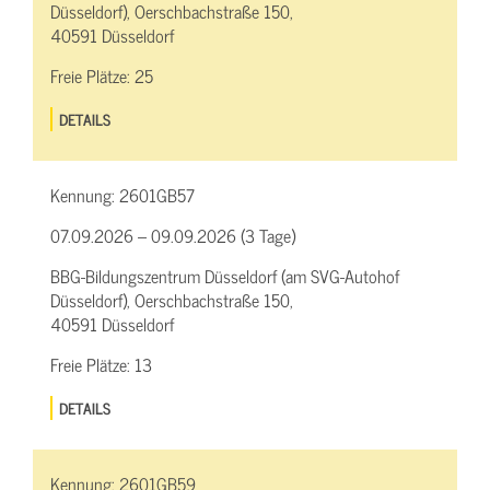
Düsseldorf), Oerschbachstraße 150,
40591 Düsseldorf
Freie Plätze:
25
DETAILS
Kennung:
2601GB57
07.09.2026 – 09.09.2026 (3 Tage)
BBG-Bildungszentrum Düsseldorf (am SVG-Autohof
Düsseldorf), Oerschbachstraße 150,
40591 Düsseldorf
Freie Plätze:
13
DETAILS
Kennung:
2601GB59