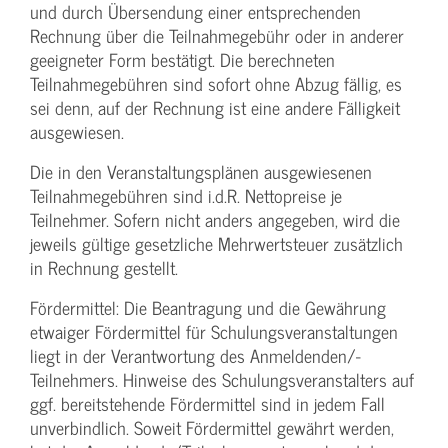
und durch Übersendung einer entsprechenden
Rechnung über die Teilnahmegebühr oder in anderer
geeigneter Form bestätigt. Die berechneten
Teilnahmegebühren sind sofort ohne Abzug fällig, es
sei denn, auf der Rechnung ist eine andere Fälligkeit
ausgewiesen.
Die in den Veranstaltungsplänen ausgewiesenen
Teilnahmegebühren sind i.d.R. Nettopreise je
Teilnehmer. Sofern nicht anders angegeben, wird die
jeweils gültige gesetzliche Mehrwertsteuer zusätzlich
in Rechnung gestellt.
Fördermittel: Die Beantragung und die Gewährung
etwaiger Fördermittel für Schulungs­veranstaltungen
liegt in der Verantwortung des Anmeldenden/­
Teilnehmers. Hinweise des Schulungs­veranstalters auf
ggf. bereitstehende Fördermittel sind in jedem Fall
unverbindlich. Soweit Fördermittel gewährt werden,