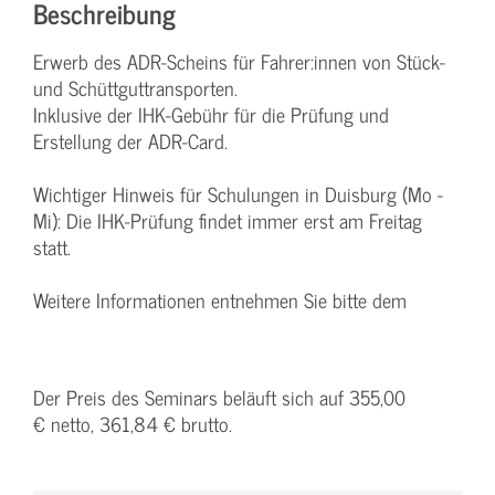
Beschreibung
Erwerb des ADR-Scheins für Fahrer:innen von Stück-
und Schüttguttransporten.
Inklusive der IHK-Gebühr für die Prüfung und
Erstellung der ADR-Card.
Wichtiger Hinweis für Schulungen in Duisburg (Mo -
Mi): Die IHK-Prüfung findet immer erst am Freitag
statt.
Weitere Informationen entnehmen Sie bitte dem
Der Preis des Seminars beläuft sich auf 355,00
€ netto, 361,84 € brutto.