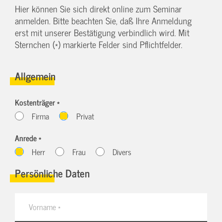
Hier können Sie sich direkt online zum Seminar
anmelden. Bitte beachten Sie, daß Ihre Anmeldung
erst mit unserer Bestätigung verbindlich wird. Mit
Sternchen (*) markierte Felder sind Pflichtfelder.
Allgemein
Kostenträger *
Firma
Privat
Anrede *
Herr
Frau
Divers
Persönliche Daten