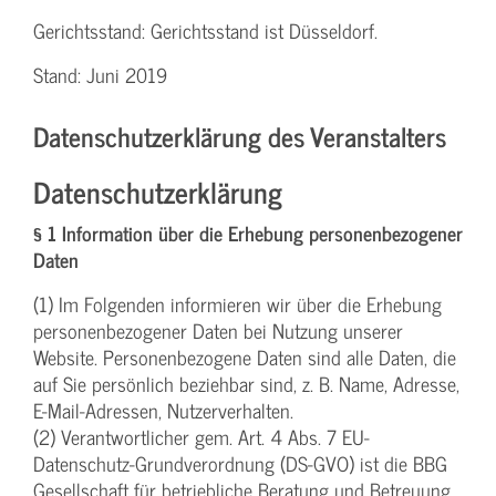
Gerichtsstand: Gerichtsstand ist Düsseldorf.
Stand: Juni 2019
Datenschutzerklärung des Veranstalters
Datenschutzerklärung
§ 1 Information über die Erhebung personenbezogener
Daten
(1) Im Folgenden informieren wir über die Erhebung
personenbezogener Daten bei Nutzung unserer
Website. Personenbezogene Daten sind alle Daten, die
auf Sie persönlich beziehbar sind, z. B. Name, Adresse,
E-Mail-Adressen, Nutzerverhalten.
(2) Verantwortlicher gem. Art. 4 Abs. 7 EU-
Datenschutz-Grundverordnung (DS-GVO) ist die BBG
Gesellschaft für betriebliche Beratung und Betreuung