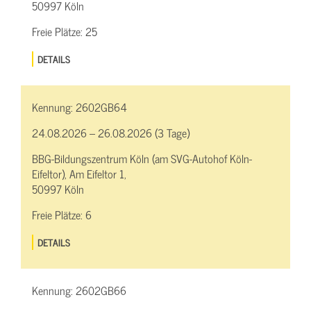
50997 Köln
Freie Plätze:
25
DETAILS
Kennung:
2602GB64
24.08.2026 – 26.08.2026 (3 Tage)
BBG-Bildungszentrum Köln (am SVG-Autohof Köln-
Eifeltor), Am Eifeltor 1,
50997 Köln
Freie Plätze:
6
DETAILS
Kennung:
2602GB66