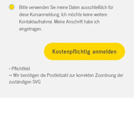
Bitte verwenden Sie meine Daten ausschließlich für
diese Kursanmeldung. Ich möchte keine weitere
Kontaktaufnahme. Meine Anschrift habe ich
eingetragen.
* Pflichtfeld
** Wir benötigen die Postleitzahl zur korrekten Zuordnung der
zuständigen SVG