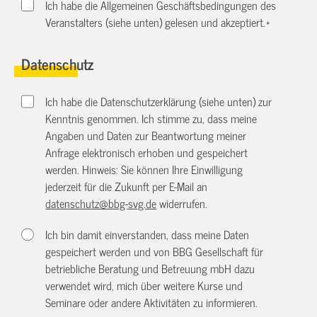
Ich habe die Allgemeinen Geschäftsbedingungen des
Veranstalters (siehe unten) gelesen und akzeptiert.
*
Datenschutz
Ich habe die Datenschutzerklärung (siehe unten) zur
Kenntnis genommen. Ich stimme zu, dass meine
Angaben und Daten zur Beantwortung meiner
Anfrage elektronisch erhoben und gespeichert
werden. Hinweis: Sie können Ihre Einwilligung
jederzeit für die Zukunft per E-Mail an
datenschutz@bbg-svg.de
widerrufen.
Ich bin damit einverstanden, dass meine Daten
gespeichert werden und von BBG Gesellschaft für
betriebliche Beratung und Betreuung mbH dazu
verwendet wird, mich über weitere Kurse und
Seminare oder andere Aktivitäten zu informieren.