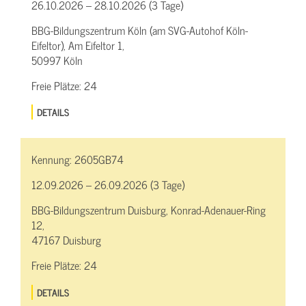
26.10.2026 – 28.10.2026 (3 Tage)
BBG-Bildungszentrum Köln (am SVG-Autohof Köln-
Eifeltor), Am Eifeltor 1,
50997 Köln
Freie Plätze:
24
DETAILS
Kennung:
2605GB74
12.09.2026 – 26.09.2026 (3 Tage)
BBG-Bildungszentrum Duisburg, Konrad-Adenauer-Ring
12,
47167 Duisburg
Freie Plätze:
24
DETAILS