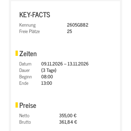
KEY-FACTS
Kennung
2605GB82
Freie Plätze
25
Zeiten
Datum
09.11.2026 – 13.11.2026
Dauer
(3 Tage)
Beginn
08:00
Ende
13:00
Preise
Netto
355,00 €
Brutto
361,84 €