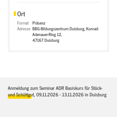
Ort
Format
Präsenz
Adresse
BBG-Bildungszentrum Duisburg,
Konrad-
Adenauer-Ring 12,
47167 Duisburg
Anmeldung zum Seminar ADR Basiskurs für Stück-
und Schüttgut,
09.11.2026 - 13.11.2026
in Duisburg