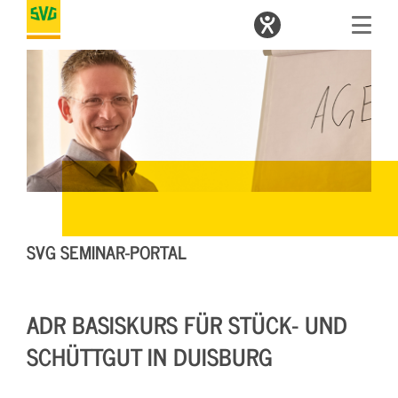
SVG SEMINAR-PORTAL
ADR BASISKURS FÜR STÜCK- UND
SCHÜTTGUT IN DUISBURG