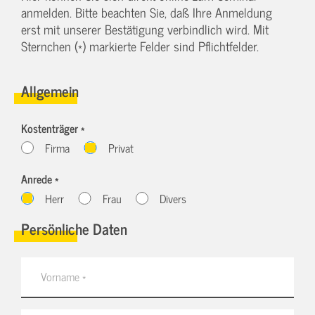
anmelden. Bitte beachten Sie, daß Ihre Anmeldung
erst mit unserer Bestätigung verbindlich wird. Mit
Sternchen (*) markierte Felder sind Pflichtfelder.
Allgemein
Kostenträger *
Firma
Privat
Anrede *
Herr
Frau
Divers
Persönliche Daten