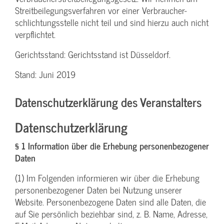
Streit­beilegungs­verfahren vor einer Verbraucher­
schlichtungs­stelle nicht teil und sind hierzu auch nicht
verpflichtet.
Gerichtsstand: Gerichtsstand ist Düsseldorf.
Stand: Juni 2019
Datenschutzerklärung des Veranstalters
Datenschutzerklärung
§ 1 Information über die Erhebung personenbezogener
Daten
(1) Im Folgenden informieren wir über die Erhebung
personenbezogener Daten bei Nutzung unserer
Website. Personenbezogene Daten sind alle Daten, die
auf Sie persönlich beziehbar sind, z. B. Name, Adresse,