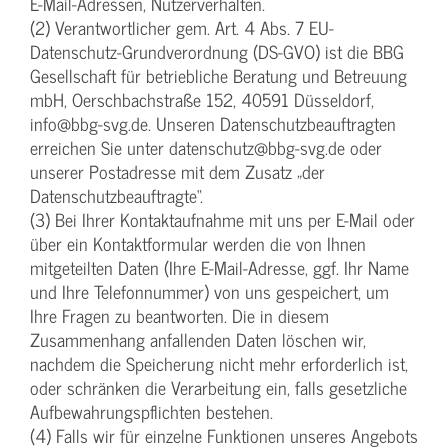
E-Mail-Adressen, Nutzerverhalten.
(2) Verantwortlicher gem. Art. 4 Abs. 7 EU-
Datenschutz-Grundverordnung (DS-GVO) ist die BBG
Gesellschaft für betriebliche Beratung und Betreuung
mbH, Oerschbachstraße 152, 40591 Düsseldorf,
info@bbg-svg.de. Unseren Datenschutzbeauftragten
erreichen Sie unter datenschutz@bbg-svg.de oder
unserer Postadresse mit dem Zusatz „der
Datenschutzbeauftragte“.
(3) Bei Ihrer Kontaktaufnahme mit uns per E-Mail oder
über ein Kontaktformular werden die von Ihnen
mitgeteilten Daten (Ihre E-Mail-Adresse, ggf. Ihr Name
und Ihre Telefonnummer) von uns gespeichert, um
Ihre Fragen zu beantworten. Die in diesem
Zusammenhang anfallenden Daten löschen wir,
nachdem die Speicherung nicht mehr erforderlich ist,
oder schränken die Verarbeitung ein, falls gesetzliche
Aufbewahrungspflichten bestehen.
(4) Falls wir für einzelne Funktionen unseres Angebots