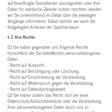
auf beauftragte Dienstleister zurückgreifen oder Ihre
Daten für werbliche Zwecke nutzen möchten, werden
wir Sie untenstehend im Detail über die jeweiligen
Vorgänge informieren. Dabei nennen wir auch die
festgelegten Kriterien der Speicherdauer.
§ 2 Ihre Rechte
(1) Sie haben gegenüber uns folgende Rechte
hinsichtlich der Sie betreffenden personenbezogenen
Daten:
- Recht auf Auskunft,
- Recht auf Berichtigung oder Löschung,
- Recht auf Einschränkung der Verarbeitung,
- Recht auf Widerspruch gegen die Verarbeitung,
- Recht auf Datenübertragbarkeit.
(2) Sie haben zudem das Recht, sich bei einer
Datenschutz-Aufsichtsbehörde über die Verarbeitung
Ihrer personenbezogenen Daten durch uns zu