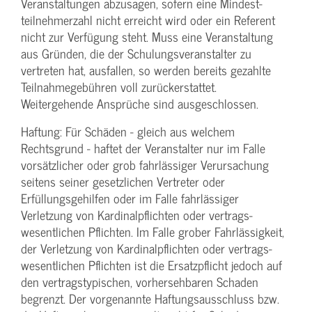
Veranstaltungen abzusagen, sofern eine Mindest­
teilnehmerzahl nicht erreicht wird oder ein Referent
nicht zur Verfügung steht. Muss eine Veranstaltung
aus Gründen, die der Schulungs­veranstalter zu
vertreten hat, ausfallen, so werden bereits gezahlte
Teilnahme­gebühren voll zurückerstattet.
Weitergehende Ansprüche sind ausgeschlossen.
Haftung: Für Schäden - gleich aus welchem
Rechtsgrund - haftet der Veranstalter nur im Falle
vorsätzlicher oder grob fahrlässiger Verursachung
seitens seiner gesetzlichen Vertreter oder
Erfüllungsgehilfen oder im Falle fahrlässiger
Verletzung von Kardinalpflichten oder vertrags­
wesentlichen Pflichten. Im Falle grober Fahrlässigkeit,
der Verletzung von Kardinalpflichten oder vertrags­
wesentlichen Pflichten ist die Ersatzpflicht jedoch auf
den vertragstypischen, vorhersehbaren Schaden
begrenzt. Der vorgenannte Haftungs­ausschluss bzw.