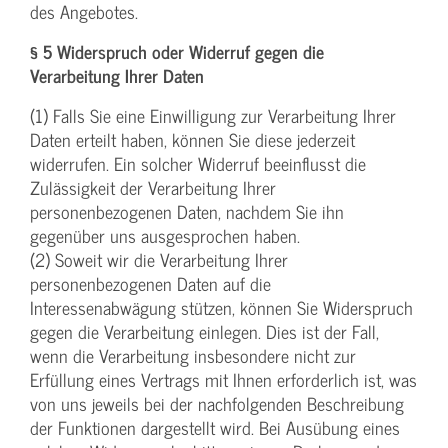
des Angebotes.
§ 5 Widerspruch oder Widerruf gegen die
Verarbeitung Ihrer Daten
(1) Falls Sie eine Einwilligung zur Verarbeitung Ihrer
Daten erteilt haben, können Sie diese jederzeit
widerrufen. Ein solcher Widerruf beeinflusst die
Zulässigkeit der Verarbeitung Ihrer
personenbezogenen Daten, nachdem Sie ihn
gegenüber uns ausgesprochen haben.
(2) Soweit wir die Verarbeitung Ihrer
personenbezogenen Daten auf die
Interessenabwägung stützen, können Sie Widerspruch
gegen die Verarbeitung einlegen. Dies ist der Fall,
wenn die Verarbeitung insbesondere nicht zur
Erfüllung eines Vertrags mit Ihnen erforderlich ist, was
von uns jeweils bei der nachfolgenden Beschreibung
der Funktionen dargestellt wird. Bei Ausübung eines