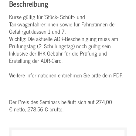
Beschreibung
Kurse gültig für ‘Stück- Schütt- und
Tankwagenfahrer:innen sowie für Fahrer:innen der
Gefahrgutklassen 1 und 7‘.
Wichtig: Die aktuelle ADR-Bescheinigung muss am
Prüfungstag (2. Schulungstag) noch gültig sein.
Inklusive der IHK-Gebühr für die Prüfung und
Erstellung der ADR-Card.
Weitere Informationen entnehmen Sie bitte dem
PDF
.
Der Preis des Seminars beläuft sich auf 274,00
€ netto, 278,56 € brutto.