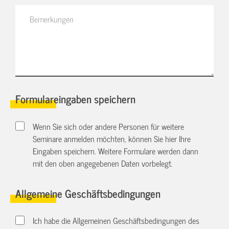
Formulareingaben speichern
Wenn Sie sich oder andere Personen für weitere
Seminare anmelden möchten, können Sie hier Ihre
Eingaben speichern. Weitere Formulare werden dann
mit den oben angegebenen Daten vorbelegt.
Allgemeine Geschäftsbedingungen
Ich habe die Allgemeinen Geschäftsbedingungen des