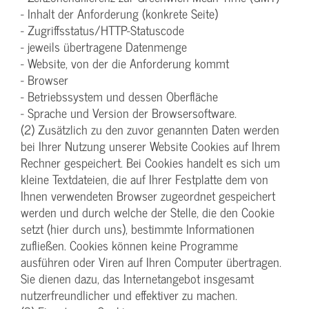
- Inhalt der Anforderung (konkrete Seite)
- Zugriffsstatus/HTTP-Statuscode
- jeweils übertragene Datenmenge
- Website, von der die Anforderung kommt
- Browser
- Betriebssystem und dessen Oberfläche
- Sprache und Version der Browsersoftware.
(2) Zusätzlich zu den zuvor genannten Daten werden
bei Ihrer Nutzung unserer Website Cookies auf Ihrem
Rechner gespeichert. Bei Cookies handelt es sich um
kleine Textdateien, die auf Ihrer Festplatte dem von
Ihnen verwendeten Browser zugeordnet gespeichert
werden und durch welche der Stelle, die den Cookie
setzt (hier durch uns), bestimmte Informationen
zufließen. Cookies können keine Programme
ausführen oder Viren auf Ihren Computer übertragen.
Sie dienen dazu, das Internetangebot insgesamt
nutzerfreundlicher und effektiver zu machen.