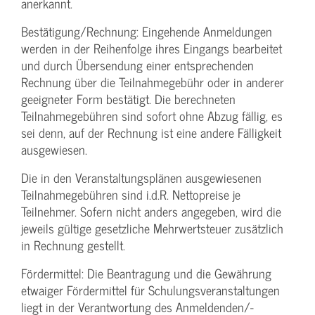
anerkannt.
Bestätigung­/Rechnung: Eingehende Anmeldungen
werden in der Reihenfolge ihres Eingangs bearbeitet
und durch Übersendung einer entsprechenden
Rechnung über die Teilnahmegebühr oder in anderer
geeigneter Form bestätigt. Die berechneten
Teilnahmegebühren sind sofort ohne Abzug fällig, es
sei denn, auf der Rechnung ist eine andere Fälligkeit
ausgewiesen.
Die in den Veranstaltungsplänen ausgewiesenen
Teilnahmegebühren sind i.d.R. Nettopreise je
Teilnehmer. Sofern nicht anders angegeben, wird die
jeweils gültige gesetzliche Mehrwertsteuer zusätzlich
in Rechnung gestellt.
Fördermittel: Die Beantragung und die Gewährung
etwaiger Fördermittel für Schulungs­veranstaltungen
liegt in der Verantwortung des Anmeldenden/­