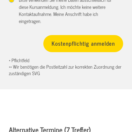
diese Kursanmeldung. Ich möchte keine weitere
Kontaktaufnahme. Meine Anschrift habe ich
eingetragen.
* Pflichtfeld
** Wir benötigen die Postleitzahl zur korrekten Zuordnung der
zuständigen SVG
Alternative Termine (7 Treffer)