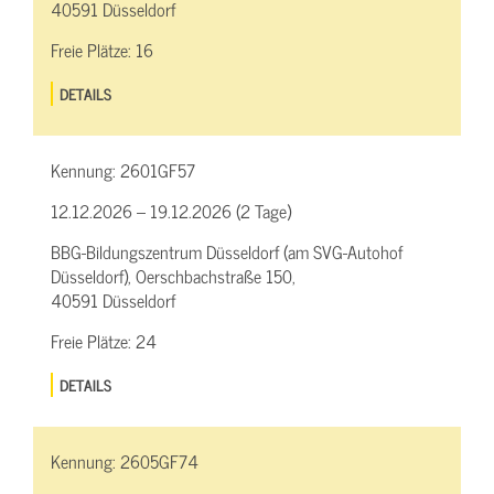
40591 Düsseldorf
Freie Plätze:
16
DETAILS
Kennung:
2601GF57
12.12.2026 – 19.12.2026 (2 Tage)
BBG-Bildungszentrum Düsseldorf (am SVG-Autohof
Düsseldorf), Oerschbachstraße 150,
40591 Düsseldorf
Freie Plätze:
24
DETAILS
Kennung:
2605GF74