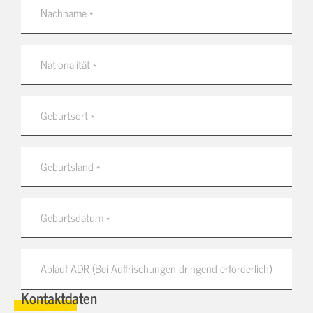
Kontaktdaten