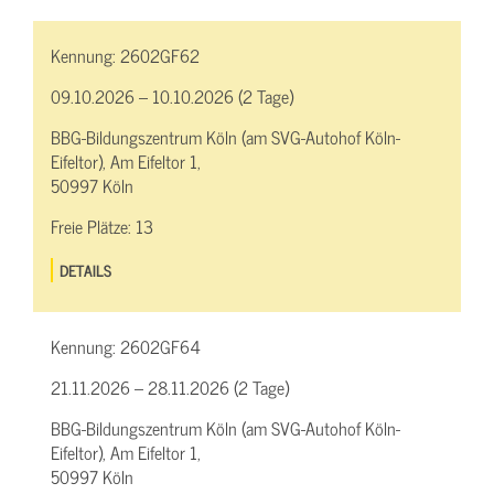
Kennung:
2602GF62
09.10.2026 – 10.10.2026 (2 Tage)
BBG-Bildungszentrum Köln (am SVG-Autohof Köln-
Eifeltor), Am Eifeltor 1,
50997 Köln
Freie Plätze:
13
DETAILS
Kennung:
2602GF64
21.11.2026 – 28.11.2026 (2 Tage)
BBG-Bildungszentrum Köln (am SVG-Autohof Köln-
Eifeltor), Am Eifeltor 1,
50997 Köln