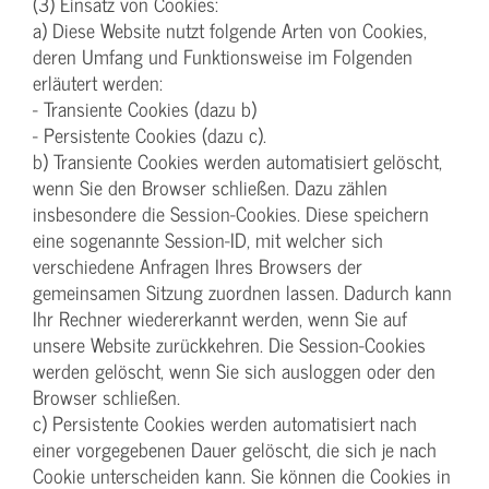
(3) Einsatz von Cookies:
a) Diese Website nutzt folgende Arten von Cookies,
deren Umfang und Funktionsweise im Folgenden
erläutert werden:
- Transiente Cookies (dazu b)
- Persistente Cookies (dazu c).
b) Transiente Cookies werden automatisiert gelöscht,
wenn Sie den Browser schließen. Dazu zählen
insbesondere die Session-Cookies. Diese speichern
eine sogenannte Session-ID, mit welcher sich
verschiedene Anfragen Ihres Browsers der
gemeinsamen Sitzung zuordnen lassen. Dadurch kann
Ihr Rechner wiedererkannt werden, wenn Sie auf
unsere Website zurückkehren. Die Session-Cookies
werden gelöscht, wenn Sie sich ausloggen oder den
Browser schließen.
c) Persistente Cookies werden automatisiert nach
einer vorgegebenen Dauer gelöscht, die sich je nach
Cookie unterscheiden kann. Sie können die Cookies in