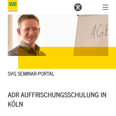
SVG SEMINAR-PORTAL
ADR AUFFRISCHUNGSSCHULUNG IN
KÖLN