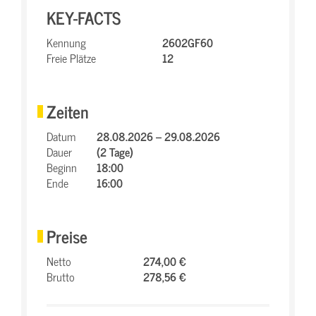
KEY-FACTS
Kennung
2602GF60
Freie Plätze
12
Zeiten
Datum
28.08.2026 – 29.08.2026
Dauer
(2 Tage)
Beginn
18:00
Ende
16:00
Preise
Netto
274,00 €
Brutto
278,56 €