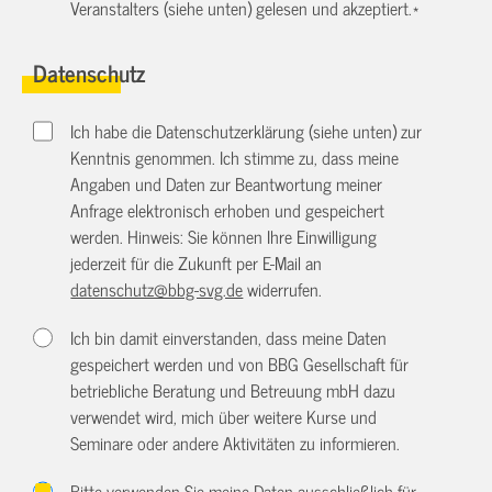
Veranstalters (siehe unten) gelesen und akzeptiert.
*
Datenschutz
Ich habe die Datenschutzerklärung (siehe unten) zur
Kenntnis genommen. Ich stimme zu, dass meine
Angaben und Daten zur Beantwortung meiner
Anfrage elektronisch erhoben und gespeichert
werden. Hinweis: Sie können Ihre Einwilligung
jederzeit für die Zukunft per E-Mail an
datenschutz@bbg-svg.de
widerrufen.
Ich bin damit einverstanden, dass meine Daten
gespeichert werden und von BBG Gesellschaft für
betriebliche Beratung und Betreuung mbH dazu
verwendet wird, mich über weitere Kurse und
Seminare oder andere Aktivitäten zu informieren.
Bitte verwenden Sie meine Daten ausschließlich für