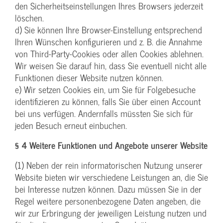
den Sicherheitseinstellungen Ihres Browsers jederzeit
löschen.
d) Sie können Ihre Browser-Einstellung entsprechend
Ihren Wünschen konfigurieren und z. B. die Annahme
von Third-Party-Cookies oder allen Cookies ablehnen.
Wir weisen Sie darauf hin, dass Sie eventuell nicht alle
Funktionen dieser Website nutzen können.
e) Wir setzen Cookies ein, um Sie für Folgebesuche
identifizieren zu können, falls Sie über einen Account
bei uns verfügen. Andernfalls müssten Sie sich für
jeden Besuch erneut einbuchen.
§ 4 Weitere Funktionen und Angebote unserer Website
(1) Neben der rein informatorischen Nutzung unserer
Website bieten wir verschiedene Leistungen an, die Sie
bei Interesse nutzen können. Dazu müssen Sie in der
Regel weitere personenbezogene Daten angeben, die
wir zur Erbringung der jeweiligen Leistung nutzen und