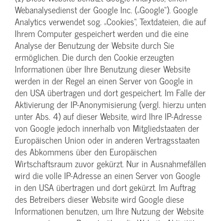
Webanalysedienst der Google Inc. („Google“). Google
Analytics verwendet sog. „Cookies“, Textdateien, die auf
Ihrem Computer gespeichert werden und die eine
Analyse der Benutzung der Website durch Sie
ermöglichen. Die durch den Cookie erzeugten
Informationen über Ihre Benutzung dieser Website
werden in der Regel an einen Server von Google in
den USA übertragen und dort gespeichert. Im Falle der
Aktivierung der IP-Anonymisierung (vergl. hierzu unten
unter Abs. 4) auf dieser Website, wird Ihre IP-Adresse
von Google jedoch innerhalb von Mitgliedstaaten der
Europäischen Union oder in anderen Vertragsstaaten
des Abkommens über den Europäischen
Wirtschaftsraum zuvor gekürzt. Nur in Ausnahmefällen
wird die volle IP-Adresse an einen Server von Google
in den USA übertragen und dort gekürzt. Im Auftrag
des Betreibers dieser Website wird Google diese
Informationen benutzen, um Ihre Nutzung der Website