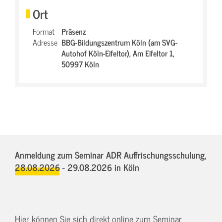
Ort
Format
Präsenz
Adresse
BBG-Bildungszentrum Köln (am SVG-
Autohof Köln-Eifeltor),
Am Eifeltor 1,
50997 Köln
Anmeldung zum Seminar ADR Auffrischungsschulung,
28.08.2026 - 29.08.2026
in Köln
Hier können Sie sich direkt online zum Seminar