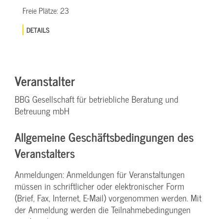
Freie Plätze:
23
DETAILS
Veranstalter
BBG Gesellschaft für betriebliche Beratung und
Betreuung mbH
Allgemeine Geschäftsbedingungen des
Veranstalters
Anmeldungen: Anmeldungen für Veranstaltungen
müssen in schriftlicher oder elektronischer Form
(Brief, Fax, Internet, E-Mail) vorgenommen werden. Mit
der Anmeldung werden die Teilnahme­bedingungen