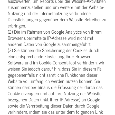
auszuwerten, um Reports über die Website-Aktivitäten
zusammenzustellen und um weitere mit der Website-
Nutzung und der Internetnutzung verbundene
Dienstleistungen gegenüber dem Website-Betreiber zu
erbringen.
(2) Die im Rahmen von Google Analytics von Ihrem
Browser übermittelte IP-Adresse wird nicht mit
anderen Daten von Google zusammengeführt.
(3) Sie können die Speicherung der Cookies durch
eine entsprechende Einstellung Ihrer Browser-
Software und im Cookie-Consent-Tool verhindern; wir
weisen Sie jedoch darauf hin, dass Sie in diesem Fall
gegebenenfalls nicht sämtliche Funktionen dieser
Website vollumfänglich werden nutzen können. Sie
können darüber hinaus die Erfassung der durch das
Cookie erzeugten und auf Ihre Nutzung der Website
bezogenen Daten (inkl. Ihrer IP-Adresse) an Google
sowie die Verarbeitung dieser Daten durch Google
verhindern, indem sie das unter dem folgenden Link