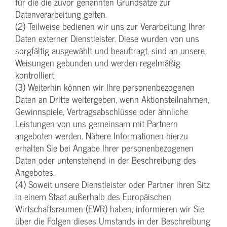
für die die zuvor genannten Grundsätze zur
Datenverarbeitung gelten.
(2) Teilweise bedienen wir uns zur Verarbeitung Ihrer
Daten externer Dienstleister. Diese wurden von uns
sorgfältig ausgewählt und beauftragt, sind an unsere
Weisungen gebunden und werden regelmäßig
kontrolliert.
(3) Weiterhin können wir Ihre personenbezogenen
Daten an Dritte weitergeben, wenn Aktionsteilnahmen,
Gewinnspiele, Vertragsabschlüsse oder ähnliche
Leistungen von uns gemeinsam mit Partnern
angeboten werden. Nähere Informationen hierzu
erhalten Sie bei Angabe Ihrer personenbezogenen
Daten oder untenstehend in der Beschreibung des
Angebotes.
(4) Soweit unsere Dienstleister oder Partner ihren Sitz
in einem Staat außerhalb des Europäischen
Wirtschaftsraumen (EWR) haben, informieren wir Sie
über die Folgen dieses Umstands in der Beschreibung