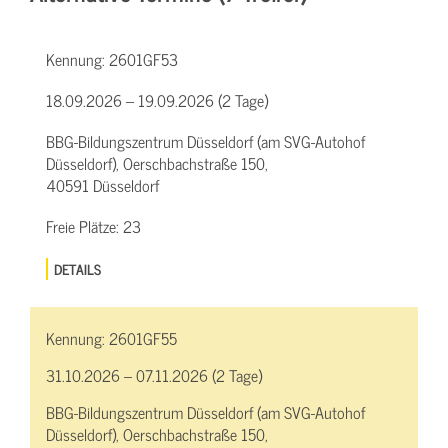
Kennung:
2601GF53
18.09.2026 – 19.09.2026 (2 Tage)
BBG-Bildungszentrum Düsseldorf (am SVG-Autohof
Düsseldorf), Oerschbachstraße 150,
40591 Düsseldorf
Freie Plätze:
23
DETAILS
Kennung:
2601GF55
31.10.2026 – 07.11.2026 (2 Tage)
BBG-Bildungszentrum Düsseldorf (am SVG-Autohof
Düsseldorf), Oerschbachstraße 150,