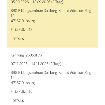
05.09.2026 – 12.09.2026 (2 Tage)
BBG-Bildungszentrum Duisburg, Konrad-Adenauer-Ring
12,
47167 Duisburg
Freie Plätze:
13
DETAILS
Kennung:
2605GF76
07.11.2026 – 14.11.2026 (2 Tage)
BBG-Bildungszentrum Duisburg, Konrad-Adenauer-Ring
12,
47167 Duisburg
Freie Plätze:
16
DETAILS