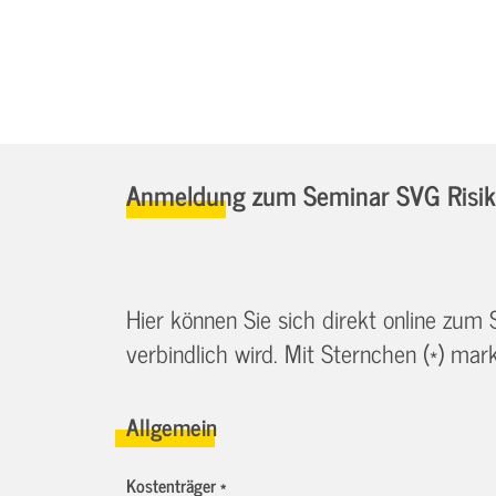
Anmeldung zum Seminar SVG Risik
Hier können Sie sich direkt online zum
verbindlich wird. Mit Sternchen (*) marki
Allgemein
Kostenträger *