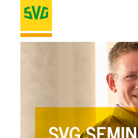
SVG SEMIN