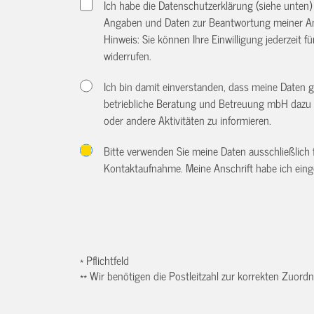
Ich habe die Datenschutzerklärung (siehe unten
Angaben und Daten zur Beantwortung meiner An
Hinweis: Sie können Ihre Einwilligung jederzeit f
widerrufen.
Ich bin damit einverstanden, dass meine Daten 
betriebliche Beratung und Betreuung mbH dazu 
oder andere Aktivitäten zu informieren.
Bitte verwenden Sie meine Daten ausschließlich
Kontaktaufnahme. Meine Anschrift habe ich eing
* Pflichtfeld
** Wir benötigen die Postleitzahl zur korrekten Zuor