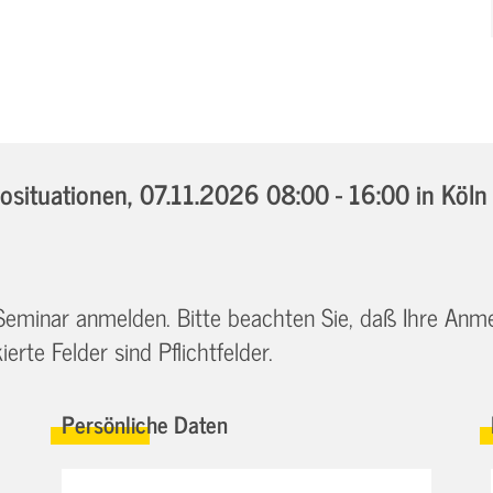
osituationen,
07.11.2026 08:00 - 16:00
in Köln
 Seminar anmelden. Bitte beachten Sie, daß Ihre Anm
erte Felder sind Pflichtfelder.
Persönliche Daten