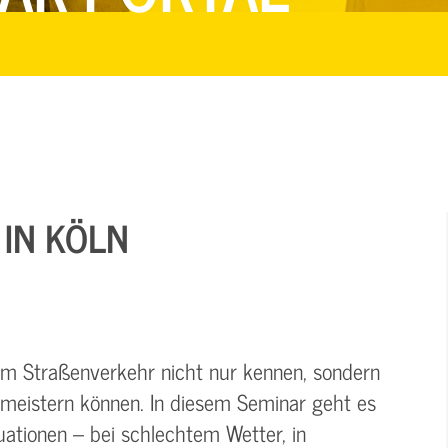
 IN KÖLN
im Straßenverkehr nicht nur kennen, sondern
 meistern können. In diesem Seminar geht es
ationen – bei schlechtem Wetter, in