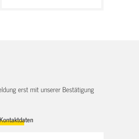
eldung erst mit unserer Bestätigung
Kontaktdaten