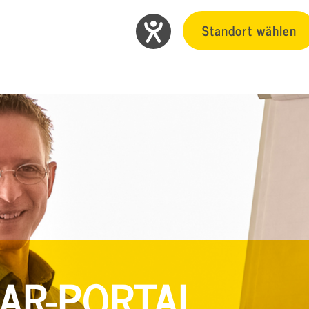
Standort wählen
AR-PORTAL