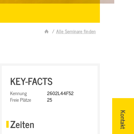
Alle Seminare finden
KEY-FACTS
Kennung
2602L44F52
Freie Plätze
25
Kontakt
Zeiten