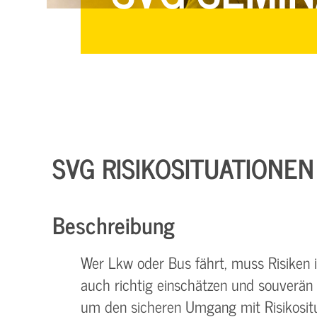
SVG RISIKOSITUATIONEN
Beschreibung
Wer Lkw oder Bus fährt, muss Risiken 
auch richtig einschätzen und souverän
um den sicheren Umgang mit Risikositu