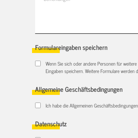
Formulareingaben speichern
Wenn Sie sich oder andere Personen für weitere
Eingaben speichern. Weitere Formulare werden 
Allgemeine Geschäftsbedingungen
Ich habe die Allgemeinen Geschäftsbedingungen d
Datenschutz