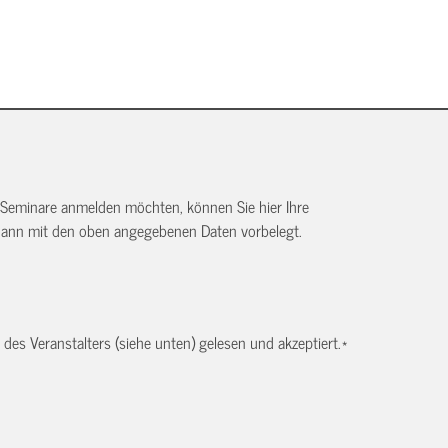
 Seminare anmelden möchten, können Sie hier Ihre
dann mit den oben angegebenen Daten vorbelegt.
es Veranstalters (siehe unten) gelesen und akzeptiert.
*