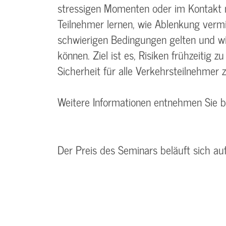
stressigen Momenten oder im Kontakt 
Teilnehmer lernen, wie Ablenkung vermi
schwierigen Bedingungen gelten und wi
können. Ziel ist es, Risiken frühzeitig 
Sicherheit für alle Verkehrsteilnehmer z
Weitere Informationen entnehmen Sie 
Der Preis des Seminars beläuft sich au