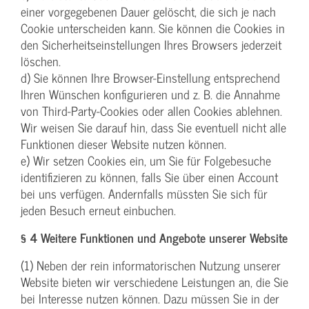
einer vorgegebenen Dauer gelöscht, die sich je nach
Cookie unterscheiden kann. Sie können die Cookies in
den Sicherheitseinstellungen Ihres Browsers jederzeit
löschen.
d) Sie können Ihre Browser-Einstellung entsprechend
Ihren Wünschen konfigurieren und z. B. die Annahme
von Third-Party-Cookies oder allen Cookies ablehnen.
Wir weisen Sie darauf hin, dass Sie eventuell nicht alle
Funktionen dieser Website nutzen können.
e) Wir setzen Cookies ein, um Sie für Folgebesuche
identifizieren zu können, falls Sie über einen Account
bei uns verfügen. Andernfalls müssten Sie sich für
jeden Besuch erneut einbuchen.
§ 4 Weitere Funktionen und Angebote unserer Website
(1) Neben der rein informatorischen Nutzung unserer
Website bieten wir verschiedene Leistungen an, die Sie
bei Interesse nutzen können. Dazu müssen Sie in der