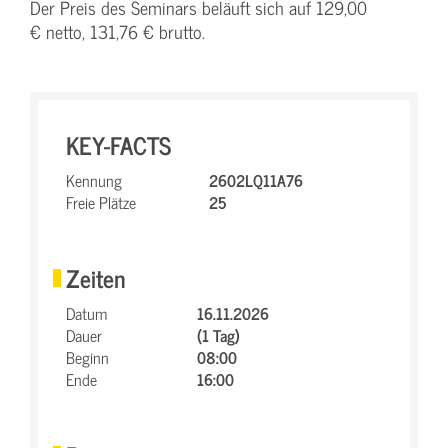
Der Preis des Seminars beläuft sich auf 129,00
€ netto, 131,76 € brutto.
KEY-FACTS
Kennung
2602LQ11A76
Freie Plätze
25
Zeiten
Datum
16.11.2026
Dauer
(1 Tag)
Beginn
08:00
Ende
16:00