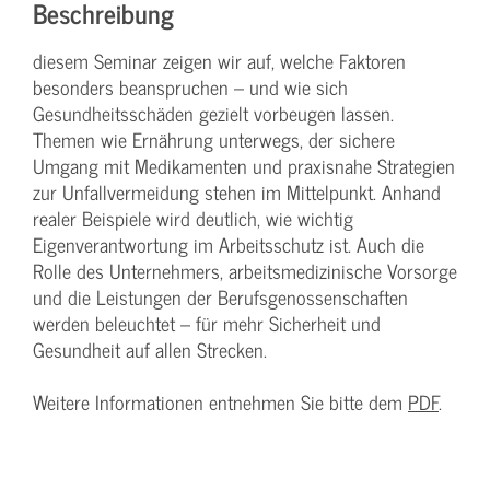
Beschreibung
diesem Seminar zeigen wir auf, welche Faktoren
besonders beanspruchen – und wie sich
Gesundheitsschäden gezielt vorbeugen lassen.
Themen wie Ernährung unterwegs, der sichere
Umgang mit Medikamenten und praxisnahe Strategien
zur Unfallvermeidung stehen im Mittelpunkt. Anhand
realer Beispiele wird deutlich, wie wichtig
Eigenverantwortung im Arbeitsschutz ist. Auch die
Rolle des Unternehmers, arbeitsmedizinische Vorsorge
und die Leistungen der Berufsgenossenschaften
werden beleuchtet – für mehr Sicherheit und
Gesundheit auf allen Strecken.
Weitere Informationen entnehmen Sie bitte dem
PDF
.