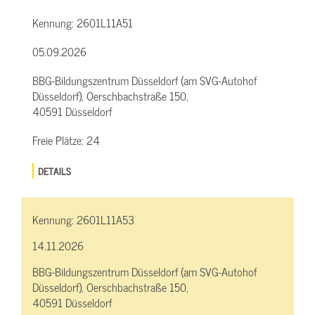
Kennung:
2601L11A51
05.09.2026
BBG-Bildungszentrum Düsseldorf (am SVG-Autohof
Düsseldorf), Oerschbachstraße 150,
40591 Düsseldorf
Freie Plätze:
24
DETAILS
Kennung:
2601L11A53
14.11.2026
BBG-Bildungszentrum Düsseldorf (am SVG-Autohof
Düsseldorf), Oerschbachstraße 150,
40591 Düsseldorf