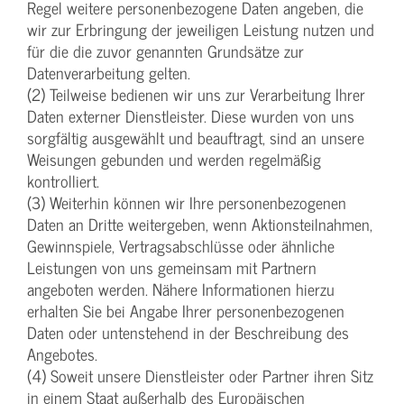
Regel weitere personenbezogene Daten angeben, die
wir zur Erbringung der jeweiligen Leistung nutzen und
für die die zuvor genannten Grundsätze zur
Datenverarbeitung gelten.
(2) Teilweise bedienen wir uns zur Verarbeitung Ihrer
Daten externer Dienstleister. Diese wurden von uns
sorgfältig ausgewählt und beauftragt, sind an unsere
Weisungen gebunden und werden regelmäßig
kontrolliert.
(3) Weiterhin können wir Ihre personenbezogenen
Daten an Dritte weitergeben, wenn Aktionsteilnahmen,
Gewinnspiele, Vertragsabschlüsse oder ähnliche
Leistungen von uns gemeinsam mit Partnern
angeboten werden. Nähere Informationen hierzu
erhalten Sie bei Angabe Ihrer personenbezogenen
Daten oder untenstehend in der Beschreibung des
Angebotes.
(4) Soweit unsere Dienstleister oder Partner ihren Sitz
in einem Staat außerhalb des Europäischen