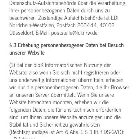
Datenschutz-Aufsichtsbehörde über die Verarbeitung
Ihrer personenbezogenen Daten durch uns zu
beschweren. Zuständige Aufsichtsbehörde ist LDI
Nordrhein-Westfalen, Postfach 200444, 40102
Düsseldorf, E-Mail: poststelle@ldi.nrw.de
§ 3 Erhebung personenbezogener Daten bei Besuch
unserer Website
(1) Bei der bloß informatorischen Nutzung der
Website, also wenn Sie sich nicht registrieren oder
uns anderweitig Informationen übermitteln, erheben
wir nur die personenbezogenen Daten, die Ihr Browser
an unseren Server übermittelt. Wenn Sie unsere
Website betrachten möchten, erheben wir die
folgenden Daten, die für uns technisch erforderlich
sind, um Ihnen unsere Website anzuzeigen und die
Stabilität und Sicherheit zu gewährleisten
(Rechtsgrundlage ist Art. 6 Abs. 1 S. 1 lit. f DS-GVO):