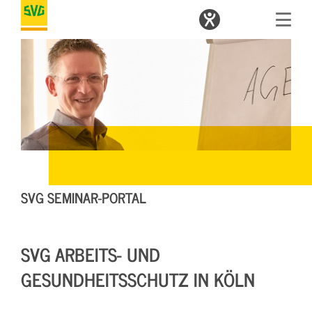
SVG SEMINAR-PORTAL
SVG ARBEITS- UND
GESUNDHEITSSCHUTZ IN KÖLN