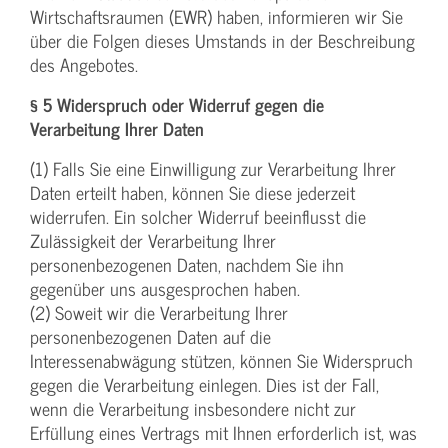
Wirtschaftsraumen (EWR) haben, informieren wir Sie
über die Folgen dieses Umstands in der Beschreibung
des Angebotes.
§ 5 Widerspruch oder Widerruf gegen die
Verarbeitung Ihrer Daten
(1) Falls Sie eine Einwilligung zur Verarbeitung Ihrer
Daten erteilt haben, können Sie diese jederzeit
widerrufen. Ein solcher Widerruf beeinflusst die
Zulässigkeit der Verarbeitung Ihrer
personenbezogenen Daten, nachdem Sie ihn
gegenüber uns ausgesprochen haben.
(2) Soweit wir die Verarbeitung Ihrer
personenbezogenen Daten auf die
Interessenabwägung stützen, können Sie Widerspruch
gegen die Verarbeitung einlegen. Dies ist der Fall,
wenn die Verarbeitung insbesondere nicht zur
Erfüllung eines Vertrags mit Ihnen erforderlich ist, was