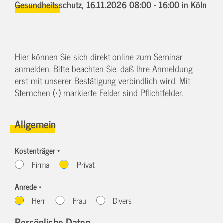
Gesundheitsschutz,
16.11.2026 08:00 - 16:00
in Köln
Hier können Sie sich direkt online zum Seminar
anmelden. Bitte beachten Sie, daß Ihre Anmeldung
erst mit unserer Bestätigung verbindlich wird. Mit
Sternchen (*) markierte Felder sind Pflichtfelder.
Allgemein
Kostenträger *
Firma
Privat
Anrede *
Herr
Frau
Divers
Persönliche Daten