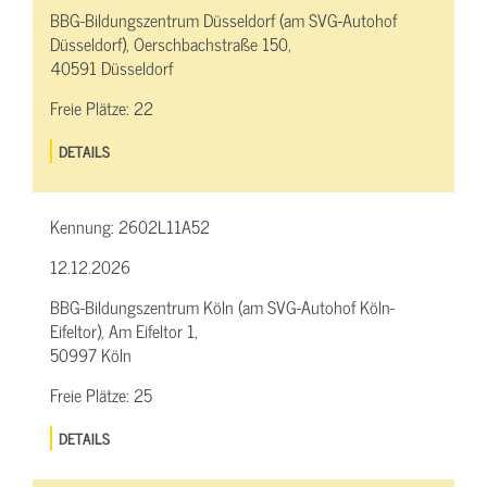
BBG-Bildungszentrum Düsseldorf (am SVG-Autohof
Düsseldorf), Oerschbachstraße 150,
40591 Düsseldorf
Freie Plätze:
22
DETAILS
Kennung:
2602L11A52
12.12.2026
BBG-Bildungszentrum Köln (am SVG-Autohof Köln-
Eifeltor), Am Eifeltor 1,
50997 Köln
Freie Plätze:
25
DETAILS