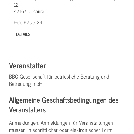
12,
47167 Duisburg
Freie Plätze:
24
DETAILS
Veranstalter
BBG Gesellschaft für betriebliche Beratung und
Betreuung mbH
Allgemeine Geschäftsbedingungen des
Veranstalters
Anmeldungen: Anmeldungen für Veranstaltungen
müssen in schriftlicher oder elektronischer Form