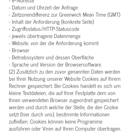
- IP-Adresse
- Datum und Uhrzeit der Anfrage
- Zeitzonendifferenz zur Greenwich Mean Time (GMT)
- Inhalt der Anforderung (konkrete Seite)
- Zugriffsstatus/HTTP-Statuscode
- jeweils übertragene Datenmenge
- Website, von der die Anforderung kommt
- Browser
- Betriebssystem und dessen Oberfläche
- Sprache und Version der Browsersoftware.
(2) Zusätzlich zu den zuvor genannten Daten werden
bei Ihrer Nutzung unserer Website Cookies auf Ihrem
Rechner gespeichert. Bei Cookies handelt es sich um
kleine Textdateien, die auf Ihrer Festplatte dem von
Ihnen verwendeten Browser zugeordnet gespeichert
werden und durch welche der Stelle, die den Cookie
setzt (hier durch uns), bestimmte Informationen
zufließen. Cookies können keine Programme
ausführen oder Viren auf Ihren Computer übertragen.