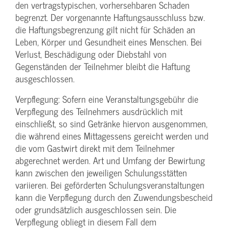
den vertragstypischen, vorhersehbaren Schaden
begrenzt. Der vorgenannte Haftungs­ausschluss bzw.
die Haftungs­begrenzung gilt nicht für Schäden an
Leben, Körper und Gesundheit eines Menschen. Bei
Verlust, Beschädigung oder Diebstahl von
Gegenständen der Teilnehmer bleibt die Haftung
ausgeschlossen.
Verpflegung: Sofern eine Veranstaltungs­gebühr die
Verpflegung des Teilnehmers ausdrücklich mit
einschließt, so sind Getränke hiervon ausgenommen,
die während eines Mittagessens gereicht werden und
die vom Gastwirt direkt mit dem Teilnehmer
abgerechnet werden. Art und Umfang der Bewirtung
kann zwischen den jeweiligen Schulungsstätten
variieren. Bei geförderten Schulungs­veranstaltungen
kann die Verpflegung durch den Zuwendungs­bescheid
oder grundsätzlich ausgeschlossen sein. Die
Verpflegung obliegt in diesem Fall dem