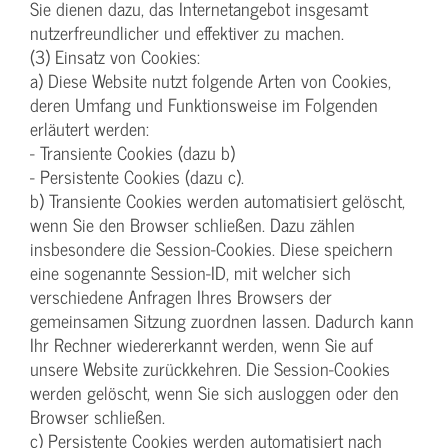
Sie dienen dazu, das Internetangebot insgesamt
nutzerfreundlicher und effektiver zu machen.
(3) Einsatz von Cookies:
a) Diese Website nutzt folgende Arten von Cookies,
deren Umfang und Funktionsweise im Folgenden
erläutert werden:
- Transiente Cookies (dazu b)
- Persistente Cookies (dazu c).
b) Transiente Cookies werden automatisiert gelöscht,
wenn Sie den Browser schließen. Dazu zählen
insbesondere die Session-Cookies. Diese speichern
eine sogenannte Session-ID, mit welcher sich
verschiedene Anfragen Ihres Browsers der
gemeinsamen Sitzung zuordnen lassen. Dadurch kann
Ihr Rechner wiedererkannt werden, wenn Sie auf
unsere Website zurückkehren. Die Session-Cookies
werden gelöscht, wenn Sie sich ausloggen oder den
Browser schließen.
c) Persistente Cookies werden automatisiert nach