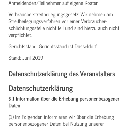
Anmeldenden/­Teilnehmer auf eigene Kosten.
Verbraucher­streitbeilegungs­gesetz: Wir nehmen am
Streit­beilegungs­verfahren vor einer Verbraucher­
schlichtungs­stelle nicht teil und sind hierzu auch nicht
verpflichtet.
Gerichtsstand: Gerichtsstand ist Düsseldorf.
Stand: Juni 2019
Datenschutzerklärung des Veranstalters
Datenschutzerklärung
§ 1 Information über die Erhebung personenbezogener
Daten
(1) Im Folgenden informieren wir über die Erhebung
personenbezogener Daten bei Nutzung unserer