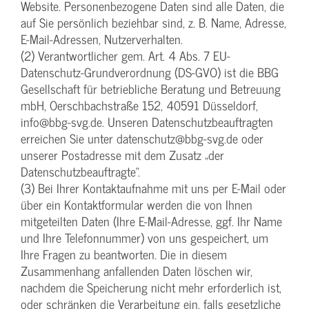
Website. Personenbezogene Daten sind alle Daten, die
auf Sie persönlich beziehbar sind, z. B. Name, Adresse,
E-Mail-Adressen, Nutzerverhalten.
(2) Verantwortlicher gem. Art. 4 Abs. 7 EU-
Datenschutz-Grundverordnung (DS-GVO) ist die BBG
Gesellschaft für betriebliche Beratung und Betreuung
mbH, Oerschbachstraße 152, 40591 Düsseldorf,
info@bbg-svg.de. Unseren Datenschutzbeauftragten
erreichen Sie unter datenschutz@bbg-svg.de oder
unserer Postadresse mit dem Zusatz „der
Datenschutzbeauftragte“.
(3) Bei Ihrer Kontaktaufnahme mit uns per E-Mail oder
über ein Kontaktformular werden die von Ihnen
mitgeteilten Daten (Ihre E-Mail-Adresse, ggf. Ihr Name
und Ihre Telefonnummer) von uns gespeichert, um
Ihre Fragen zu beantworten. Die in diesem
Zusammenhang anfallenden Daten löschen wir,
nachdem die Speicherung nicht mehr erforderlich ist,
oder schränken die Verarbeitung ein, falls gesetzliche