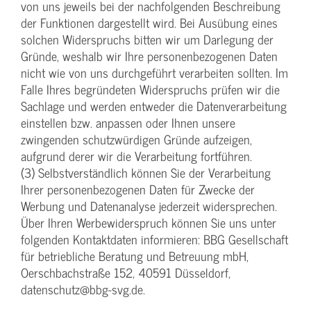
von uns jeweils bei der nachfolgenden Beschreibung
der Funktionen dargestellt wird. Bei Ausübung eines
solchen Widerspruchs bitten wir um Darlegung der
Gründe, weshalb wir Ihre personenbezogenen Daten
nicht wie von uns durchgeführt verarbeiten sollten. Im
Falle Ihres begründeten Widerspruchs prüfen wir die
Sachlage und werden entweder die Datenverarbeitung
einstellen bzw. anpassen oder Ihnen unsere
zwingenden schutzwürdigen Gründe aufzeigen,
aufgrund derer wir die Verarbeitung fortführen.
(3) Selbstverständlich können Sie der Verarbeitung
Ihrer personenbezogenen Daten für Zwecke der
Werbung und Datenanalyse jederzeit widersprechen.
Über Ihren Werbewiderspruch können Sie uns unter
folgenden Kontaktdaten informieren: BBG Gesellschaft
für betriebliche Beratung und Betreuung mbH,
Oerschbachstraße 152, 40591 Düsseldorf,
datenschutz@bbg-svg.de.