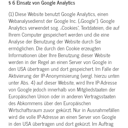
§ 6 Einsatz von Google Analytics
(1) Diese Website benutzt Google Analytics, einen
Webanalysedienst der Google Inc. („Google“). Google
Analytics verwendet sog. „Cookies“, Textdateien, die auf
Ihrem Computer gespeichert werden und die eine
Analyse der Benutzung der Website durch Sie
ermöglichen. Die durch den Cookie erzeugten
Informationen über Ihre Benutzung dieser Website
werden in der Regel an einen Server von Google in
den USA übertragen und dort gespeichert. Im Falle der
Aktivierung der IP-Anonymisierung (vergl. hierzu unten
unter Abs. 4) auf dieser Website, wird Ihre IP-Adresse
von Google jedoch innerhalb von Mitgliedstaaten der
Europäischen Union oder in anderen Vertragsstaaten
des Abkommens über den Europäischen
Wirtschaftsraum zuvor gekürzt. Nur in Ausnahmefällen
wird die volle IP-Adresse an einen Server von Google
in den USA übertragen und dort gekürzt. Im Auftrag