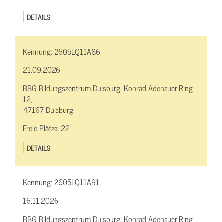
DETAILS
Kennung:
2605LQ11A86
21.09.2026
BBG-Bildungszentrum Duisburg, Konrad-Adenauer-Ring
12,
47167 Duisburg
Freie Plätze:
22
DETAILS
Kennung:
2605LQ11A91
16.11.2026
BBG-Bildungszentrum Duisburg, Konrad-Adenauer-Ring