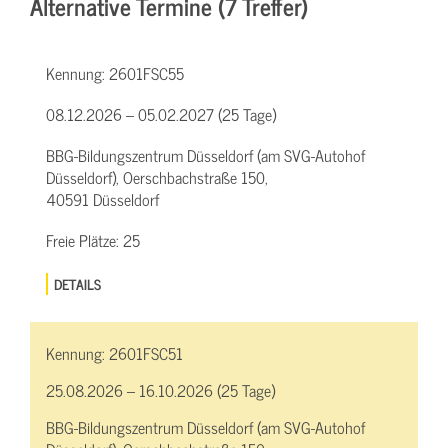
Alternative Termine (7 Treffer)
Kennung:
2601FSC55
08.12.2026 – 05.02.2027 (25 Tage)
BBG-Bildungszentrum Düsseldorf (am SVG-Autohof
Düsseldorf), Oerschbachstraße 150,
40591 Düsseldorf
Freie Plätze:
25
DETAILS
Kennung:
2601FSC51
25.08.2026 – 16.10.2026 (25 Tage)
BBG-Bildungszentrum Düsseldorf (am SVG-Autohof