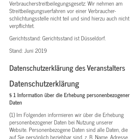
Verbraucher­streitbeilegungs­gesetz: Wir nehmen am
Streit­beilegungs­verfahren vor einer Verbraucher­
schlichtungs­stelle nicht teil und sind hierzu auch nicht
verpflichtet.
Gerichtsstand: Gerichtsstand ist Düsseldorf.
Stand: Juni 2019
Datenschutzerklärung des Veranstalters
Datenschutzerklärung
§ 1 Information über die Erhebung personenbezogener
Daten
(1) Im Folgenden informieren wir über die Erhebung
personenbezogener Daten bei Nutzung unserer
Website. Personenbezogene Daten sind alle Daten, die
auf Sie persönlich beziehbar sind, z. B. Name, Adresse,