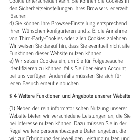
Cookie unterscheiden kann. Sie können die Cookies in
den Sicherheitseinstellungen Ihres Browsers jederzeit
löschen.
d) Sie können Ihre Browser-Einstellung entsprechend
Ihren Wünschen konfigurieren und z. B. die Annahme
von Third-Party-Cookies oder allen Cookies ablehnen.
Wir weisen Sie darauf hin, dass Sie eventuell nicht alle
Funktionen dieser Website nutzen können.
e) Wir setzen Cookies ein, um Sie für Folgebesuche
identifizieren zu können, falls Sie über einen Account
bei uns verfügen. Andernfalls müssten Sie sich für
jeden Besuch erneut einbuchen.
§ 4 Weitere Funktionen und Angebote unserer Website
(1) Neben der rein informatorischen Nutzung unserer
Website bieten wir verschiedene Leistungen an, die Sie
bei Interesse nutzen können. Dazu müssen Sie in der
Regel weitere personenbezogene Daten angeben, die
wir zur Erbringung der jeweiligen Leistung nutzen und