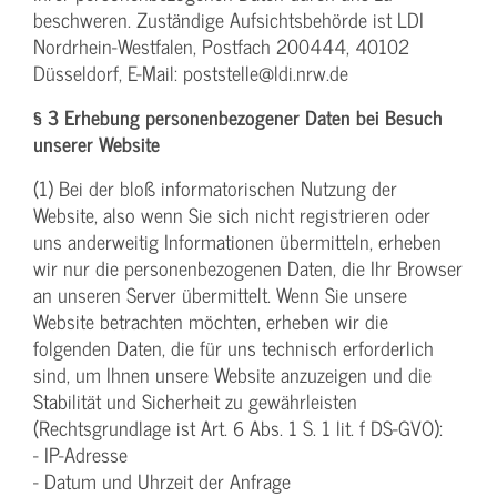
beschweren. Zuständige Aufsichtsbehörde ist LDI
Nordrhein-Westfalen, Postfach 200444, 40102
Düsseldorf, E-Mail: poststelle@ldi.nrw.de
§ 3 Erhebung personenbezogener Daten bei Besuch
unserer Website
(1) Bei der bloß informatorischen Nutzung der
Website, also wenn Sie sich nicht registrieren oder
uns anderweitig Informationen übermitteln, erheben
wir nur die personenbezogenen Daten, die Ihr Browser
an unseren Server übermittelt. Wenn Sie unsere
Website betrachten möchten, erheben wir die
folgenden Daten, die für uns technisch erforderlich
sind, um Ihnen unsere Website anzuzeigen und die
Stabilität und Sicherheit zu gewährleisten
(Rechtsgrundlage ist Art. 6 Abs. 1 S. 1 lit. f DS-GVO):
- IP-Adresse
- Datum und Uhrzeit der Anfrage