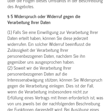
über die Folgen dieses Umstands in der Beschreibung
des Angebotes.
§ 5 Widerspruch oder Widerruf gegen die
Verarbeitung Ihrer Daten
(1) Falls Sie eine Einwilligung zur Verarbeitung Ihrer
Daten erteilt haben, können Sie diese jederzeit
widerrufen. Ein solcher Widerruf beeinflusst die
Zulässigkeit der Verarbeitung Ihrer
personenbezogenen Daten, nachdem Sie ihn
gegenüber uns ausgesprochen haben.
(2) Soweit wir die Verarbeitung Ihrer
personenbezogenen Daten auf die
Interessenabwägung stützen, können Sie Widerspruch
gegen die Verarbeitung einlegen. Dies ist der Fall,
wenn die Verarbeitung insbesondere nicht zur
Erfüllung eines Vertrags mit Ihnen erforderlich ist, was
von uns jeweils bei der nachfolgenden Beschreibung
der Funktionen dargestellt wird. Bei Ausübung eines