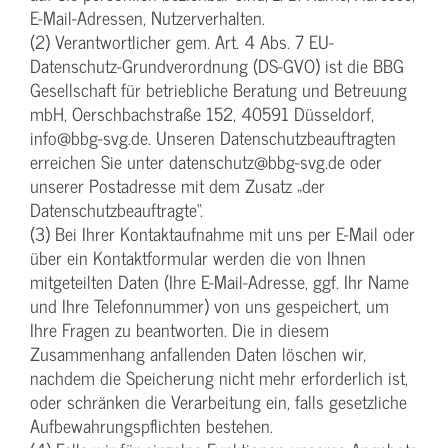
E-Mail-Adressen, Nutzerverhalten.
(2) Verantwortlicher gem. Art. 4 Abs. 7 EU-
Datenschutz-Grundverordnung (DS-GVO) ist die BBG
Gesellschaft für betriebliche Beratung und Betreuung
mbH, Oerschbachstraße 152, 40591 Düsseldorf,
info@bbg-svg.de. Unseren Datenschutzbeauftragten
erreichen Sie unter datenschutz@bbg-svg.de oder
unserer Postadresse mit dem Zusatz „der
Datenschutzbeauftragte“.
(3) Bei Ihrer Kontaktaufnahme mit uns per E-Mail oder
über ein Kontaktformular werden die von Ihnen
mitgeteilten Daten (Ihre E-Mail-Adresse, ggf. Ihr Name
und Ihre Telefonnummer) von uns gespeichert, um
Ihre Fragen zu beantworten. Die in diesem
Zusammenhang anfallenden Daten löschen wir,
nachdem die Speicherung nicht mehr erforderlich ist,
oder schränken die Verarbeitung ein, falls gesetzliche
Aufbewahrungspflichten bestehen.