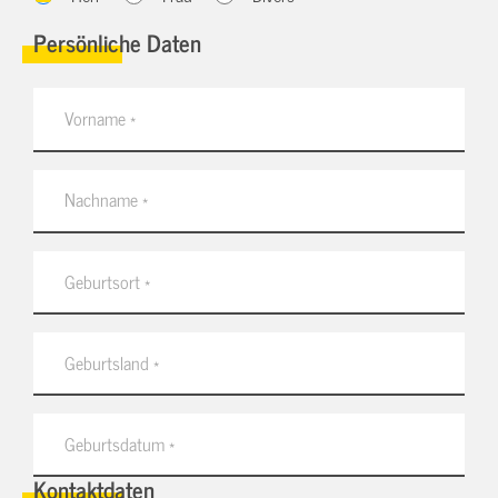
Persönliche Daten
Kontaktdaten