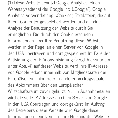
(1) Diese Website benutzt Google Analytics, einen
Webanalysedienst der Google Inc. („Google“). Google
Analytics verwendet sog. „Cookies“, Textdateien, die auf
Ihrem Computer gespeichert werden und die eine
Analyse der Benutzung der Website durch Sie
ermöglichen. Die durch den Cookie erzeugten
Informationen über Ihre Benutzung dieser Website
werden in der Regel an einen Server von Google in
den USA übertragen und dort gespeichert. Im Falle der
Aktivierung der IP-Anonymisierung (vergl. hierzu unten
unter Abs. 4) auf dieser Website, wird Ihre IP-Adresse
von Google jedoch innerhalb von Mitgliedstaaten der
Europäischen Union oder in anderen Vertragsstaaten
des Abkommens über den Europäischen
Wirtschaftsraum zuvor gekürzt. Nur in Ausnahmefällen
wird die volle IP-Adresse an einen Server von Google
in den USA übertragen und dort gekürzt. Im Auftrag
des Betreibers dieser Website wird Google diese
Informationen benutzen, um Ihre Nutzung der Website