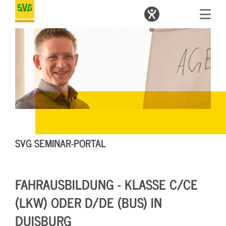
SVG SEMINAR-PORTAL
FAHRAUSBILDUNG - KLASSE C/CE
(LKW) ODER D/DE (BUS) IN
DUISBURG