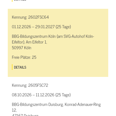
Kennung:
2602FSC64
01.12.2026 – 29.01.2027 (25 Tage)
BBG-Bildungszentrum Köln (am SVG-Autohof Köln-
Eifeltor), Am Eifeltor 1,
50997 Köln
Freie Plätze:
25
DETAILS
Kennung:
2605FSC72
08.10.2026 – 11.12.2026 (25 Tage)
BBG-Bildungszentrum Duisburg, Konrad-Adenauer-Ring
12,
47167 Duisburg