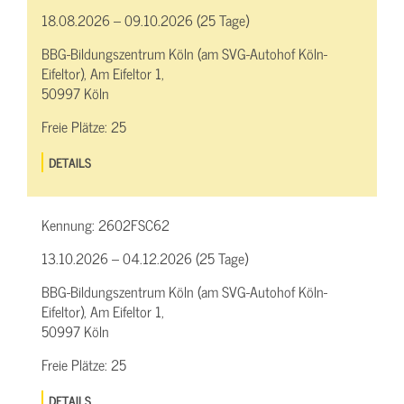
18.08.2026 – 09.10.2026 (25 Tage)
BBG-Bildungszentrum Köln (am SVG-Autohof Köln-
Eifeltor), Am Eifeltor 1,
50997 Köln
Freie Plätze:
25
DETAILS
Kennung:
2602FSC62
13.10.2026 – 04.12.2026 (25 Tage)
BBG-Bildungszentrum Köln (am SVG-Autohof Köln-
Eifeltor), Am Eifeltor 1,
50997 Köln
Freie Plätze:
25
DETAILS