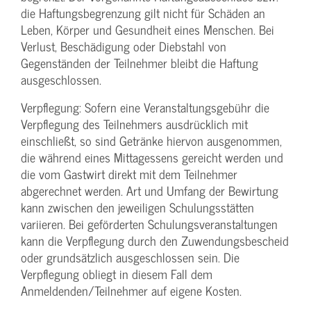
die Haftungs­begrenzung gilt nicht für Schäden an
Leben, Körper und Gesundheit eines Menschen. Bei
Verlust, Beschädigung oder Diebstahl von
Gegenständen der Teilnehmer bleibt die Haftung
ausgeschlossen.
Verpflegung: Sofern eine Veranstaltungs­gebühr die
Verpflegung des Teilnehmers ausdrücklich mit
einschließt, so sind Getränke hiervon ausgenommen,
die während eines Mittagessens gereicht werden und
die vom Gastwirt direkt mit dem Teilnehmer
abgerechnet werden. Art und Umfang der Bewirtung
kann zwischen den jeweiligen Schulungsstätten
variieren. Bei geförderten Schulungs­veranstaltungen
kann die Verpflegung durch den Zuwendungs­bescheid
oder grundsätzlich ausgeschlossen sein. Die
Verpflegung obliegt in diesem Fall dem
Anmeldenden/­Teilnehmer auf eigene Kosten.