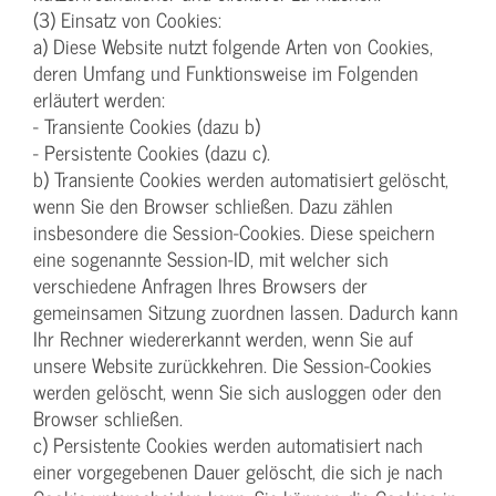
(3) Einsatz von Cookies:
a) Diese Website nutzt folgende Arten von Cookies,
deren Umfang und Funktionsweise im Folgenden
erläutert werden:
- Transiente Cookies (dazu b)
- Persistente Cookies (dazu c).
b) Transiente Cookies werden automatisiert gelöscht,
wenn Sie den Browser schließen. Dazu zählen
insbesondere die Session-Cookies. Diese speichern
eine sogenannte Session-ID, mit welcher sich
verschiedene Anfragen Ihres Browsers der
gemeinsamen Sitzung zuordnen lassen. Dadurch kann
Ihr Rechner wiedererkannt werden, wenn Sie auf
unsere Website zurückkehren. Die Session-Cookies
werden gelöscht, wenn Sie sich ausloggen oder den
Browser schließen.
c) Persistente Cookies werden automatisiert nach
einer vorgegebenen Dauer gelöscht, die sich je nach