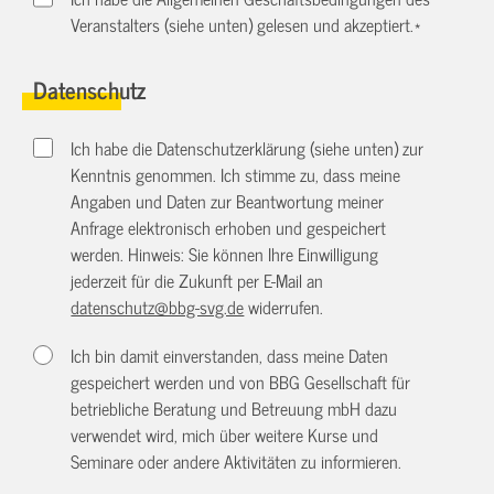
Veranstalters (siehe unten) gelesen und akzeptiert.
*
Datenschutz
Ich habe die Datenschutzerklärung (siehe unten) zur
Kenntnis genommen. Ich stimme zu, dass meine
Angaben und Daten zur Beantwortung meiner
Anfrage elektronisch erhoben und gespeichert
werden. Hinweis: Sie können Ihre Einwilligung
jederzeit für die Zukunft per E-Mail an
datenschutz@bbg-svg.de
widerrufen.
Ich bin damit einverstanden, dass meine Daten
gespeichert werden und von BBG Gesellschaft für
betriebliche Beratung und Betreuung mbH dazu
verwendet wird, mich über weitere Kurse und
Seminare oder andere Aktivitäten zu informieren.