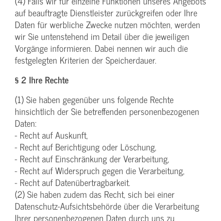
(4) Falls wir für einzelne Funktionen unseres Angebots
auf beauftragte Dienstleister zurückgreifen oder Ihre
Daten für werbliche Zwecke nutzen möchten, werden
wir Sie untenstehend im Detail über die jeweiligen
Vorgänge informieren. Dabei nennen wir auch die
festgelegten Kriterien der Speicherdauer.
§ 2 Ihre Rechte
(1) Sie haben gegenüber uns folgende Rechte
hinsichtlich der Sie betreffenden personenbezogenen
Daten:
- Recht auf Auskunft,
- Recht auf Berichtigung oder Löschung,
- Recht auf Einschränkung der Verarbeitung,
- Recht auf Widerspruch gegen die Verarbeitung,
- Recht auf Datenübertragbarkeit.
(2) Sie haben zudem das Recht, sich bei einer
Datenschutz-Aufsichtsbehörde über die Verarbeitung
Ihrer personenbezogenen Daten durch uns zu