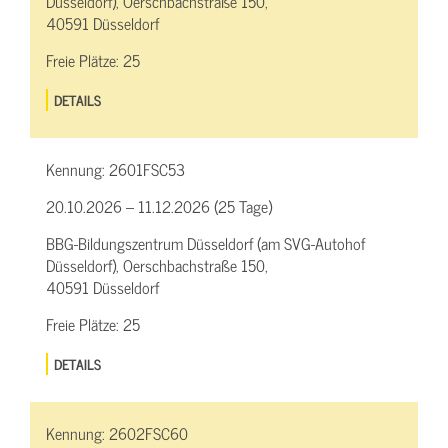
Düsseldorf), Oerschbachstraße 150,
40591 Düsseldorf
Freie Plätze:
25
DETAILS
Kennung:
2601FSC53
20.10.2026 – 11.12.2026 (25 Tage)
BBG-Bildungszentrum Düsseldorf (am SVG-Autohof
Düsseldorf), Oerschbachstraße 150,
40591 Düsseldorf
Freie Plätze:
25
DETAILS
Kennung:
2602FSC60