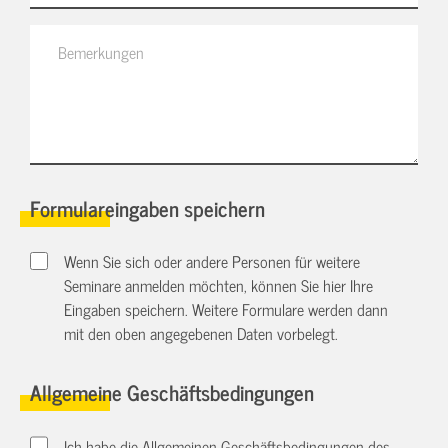
Formulareingaben speichern
Wenn Sie sich oder andere Personen für weitere
Seminare anmelden möchten, können Sie hier Ihre
Eingaben speichern. Weitere Formulare werden dann
mit den oben angegebenen Daten vorbelegt.
Allgemeine Geschäftsbedingungen
Ich habe die Allgemeinen Geschäftsbedingungen des