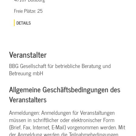
Freie Plätze:
25
DETAILS
Veranstalter
BBG Gesellschaft für betriebliche Beratung und
Betreuung mbH
Allgemeine Geschäftsbedingungen des
Veranstalters
Anmeldungen: Anmeldungen für Veranstaltungen
müssen in schriftlicher oder elektronischer Form
(Brief, Fax, Internet, E-Mail) vorgenommen werden. Mit
der Anmeldung werden die Teilnahme­bedingungen