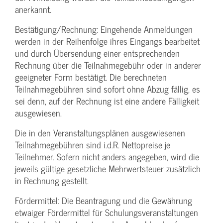
anerkannt.
Bestätigung­/Rechnung: Eingehende Anmeldungen
werden in der Reihenfolge ihres Eingangs bearbeitet
und durch Übersendung einer entsprechenden
Rechnung über die Teilnahmegebühr oder in anderer
geeigneter Form bestätigt. Die berechneten
Teilnahmegebühren sind sofort ohne Abzug fällig, es
sei denn, auf der Rechnung ist eine andere Fälligkeit
ausgewiesen.
Die in den Veranstaltungsplänen ausgewiesenen
Teilnahmegebühren sind i.d.R. Nettopreise je
Teilnehmer. Sofern nicht anders angegeben, wird die
jeweils gültige gesetzliche Mehrwertsteuer zusätzlich
in Rechnung gestellt.
Fördermittel: Die Beantragung und die Gewährung
etwaiger Fördermittel für Schulungs­veranstaltungen