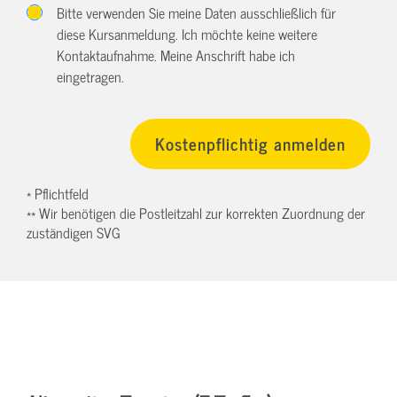
Bitte verwenden Sie meine Daten ausschließlich für
diese Kursanmeldung. Ich möchte keine weitere
Kontaktaufnahme. Meine Anschrift habe ich
eingetragen.
* Pflichtfeld
** Wir benötigen die Postleitzahl zur korrekten Zuordnung der
zuständigen SVG