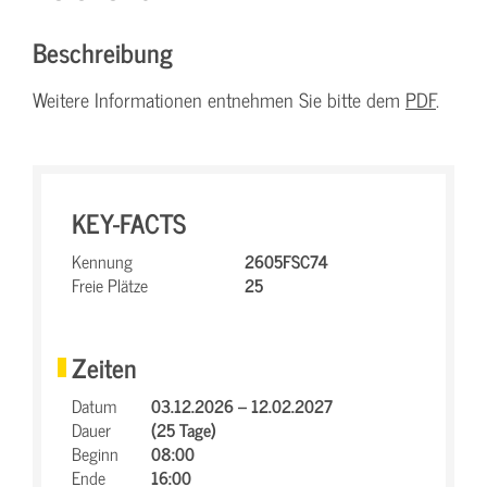
Beschreibung
Weitere Informationen entnehmen Sie bitte dem
PDF
.
KEY-FACTS
Kennung
2605FSC74
Freie Plätze
25
Zeiten
Datum
03.12.2026 – 12.02.2027
Dauer
(25 Tage)
Beginn
08:00
Ende
16:00