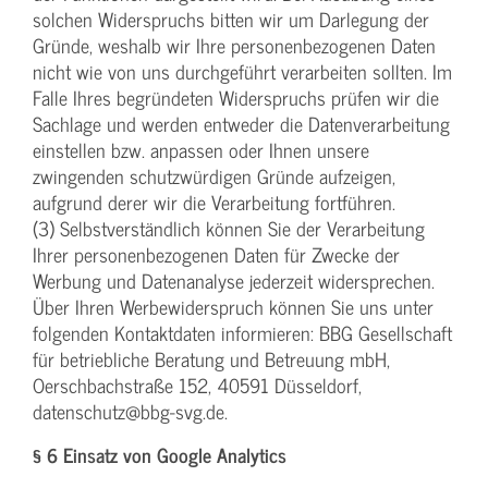
solchen Widerspruchs bitten wir um Darlegung der
Gründe, weshalb wir Ihre personenbezogenen Daten
nicht wie von uns durchgeführt verarbeiten sollten. Im
Falle Ihres begründeten Widerspruchs prüfen wir die
Sachlage und werden entweder die Datenverarbeitung
einstellen bzw. anpassen oder Ihnen unsere
zwingenden schutzwürdigen Gründe aufzeigen,
aufgrund derer wir die Verarbeitung fortführen.
(3) Selbstverständlich können Sie der Verarbeitung
Ihrer personenbezogenen Daten für Zwecke der
Werbung und Datenanalyse jederzeit widersprechen.
Über Ihren Werbewiderspruch können Sie uns unter
folgenden Kontaktdaten informieren: BBG Gesellschaft
für betriebliche Beratung und Betreuung mbH,
Oerschbachstraße 152, 40591 Düsseldorf,
datenschutz@bbg-svg.de.
§ 6 Einsatz von Google Analytics