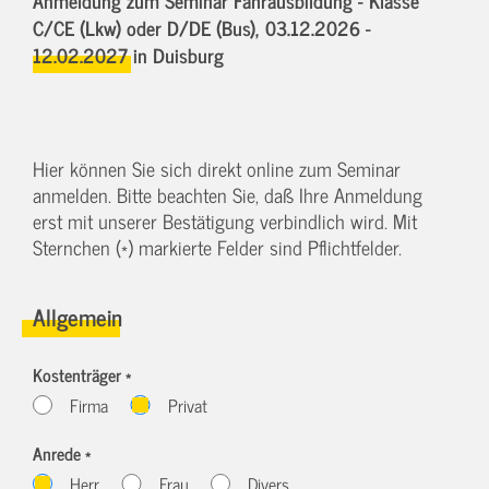
C/CE (Lkw) oder D/DE (Bus),
03.12.2026 -
12.02.2027
in Duisburg
Hier können Sie sich direkt online zum Seminar
anmelden. Bitte beachten Sie, daß Ihre Anmeldung
erst mit unserer Bestätigung verbindlich wird. Mit
Sternchen (*) markierte Felder sind Pflichtfelder.
Allgemein
Kostenträger *
Firma
Privat
Anrede *
Herr
Frau
Divers