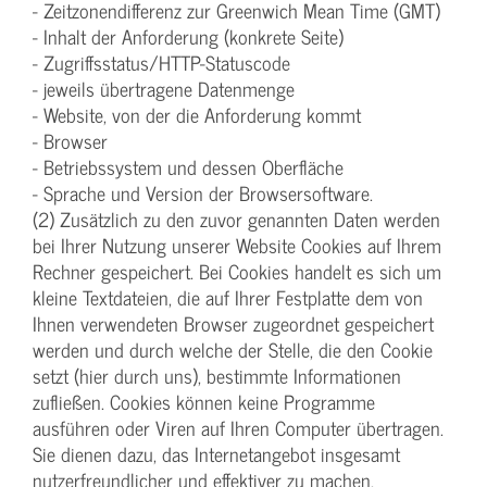
- Zeitzonendifferenz zur Greenwich Mean Time (GMT)
- Inhalt der Anforderung (konkrete Seite)
- Zugriffsstatus/HTTP-Statuscode
- jeweils übertragene Datenmenge
- Website, von der die Anforderung kommt
- Browser
- Betriebssystem und dessen Oberfläche
- Sprache und Version der Browsersoftware.
(2) Zusätzlich zu den zuvor genannten Daten werden
bei Ihrer Nutzung unserer Website Cookies auf Ihrem
Rechner gespeichert. Bei Cookies handelt es sich um
kleine Textdateien, die auf Ihrer Festplatte dem von
Ihnen verwendeten Browser zugeordnet gespeichert
werden und durch welche der Stelle, die den Cookie
setzt (hier durch uns), bestimmte Informationen
zufließen. Cookies können keine Programme
ausführen oder Viren auf Ihren Computer übertragen.
Sie dienen dazu, das Internetangebot insgesamt
nutzerfreundlicher und effektiver zu machen.