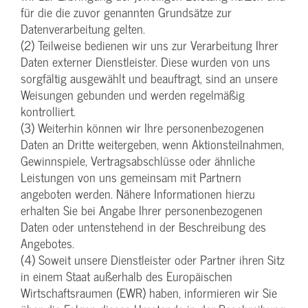
für die die zuvor genannten Grundsätze zur
Datenverarbeitung gelten.
(2) Teilweise bedienen wir uns zur Verarbeitung Ihrer
Daten externer Dienstleister. Diese wurden von uns
sorgfältig ausgewählt und beauftragt, sind an unsere
Weisungen gebunden und werden regelmäßig
kontrolliert.
(3) Weiterhin können wir Ihre personenbezogenen
Daten an Dritte weitergeben, wenn Aktionsteilnahmen,
Gewinnspiele, Vertragsabschlüsse oder ähnliche
Leistungen von uns gemeinsam mit Partnern
angeboten werden. Nähere Informationen hierzu
erhalten Sie bei Angabe Ihrer personenbezogenen
Daten oder untenstehend in der Beschreibung des
Angebotes.
(4) Soweit unsere Dienstleister oder Partner ihren Sitz
in einem Staat außerhalb des Europäischen
Wirtschaftsraumen (EWR) haben, informieren wir Sie