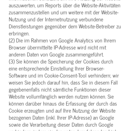
auszuwerten, um Reports über die Website-Aktivitäten
zusammenzustellen und um weitere mit der Website-
Nutzung und der Internetnutzung verbundene
Dienstleistungen gegenüber dem Website-Betreiber zu
erbringen.
(2) Die im Rahmen von Google Analytics von Ihrem
Browser übermittelte IP-Adresse wird nicht mit
anderen Daten von Google zusammengeführt.
(3) Sie können die Speicherung der Cookies durch
eine entsprechende Einstellung Ihrer Browser-
Software und im Cookie-Consent-Tool verhindern; wir
weisen Sie jedoch darauf hin, dass Sie in diesem Fall
gegebenenfalls nicht sämtliche Funktionen dieser
Website vollumfänglich werden nutzen können. Sie
können darüber hinaus die Erfassung der durch das
Cookie erzeugten und auf Ihre Nutzung der Website
bezogenen Daten (inkl. Ihrer IP-Adresse) an Google
sowie die Verarbeitung dieser Daten durch Google