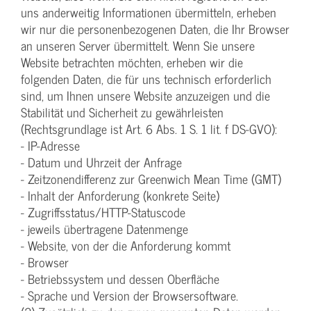
uns anderweitig Informationen übermitteln, erheben
wir nur die personenbezogenen Daten, die Ihr Browser
an unseren Server übermittelt. Wenn Sie unsere
Website betrachten möchten, erheben wir die
folgenden Daten, die für uns technisch erforderlich
sind, um Ihnen unsere Website anzuzeigen und die
Stabilität und Sicherheit zu gewährleisten
(Rechtsgrundlage ist Art. 6 Abs. 1 S. 1 lit. f DS-GVO):
- IP-Adresse
- Datum und Uhrzeit der Anfrage
- Zeitzonendifferenz zur Greenwich Mean Time (GMT)
- Inhalt der Anforderung (konkrete Seite)
- Zugriffsstatus/HTTP-Statuscode
- jeweils übertragene Datenmenge
- Website, von der die Anforderung kommt
- Browser
- Betriebssystem und dessen Oberfläche
- Sprache und Version der Browsersoftware.