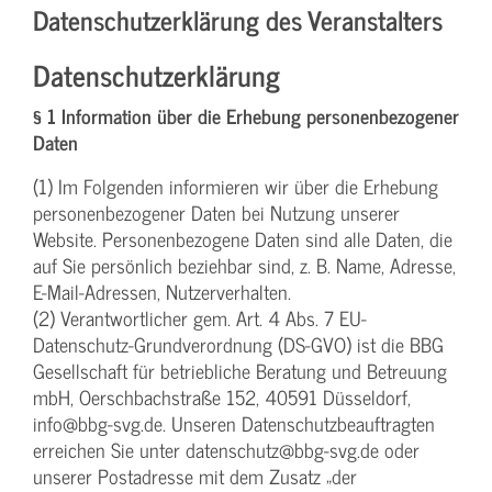
Datenschutzerklärung des Veranstalters
Datenschutzerklärung
§ 1 Information über die Erhebung personenbezogener
Daten
(1) Im Folgenden informieren wir über die Erhebung
personenbezogener Daten bei Nutzung unserer
Website. Personenbezogene Daten sind alle Daten, die
auf Sie persönlich beziehbar sind, z. B. Name, Adresse,
E-Mail-Adressen, Nutzerverhalten.
(2) Verantwortlicher gem. Art. 4 Abs. 7 EU-
Datenschutz-Grundverordnung (DS-GVO) ist die BBG
Gesellschaft für betriebliche Beratung und Betreuung
mbH, Oerschbachstraße 152, 40591 Düsseldorf,
info@bbg-svg.de. Unseren Datenschutzbeauftragten
erreichen Sie unter datenschutz@bbg-svg.de oder
unserer Postadresse mit dem Zusatz „der