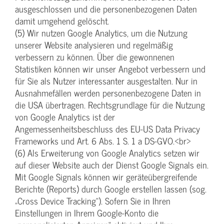
ausgeschlossen und die personenbezogenen Daten
damit umgehend gelöscht.
(5) Wir nutzen Google Analytics, um die Nutzung
unserer Website analysieren und regelmäßig
verbessern zu können. Über die gewonnenen
Statistiken können wir unser Angebot verbessern und
für Sie als Nutzer interessanter ausgestalten. Nur in
Ausnahmefällen werden personenbezogene Daten in
die USA übertragen. Rechtsgrundlage für die Nutzung
von Google Analytics ist der
Angemessenheitsbeschluss des EU-US Data Privacy
Frameworks und Art. 6 Abs. 1 S. 1 a DS-GVO.<br>
(6) Als Erweiterung von Google Analytics setzen wir
auf dieser Website auch der Dienst Google Signals ein.
Mit Google Signals können wir geräteübergreifende
Berichte (Reports) durch Google erstellen lassen (sog.
„Cross Device Tracking“). Sofern Sie in Ihren
Einstellungen in Ihrem Google-Konto die