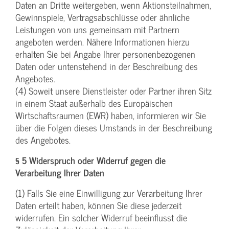
Daten an Dritte weitergeben, wenn Aktionsteilnahmen,
Gewinnspiele, Vertragsabschlüsse oder ähnliche
Leistungen von uns gemeinsam mit Partnern
angeboten werden. Nähere Informationen hierzu
erhalten Sie bei Angabe Ihrer personenbezogenen
Daten oder untenstehend in der Beschreibung des
Angebotes.
(4) Soweit unsere Dienstleister oder Partner ihren Sitz
in einem Staat außerhalb des Europäischen
Wirtschaftsraumen (EWR) haben, informieren wir Sie
über die Folgen dieses Umstands in der Beschreibung
des Angebotes.
§ 5 Widerspruch oder Widerruf gegen die
Verarbeitung Ihrer Daten
(1) Falls Sie eine Einwilligung zur Verarbeitung Ihrer
Daten erteilt haben, können Sie diese jederzeit
widerrufen. Ein solcher Widerruf beeinflusst die