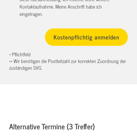
Kontaktaufnahme. Meine Anschrift habe ich
eingetragen.
* Pflichtfeld
** Wir benötigen die Postleitzahl zur korrekten Zuordnung der
zuständigen SVG
Alternative Termine (3 Treffer)