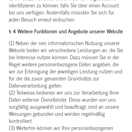
identifizieren zu können, falls Sie über einen Account
bei uns verfügen. Andernfalls müssten Sie sich für
jeden Besuch erneut einbuchen.
§ 4 Weitere Funktionen und Angebote unserer Website
(1) Neben der rein informatorischen Nutzung unserer
Website bieten wir verschiedene Leistungen an, die Sie
bei Interesse nutzen können. Dazu müssen Sie in der
Regel weitere personenbezogene Daten angeben, die
wir zur Erbringung der jeweiligen Leistung nutzen und
für die die zuvor genannten Grundsätze zur
Datenverarbeitung gelten.
(2) Teilweise bedienen wir uns zur Verarbeitung Ihrer
Daten externer Dienstleister. Diese wurden von uns
sorgfältig ausgewählt und beauftragt, sind an unsere
Weisungen gebunden und werden regelmäßig
kontrolliert.
(3) Weiterhin können wir Ihre personenbezogenen