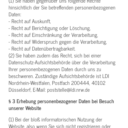
(1) Sie haben gegenüber uns folgende Rechte
hinsichtlich der Sie betreffenden personenbezogenen
Daten:
- Recht auf Auskunft,
- Recht auf Berichtigung oder Löschung,
- Recht auf Einschränkung der Verarbeitung,
- Recht auf Widerspruch gegen die Verarbeitung,
- Recht auf Datenübertragbarkeit.
(2) Sie haben zudem das Recht, sich bei einer
Datenschutz-Aufsichtsbehörde über die Verarbeitung
Ihrer personenbezogenen Daten durch uns zu
beschweren. Zuständige Aufsichtsbehörde ist LDI
Nordrhein-Westfalen, Postfach 200444, 40102
Düsseldorf, E-Mail: poststelle@ldi.nrw.de
§ 3 Erhebung personenbezogener Daten bei Besuch
unserer Website
(1) Bei der bloß informatorischen Nutzung der
Website, also wenn Sie sich nicht registrieren oder