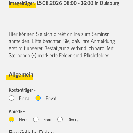
Imageträger,
15.08.2026 08:00 - 16:00
in Duisburg
Hier können Sie sich direkt online zum Seminar
anmelden. Bitte beachten Sie, daß Ihre Anmeldung
erst mit unserer Bestätigung verbindlich wird. Mit
Sternchen (*) markierte Felder sind Pflichtfelder.
Allgemein
Kostenträger *
Firma
Privat
Anrede *
Herr
Frau
Divers
Persönliche Daten