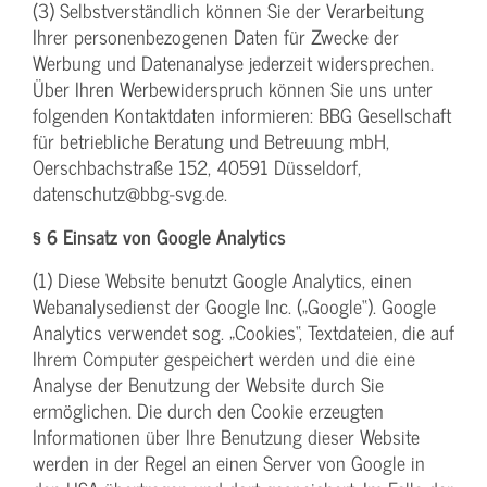
(3) Selbstverständlich können Sie der Verarbeitung
Ihrer personenbezogenen Daten für Zwecke der
Werbung und Datenanalyse jederzeit widersprechen.
Über Ihren Werbewiderspruch können Sie uns unter
folgenden Kontaktdaten informieren: BBG Gesellschaft
für betriebliche Beratung und Betreuung mbH,
Oerschbachstraße 152, 40591 Düsseldorf,
datenschutz@bbg-svg.de.
§ 6 Einsatz von Google Analytics
(1) Diese Website benutzt Google Analytics, einen
Webanalysedienst der Google Inc. („Google“). Google
Analytics verwendet sog. „Cookies“, Textdateien, die auf
Ihrem Computer gespeichert werden und die eine
Analyse der Benutzung der Website durch Sie
ermöglichen. Die durch den Cookie erzeugten
Informationen über Ihre Benutzung dieser Website
werden in der Regel an einen Server von Google in