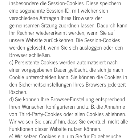
insbesondere die Session-Cookies. Diese speichern
eine sogenannte Session-ID, mit welcher sich
verschiedene Anfragen Ihres Browsers der
gemeinsamen Sitzung zuordnen lassen. Dadurch kann
Ihr Rechner wiedererkannt werden, wenn Sie auf
unsere Website zurückkehren. Die Session-Cookies
werden gelöscht, wenn Sie sich ausloggen oder den
Browser schließen.
c) Persistente Cookies werden automatisiert nach
einer vorgegebenen Dauer gelöscht, die sich je nach
Cookie unterscheiden kann. Sie können die Cookies in
den Sicherheitseinstellungen Ihres Browsers jederzeit
löschen.
d) Sie können Ihre Browser-Einstellung entsprechend
Ihren Wünschen konfigurieren und z. B. die Annahme
von Third-Party-Cookies oder allen Cookies ablehnen.
Wir weisen Sie darauf hin, dass Sie eventuell nicht alle
Funktionen dieser Website nutzen können.
e) Wir setzen Cookies ein, um Sie für Folgebesuche