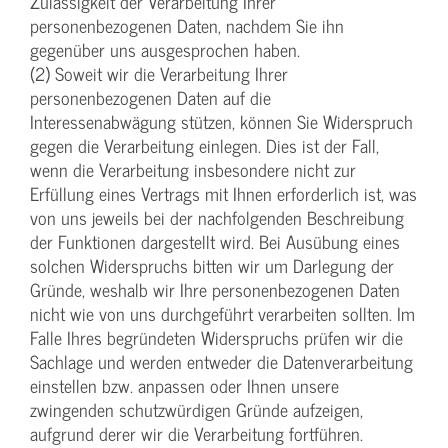
Zulässigkeit der Verarbeitung Ihrer
personenbezogenen Daten, nachdem Sie ihn
gegenüber uns ausgesprochen haben.
(2) Soweit wir die Verarbeitung Ihrer
personenbezogenen Daten auf die
Interessenabwägung stützen, können Sie Widerspruch
gegen die Verarbeitung einlegen. Dies ist der Fall,
wenn die Verarbeitung insbesondere nicht zur
Erfüllung eines Vertrags mit Ihnen erforderlich ist, was
von uns jeweils bei der nachfolgenden Beschreibung
der Funktionen dargestellt wird. Bei Ausübung eines
solchen Widerspruchs bitten wir um Darlegung der
Gründe, weshalb wir Ihre personenbezogenen Daten
nicht wie von uns durchgeführt verarbeiten sollten. Im
Falle Ihres begründeten Widerspruchs prüfen wir die
Sachlage und werden entweder die Datenverarbeitung
einstellen bzw. anpassen oder Ihnen unsere
zwingenden schutzwürdigen Gründe aufzeigen,
aufgrund derer wir die Verarbeitung fortführen.