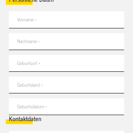
Kontaktdaten