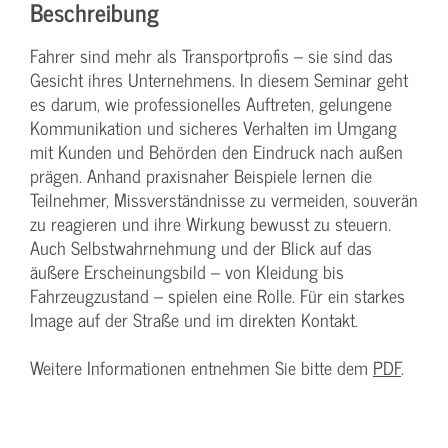
Beschreibung
Fahrer sind mehr als Transportprofis – sie sind das
Gesicht ihres Unternehmens. In diesem Seminar geht
es darum, wie professionelles Auftreten, gelungene
Kommunikation und sicheres Verhalten im Umgang
mit Kunden und Behörden den Eindruck nach außen
prägen. Anhand praxisnaher Beispiele lernen die
Teilnehmer, Missverständnisse zu vermeiden, souverän
zu reagieren und ihre Wirkung bewusst zu steuern.
Auch Selbstwahrnehmung und der Blick auf das
äußere Erscheinungsbild – von Kleidung bis
Fahrzeugzustand – spielen eine Rolle. Für ein starkes
Image auf der Straße und im direkten Kontakt.
Weitere Informationen entnehmen Sie bitte dem
PDF
.