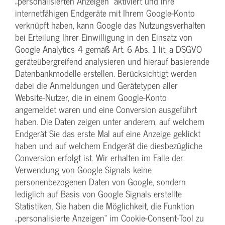
„personalisierten Anzeigen“ aktiviert und Ihre
internetfähigen Endgeräte mit Ihrem Google-Konto
verknüpft haben, kann Google das Nutzungsverhalten
bei Erteilung Ihrer Einwilligung in den Einsatz von
Google Analytics 4 gemäß Art. 6 Abs. 1 lit. a DSGVO
geräteübergreifend analysieren und hierauf basierende
Datenbankmodelle erstellen. Berücksichtigt werden
dabei die Anmeldungen und Gerätetypen aller
Website-Nutzer, die in einem Google-Konto
angemeldet waren und eine Conversion ausgeführt
haben. Die Daten zeigen unter anderem, auf welchem
Endgerät Sie das erste Mal auf eine Anzeige geklickt
haben und auf welchem Endgerät die diesbezügliche
Conversion erfolgt ist. Wir erhalten im Falle der
Verwendung von Google Signals keine
personenbezogenen Daten von Google, sondern
lediglich auf Basis von Google Signals erstellte
Statistiken. Sie haben die Möglichkeit, die Funktion
„personalisierte Anzeigen“ im Cookie-Consent-Tool zu