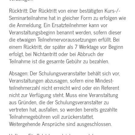
Rücktritt: Der Rücktritt von einer bestätigten Kurs-/­
Seminarteilnahme hat in gleicher Form zu erfolgen wie
die Anmeldung. Ein Ersatzteilnehmer kann vor
Veranstaltungs­beginn benannt werden, sofern dieser
die etwaigen Teilnehmer­voraussetzungen erfüllt. Bei
einem Rücktritt, der später als 7 Werktage vor Beginn
erfolgt, bei Nichtantritt oder bei Abbruch der
Teilnahme ist die gesamte Gebühr zu bezahlen.
Absagen: Der Schulungs­veranstalter behält sich vor,
Veranstaltungen abzusagen, sofern eine Mindest­
teilnehmerzahl nicht erreicht wird oder ein Referent
nicht zur Verfügung steht. Muss eine Veranstaltung
aus Gründen, die der Schulungs­veranstalter zu
vertreten hat, ausfallen, so werden bereits gezahlte
Teilnahme­gebühren voll zurückerstattet.
Weitergehende Ansprüche sind ausgeschlossen.