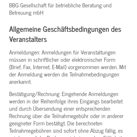
BBG Gesellschaft für betriebliche Beratung und
Betreuung mbH
Allgemeine Geschäftsbedingungen des
Veranstalters
Anmeldungen: Anmeldungen für Veranstaltungen
müssen in schriftlicher oder elektronischer Form
(Brief, Fax, Internet, E-Mail) vorgenommen werden. Mit
der Anmeldung werden die Teilnahme­bedingungen
anerkannt.
Bestätigung­/Rechnung: Eingehende Anmeldungen
werden in der Reihenfolge ihres Eingangs bearbeitet
und durch Übersendung einer entsprechenden
Rechnung über die Teilnahmegebühr oder in anderer
geeigneter Form bestätigt. Die berechneten
Teilnahmegebühren sind sofort ohne Abzug fällig, es