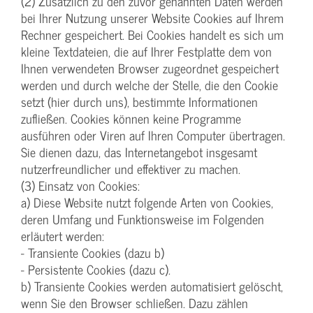
(2) Zusätzlich zu den zuvor genannten Daten werden
bei Ihrer Nutzung unserer Website Cookies auf Ihrem
Rechner gespeichert. Bei Cookies handelt es sich um
kleine Textdateien, die auf Ihrer Festplatte dem von
Ihnen verwendeten Browser zugeordnet gespeichert
werden und durch welche der Stelle, die den Cookie
setzt (hier durch uns), bestimmte Informationen
zufließen. Cookies können keine Programme
ausführen oder Viren auf Ihren Computer übertragen.
Sie dienen dazu, das Internetangebot insgesamt
nutzerfreundlicher und effektiver zu machen.
(3) Einsatz von Cookies:
a) Diese Website nutzt folgende Arten von Cookies,
deren Umfang und Funktionsweise im Folgenden
erläutert werden:
- Transiente Cookies (dazu b)
- Persistente Cookies (dazu c).
b) Transiente Cookies werden automatisiert gelöscht,
wenn Sie den Browser schließen. Dazu zählen