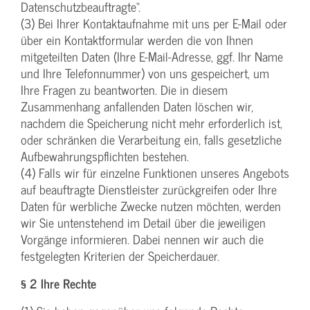
Datenschutzbeauftragte“.
(3) Bei Ihrer Kontaktaufnahme mit uns per E-Mail oder
über ein Kontaktformular werden die von Ihnen
mitgeteilten Daten (Ihre E-Mail-Adresse, ggf. Ihr Name
und Ihre Telefonnummer) von uns gespeichert, um
Ihre Fragen zu beantworten. Die in diesem
Zusammenhang anfallenden Daten löschen wir,
nachdem die Speicherung nicht mehr erforderlich ist,
oder schränken die Verarbeitung ein, falls gesetzliche
Aufbewahrungspflichten bestehen.
(4) Falls wir für einzelne Funktionen unseres Angebots
auf beauftragte Dienstleister zurückgreifen oder Ihre
Daten für werbliche Zwecke nutzen möchten, werden
wir Sie untenstehend im Detail über die jeweiligen
Vorgänge informieren. Dabei nennen wir auch die
festgelegten Kriterien der Speicherdauer.
§ 2 Ihre Rechte