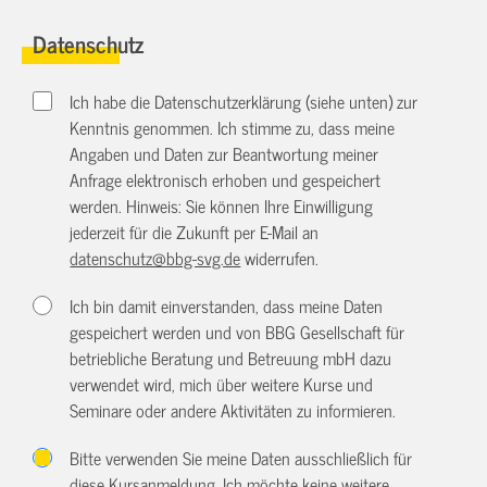
Datenschutz
Ich habe die Datenschutzerklärung (siehe unten) zur
Kenntnis genommen. Ich stimme zu, dass meine
Angaben und Daten zur Beantwortung meiner
Anfrage elektronisch erhoben und gespeichert
werden. Hinweis: Sie können Ihre Einwilligung
jederzeit für die Zukunft per E-Mail an
datenschutz@bbg-svg.de
widerrufen.
Ich bin damit einverstanden, dass meine Daten
gespeichert werden und von BBG Gesellschaft für
betriebliche Beratung und Betreuung mbH dazu
verwendet wird, mich über weitere Kurse und
Seminare oder andere Aktivitäten zu informieren.
Bitte verwenden Sie meine Daten ausschließlich für
diese Kursanmeldung. Ich möchte keine weitere