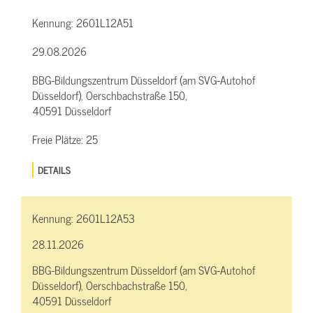
Kennung:
2601L12A51
29.08.2026
BBG-Bildungszentrum Düsseldorf (am SVG-Autohof
Düsseldorf), Oerschbachstraße 150,
40591 Düsseldorf
Freie Plätze:
25
DETAILS
Kennung:
2601L12A53
28.11.2026
BBG-Bildungszentrum Düsseldorf (am SVG-Autohof
Düsseldorf), Oerschbachstraße 150,
40591 Düsseldorf