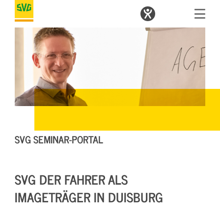
SVG SEMINAR-PORTAL
SVG DER FAHRER ALS
IMAGETRÄGER IN DUISBURG