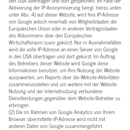
den USA übertragen und dort gespeichert. Im Falle der
Aktivierung der IP-Anonymisierung (vergl. hierzu unten
unter Abs. 4) auf dieser Website, wird Ihre IP-Adresse
von Google jedoch innerhalb von Mitgliedstaaten der
Europäischen Union oder in anderen Vertragsstaaten
des Abkommens über den Europäischen
Wirtschaftsraum zuvor gekürzt. Nur in Ausnahmefällen
wird die volle IP-Adresse an einen Server von Google
in den USA übertragen und dort gekürzt. Im Auftrag
des Betreibers dieser Website wird Google diese
Informationen benutzen, um Ihre Nutzung der Website
auszuwerten, um Reports über die Website-Aktivitäten
zusammenzustellen und um weitere mit der Website-
Nutzung und der Internetnutzung verbundene
Dienstleistungen gegenüber dem Website-Betreiber zu
erbringen.
(2) Die im Rahmen von Google Analytics von Ihrem
Browser übermittelte IP-Adresse wird nicht mit
anderen Daten von Google zusammengeführt.