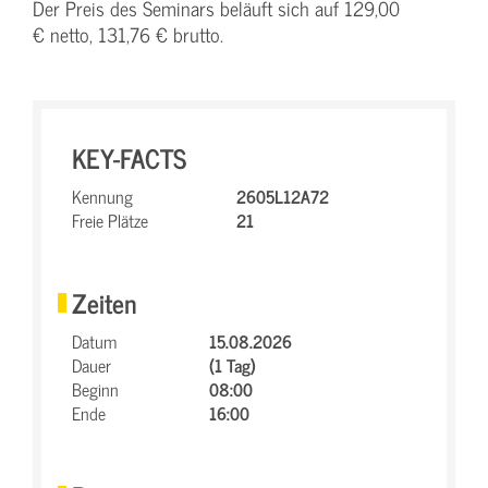
Der Preis des Seminars beläuft sich auf 129,00
€ netto, 131,76 € brutto.
KEY-FACTS
Kennung
2605L12A72
Freie Plätze
21
Zeiten
Datum
15.08.2026
Dauer
(1 Tag)
Beginn
08:00
Ende
16:00