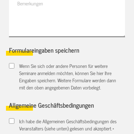
Formulareingaben speichern
Wenn Sie sich oder andere Personen für weitere
Seminare anmelden möchten, können Sie hier Ihre
Eingaben speichern. Weitere Formulare werden dann
mit den oben angegebenen Daten vorbelegt.
Allgemeine Geschäftsbedingungen
Ich habe die Allgemeinen Geschäftsbedingungen des
Veranstalters (siehe unten) gelesen und akzeptiert.
*