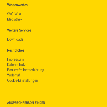
Wissenwertes
SVG-Wiki
Mediathek
Weitere Services
Downloads
Rechtliches
Impressum
Datenschutz
Barrierefreiheitserklärung
Widerruf
Cookie-Einstellungen
ANSPRECHPERSON FINDEN