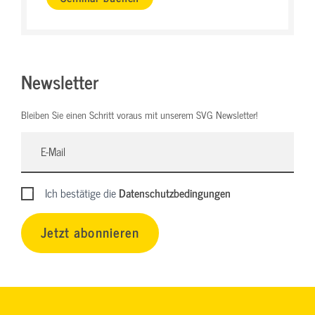
Newsletter
Bleiben Sie einen Schritt voraus mit unserem SVG Newsletter!
Ich bestätige die
Datenschutzbedingungen
Jetzt abonnieren