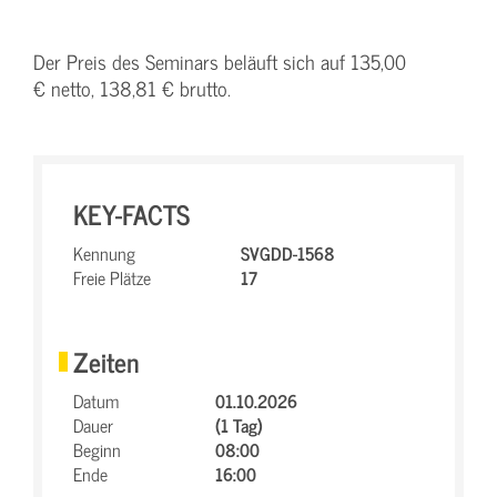
Der Preis des Seminars beläuft sich auf 135,00
€ netto, 138,81 € brutto.
KEY-FACTS
Kennung
SVGDD-1568
Freie Plätze
17
Zeiten
Datum
01.10.2026
Dauer
(1 Tag)
Beginn
08:00
Ende
16:00