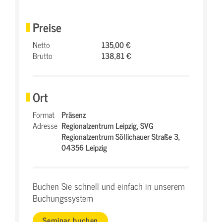
Preise
Netto
135,00 €
Brutto
138,81 €
Ort
Format
Präsenz
Adresse
Regionalzentrum Leipzig,
SVG
Regionalzentrum Söllichauer Straße 3,
04356 Leipzig
Buchen Sie schnell und einfach in unserem
Buchungssystem
Seminar buchen