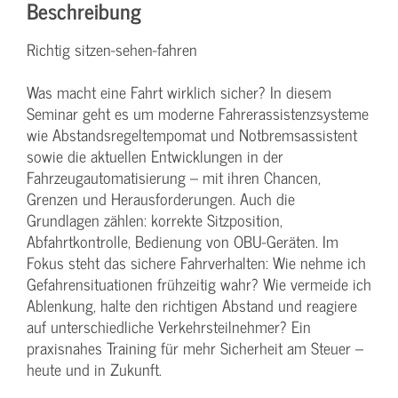
Beschreibung
Richtig sitzen-sehen-fahren
Was macht eine Fahrt wirklich sicher? In diesem
Seminar geht es um moderne Fahrerassistenzsysteme
wie Abstandsregeltempomat und Notbremsassistent
sowie die aktuellen Entwicklungen in der
Fahrzeugautomatisierung – mit ihren Chancen,
Grenzen und Herausforderungen. Auch die
Grundlagen zählen: korrekte Sitzposition,
Abfahrtkontrolle, Bedienung von OBU-Geräten. Im
Fokus steht das sichere Fahrverhalten: Wie nehme ich
Gefahrensituationen frühzeitig wahr? Wie vermeide ich
Ablenkung, halte den richtigen Abstand und reagiere
auf unterschiedliche Verkehrsteilnehmer? Ein
praxisnahes Training für mehr Sicherheit am Steuer –
heute und in Zukunft.