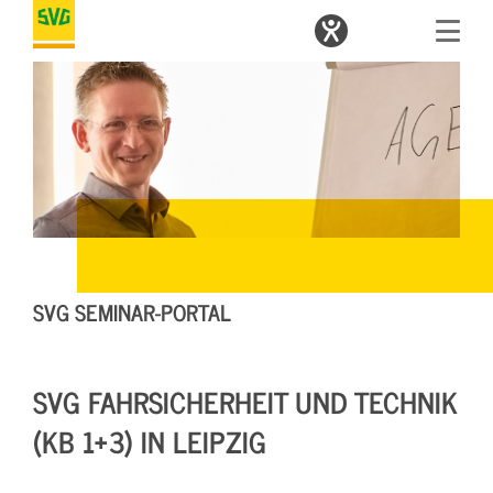
SVG SEMINAR-PORTAL
SVG FAHRSICHERHEIT UND TECHNIK
(KB 1+3) IN LEIPZIG