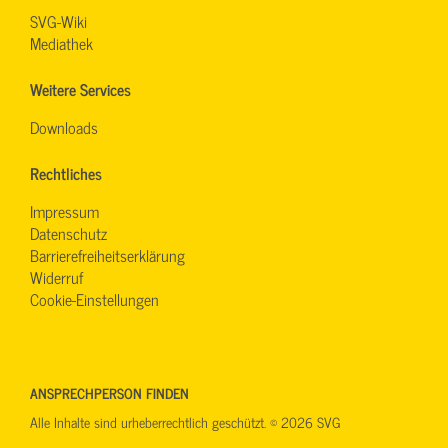
SVG-Wiki
Mediathek
Weitere Services
Downloads
Rechtliches
Impressum
Datenschutz
Barrierefreiheitserklärung
Widerruf
Cookie-Einstellungen
ANSPRECHPERSON FINDEN
Alle Inhalte sind urheberrechtlich geschützt. © 2026 SVG