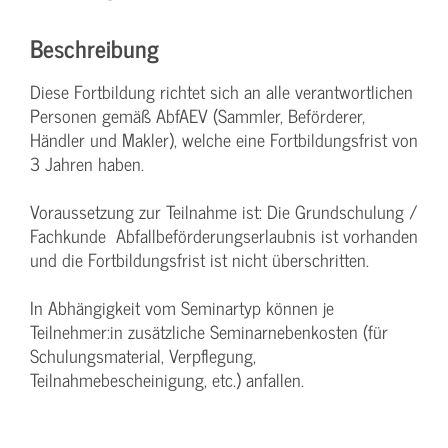
Beschreibung
Diese Fortbildung richtet sich an alle verantwortlichen
Personen gemäß AbfAEV (Sammler, Beförderer,
Händler und Makler), welche eine Fortbildungsfrist von
3 Jahren haben.
Voraussetzung zur Teilnahme ist: Die Grundschulung /
Fachkunde Abfallbeförderungserlaubnis ist vorhanden
und die Fortbildungsfrist ist nicht überschritten.
In Abhängigkeit vom Seminartyp können je
Teilnehmer:in zusätzliche Seminarnebenkosten (für
Schulungsmaterial, Verpflegung,
Teilnahmebescheinigung, etc.) anfallen.