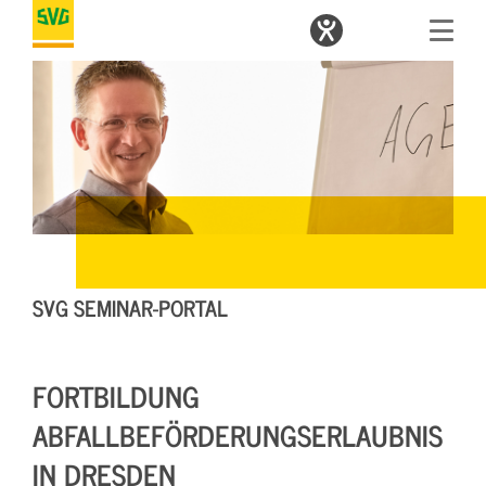
SVG SEMINAR-PORTAL
FORTBILDUNG
ABFALLBEFÖRDERUNGSERLAUBNIS
IN DRESDEN