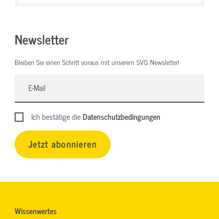
Newsletter
Bleiben Sie einen Schritt voraus mit unserem SVG Newsletter!
Ich bestätige die
Datenschutzbedingungen
Jetzt abonnieren
Wissenwertes