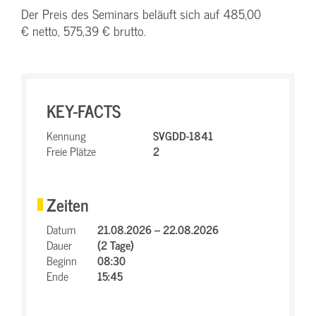
Der Preis des Seminars beläuft sich auf 485,00
€ netto, 575,39 € brutto.
KEY-FACTS
Kennung
SVGDD-1841
Freie Plätze
2
Zeiten
Datum
21.08.2026 – 22.08.2026
Dauer
(2 Tage)
Beginn
08:30
Ende
15:45